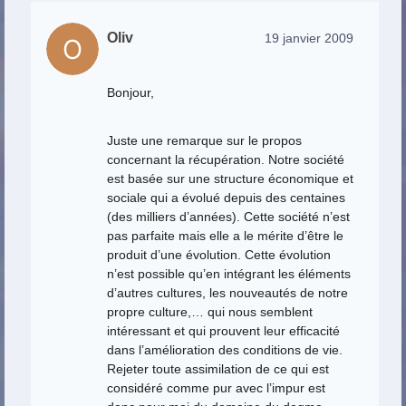
Oliv
19 janvier 2009
Bonjour,
Juste une remarque sur le propos
concernant la récupération. Notre société
est basée sur une structure économique et
sociale qui a évolué depuis des centaines
(des milliers d’années). Cette société n’est
pas parfaite mais elle a le mérite d’être le
produit d’une évolution. Cette évolution
n’est possible qu’en intégrant les éléments
d’autres cultures, les nouveautés de notre
propre culture,… qui nous semblent
intéressant et qui prouvent leur efficacité
dans l’amélioration des conditions de vie.
Rejeter toute assimilation de ce qui est
considéré comme pur avec l’impur est