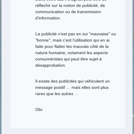
réflechir sur la notion de publicité, de
communication ou de transmission
d’information.
La publicité n’est pas en soi "mauvaise" ou
"bonne", mais c’est l’utilisation qui en ai
faite pour flatter les mauvais côté de la
nature humaine, notament les aspects
consuméristes qui peut être sujet à
désapprobation.
Il existe des publicités qui véhiculent un
message positif … mais elles sont plus
rares que les autres …
Oliv