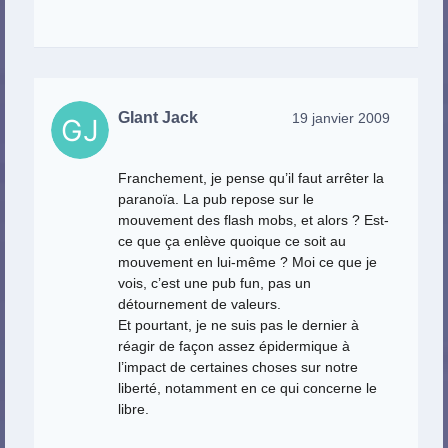
GIant Jack
19 janvier 2009
Franchement, je pense qu’il faut arrêter la
paranoïa. La pub repose sur le
mouvement des flash mobs, et alors ? Est-
ce que ça enlève quoique ce soit au
mouvement en lui-même ? Moi ce que je
vois, c’est une pub fun, pas un
détournement de valeurs.
Et pourtant, je ne suis pas le dernier à
réagir de façon assez épidermique à
l’impact de certaines choses sur notre
liberté, notamment en ce qui concerne le
libre.