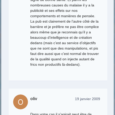
nombreuses causes du malaise il y a la
publicité et ses effets sur nos
comportements et manières de pensée.
La pub est clairement de l’autre côté de la
barrière et je préfère ne pas être complice
alors même que je reconnais qu’il y a
beaucoup d’intelligence et de création
dedans (mais c’est au service d’objectifs
que ne sont que des manipulations, et pis
faut dire aussi que c’est normal de trouver
de la qualité quand on injecte autant de
frics non productifs là-dedans).
oliv
19 janvier 2009
Dans votre cas il s’agirait peut être de