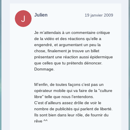
Julien
19 janvier 2009
Je m’attendais à un commentaire critique
de la vidéo et des réactions qu’elle a
engendré, et argumentant un peu la
chose, finalement je trouve un billet
présentant une réaction aussi épidermique
que celles que tu prétends dénoncer.
Dommage.
M’enfin, de toutes façons c’est pas un
opérateur mobile qui va faire de la "culture
libre" telle que nous l’entendons.
C’est d’ailleurs assez drôle de voir le
nombre de publicités qui parlent de liberté.
Ils sont bien dans leur rôle, de fournir du
rêve ^^