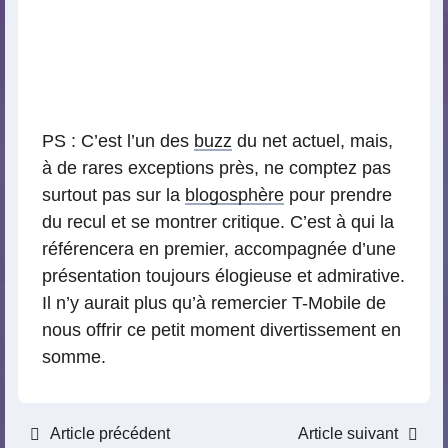
PS : C’est l’un des
buzz
du net actuel, mais,
à de rares exceptions près, ne comptez pas
surtout pas sur la
blogosphère
pour prendre
du recul et se montrer critique. C’est à qui la
référencera en premier, accompagnée d’une
présentation toujours élogieuse et admirative.
Il n’y aurait plus qu’à remercier T-Mobile de
nous offrir ce petit moment divertissement en
somme.
Article précédent
Article suivant