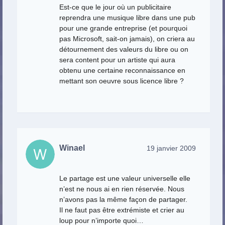
Est-ce que le jour où un publicitaire
reprendra une musique libre dans une pub
pour une grande entreprise (et pourquoi
pas Microsoft, sait-on jamais), on criera au
détournement des valeurs du libre ou on
sera content pour un artiste qui aura
obtenu une certaine reconnaissance en
mettant son oeuvre sous licence libre ?
Winael
19 janvier 2009
Le partage est une valeur universelle elle
n’est ne nous ai en rien réservée. Nous
n’avons pas la même façon de partager.
Il ne faut pas être extrémiste et crier au
loup pour n’importe quoi…