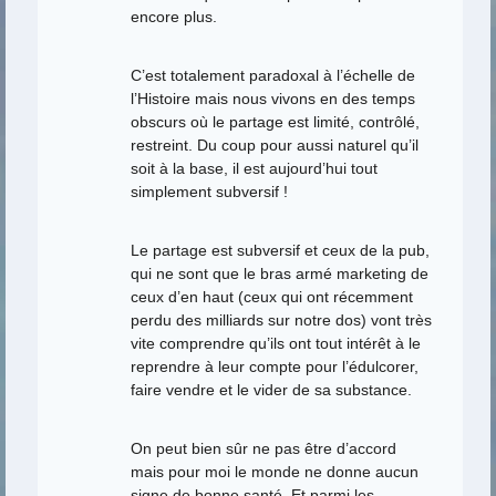
encore plus.
C’est totalement paradoxal à l’échelle de
l’Histoire mais nous vivons en des temps
obscurs où le partage est limité, contrôlé,
restreint. Du coup pour aussi naturel qu’il
soit à la base, il est aujourd’hui tout
simplement subversif !
Le partage est subversif et ceux de la pub,
qui ne sont que le bras armé marketing de
ceux d’en haut (ceux qui ont récemment
perdu des milliards sur notre dos) vont très
vite comprendre qu’ils ont tout intérêt à le
reprendre à leur compte pour l’édulcorer,
faire vendre et le vider de sa substance.
On peut bien sûr ne pas être d’accord
mais pour moi le monde ne donne aucun
signe de bonne santé. Et parmi les