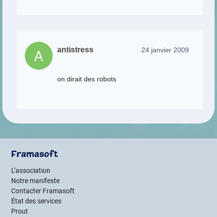
antistress
24 janvier 2009
on dirait des robots
Framasoft
L’association
Notre manifeste
Contacter Framasoft
État des services
Prout