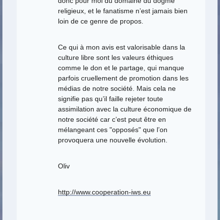
donc pour moi du domaine du dogme
religieux, et le fanatisme n’est jamais bien
loin de ce genre de propos.
Ce qui à mon avis est valorisable dans la
culture libre sont les valeurs éthiques
comme le don et le partage, qui manque
parfois cruellement de promotion dans les
médias de notre société. Mais cela ne
signifie pas qu’il faille rejeter toute
assimilation avec la culture économique de
notre société car c’est peut être en
mélangeant ces "opposés" que l’on
provoquera une nouvelle évolution.
Oliv
http://www.cooperation-iws.eu