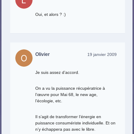
Oui, et alors ? :)
Olivier
19 janvier 2009
Je suis assez d’accord.
On a vu la puissance récupératrice à
l’œuvre pour Mai 68, le new age,
l’écologie, etc.
Il s’agit de transformer l’énergie en
puissance consumériste individuelle. Et on
n’y échappera pas avec le libre.