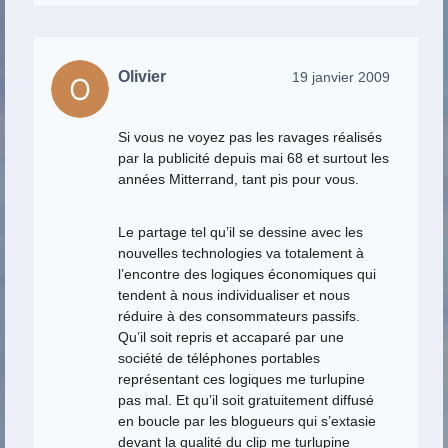
Olivier
19 janvier 2009
Si vous ne voyez pas les ravages réalisés
par la publicité depuis mai 68 et surtout les
années Mitterrand, tant pis pour vous.
Le partage tel qu’il se dessine avec les
nouvelles technologies va totalement à
l’encontre des logiques économiques qui
tendent à nous individualiser et nous
réduire à des consommateurs passifs.
Qu’il soit repris et accaparé par une
société de téléphones portables
représentant ces logiques me turlupine
pas mal. Et qu’il soit gratuitement diffusé
en boucle par les blogueurs qui s’extasie
devant la qualité du clip me turlupine