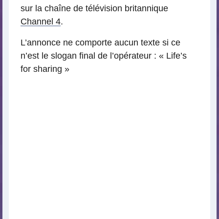
sur la chaîne de télévision britannique
Channel 4
.
L’annonce ne comporte aucun texte si ce
n’est le slogan final de l’opérateur : « Life’s
for sharing »