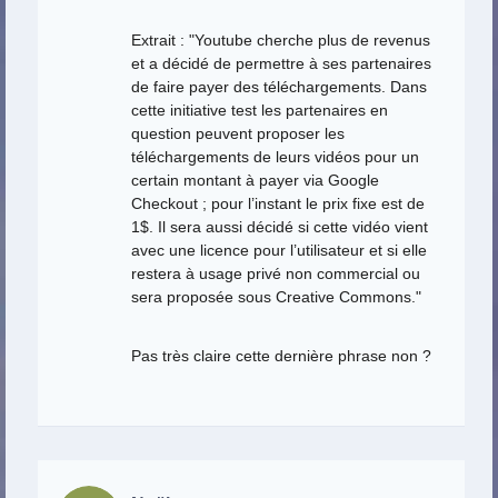
Extrait : "Youtube cherche plus de revenus
et a décidé de permettre à ses partenaires
de faire payer des téléchargements. Dans
cette initiative test les partenaires en
question peuvent proposer les
téléchargements de leurs vidéos pour un
certain montant à payer via Google
Checkout ; pour l’instant le prix fixe est de
1$. Il sera aussi décidé si cette vidéo vient
avec une licence pour l’utilisateur et si elle
restera à usage privé non commercial ou
sera proposée sous Creative Commons."
Pas très claire cette dernière phrase non ?