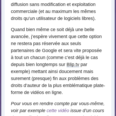
diffusion sans modification et exploitation
commerciale (et au maximum les mêmes
droits qu’un utilisateur de logiciels libres).
Quand bien même ce soit déjà une belle
avancée, j’espère vivement que cette option
ne restera pas réservée aux seuls
partenaires de Google et sera vite proposée
à tout un chacun (comme c’est déjà le cas
depuis bien longtemps sur
Blip.tv
par
exemple) mettant ainsi doucement mais
surement (presque) fin aux problèmes des
droits d’auteur de la plus emblématique plate-
forme de vidéos en ligne.
Pour vous en rendre compte par vous-même,
voir par exemple
cette vidéo
issue d’un cours