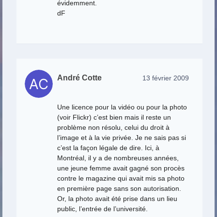
évidemment.
dF
André Cotte
13 février 2009
Une licence pour la vidéo ou pour la photo
(voir Flickr) c’est bien mais il reste un
problème non résolu, celui du droit à
l’image et à la vie privée. Je ne sais pas si
c’est la façon légale de dire. Ici, à
Montréal, il y a de nombreuses années,
une jeune femme avait gagné son procès
contre le magazine qui avait mis sa photo
en première page sans son autorisation.
Or, la photo avait été prise dans un lieu
public, l’entrée de l’université.