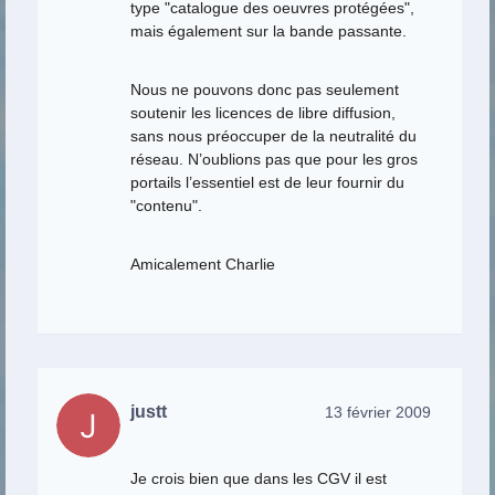
type "catalogue des oeuvres protégées",
mais également sur la bande passante.
Nous ne pouvons donc pas seulement
soutenir les licences de libre diffusion,
sans nous préoccuper de la neutralité du
réseau. N’oublions pas que pour les gros
portails l’essentiel est de leur fournir du
"contenu".
Amicalement Charlie
justt
13 février 2009
Je crois bien que dans les CGV il est