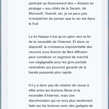
participé au financement des « Assises du
piratage » aux côtés de la Sacem, de
Microsoft, Vivendi, etc, je ne peux pas
m’empêcher de penser que le ver est dans
le fruit.
La loi Hadopi n’est qu’un jalon vers la fin
de la neutralité de l’Internet. Et dans ce
dispositif, la croissance exponentielle des
oeuvres sous licence de libre diffusion
peut constituer un segment de marché
non négligeable pour les gros portails
centralisés qui pourront garantir de la
bande passante plus rapide.
Il n’y a donc pas de relation de cause à
effet entre les licences libres et la
neutralité d’Internet, mais une
discrimination qui ne sera plus seulement
faite sur les licences avec des gadgets de