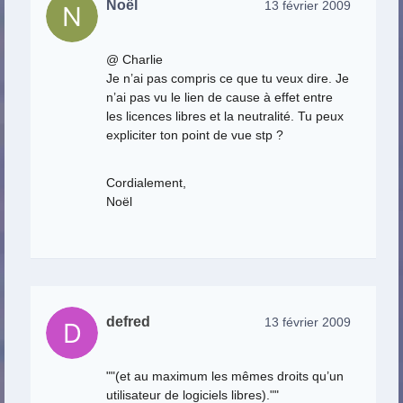
Noël
13 février 2009
@ Charlie
Je n’ai pas compris ce que tu veux dire. Je
n’ai pas vu le lien de cause à effet entre
les licences libres et la neutralité. Tu peux
expliciter ton point de vue stp ?
Cordialement,
Noël
defred
13 février 2009
""(et au maximum les mêmes droits qu’un
utilisateur de logiciels libres).""