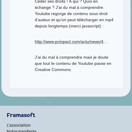
Céder ses droits ! À qui ? Quoi en
échange ? J’ai du mal à comprendre.
Youtube regorge de contenu sous droit
d’auteur et qu’on peut télécharger en mp4
depuis longtemps (merci javascript) :
http://www.pcinpact.com/actu/news/4
…
J’ai du mal à comprendre mais je doute
que tout le contenu de Youtube passe en
Creative Commons.
Framasoft
L’association
Notre manifeste