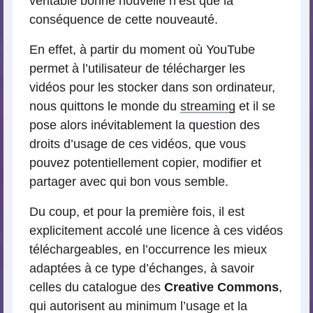
véritable bonne nouvelle n’est que la
conséquence de cette nouveauté.
En effet, à partir du moment où YouTube
permet à l’utilisateur de télécharger les
vidéos pour les stocker dans son ordinateur,
nous quittons le monde du
streaming
et il se
pose alors inévitablement la question des
droits d’usage de ces vidéos, que vous
pouvez potentiellement copier, modifier et
partager avec qui bon vous semble.
Du coup, et pour la première fois, il est
explicitement accolé une licence à ces vidéos
téléchargeables, en l’occurrence les mieux
adaptées à ce type d’échanges, à savoir
celles du catalogue des
Creative Commons
,
qui autorisent au minimum l’usage et la