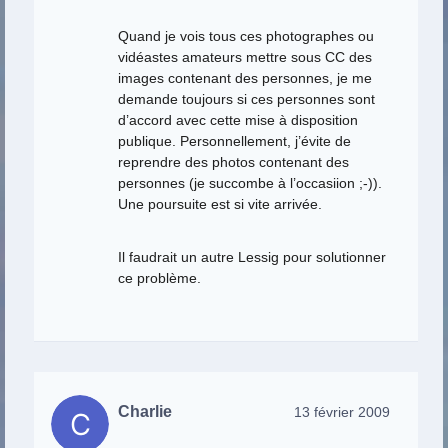
Quand je vois tous ces photographes ou
vidéastes amateurs mettre sous CC des
images contenant des personnes, je me
demande toujours si ces personnes sont
d’accord avec cette mise à disposition
publique. Personnellement, j’évite de
reprendre des photos contenant des
personnes (je succombe à l’occasiion ;-)).
Une poursuite est si vite arrivée.
Il faudrait un autre Lessig pour solutionner
ce problème.
Charlie
13 février 2009