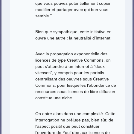
que vous pouvez potentiellement copier,
modifier et partager avec qui bon vous
semble.".
Bien que sympathique, cette initiative en
ouvre une autre : la neutralité d’Internet.
Avec la propagation exponentielle des
licences de type Creative Commons, on
peut s’attendre à un Internet à "deux
vitesses", y compris pour les portails
centralisant des oeuvres sous Creative
Commons, pour lesquelles l’abondance de
ressources sous licences de libre diffusion
constitue une niche.
On entre alors dans une complexité. Cette
interrogation ne préjuge pas, bien sûr, de
l’aspect positif que peut constituer
l’ouverture de YouTube aux licences de