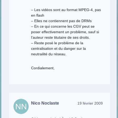
– Les vidéos sont au format MPEG-4, pas
en flash
– Elles ne contiennent pas de DRMs
– En ce qui concerne les CGV peut se
poser effectivement un problème, sauf si
l’auteur reste titutaire de ses droits.
– Reste posé le problème de la
centralisation et du danger sur la
neutrailité du réseau.
Cordialement,
Nico Noclaste
19 février 2009