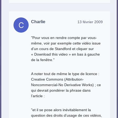
Charlie
13 février 2009
"Pour vous en rendre compte par vous-
même, voir par exemple cette vidéo issue
d’un cours de Standford et cliquer sur
« Download this video » en bas à gauche
de la fenêtre."
A noter tout de même le type de licence :
Creative Commons (Attribution-
Noncommercial-No Derivative Works) ; ce
qui devrait pondérer la phrase dans
l’article :
"et il se pose alors inévitablement la
question des droits d’usage de ces vidéos,