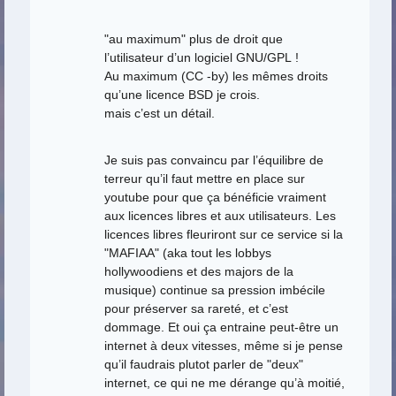
"au maximum" plus de droit que
l’utilisateur d’un logiciel GNU/GPL !
Au maximum (CC -by) les mêmes droits
qu’une licence BSD je crois.
mais c’est un détail.
Je suis pas convaincu par l’équilibre de
terreur qu’il faut mettre en place sur
youtube pour que ça bénéficie vraiment
aux licences libres et aux utilisateurs. Les
licences libres fleuriront sur ce service si la
"MAFIAA" (aka tout les lobbys
hollywoodiens et des majors de la
musique) continue sa pression imbécile
pour préserver sa rareté, et c’est
dommage. Et oui ça entraine peut-être un
internet à deux vitesses, même si je pense
qu’il faudrais plutot parler de "deux"
internet, ce qui ne me dérange qu’à moitié,