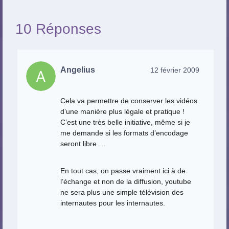
10 Réponses
Angelius
12 février 2009
Cela va permettre de conserver les vidéos
d’une manière plus légale et pratique !
C’est une très belle initiative, même si je
me demande si les formats d’encodage
seront libre …
En tout cas, on passe vraiment ici à de
l’échange et non de la diffusion, youtube
ne sera plus une simple télévision des
internautes pour les internautes.