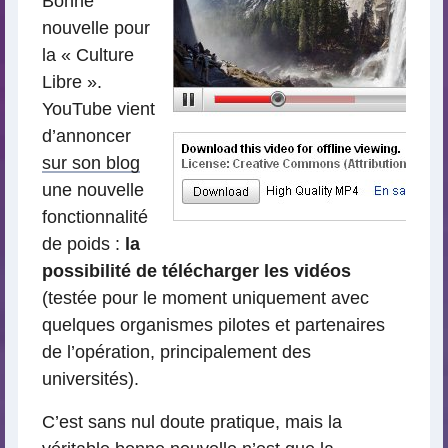
Bonne
nouvelle pour
la « Culture
Libre ».
YouTube vient
d’annoncer
sur son blog
une nouvelle
fonctionnalité
de poids :
la
possibilité de télécharger les vidéos
(testée pour le moment uniquement avec
quelques organismes pilotes et partenaires
de l’opération, principalement des
universités).
C’est sans nul doute pratique, mais la