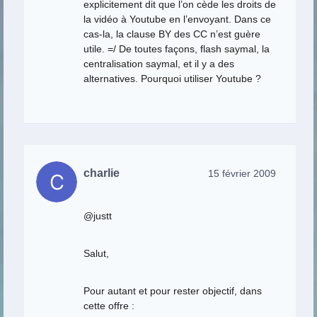
explicitement dit que l’on cède les droits de
la vidéo à Youtube en l’envoyant. Dans ce
cas-la, la clause BY des CC n’est guère
utile. =/ De toutes façons, flash saymal, la
centralisation saymal, et il y a des
alternatives. Pourquoi utiliser Youtube ?
charlie
15 février 2009
@justt
Salut,
Pour autant et pour rester objectif, dans
cette offre :