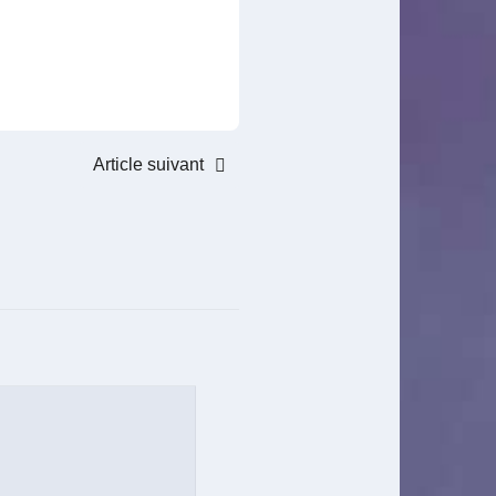
Article suivant