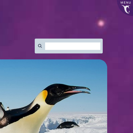
MENU
Rechercher
: