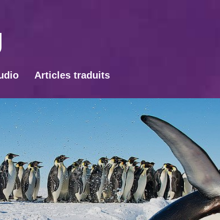
udio
Articles traduits