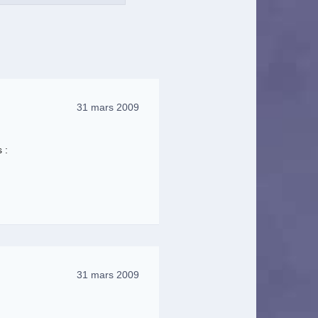
31 mars 2009
 :
31 mars 2009