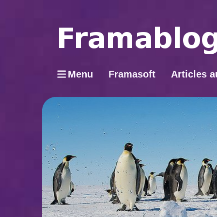
Menu
Framasoft
Articles a