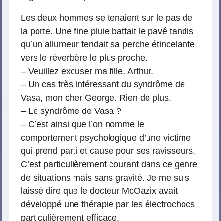
Les deux hommes se tenaient sur le pas de
la porte. Une fine pluie battait le pavé tandis
qu’un allumeur tendait sa perche étincelante
vers le réverbère le plus proche.
– Veuillez excuser ma fille, Arthur.
– Un cas très intéressant du syndrôme de
Vasa, mon cher George. Rien de plus.
– Le syndrôme de Vasa ?
– C’est ainsi que l’on nomme le
comportement psychologique d’une victime
qui prend parti et cause pour ses ravisseurs.
C’est particulièrement courant dans ce genre
de situations mais sans gravité. Je me suis
laissé dire que le docteur McOazix avait
développé une thérapie par les électrochocs
particulièrement efficace.