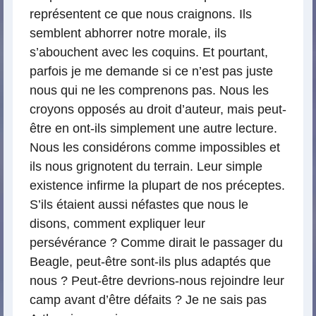
représentent ce que nous craignons. Ils
semblent abhorrer notre morale, ils
s’abouchent avec les coquins. Et pourtant,
parfois je me demande si ce n’est pas juste
nous qui ne les comprenons pas. Nous les
croyons opposés au droit d’auteur, mais peut-
être en ont-ils simplement une autre lecture.
Nous les considérons comme impossibles et
ils nous grignotent du terrain. Leur simple
existence infirme la plupart de nos préceptes.
S’ils étaient aussi néfastes que nous le
disons, comment expliquer leur
persévérance ? Comme dirait le passager du
Beagle, peut-être sont-ils plus adaptés que
nous ? Peut-être devrions-nous rejoindre leur
camp avant d’être défaits ? Je ne sais pas