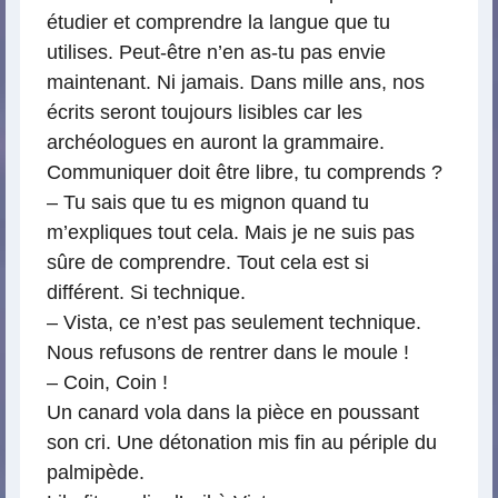
étudier et comprendre la langue que tu
utilises. Peut-être n’en as-tu pas envie
maintenant. Ni jamais. Dans mille ans, nos
écrits seront toujours lisibles car les
archéologues en auront la grammaire.
Communiquer doit être libre, tu comprends ?
– Tu sais que tu es mignon quand tu
m’expliques tout cela. Mais je ne suis pas
sûre de comprendre. Tout cela est si
différent. Si technique.
– Vista, ce n’est pas seulement technique.
Nous refusons de rentrer dans le moule !
– Coin, Coin !
Un canard vola dans la pièce en poussant
son cri. Une détonation mis fin au périple du
palmipède.