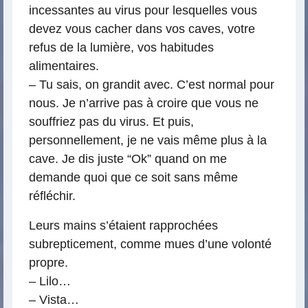
incessantes au virus pour lesquelles vous
devez vous cacher dans vos caves, votre
refus de la lumière, vos habitudes
alimentaires.
– Tu sais, on grandit avec. C’est normal pour
nous. Je n’arrive pas à croire que vous ne
souffriez pas du virus. Et puis,
personnellement, je ne vais même plus à la
cave. Je dis juste “Ok” quand on me
demande quoi que ce soit sans même
réfléchir.
Leurs mains s’étaient rapprochées
subrepticement, comme mues d’une volonté
propre.
– Lilo…
– Vista…