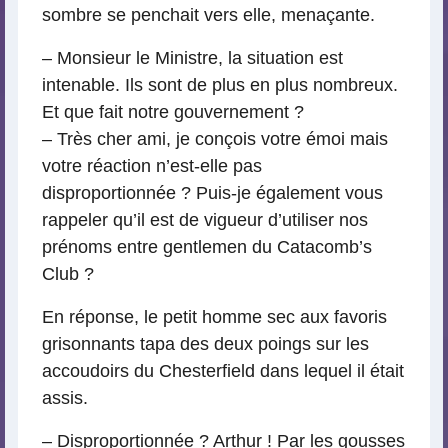
sombre se penchait vers elle, menaçante.
– Monsieur le Ministre, la situation est
intenable. Ils sont de plus en plus nombreux.
Et que fait notre gouvernement ?
– Très cher ami, je conçois votre émoi mais
votre réaction n’est-elle pas
disproportionnée ? Puis-je également vous
rappeler qu’il est de vigueur d’utiliser nos
prénoms entre gentlemen du Catacomb’s
Club ?
En réponse, le petit homme sec aux favoris
grisonnants tapa des deux poings sur les
accoudoirs du Chesterfield dans lequel il était
assis.
– Disproportionnée ? Arthur ! Par les gousses