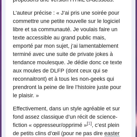
L’auteur précise : « J’ai pris une soirée pour
commettre une petite nouvelle sur le logiciel
libre et sa communauté. Je voulais faire un
texte accessible au grand public mais,
emporté par mon sujet, j’ai lamentablement
terminé avec une suite de private jokes à
tendance moulesque. Je dédie donc ce texte
aux moules de DLFP (dont ceux qui se
reconnaitront) et à tous les non-geeks qui
prendront la peine de lire l’histoire juste pour
le plaisir. »
Effectivement, dans un style agréable et sur
fond assez classique d’un récit de science-
[
1
]
fiction « oppresseur/opprimé »
, c’est plein
de petits clins d’œil (pour ne pas dire
easter