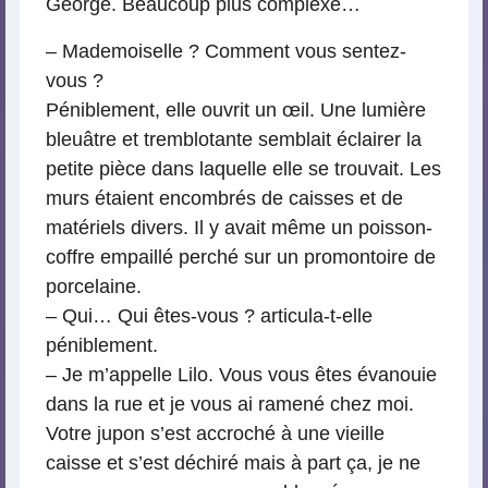
George. Beaucoup plus complexe…
– Mademoiselle ? Comment vous sentez-
vous ?
Péniblement, elle ouvrit un œil. Une lumière
bleuâtre et tremblotante semblait éclairer la
petite pièce dans laquelle elle se trouvait. Les
murs étaient encombrés de caisses et de
matériels divers. Il y avait même un poisson-
coffre empaillé perché sur un promontoire de
porcelaine.
– Qui… Qui êtes-vous ? articula-t-elle
péniblement.
– Je m’appelle Lilo. Vous vous êtes évanouie
dans la rue et je vous ai ramené chez moi.
Votre jupon s’est accroché à une vieille
caisse et s’est déchiré mais à part ça, je ne