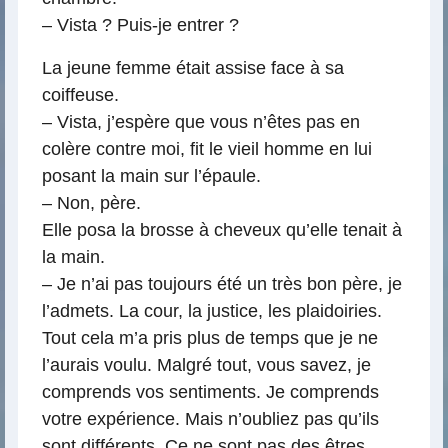
– Vista ? Puis-je entrer ?
La jeune femme était assise face à sa
coiffeuse.
– Vista, j’espère que vous n’êtes pas en
colère contre moi, fit le vieil homme en lui
posant la main sur l’épaule.
– Non, père.
Elle posa la brosse à cheveux qu’elle tenait à
la main.
– Je n’ai pas toujours été un très bon père, je
l’admets. La cour, la justice, les plaidoiries.
Tout cela m’a pris plus de temps que je ne
l’aurais voulu. Malgré tout, vous savez, je
comprends vos sentiments. Je comprends
votre expérience. Mais n’oubliez pas qu’ils
sont différents. Ce ne sont pas des êtres