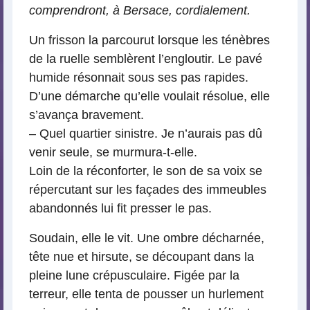
comprendront, à Bersace, cordialement.
Un frisson la parcourut lorsque les ténèbres
de la ruelle semblèrent l’engloutir. Le pavé
humide résonnait sous ses pas rapides.
D’une démarche qu’elle voulait résolue, elle
s’avança bravement.
– Quel quartier sinistre. Je n’aurais pas dû
venir seule, se murmura-t-elle.
Loin de la réconforter, le son de sa voix se
répercutant sur les façades des immeubles
abandonnés lui fit presser le pas.
Soudain, elle le vit. Une ombre décharnée,
tête nue et hirsute, se découpant dans la
pleine lune crépusculaire. Figée par la
terreur, elle tenta de pousser un hurlement