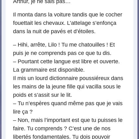
Arthur, je ne sais pas…
Il monta dans la voiture tandis que le cocher
fouettait les chevaux. L’attelage s’enfonça
dans la nuit de pavés et d’étoiles.
– Hihi, arrête, Lilo ! Tu me chatouilles ! Et
puis je ne comprends pas ce que tu dis.
– Pourtant cette langue est libre et ouverte.
La grammaire est disponible.
Il mis un lourd dictionnaire poussiéreux dans
les mains de la jeune fille qui vacilla sous le
poids et s’assit sur le lit.
– Tu n’espères quand même pas que je vais
lire ça ?
– Non, mais l’important est que tu puisses le
faire. Tu comprends ? C’est une de nos
libertés fondamentales. Tu dois pouvoir