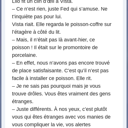
Lilo fit un clin d’œil à Vista.
– Ce n’est rien, juste Fed qui s’amuse. Ne
t’inquiète pas pour lui.
Vista riait. Elle regarda le poisson-coffre sur
l’étagère à côté du lit.
– Mais, il n’était pas là avant-hier, ce
poisson ! Il était sur le promontoire de
porcelaine.
– En effet, nous n’avons pas encore trouvé
de place satisfaisante. C’est qu’il n’est pas
facile à installer ce poisson. Elle rit.
– Je ne sais pas pourquoi mais je vous
trouve drôles. Vous êtes vraiment des gens
étranges.
– Juste différents. À nos yeux, c’est plutôt
vous qui êtes étranges avec vos manies de
vous compliquer la vie, vos alertes