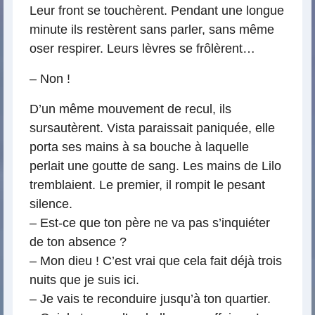
Leur front se touchèrent. Pendant une longue
minute ils restèrent sans parler, sans même
oser respirer. Leurs lèvres se frôlèrent…
– Non !
D’un même mouvement de recul, ils
sursautèrent. Vista paraissait paniquée, elle
porta ses mains à sa bouche à laquelle
perlait une goutte de sang. Les mains de Lilo
tremblaient. Le premier, il rompit le pesant
silence.
– Est-ce que ton père ne va pas s’inquiéter
de ton absence ?
– Mon dieu ! C’est vrai que cela fait déjà trois
nuits que je suis ici.
– Je vais te reconduire jusqu’à ton quartier.