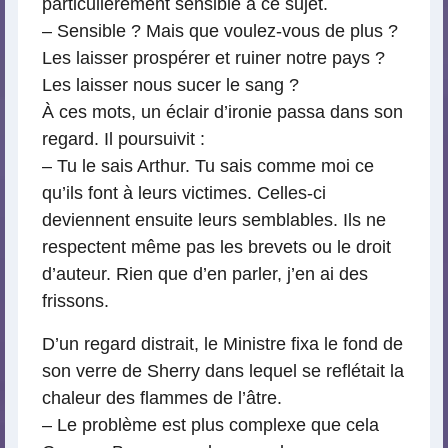
particulièrement sensible à ce sujet.
– Sensible ? Mais que voulez-vous de plus ?
Les laisser prospérer et ruiner notre pays ?
Les laisser nous sucer le sang ?
À ces mots, un éclair d’ironie passa dans son
regard. Il poursuivit :
– Tu le sais Arthur. Tu sais comme moi ce
qu’ils font à leurs victimes. Celles-ci
deviennent ensuite leurs semblables. Ils ne
respectent même pas les brevets ou le droit
d’auteur. Rien que d’en parler, j’en ai des
frissons.
D’un regard distrait, le Ministre fixa le fond de
son verre de Sherry dans lequel se reflétait la
chaleur des flammes de l’âtre.
– Le problème est plus complexe que cela