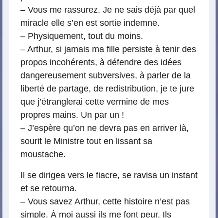
– Vous me rassurez. Je ne sais déjà par quel
miracle elle s’en est sortie indemne.
– Physiquement, tout du moins.
– Arthur, si jamais ma fille persiste à tenir des
propos incohérents, à défendre des idées
dangereusement subversives, à parler de la
liberté de partage, de redistribution, je te jure
que j’étranglerai cette vermine de mes
propres mains. Un par un !
– J’espère qu’on ne devra pas en arriver là,
sourit le Ministre tout en lissant sa
moustache.
Il se dirigea vers le fiacre, se ravisa un instant
et se retourna.
– Vous savez Arthur, cette histoire n’est pas
simple. À moi aussi ils me font peur. Ils