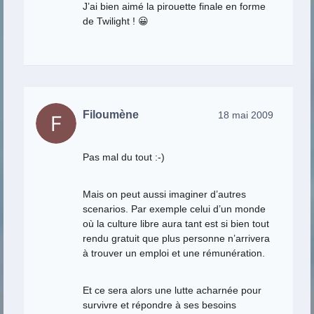
J’ai bien aimé la pirouette finale en forme
de Twilight ! 😀
Filoumène
18 mai 2009
Pas mal du tout :-)
Mais on peut aussi imaginer d’autres
scenarios. Par exemple celui d’un monde
où la culture libre aura tant est si bien tout
rendu gratuit que plus personne n’arrivera
à trouver un emploi et une rémunération.
Et ce sera alors une lutte acharnée pour
survivre et répondre à ses besoins