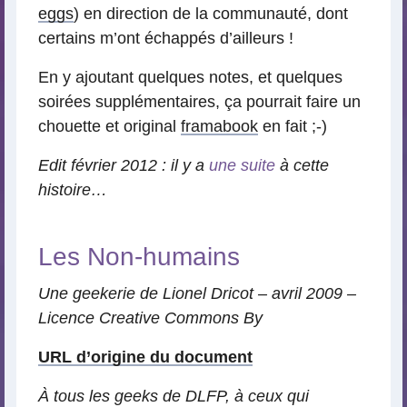
eggs
) en direction de la communauté, dont
certains m’ont échappés d’ailleurs !
En y ajoutant quelques notes, et quelques
soirées supplémentaires, ça pourrait faire un
chouette et original
framabook
en fait ;-)
Edit février 2012 : il y a
une suite
à cette
histoire…
Les Non-humains
Une geekerie de Lionel Dricot – avril 2009 –
Licence Creative Commons By
URL d’origine du document
À tous les geeks de DLFP, à ceux qui