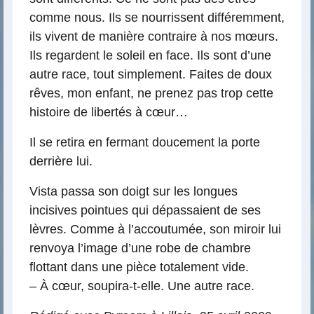
comme nous. Ils se nourrissent différemment,
ils vivent de manière contraire à nos mœurs.
Ils regardent le soleil en face. Ils sont d’une
autre race, tout simplement. Faites de doux
rêves, mon enfant, ne prenez pas trop cette
histoire de libertés à cœur…
Il se retira en fermant doucement la porte
derrière lui.
Vista passa son doigt sur les longues
incisives pointues qui dépassaient de ses
lèvres. Comme à l’accoutumée, son miroir lui
renvoya l’image d’une robe de chambre
flottant dans une pièce totalement vide.
– À cœur, soupira-t-elle. Une autre race.