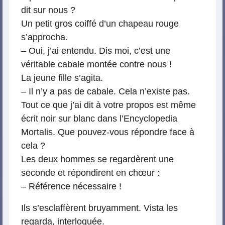
dit sur nous ?
Un petit gros coiffé d’un chapeau rouge
s’approcha.
– Oui, j’ai entendu. Dis moi, c’est une
véritable cabale montée contre nous !
La jeune fille s’agita.
– Il n’y a pas de cabale. Cela n’existe pas.
Tout ce que j’ai dit à votre propos est même
écrit noir sur blanc dans l’Encyclopedia
Mortalis. Que pouvez-vous répondre face à
cela ?
Les deux hommes se regardèrent une
seconde et répondirent en chœur :
– Référence nécessaire !
Ils s’esclaffèrent bruyamment. Vista les
regarda, interloquée.