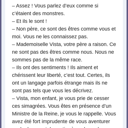
– Assez ! Vous parlez d’eux comme si
c’étaient des monstres.
– Et ils le sont !
– Non père, ce sont des êtres comme vous et
moi. Vous ne les connaissez pas.
– Mademoiselle Vista, votre père a raison. Ce
ne sont pas des êtres comme nous. Nous ne
sommes pas de la même race.
– Ils ont des sentiments ! Ils aiment et
chérissent leur liberté, c’est tout. Certes, ils
ont un langage parfois étrange mais ils ne
sont pas tels que vous les décrivez.
– Vista, mon enfant, je vous prie de cesser
ces simagrées. Vous êtes en présence d’un
Ministre de la Reine, je vous le rappelle. Vous
avez été fort imprudente de vous aventurer