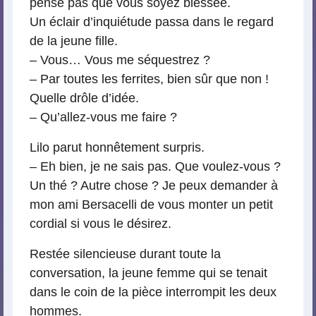
pense pas que vous soyez blessée.
Un éclair d’inquiétude passa dans le regard
de la jeune fille.
– Vous… Vous me séquestrez ?
– Par toutes les ferrites, bien sûr que non !
Quelle drôle d’idée.
– Qu’allez-vous me faire ?
Lilo parut honnêtement surpris.
– Eh bien, je ne sais pas. Que voulez-vous ?
Un thé ? Autre chose ? Je peux demander à
mon ami Bersacelli de vous monter un petit
cordial si vous le désirez.
Restée silencieuse durant toute la
conversation, la jeune femme qui se tenait
dans le coin de la pièce interrompit les deux
hommes.