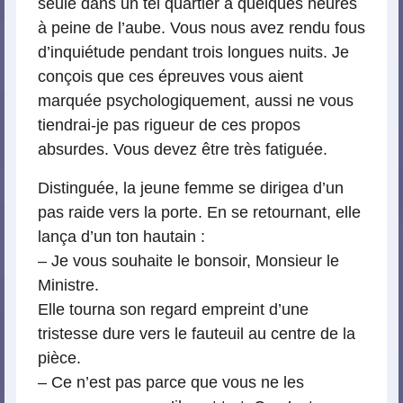
seule dans un tel quartier à quelques heures
à peine de l’aube. Vous nous avez rendu fous
d’inquiétude pendant trois longues nuits. Je
conçois que ces épreuves vous aient
marquée psychologiquement, aussi ne vous
tiendrai-je pas rigueur de ces propos
absurdes. Vous devez être très fatiguée.
Distinguée, la jeune femme se dirigea d’un
pas raide vers la porte. En se retournant, elle
lança d’un ton hautain :
– Je vous souhaite le bonsoir, Monsieur le
Ministre.
Elle tourna son regard empreint d’une
tristesse dure vers le fauteuil au centre de la
pièce.
– Ce n’est pas parce que vous ne les