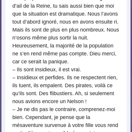
d’ail de la Reine, tu sais aussi bien que moi
que la situation est dramatique. Nous l’avons
tout d’abord ignoré, nous en avons ensuite ri.
Mais ils sont de plus en plus nombreux. Nous
n’osons même plus sortir la nuit.
Heureusement, la majorité de la population
ne s’en rend même pas compte. Dieu merci,
car ce serait la panique.
– Ils sont insidieux, il est vrai.
– Insidieux et perfides. Ils ne respectent rien,
ils tuent, ils empalent. Des pirates, voilà ce
qu’ils sont. Des flibustiers. Ah, si seulement
nous avions encore un Nelson !
– Je ne dis pas le contraire, comprenez-moi
bien. Cependant, je pense que la
mésaventure survenue à votre fille vous rend