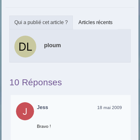
Articles récents
ploum
10 Réponses
Jess
18 mai 2009
Bravo !