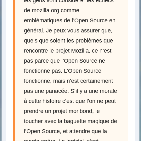
les gens vont considérer les échecs
de mozilla.org comme
emblématiques de l’Open Source en
général. Je peux vous assurer que,
quels que soient les problèmes que
rencontre le projet Mozilla, ce n’est
pas parce que l’Open Source ne
fonctionne pas. L’Open Source
fonctionne, mais n’est certainement
pas une panacée. S’il y a une morale
à cette histoire c’est que l’on ne peut
prendre un projet moribond, le
toucher avec la baguette magique de
l’Open Source, et attendre que la