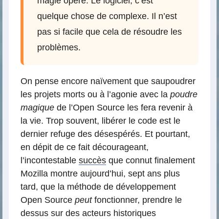
magie opère. Le logiciel, c’est
quelque chose de complexe. Il n’est
pas si facile que cela de résoudre les
problèmes.
On pense encore naïvement que saupoudrer
les projets morts ou à l’agonie avec la
poudre
magique
de l’Open Source les fera revenir à
la vie. Trop souvent, libérer le code est le
dernier refuge des désespérés. Et pourtant,
en dépit de ce fait décourageant,
l’incontestable
succès
que connut finalement
Mozilla montre aujourd’hui, sept ans plus
tard, que la méthode de développement
Open Source
peut
fonctionner, prendre le
dessus sur des acteurs historiques