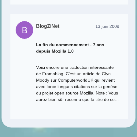
BlogZiNet
13 juin 2009
La fin du commencement : 7 ans
depuis Mozilla 1.0
Voici encore une traduction intéressante
de Framablog. C’est un article de Glyn
Moody sur ComputerworldUK qui revient
avec force longues citations sur la genèse
du projet open source Mozilla. Note : Vous
aurez bien sûr reconnu que le titre de ce…