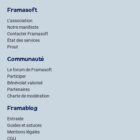
Framasoft
L’association
Notre manifeste
Contacter Framasoft
État des services
Prout
Communauté
Le forum de Framasoft
Participer
Bénévolat valorisé
Partenaires
Charte de modération
Framablog
Entraide
Guides et astuces
Mentions légales
CGU