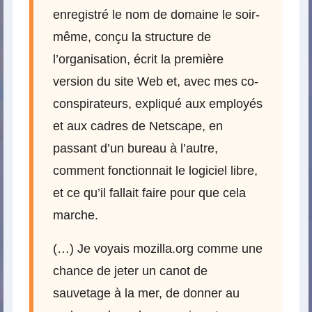
enregistré le nom de domaine le soir-
même, conçu la structure de
l’organisation, écrit la première
version du site Web et, avec mes co-
conspirateurs, expliqué aux employés
et aux cadres de Netscape, en
passant d’un bureau à l’autre,
comment fonctionnait le logiciel libre,
et ce qu’il fallait faire pour que cela
marche.
(…) Je voyais mozilla.org comme une
chance de jeter un canot de
sauvetage à la mer, de donner au