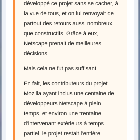
développé ce projet sans se cacher, à
la vue de tous, et on lui renvoyait de
partout des retours aussi nombreux
que constructifs. Grâce à eux,
Netscape prenait de meilleures
décisions.
Mais cela ne fut pas suffisant.
En fait, les contributeurs du projet
Mozilla ayant inclus une centaine de
développeurs Netscape à plein
temps, et environ une trentaine
d’intervenant extérieurs à temps
partiel, le projet restait l’entière