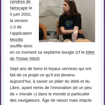
cendres de
Netscape
le
5 juin 2002,
la version
1.0 de
l’application
Mozilla
souffle donc
en ce moment sa septième bougie (cf le
billet
de Tristan Nitot
).
Sept ans de bons et loyaux services qui ont
fait de ce projet ce qu’il est devenu
aujourd’hui, à savoir un pilier du Web et du
Libre, ayant remis de l’innovation (et un peu
de « morale ») dans le monde si particulier
des navigateurs. Âge de raison mais intacte