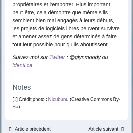
propriétaires et l’emporter. Plus important
peut-être, cela démontre que même s’ils
semblent bien mal engagés à leurs débuts,
les projets de logiciels libres peuvent survivre
et amener assez de gens déterminés à faire
tout leur possible pour qu’ils aboutissent.
Suivez-moi sur
Twitter
: @glynmoody ou
identi.ca
.
Notes
[
1
] Crédit photo :
Nicubunu
(Creative Commons By-
Sa)
Article précédent
Article suivant