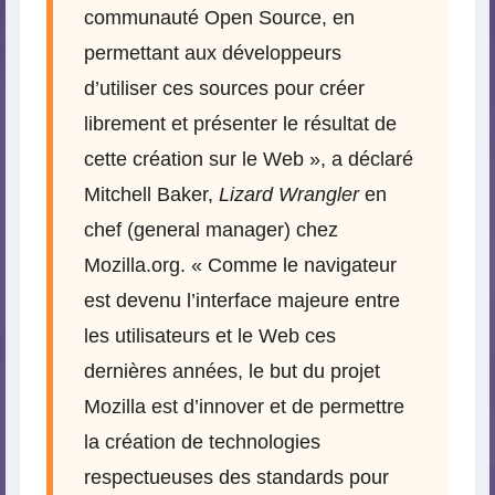
communauté Open Source, en
permettant aux développeurs
d’utiliser ces sources pour créer
librement et présenter le résultat de
cette création sur le Web », a déclaré
Mitchell Baker,
Lizard Wrangler
en
chef (general manager) chez
Mozilla.org. « Comme le navigateur
est devenu l’interface majeure entre
les utilisateurs et le Web ces
dernières années, le but du projet
Mozilla est d’innover et de permettre
la création de technologies
respectueuses des standards pour