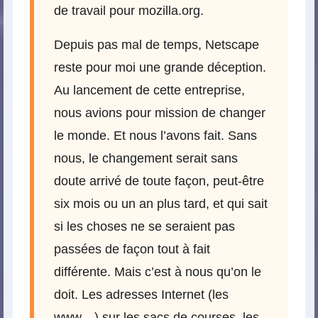
de travail pour mozilla.org.
Depuis pas mal de temps, Netscape
reste pour moi une grande déception.
Au lancement de cette entreprise,
nous avions pour mission de changer
le monde. Et nous l’avons fait. Sans
nous, le changement serait sans
doute arrivé de toute façon, peut-être
six mois ou un an plus tard, et qui sait
si les choses ne se seraient pas
passées de façon tout à fait
différente. Mais c’est à nous qu’on le
doit. Les adresses Internet (les
www…) sur les sacs de courses, les