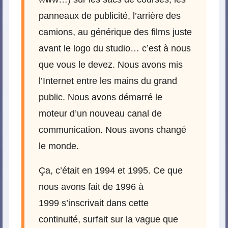
panneaux de publicité, l’arrière des
camions, au générique des films juste
avant le logo du studio… c’est à nous
que vous le devez. Nous avons mis
l’Internet entre les mains du grand
public. Nous avons démarré le
moteur d’un nouveau canal de
communication. Nous avons changé
le monde.
Ça, c’était en 1994 et 1995. Ce que
nous avons fait de 1996 à
1999 s’inscrivait dans cette
continuité, surfait sur la vague que