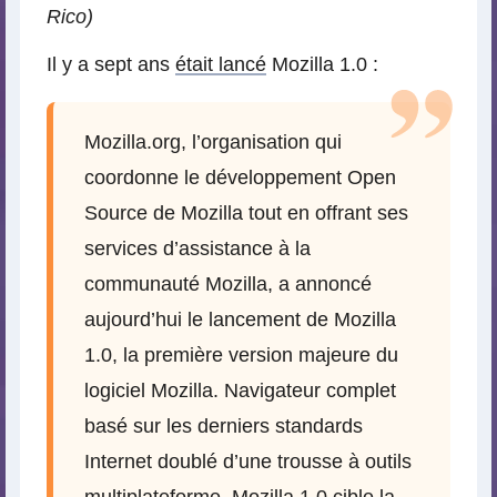
Rico)
Il y a sept ans
était lancé
Mozilla 1.0 :
Mozilla.org, l’organisation qui
coordonne le développement Open
Source de Mozilla tout en offrant ses
services d’assistance à la
communauté Mozilla, a annoncé
aujourd’hui le lancement de Mozilla
1.0, la première version majeure du
logiciel Mozilla. Navigateur complet
basé sur les derniers standards
Internet doublé d’une trousse à outils