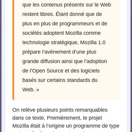
que les contenus présents sur le Web
restent libres. Étant donné que de
plus en plus de programmeurs et de
sociétés adoptent Mozilla comme
technologie stratégique, Mozilla 1.0
prépare l’avènement d’une plus
grande diffusion ainsi que l’adoption
de l’Open Source et des logiciels
basés sur certains standards du
Web. »
On relève plusieurs points remarquables
dans ce texte. Premièrement, le projet
Mozilla était à l’origine un programme de type