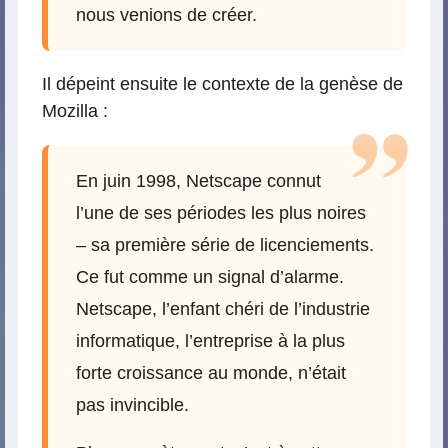
nous venions de créer.
Il dépeint ensuite le contexte de la genèse de
Mozilla :
En juin 1998, Netscape connut
l’une de ses périodes les plus noires
– sa première série de licenciements.
Ce fut comme un signal d’alarme.
Netscape, l’enfant chéri de l’industrie
informatique, l’entreprise à la plus
forte croissance au monde, n’était
pas invincible.