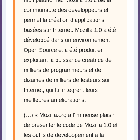
multiplateforme, Mozilla 1.0 cible la
communauté des développeurs et
permet la création d’applications
basées sur Internet. Mozilla 1.0 a été
développé dans un environnement
Open Source et a été produit en
exploitant la puissance créatrice de
milliers de programmeurs et de
dizaines de milliers de testeurs sur
Internet, qui lui intègrent leurs
meilleures améliorations.
(…) « Mozilla.org a l’immense plaisir
de présenter le code de Mozilla 1.0 et
les outils de développement à la