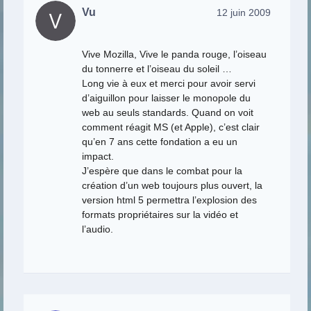
Vu
12 juin 2009
Vive Mozilla, Vive le panda rouge, l’oiseau
du tonnerre et l’oiseau du soleil …
Long vie à eux et merci pour avoir servi
d’aiguillon pour laisser le monopole du
web au seuls standards. Quand on voit
comment réagit MS (et Apple), c’est clair
qu’en 7 ans cette fondation a eu un
impact.
J’espère que dans le combat pour la
création d’un web toujours plus ouvert, la
version html 5 permettra l’explosion des
formats propriétaires sur la vidéo et
l’audio.