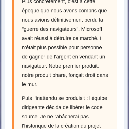
Plus concrètement, c’est à cette
époque que nous avons compris que
nous avions définitivement perdu la
"guerre des navigateurs". Microsoft
avait réussi à détruire ce marché. Il
n’était plus possible pour personne
de gagner de l’argent en vendant un
navigateur. Notre premier produit,
notre produit phare, fonçait droit dans
le mur.
Puis l’inattendu se produisit : l’équipe
dirigeante décida de libérer le code
source. Je ne rabâcherai pas
l’historique de la création du projet