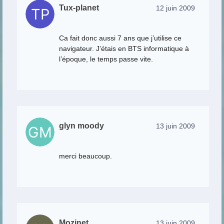
Tux-planet
12 juin 2009
Ca fait donc aussi 7 ans que j’utilise ce
navigateur. J’étais en BTS informatique à
l’époque, le temps passe vite.
glyn moody
13 juin 2009
merci beaucoup.
Mozinet
13 juin 2009