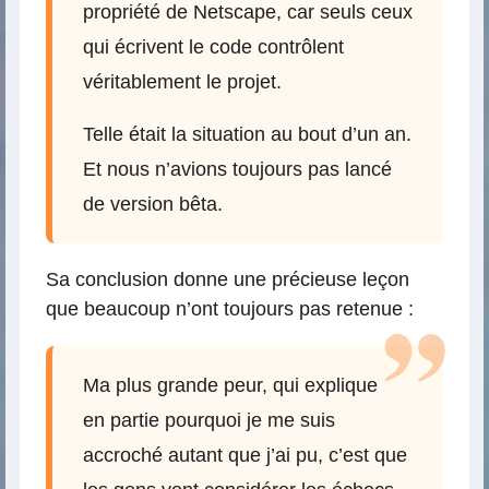
propriété de Netscape, car seuls ceux
qui écrivent le code contrôlent
véritablement le projet.
Telle était la situation au bout d’un an.
Et nous n’avions toujours pas lancé
de version bêta.
Sa conclusion donne une précieuse leçon
que beaucoup n’ont toujours pas retenue :
Ma plus grande peur, qui explique
en partie pourquoi je me suis
accroché autant que j’ai pu, c’est que