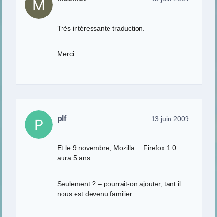
Très intéressante traduction.
Merci
plf
13 juin 2009
Et le 9 novembre, Mozilla… Firefox 1.0
aura 5 ans !
Seulement ? – pourrait-on ajouter, tant il
nous est devenu familier.