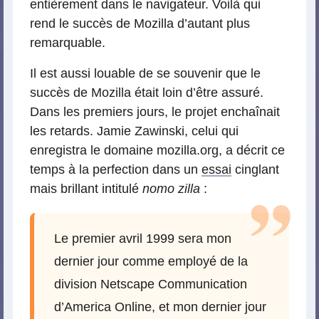
entièrement dans le navigateur. Voilà qui
rend le succès de Mozilla d’autant plus
remarquable.
Il est aussi louable de se souvenir que le
succès de Mozilla était loin d’être assuré.
Dans les premiers jours, le projet enchaînait
les retards. Jamie Zawinski, celui qui
enregistra le domaine mozilla.org, a décrit ce
temps à la perfection dans un
essai
cinglant
mais brillant intitulé
nomo zilla
:
Le premier avril 1999 sera mon
dernier jour comme employé de la
division Netscape Communication
d’America Online, et mon dernier jour