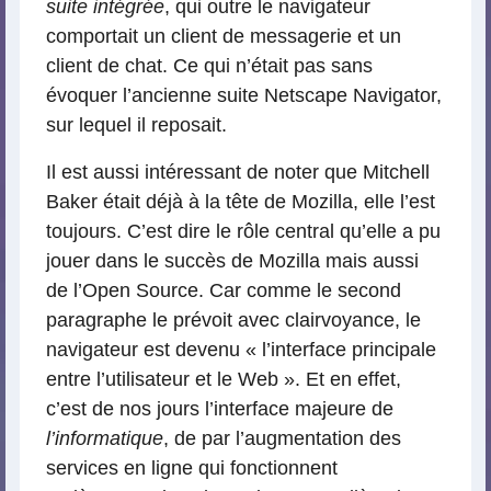
suite intégrée
, qui outre le navigateur
comportait un client de messagerie et un
client de chat. Ce qui n’était pas sans
évoquer l’ancienne suite Netscape Navigator,
sur lequel il reposait.
Il est aussi intéressant de noter que Mitchell
Baker était déjà à la tête de Mozilla, elle l’est
toujours. C’est dire le rôle central qu’elle a pu
jouer dans le succès de Mozilla mais aussi
de l’Open Source. Car comme le second
paragraphe le prévoit avec clairvoyance, le
navigateur est devenu « l’interface principale
entre l’utilisateur et le Web ». Et en effet,
c’est de nos jours l’interface majeure de
l’informatique
, de par l’augmentation des
services en ligne qui fonctionnent