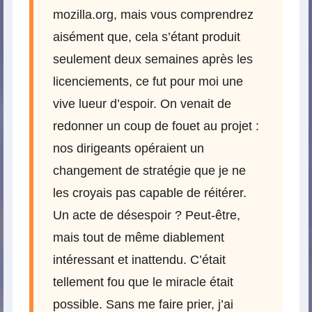
mozilla.org, mais vous comprendrez
aisément que, cela s’étant produit
seulement deux semaines après les
licenciements, ce fut pour moi une
vive lueur d’espoir. On venait de
redonner un coup de fouet au projet :
nos dirigeants opéraient un
changement de stratégie que je ne
les croyais pas capable de réitérer.
Un acte de désespoir ? Peut-être,
mais tout de même diablement
intéressant et inattendu. C’était
tellement fou que le miracle était
possible. Sans me faire prier, j’ai