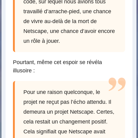
code, sur lequel nous avions tous
travaillé d’arrache-pied, une chance
de vivre au-delà de la mort de
Netscape, une chance d’avoir encore
un rôle à jouer.
Pourtant, même cet espoir se révéla
illusoire :
Pour une raison quelconque, le
projet ne reçut pas l’écho attendu. Il
demeura un projet Netscape. Certes,
cela restait un changement positif.
Cela signifiait que Netscape avait