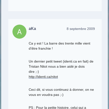
aKa
8 septembre 2009
Ca y est ! La barre des trente mille vient
d’être franchie !
Un dernier petit tweet (identi.ca en fait) de
Tristan Nitot nous a bien aidé je dois
dire ;-)
http://identi.ca/nitot
Ceci dit, si vous continuez à donner, on ne
vous en voudra pas ;-)
PS : Pour la petite histoire, celui qui a