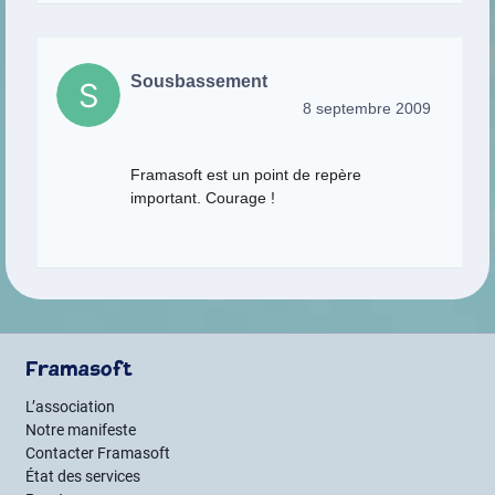
Sousbassement
8 septembre 2009
Framasoft est un point de repère
important. Courage !
Framasoft
L’association
Notre manifeste
Contacter Framasoft
État des services