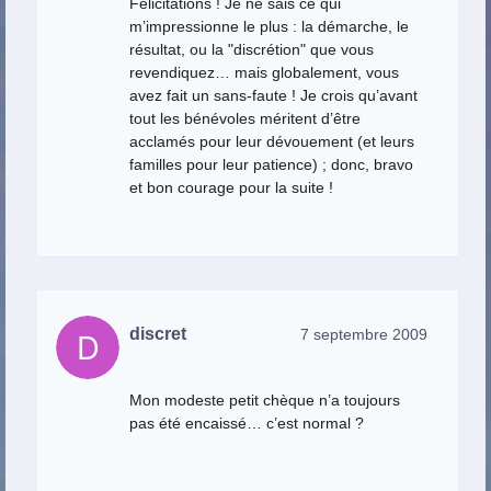
Félicitations ! Je ne sais ce qui
m’impressionne le plus : la démarche, le
résultat, ou la "discrétion" que vous
revendiquez… mais globalement, vous
avez fait un sans-faute ! Je crois qu’avant
tout les bénévoles méritent d’être
acclamés pour leur dévouement (et leurs
familles pour leur patience) ; donc, bravo
et bon courage pour la suite !
discret
7 septembre 2009
Mon modeste petit chèque n’a toujours
pas été encaissé… c’est normal ?