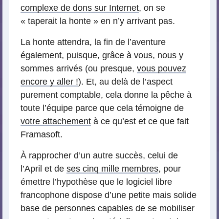
complexe de dons sur Internet
, on se
« taperait la honte » en n’y arrivant pas.
La honte attendra, la fin de l’aventure
également, puisque, grâce à vous, nous y
sommes arrivés (ou presque,
vous pouvez
encore y aller !
). Et, au delà de l’aspect
purement comptable, cela donne la pêche à
toute l’équipe parce que cela témoigne de
votre attachement
à ce qu’est et ce que fait
Framasoft.
À rapprocher d’un autre succès, celui de
l’April et de
ses cinq mille membres
, pour
émettre l’hypothèse que le logiciel libre
francophone dispose d’une petite mais solide
base de personnes capables de se mobiliser