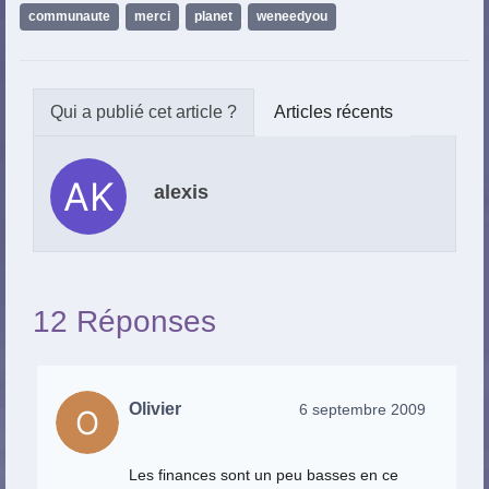
communaute
,
merci
,
planet
,
weneedyou
Articles récents
alexis
12 Réponses
Olivier
6 septembre 2009
Les finances sont un peu basses en ce