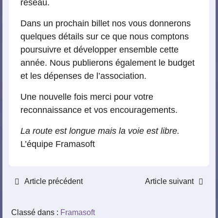
réseau.
Dans un prochain billet nos vous donnerons
quelques détails sur ce que nous comptons
poursuivre et développer ensemble cette
année. Nous publierons également le budget
et les dépenses de l’association.
Une nouvelle fois merci pour votre
reconnaissance et vos encouragements.
La route est longue mais la voie est libre.
L’équipe Framasoft
Article précédent
Article suivant
Classé dans :
Framasoft