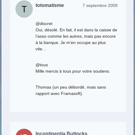
totomatisme
7 septembre 2009
@discret
Oui, désolé. En fait, il est dans la caisse de
l’asso comme les autres, mais pas encore
à la banque. Je m’en occupe au plus
vite…
@tous
Mille mercis à tous pour votre soutiens.
Thomas (un peu débordé, mais sans
rapport avec Framasoft).
Incontinentia Buttocks