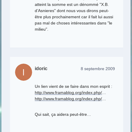
atteint la somme est un dénommé "X.B.
d’Asnieres" dont nous vous dirons peut-
être plus prochainement car il fait lui aussi
pas mal de choses intéressantes dans "le
milieu".
idoric
8 septembre 2009
Un lien vient de se faire dans mon esprit :
http://www.framablog.org/index.php/
…
http://www.framablog.org/index.php/
…
Qui sait, ça aidera peut-être…