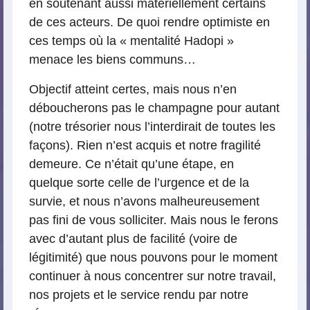
en soutenant aussi matériellement certains
de ces acteurs. De quoi rendre optimiste en
ces temps où la « mentalité Hadopi »
menace les biens communs…
Objectif atteint certes, mais nous n’en
déboucherons pas le champagne pour autant
(notre trésorier nous l’interdirait de toutes les
façons). Rien n’est acquis et notre fragilité
demeure. Ce n’était qu’une étape, en
quelque sorte celle de l’urgence et de la
survie, et nous n’avons malheureusement
pas fini de vous solliciter. Mais nous le ferons
avec d’autant plus de facilité (voire de
légitimité) que nous pouvons pour le moment
continuer à nous concentrer sur notre travail,
nos projets et le service rendu par notre