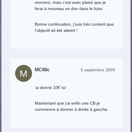
moment, mais c’est avec plaisir que je
ferai à nouveau un don dans le futur.
Bonne continuation, j’suis très content que
l’objectif ait été atteint !
MCMic
6 septembre 2009
‘ai donné 10€ \o/
Maintenant que j’ai enfin une CB je
commence à donner à droite à gauche.