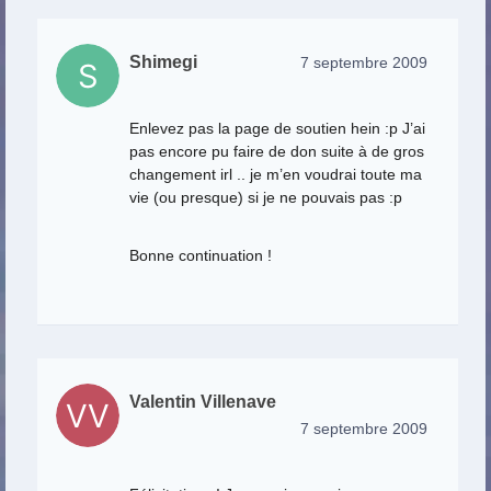
Shimegi
7 septembre 2009
Enlevez pas la page de soutien hein :p J’ai
pas encore pu faire de don suite à de gros
changement irl .. je m’en voudrai toute ma
vie (ou presque) si je ne pouvais pas :p
Bonne continuation !
Valentin Villenave
7 septembre 2009