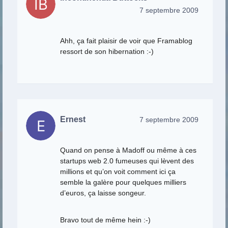
7 septembre 2009
Ahh, ça fait plaisir de voir que Framablog
ressort de son hibernation :-)
Ernest
7 septembre 2009
Quand on pense à Madoff ou même à ces
startups web 2.0 fumeuses qui lèvent des
millions et qu’on voit comment ici ça
semble la galère pour quelques milliers
d’euros, ça laisse songeur.
Bravo tout de même hein :-)