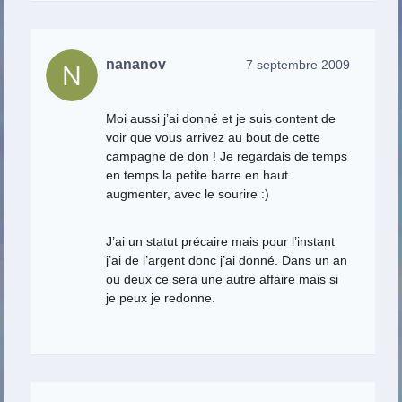
nananov
7 septembre 2009
Moi aussi j’ai donné et je suis content de
voir que vous arrivez au bout de cette
campagne de don ! Je regardais de temps
en temps la petite barre en haut
augmenter, avec le sourire :)
J’ai un statut précaire mais pour l’instant
j’ai de l’argent donc j’ai donné. Dans un an
ou deux ce sera une autre affaire mais si
je peux je redonne.