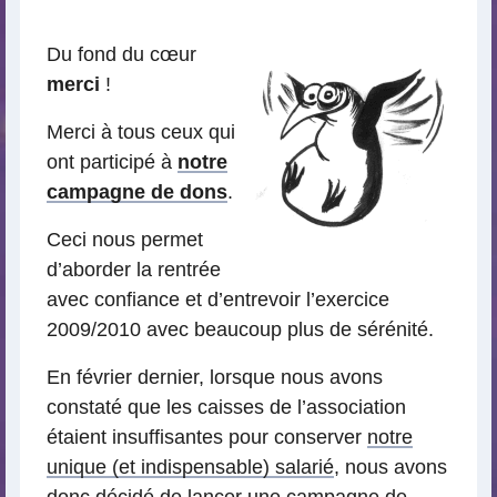
lecture
Du fond du cœur
merci
!
Merci à tous ceux qui
ont participé à
notre
campagne de dons
.
Ceci nous permet
d’aborder la rentrée
avec confiance et d’entrevoir l’exercice
2009/2010 avec beaucoup plus de sérénité.
En février dernier, lorsque nous avons
constaté que les caisses de l’association
étaient insuffisantes pour conserver
notre
unique (et indispensable) salarié
, nous avons