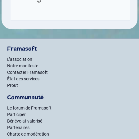
😛
Framasoft
L’association
Notre manifeste
Contacter Framasoft
État des services
Prout
Communauté
Le forum de Framasoft
Participer
Bénévolat valorisé
Partenaires
Charte de modération