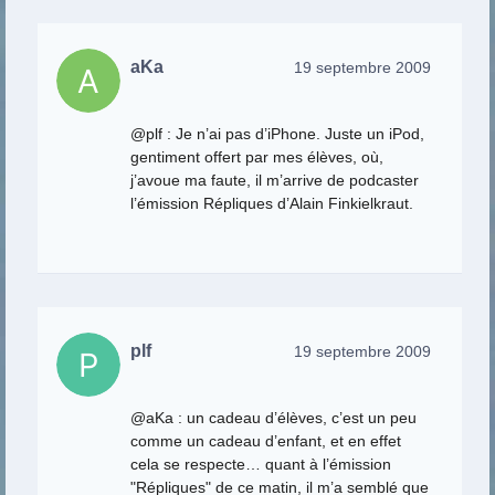
aKa
19 septembre 2009
@plf : Je n’ai pas d’iPhone. Juste un iPod,
gentiment offert par mes élèves, où,
j’avoue ma faute, il m’arrive de podcaster
l’émission Répliques d’Alain Finkielkraut.
plf
19 septembre 2009
@aKa : un cadeau d’élèves, c’est un peu
comme un cadeau d’enfant, et en effet
cela se respecte… quant à l’émission
"Répliques" de ce matin, il m’a semblé que