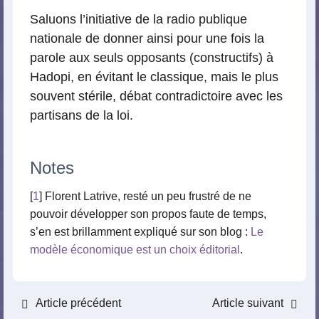
Saluons l’initiative de la radio publique
nationale de donner ainsi pour une fois la
parole aux seuls opposants (constructifs) à
Hadopi, en évitant le classique, mais le plus
souvent stérile, débat contradictoire avec les
partisans de la loi.
Notes
[
1
] Florent Latrive, resté un peu frustré de ne
pouvoir développer son propos faute de temps,
s’en est brillamment expliqué sur son blog :
Le
modèle économique est un choix éditorial
.
Article précédent
Article suivant