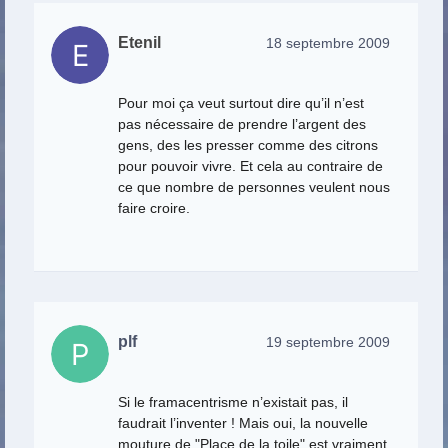
Etenil
18 septembre 2009
Pour moi ça veut surtout dire qu’il n’est
pas nécessaire de prendre l’argent des
gens, des les presser comme des citrons
pour pouvoir vivre. Et cela au contraire de
ce que nombre de personnes veulent nous
faire croire.
plf
19 septembre 2009
Si le framacentrisme n’existait pas, il
faudrait l’inventer ! Mais oui, la nouvelle
mouture de "Place de la toile" est vraiment