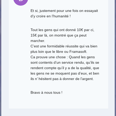
Et si, justement pour une fois on essayait
d’y croire en l’humanité !
Tout les gens qui ont donné 10€ par ci,
15€ par là, on montré que ça peut
marcher.
C’est une formidable réussite qui va bien
plus loin que le libre ou Framasoft.
Ca prouve une chose : Quand les gens
sont contents d’un service rendu, qu’ils se
rendent compte qu’il y a de la qualité, que
les gens ne se moquent pas d’eux, et ben
ils n’ hésitent pas à donner de l’argent.
Bravo à nous tous !