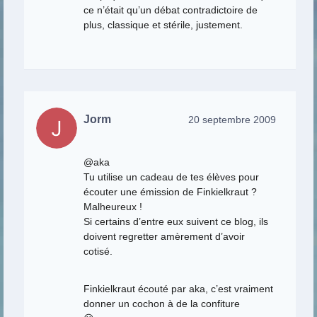
ce n’était qu’un débat contradictoire de
plus, classique et stérile, justement.
Jorm
20 septembre 2009
@aka
Tu utilise un cadeau de tes élèves pour
écouter une émission de Finkielkraut ?
Malheureux !
Si certains d’entre eux suivent ce blog, ils
doivent regretter amèrement d’avoir
cotisé.
Finkielkraut écouté par aka, c’est vraiment
donner un cochon à de la confiture