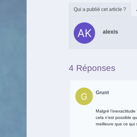
alexis
4 Réponses
Grunt
Malgré l’inexactitude
cela n’est possible qu’
meilleure que ce qui s