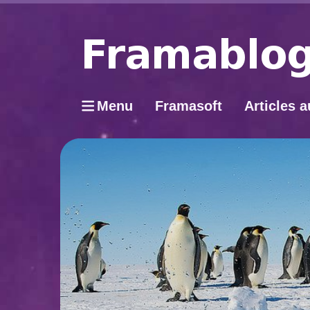
Menu
Framasoft
Articles a