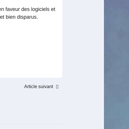
 faveur des logiciels et
et bien disparus.
Article suivant