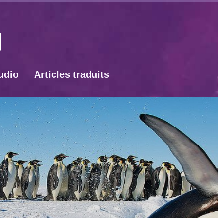
udio
Articles traduits