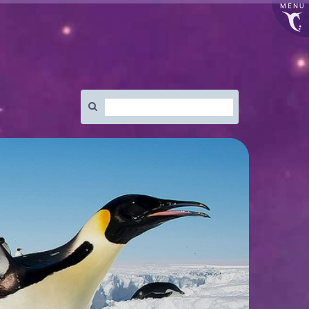
MENU
Rechercher
: