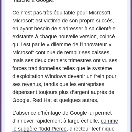
marché à Google.
Ce n’est pas très équitable pour Microsoft.
Microsoft est victime de son propre succès,
en ayant besoin de s’adresser à sa clientèle
existante à chaque nouvelle version, coincé
qu’il est par le « dilemme de l’innovateur ».
Microsoft continue de remplir ses caisses,
mais ses deux derniers trimestres ont vu ses
forces traditionnelles telles que le système
d’exploitation Windows devenir
un frein pour
ses revenus
, tandis que les entreprises
dépensent toujours plus d’argent auprès de
Google, Red Hat et quelques autres.
L’absence d’héritage de Google lui permet
d’innover rapidement à large échelle,
comme
le suggère Todd Pierce
, directeur technique