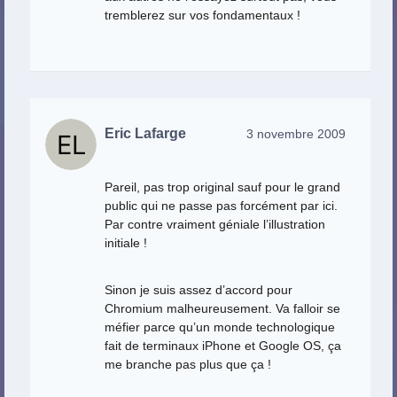
tremblerez sur vos fondamentaux !
Eric Lafarge
3 novembre 2009
Pareil, pas trop original sauf pour le grand
public qui ne passe pas forcément par ici.
Par contre vraiment géniale l’illustration
initiale !
Sinon je suis assez d’accord pour
Chromium malheureusement. Va falloir se
méfier parce qu’un monde technologique
fait de terminaux iPhone et Google OS, ça
me branche pas plus que ça !