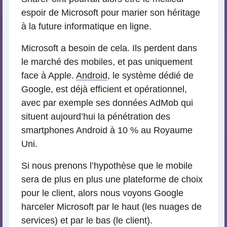
espoir de Microsoft pour marier son héritage
à la future informatique en ligne.
Microsoft a besoin de cela. Ils perdent dans
le marché des mobiles, et pas uniquement
face à Apple.
Android
, le système dédié de
Google, est déjà efficient et opérationnel,
avec par exemple ses données AdMob qui
situent aujourd’hui la pénétration des
smartphones Android à 10 % au Royaume
Uni.
Si nous prenons l’hypothèse que le mobile
sera de plus en plus une plateforme de choix
pour le client, alors nous voyons Google
harceler Microsoft par le haut (les nuages de
services) et par le bas (le client).