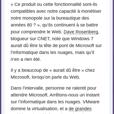
« Ce produit ou cette fonctionnalité sont-ils
compatibles avec notre capacité à monétiser
notre monopole sur la bureautique des
années 80 ? », qu’ils continuent à se battre
pour comprendre le Web.
Dave Rosenberg
,
blogueur sur CNET, note que Windows 7
aurait dû être la tête de pont de Microsoft sur
l’informatique dans les nuages, mais qu’il
n’en a rien été.
Il y a beaucoup de « aurait dû être » chez
Microsoft, lorsqu’on parle du Web.
Dans l’intervalle, personne ne ralentit pour
attendre Microsoft. Arrêtons-nous un instant
sur l’informatique dans les nuages. VMware
domine la virtualisation, et a
de grandes