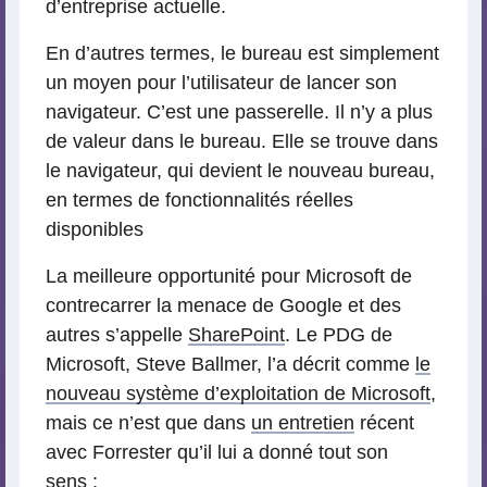
d’entreprise actuelle.
En d’autres termes, le bureau est simplement
un moyen pour l’utilisateur de lancer son
navigateur. C’est une passerelle. Il n’y a plus
de valeur dans le bureau. Elle se trouve dans
le navigateur, qui devient le nouveau bureau,
en termes de fonctionnalités réelles
disponibles
La meilleure opportunité pour Microsoft de
contrecarrer la menace de Google et des
autres s’appelle
SharePoint
. Le PDG de
Microsoft, Steve Ballmer, l’a décrit comme
le
nouveau système d’exploitation de Microsoft
,
mais ce n’est que dans
un entretien
récent
avec Forrester qu’il lui a donné tout son
sens :