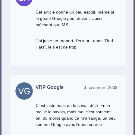
Cet article donne un peu espoir, même si
le géant Google peut devenir aussi
méchant que MS.
J’ai juste un rapport d’erreur : dans "Red
Hats", le s est de trop.
VRP Google
3 novembre 2009
C’est juste mais on le savait déjà. Enfin
moi je le savais, mais moi c’est souvent
on, du moins quand ça m’arrange, un peu
comme Google avec l’open source.