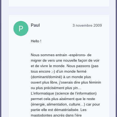
Paul
3 novembre 2009
Hello !
Nous sommes entrain -espérons- de
migrer de vers une nouvelle façon de voir
et de vivre le monde. Nous passons (pas
tous encore ;-) d’un monde fermé
(dominant/dominé) à un monde plus
ouvert plus libre, j’oserais dire plus féminin
ou plus précisément plus yin…
L’informatique (science de l’information)
permet cela plus aisément que le reste
(énergie, alimentation, culture…) car pour
partie elle est dématérialisée. Les
mastodontes ancrés dans l’ère