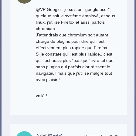
@VP Google : je suis un "google user",
quelque soit le système employé, et sous
linux, j’utilise Firefox et aussi parfois
chromium..
J’attendrais que chromium soit autant
chargé de plugins pour dire qu’il est
effectivement plus rapide que Firefox..
Si je constate qu’il est plus rapide.. c’est
qu’il est aussi plus "basique" livré tel quel,
sans plugins qui parfois alourdissent le
navigateur mais que j’utilise malgré tout
avec plaisir !
voilà !