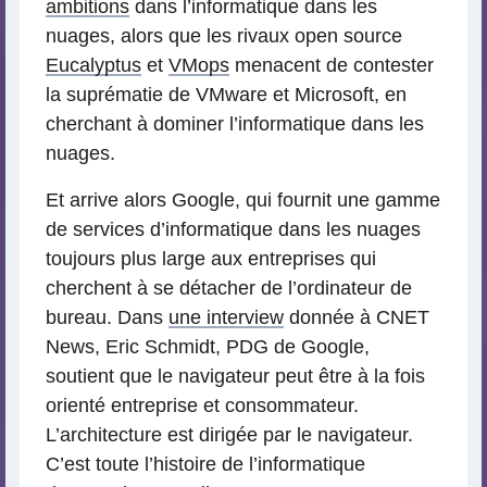
ambitions
dans l’informatique dans les
nuages, alors que les rivaux open source
Eucalyptus
et
VMops
menacent de contester
la suprématie de VMware et Microsoft, en
cherchant à dominer l’informatique dans les
nuages.
Et arrive alors Google, qui fournit une gamme
de services d’informatique dans les nuages
toujours plus large aux entreprises qui
cherchent à se détacher de l’ordinateur de
bureau. Dans
une interview
donnée à CNET
News, Eric Schmidt, PDG de Google,
soutient que le navigateur peut être à la fois
orienté entreprise et consommateur.
L’architecture est dirigée par le navigateur.
C’est toute l’histoire de l’informatique