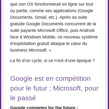
que son OS fonctionnerait en ligne sur tout
ou partie, comme ses applications (Google
Documents, Gmail, etc.). Après sa suite
gratuite Google Documents concurrent de la
suite payante Microsoft Office, puis Android
face à Windows Mobile, ce nouveau système
d’exploitation gratuit attaque le cœur du
business Microsoft. »
La fin d’un cycle, si ce n’est d’une époque ?
Google est en compétition
pour le futur ; Microsoft, pour
le passé
Google competes for the future ;