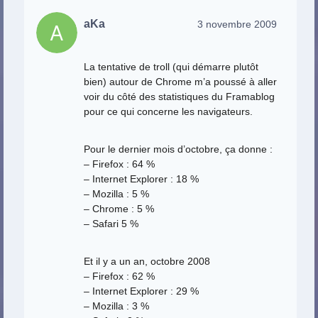
aKa
3 novembre 2009
La tentative de troll (qui démarre plutôt
bien) autour de Chrome m’a poussé à aller
voir du côté des statistiques du Framablog
pour ce qui concerne les navigateurs.
Pour le dernier mois d’octobre, ça donne :
– Firefox : 64 %
– Internet Explorer : 18 %
– Mozilla : 5 %
– Chrome : 5 %
– Safari 5 %
Et il y a un an, octobre 2008
– Firefox : 62 %
– Internet Explorer : 29 %
– Mozilla : 3 %