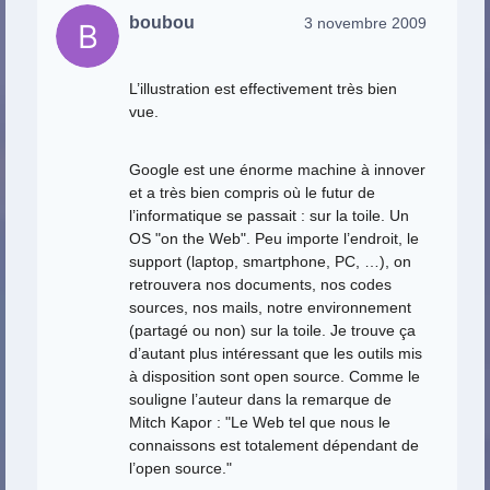
boubou
3 novembre 2009
L’illustration est effectivement très bien
vue.
Google est une énorme machine à innover
et a très bien compris où le futur de
l’informatique se passait : sur la toile. Un
OS "on the Web". Peu importe l’endroit, le
support (laptop, smartphone, PC, …), on
retrouvera nos documents, nos codes
sources, nos mails, notre environnement
(partagé ou non) sur la toile. Je trouve ça
d’autant plus intéressant que les outils mis
à disposition sont open source. Comme le
souligne l’auteur dans la remarque de
Mitch Kapor : "Le Web tel que nous le
connaissons est totalement dépendant de
l’open source."