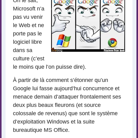
On le sait,
Microsoft n’a
pas vu venir
le Web et ne
porte pas le
logiciel libre
dans sa
culture (c’est
le moins que l’on puisse dire).
À partir de là comment s’étonner qu’un
Google lui fasse aujourd’hui concurrence et
menace demain d’attaquer frontalement ses
deux plus beaux fleurons (et source
colossale de revenus) que sont le système
d’exploitation Windows et la suite
bureautique MS Office.