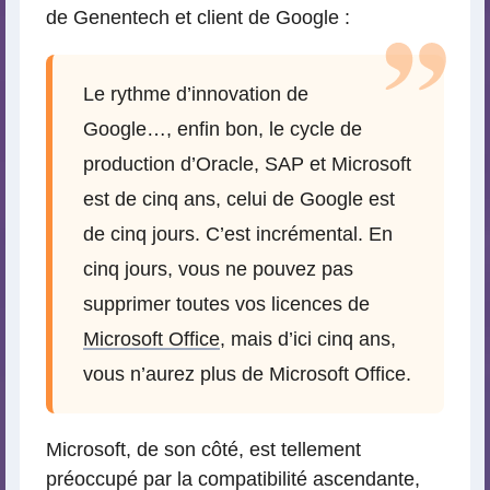
de Genentech et client de Google :
Le rythme d’innovation de
Google…, enfin bon, le cycle de
production d’Oracle, SAP et Microsoft
est de cinq ans, celui de Google est
de cinq jours. C’est incrémental. En
cinq jours, vous ne pouvez pas
supprimer toutes vos licences de
Microsoft Office
, mais d’ici cinq ans,
vous n’aurez plus de Microsoft Office.
Microsoft, de son côté, est tellement
préoccupé par la compatibilité ascendante,