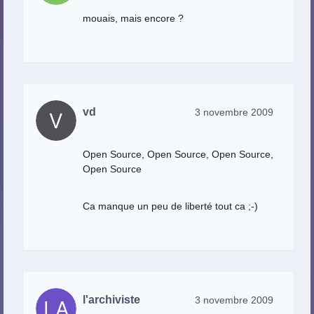
mouais, mais encore ?
vd
3 novembre 2009
Open Source, Open Source, Open Source,
Open Source
Ca manque un peu de liberté tout ca ;-)
l'archiviste
3 novembre 2009