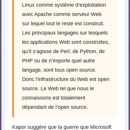
Linux comme système d’exploitation
avec Apache comme serveur Web
sur lequel tout le reste est construit.
Les principaux langages sur lesquels
les applications Web sont construites,
qu’il s’agisse de Perl, de Python, de
PHP ou de n’importe quel autre
langage, sont tous open source.
Donc l’infrastructure du Web est open
source. Le Web tel que nous le
connaissons est totalement
dépendant de l’open source.
Kapor suggère que la guerre que Microsoft