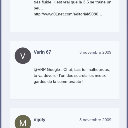
très fluide, il est vrai que la 3.5 se traine un
peu…
http://www.01net.com/editorial/5080
…
Varin 67
3 novembre 2009
@VRP Google : Chut, tais-toi malheureux,
tu va dévoiler l’un des secrets les mieux
gardés de la communauté !
mjoly
3 novembre 2009