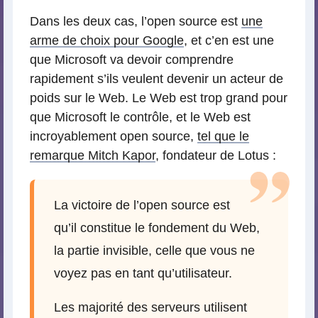
Dans les deux cas, l’open source est
une
arme de choix pour Google
, et c’en est une
que Microsoft va devoir comprendre
rapidement s’ils veulent devenir un acteur de
poids sur le Web. Le Web est trop grand pour
que Microsoft le contrôle, et le Web est
incroyablement open source,
tel que le
remarque Mitch Kapor
, fondateur de Lotus :
La victoire de l’open source est
qu’il constitue le fondement du Web,
la partie invisible, celle que vous ne
voyez pas en tant qu’utilisateur.
Les majorité des serveurs utilisent