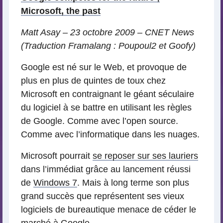
Microsoft, the past
Matt Asay – 23 octobre 2009 – CNET News
(Traduction Framalang : Poupoul2 et Goofy)
Google est né sur le Web, et provoque de
plus en plus de quintes de toux chez
Microsoft en contraignant le géant séculaire
du logiciel à se battre en utilisant les règles
de Google. Comme avec l’open source.
Comme avec l’informatique dans les nuages.
Microsoft pourrait
se reposer sur ses lauriers
dans l’immédiat grâce au lancement réussi
de
Windows 7
. Mais à long terme son plus
grand succès que représentent ses vieux
logiciels de bureautique menace de céder le