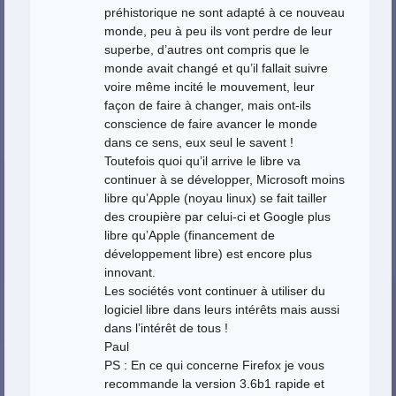
préhistorique ne sont adapté à ce nouveau
monde, peu à peu ils vont perdre de leur
superbe, d’autres ont compris que le
monde avait changé et qu’il fallait suivre
voire même incité le mouvement, leur
façon de faire à changer, mais ont-ils
conscience de faire avancer le monde
dans ce sens, eux seul le savent !
Toutefois quoi qu’il arrive le libre va
continuer à se développer, Microsoft moins
libre qu’Apple (noyau linux) se fait tailler
des croupière par celui-ci et Google plus
libre qu’Apple (financement de
développement libre) est encore plus
innovant.
Les sociétés vont continuer à utiliser du
logiciel libre dans leurs intérêts mais aussi
dans l’intérêt de tous !
Paul
PS : En ce qui concerne Firefox je vous
recommande la version 3.6b1 rapide et