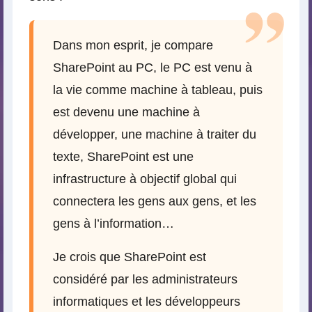
Dans mon esprit, je compare
SharePoint au PC, le PC est venu à
la vie comme machine à tableau, puis
est devenu une machine à
développer, une machine à traiter du
texte, SharePoint est une
infrastructure à objectif global qui
connectera les gens aux gens, et les
gens à l’information…
Je crois que SharePoint est
considéré par les administrateurs
informatiques et les développeurs