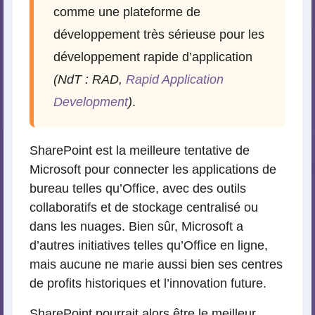
comme une plateforme de
développement très sérieuse pour les
développement rapide d’application
(NdT : RAD,
Rapid Application
Development
)
.
SharePoint est la meilleure tentative de
Microsoft pour connecter les applications de
bureau telles qu’Office, avec des outils
collaboratifs et de stockage centralisé ou
dans les nuages. Bien sûr, Microsoft a
d’autres initiatives telles qu’Office en ligne,
mais aucune ne marie aussi bien ses centres
de profits historiques et l’innovation future.
SharePoint pourrait alors être le meilleur