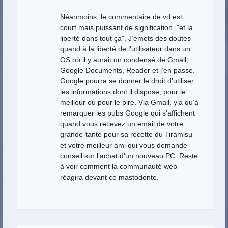
Néanmoins, le commentaire de vd est
court mais puissant de signification, "et la
liberté dans tout ça". J’émets des doutes
quand à la liberté de l’utilisateur dans un
OS où il y aurait un condensé de Gmail,
Google Documents, Reader et j’en passe.
Google pourra se donner le droit d’utiliser
les informations dont il dispose, pour le
meilleur ou pour le pire. Via Gmail, y’a qu’à
remarquer les pubs Google qui s’affichent
quand vous recevez un email de votre
grande-tante pour sa recette du Tiramisu
et votre meilleur ami qui vous demande
conseil sur l’achat d’un nouveau PC. Reste
à voir comment la communauté web
réagira devant ce mastodonte.