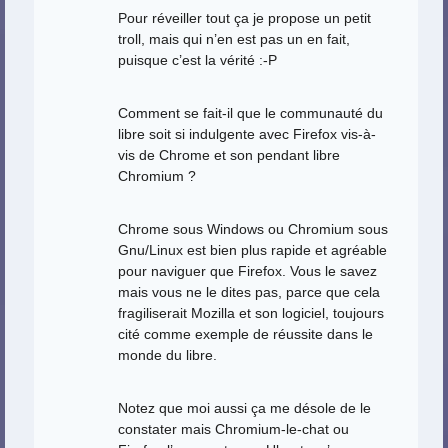
Pour réveiller tout ça je propose un petit
troll, mais qui n’en est pas un en fait,
puisque c’est la vérité :-P
Comment se fait-il que le communauté du
libre soit si indulgente avec Firefox vis-à-
vis de Chrome et son pendant libre
Chromium ?
Chrome sous Windows ou Chromium sous
Gnu/Linux est bien plus rapide et agréable
pour naviguer que Firefox. Vous le savez
mais vous ne le dites pas, parce que cela
fragiliserait Mozilla et son logiciel, toujours
cité comme exemple de réussite dans le
monde du libre.
Notez que moi aussi ça me désole de le
constater mais Chromium-le-chat ou