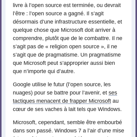
livre à l’open source est terminée, ou devrait
l’être : l’open source a gagné. Il s’agit
désormais d’une infrastructure essentielle, et
quelque chose que Microsoft doit arriver à
comprendre, plutôt que de le combattre. Il ne
s’agit pas de « religion open source », il ne
s’agit que de pragmatisme. Un pragmatisme
que Microsoft peut s’approprier aussi bien
que n’importe qui d’autre.
Google utilise le futur (l’open source, les
nuages) pour se battre pour l’avenir, et
ses
tactiques menacent de frapper Microsoft
au
cœur de ses vaches à lait tels que Windows.
Microsoft, cependant, semble être embourbé
dans son passé. Windows 7 a l’air d’une mise