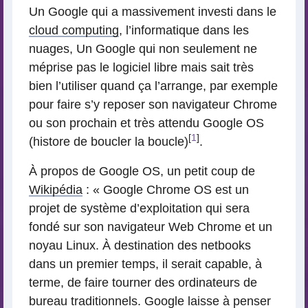
Un Google qui a massivement investi dans le
cloud computing
, l’informatique dans les
nuages, Un Google qui non seulement ne
méprise pas le logiciel libre mais sait très
bien l’utiliser quand ça l’arrange, par exemple
pour faire s’y reposer son navigateur Chrome
ou son prochain et très attendu Google OS
[
1
]
(histore de boucler la boucle)
.
À propos de Google OS, un petit coup de
Wikipédia
: « Google Chrome OS est un
projet de système d’exploitation qui sera
fondé sur son navigateur Web Chrome et un
noyau Linux. À destination des netbooks
dans un premier temps, il serait capable, à
terme, de faire tourner des ordinateurs de
bureau traditionnels. Google laisse à penser