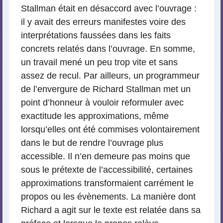
Stallman était en désaccord avec l’ouvrage :
il y avait des erreurs manifestes voire des
interprétations faussées dans les faits
concrets relatés dans l’ouvrage. En somme,
un travail mené un peu trop vite et sans
assez de recul. Par ailleurs, un programmeur
de l’envergure de Richard Stallman met un
point d’honneur à vouloir reformuler avec
exactitude les approximations, même
lorsqu’elles ont été commises volontairement
dans le but de rendre l’ouvrage plus
accessible. Il n’en demeure pas moins que
sous le prétexte de l’accessibilité, certaines
approximations transformaient carrément le
propos ou les évènements. La manière dont
Richard a agit sur le texte est relatée dans sa