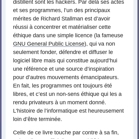
distillent sont les hackers. Par delà ses actes
et ses programmes, l’un des principaux
mérites de Richard Stallman est d’avoir
réussi à concentrer et matérialiser cette
éthique dans une simple licence (la fameuse
GNU General Public License
), qui va non
seulement fonder, défendre et diffuser le
logiciel libre mais qui constitue aujourd’hui
une référence et une source d’inspiration
pour d’autres mouvements émancipateurs.
En fait, les programmes ont toujours été
libres, et c’est un non-sens éthique qui les a
rendu privateurs à un moment donné.
L’histoire de l’informatique est heureusement
loin d’être terminée.
Celle de ce livre touche par contre à sa fin,