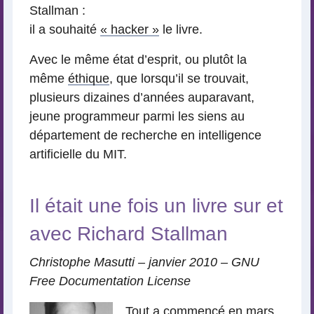
Stallman :
il a souhaité
« hacker »
le livre.
Avec le même état d’esprit, ou plutôt la
même
éthique
, que lorsqu’il se trouvait,
plusieurs dizaines d’années auparavant,
jeune programmeur parmi les siens au
département de recherche en intelligence
artificielle du MIT.
Il était une fois un livre sur et
avec Richard Stallman
Christophe Masutti – janvier 2010 – GNU
Free Documentation License
Tout a commencé en mars