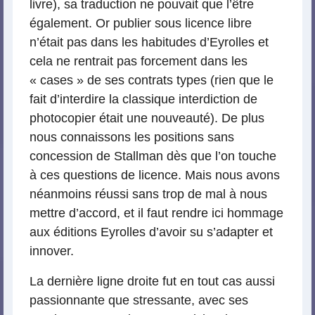
livre), sa traduction ne pouvait que l’être
également. Or publier sous licence libre
n’était pas dans les habitudes d’Eyrolles et
cela ne rentrait pas forcement dans les
« cases » de ses contrats types (rien que le
fait d’interdire la classique interdiction de
photocopier était une nouveauté). De plus
nous connaissons les positions sans
concession de Stallman dès que l’on touche
à ces questions de licence. Mais nous avons
néanmoins réussi sans trop de mal à nous
mettre d’accord, et il faut rendre ici hommage
aux éditions Eyrolles d’avoir su s’adapter et
innover.
La dernière ligne droite fut en tout cas aussi
passionnante que stressante, avec ses