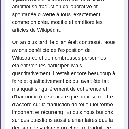
ambitieuse traduction collaborative et
spontanée ouverte à tous, exactement
comme on crée, modifie et améliore les
articles de Wikipédia.
Un an plus tard, le bilan était contrasté. Nous
avions bénéficié de l’exposition de
Wikisource et de nombreuses personnes
étaient venues participer. Mais
quantitativement il restait encore beaucoup à
faire et qualitativement ce qui avait été fait
manquait singulièrement de cohérence et
d’harmonie (ne serait-ce que pour se mettre
d’accord sur la traduction de tel ou tel terme
important et récurrent). Et puis nous butions
sur des questions aussi élémentaires que la
décision de « clore » un chapitre traduit, ce