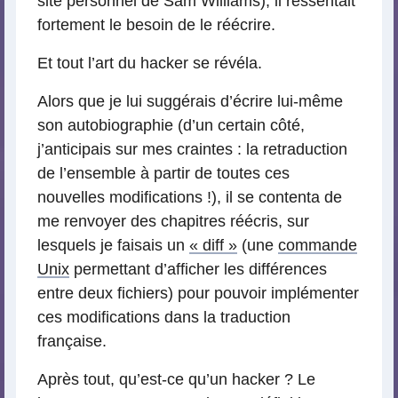
site personnel de Sam Williams), il ressentait
fortement le besoin de le réécrire.
Et tout l’art du hacker se révéla.
Alors que je lui suggérais d’écrire lui-même
son autobiographie (d’un certain côté,
j’anticipais sur mes craintes : la retraduction
de l’ensemble à partir de toutes ces
nouvelles modifications !), il se contenta de
me renvoyer des chapitres réécris, sur
lesquels je faisais un
« diff »
(une
commande
Unix
permettant d’afficher les différences
entre deux fichiers) pour pouvoir implémenter
ces modifications dans la traduction
française.
Après tout, qu’est-ce qu’un hacker ? Le