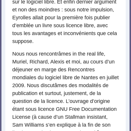
sur le logiciel libre. Et enfin dernier argument
et non des moindres : sous notre impulsion,
Eyrolles allait pour la première fois publier
d’emblée un livre sous licence libre, avec
tous les avantages et inconvénients que cela
suppose.
Nous nous rencontrâmes in the real life,
Muriel, Richard, Alexis et moi, au cours d’un
déjeuner en marge des Rencontres
mondiales du logiciel libre de Nantes en juillet
2009. Nous discutâmes des modalités de
publication et surtout, justement, de la
question de la licence. L’ouvrage d’origine
étant sous licence GNU Free Documentation
License (à cause d’un Stallman insistant,
Sam Williams s’en explique à la fin de son