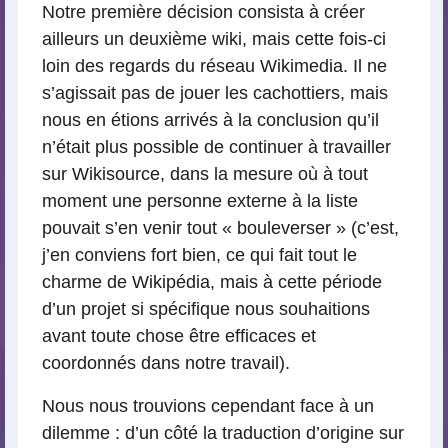
Notre première décision consista à créer
ailleurs un deuxième wiki, mais cette fois-ci
loin des regards du réseau Wikimedia. Il ne
s’agissait pas de jouer les cachottiers, mais
nous en étions arrivés à la conclusion qu’il
n’était plus possible de continuer à travailler
sur Wikisource, dans la mesure où à tout
moment une personne externe à la liste
pouvait s’en venir tout « bouleverser » (c’est,
j’en conviens fort bien, ce qui fait tout le
charme de Wikipédia, mais à cette période
d’un projet si spécifique nous souhaitions
avant toute chose être efficaces et
coordonnés dans notre travail).
Nous nous trouvions cependant face à un
dilemme : d’un côté la traduction d’origine sur