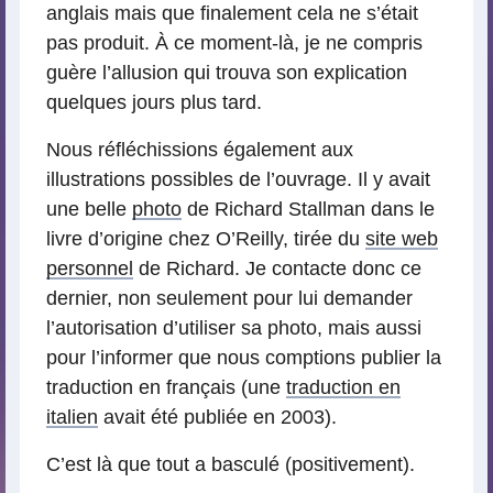
anglais mais que finalement cela ne s’était
pas produit. À ce moment-là, je ne compris
guère l’allusion qui trouva son explication
quelques jours plus tard.
Nous réfléchissions également aux
illustrations possibles de l’ouvrage. Il y avait
une belle
photo
de Richard Stallman dans le
livre d’origine chez O’Reilly, tirée du
site web
personnel
de Richard. Je contacte donc ce
dernier, non seulement pour lui demander
l’autorisation d’utiliser sa photo, mais aussi
pour l’informer que nous comptions publier la
traduction en français (une
traduction en
italien
avait été publiée en 2003).
C’est là que tout a basculé (positivement).