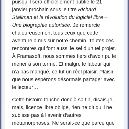
puisqu’il sera officiellement publié le 21
janvier prochain sous le titre
Richard
Stallman et la révolution du logiciel libre –
Une biographie autorisée
. Je remercie
chaleureusement tous ceux que cette
aventure a mis sur notre chemin. Toutes ces
rencontres qui font aussi le sel d’un tel projet.
À Framasoft, nous sommes fiers d’avoir pu le
mener à son terme. Et malgré le labeur qui
n’a pas manqué, ce fut un réel plaisir. Plaisir
que nous espérons désormais partager avec
le lecteur…
Cette histoire touche donc à sa fin, disais-je,
mais, licence libre oblige, rien ne dit qu’il ne
subisse pas à l’avenir d’autres
métamorphoses. Ne serait-ce que parce que