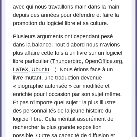
avec qui nous travaillons main dans la main
depuis des années pour défendre et faire la
promotion du logiciel libre et sa culture.
Plusieurs arguments ont cependant pesé
dans la balance. Tout d’abord nous n’avions
plus affaire cette fois à un livre sur un logiciel
libre particulier (
Thunderbird
,
OpenOffice.org
,
LaTeX
,
Ubuntu
…). Nous étions face à un
livre mutant, une traduction devenue
« biographie autorisée » car modifiée et
enrichie pour l’occasion par son sujet même.
Et pas n’importe quel sujet : la plus illustre
des personnalités de la jeune histoire du
logiciel libre. Cela méritait assurément de
rechercher la plus grande exposition
possible. Outre sa capacité de diffusion et