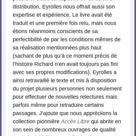
distribution, Eyrolles nous offrait aussi son
expertise et expérience. Le livre avait été
traduit et une première fois relu, mais nous
étions néanmoins conscients de sa
perfectibilité de par les conditions mêmes de
sa réalisation mentionnées plus haut
(sachant de plus qu’à ce moment précis de
l’histoire Richard n’en avait toujours pas fini
avec ses propres modifications). Eyrolles a
ainsi retravaillé le texte et mis à disposition
du projet plusieurs personnes non seulement
pour effectuer de nouvelles relectures mais
parfois même pour retraduire certains
passages. J’ajoute que nous appréciions la
collection pionnière
Accès Libre
qui abrite en
son sein de nombreux ouvrages de qualité