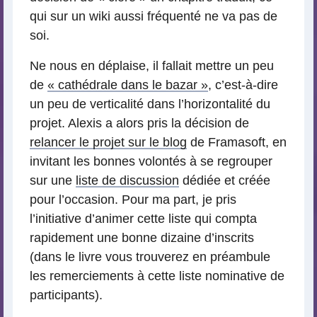
qui sur un wiki aussi fréquenté ne va pas de
soi.
Ne nous en déplaise, il fallait mettre un peu
de
« cathédrale dans le bazar »
, c’est-à-dire
un peu de verticalité dans l’horizontalité du
projet. Alexis a alors pris la décision de
relancer le projet sur le blog
de Framasoft, en
invitant les bonnes volontés à se regrouper
sur une
liste de discussion
dédiée et créée
pour l’occasion. Pour ma part, je pris
l’initiative d’animer cette liste qui compta
rapidement une bonne dizaine d’inscrits
(dans le livre vous trouverez en préambule
les remerciements à cette liste nominative de
participants).