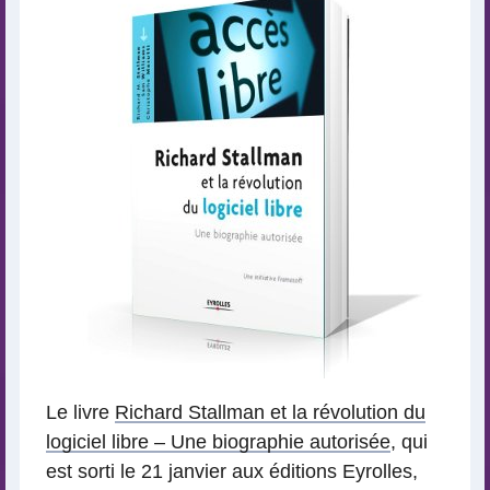
Le livre
Richard Stallman et la révolution du
logiciel libre – Une biographie autorisée
, qui
est sorti le 21 janvier aux éditions Eyrolles,