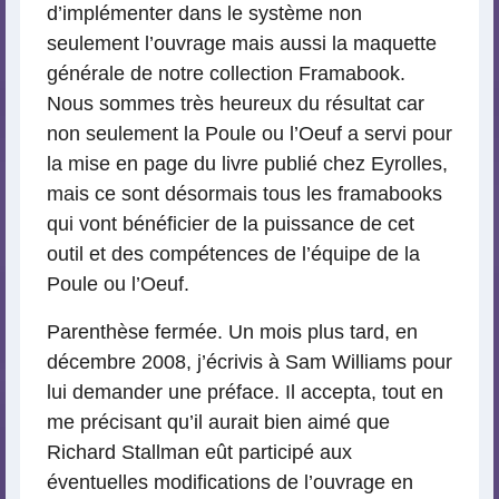
d’implémenter dans le système non
seulement l’ouvrage mais aussi la maquette
générale de notre collection Framabook.
Nous sommes très heureux du résultat car
non seulement la Poule ou l’Oeuf a servi pour
la mise en page du livre publié chez Eyrolles,
mais ce sont désormais tous les framabooks
qui vont bénéficier de la puissance de cet
outil et des compétences de l’équipe de la
Poule ou l’Oeuf.
Parenthèse fermée. Un mois plus tard, en
décembre 2008, j’écrivis à Sam Williams pour
lui demander une préface. Il accepta, tout en
me précisant qu’il aurait bien aimé que
Richard Stallman eût participé aux
éventuelles modifications de l’ouvrage en