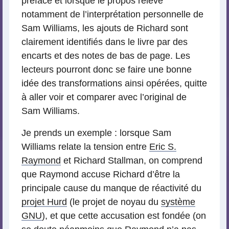
préface et lorsque le propos relève
notamment de l’interprétation personnelle de
Sam Williams, les ajouts de Richard sont
clairement identifiés dans le livre par des
encarts et des notes de bas de page. Les
lecteurs pourront donc se faire une bonne
idée des transformations ainsi opérées, quitte
à aller voir et comparer avec l’original de
Sam Williams.
Je prends un exemple : lorsque Sam
Williams relate la tension entre
Eric S.
Raymond
et Richard Stallman, on comprend
que Raymond accuse Richard d’être la
principale cause du manque de réactivité du
projet Hurd
(le projet de noyau du
système
GNU
), et que cette accusation est fondée (on