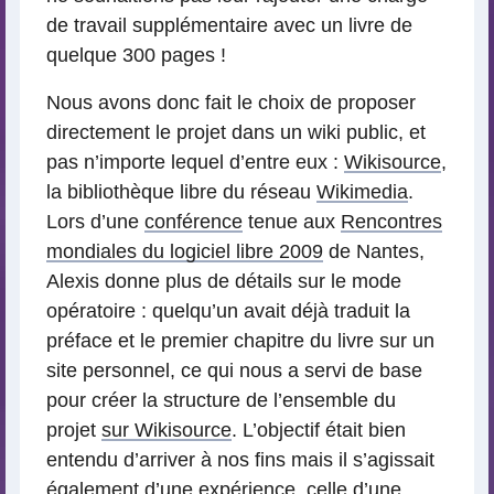
de travail supplémentaire avec un livre de
quelque 300 pages !
Nous avons donc fait le choix de proposer
directement le projet dans un wiki public, et
pas n’importe lequel d’entre eux :
Wikisource
,
la bibliothèque libre du réseau
Wikimedia
.
Lors d’une
conférence
tenue aux
Rencontres
mondiales du logiciel libre 2009
de Nantes,
Alexis donne plus de détails sur le mode
opératoire : quelqu’un avait déjà traduit la
préface et le premier chapitre du livre sur un
site personnel, ce qui nous a servi de base
pour créer la structure de l’ensemble du
projet
sur Wikisource
. L’objectif était bien
entendu d’arriver à nos fins mais il s’agissait
également d’une expérience, celle d’une