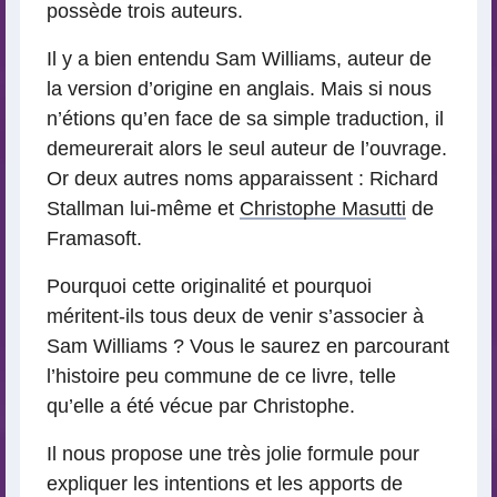
possède trois auteurs.
Il y a bien entendu Sam Williams, auteur de
la version d’origine en anglais. Mais si nous
n’étions qu’en face de sa simple traduction, il
demeurerait alors le seul auteur de l’ouvrage.
Or deux autres noms apparaissent : Richard
Stallman lui-même et
Christophe Masutti
de
Framasoft.
Pourquoi cette originalité et pourquoi
méritent-ils tous deux de venir s’associer à
Sam Williams ? Vous le saurez en parcourant
l’histoire peu commune de ce livre, telle
qu’elle a été vécue par Christophe.
Il nous propose une très jolie formule pour
expliquer les intentions et les apports de