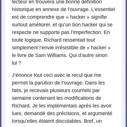
lecteur en trouvera une bonne définition
historique en annexe de l’ouvrage. L’essentiel
est de comprendre que « hacker » signifie
surtout améliorer, et qu’un bon hacker qui se
respecte ne supporte pas l’imperfection. En
toute logique, Richard ressentait tout
simplement l’envie irrésistible de « hacker »
le livre de Sam Williams. Qui d’autre sinon
lui ?
J’énonce tout ceci avec le recul que me
permet la parution de l’ouvrage. Dans les
faits, je recevais plusieurs courriels par
semaine contenant les modifications de
Richard. Je les implémentais après les avoir
lues, demandé des précisions, et argumenté
lorsqu’elles étaient discutables. Bref, un