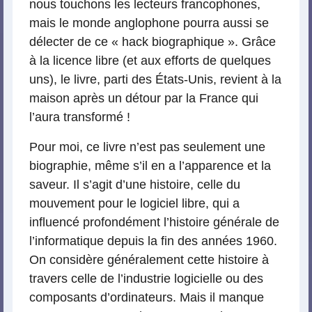
nous touchons les lecteurs francophones,
mais le monde anglophone pourra aussi se
délecter de ce « hack biographique ». Grâce
à la licence libre (et aux efforts de quelques
uns), le livre, parti des États-Unis, revient à la
maison après un détour par la France qui
l’aura transformé !
Pour moi, ce livre n’est pas seulement une
biographie, même s’il en a l’apparence et la
saveur. Il s’agit d’une histoire, celle du
mouvement pour le logiciel libre, qui a
influencé profondément l’histoire générale de
l’informatique depuis la fin des années 1960.
On considère généralement cette histoire à
travers celle de l’industrie logicielle ou des
composants d’ordinateurs. Mais il manque