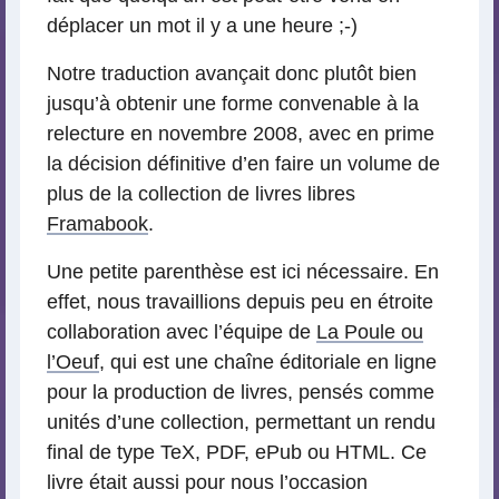
déplacer un mot il y a une heure ;-)
Notre traduction avançait donc plutôt bien
jusqu’à obtenir une forme convenable à la
relecture en novembre 2008, avec en prime
la décision définitive d’en faire un volume de
plus de la collection de livres libres
Framabook
.
Une petite parenthèse est ici nécessaire. En
effet, nous travaillions depuis peu en étroite
collaboration avec l’équipe de
La Poule ou
l’Oeuf
, qui est une chaîne éditoriale en ligne
pour la production de livres, pensés comme
unités d’une collection, permettant un rendu
final de type TeX, PDF, ePub ou HTML. Ce
livre était aussi pour nous l’occasion