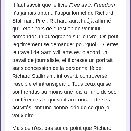
Il faut savoir que le livre
Free as in Freedom
n’a jamais obtenu l’appui formel de Richard
Stallman. Pire : Richard aurait déjà affirmé
qu’il était hors de question de venir lui
demander un autographe sur le livre. On peut
légitimement se demander pourquoi… Certes
le travail de Sam Williams est d’abord un
travail de journaliste, et il dresse un portrait
sans concession de la personnalité de
Richard Stallman : introverti, controversé,
irascible et intransigeant. Tous ceux qui se
sont rendus au moins une fois à l’une de ses
conférences et qui sont au courant de ses
activités, ont une bonne idée de ce que je
veux dire.
Mais ce n’est pas sur ce point que Richard