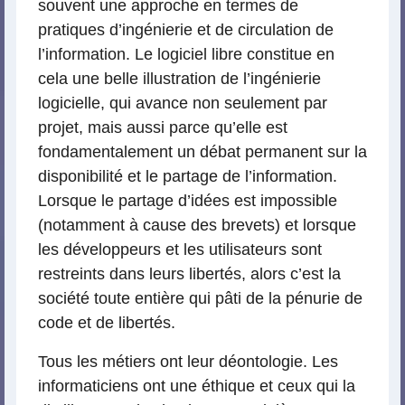
souvent une approche en termes de
pratiques d’ingénierie et de circulation de
l’information. Le logiciel libre constitue en
cela une belle illustration de l’ingénierie
logicielle, qui avance non seulement par
projet, mais aussi parce qu’elle est
fondamentalement un débat permanent sur la
disponibilité et le partage de l’information.
Lorsque le partage d’idées est impossible
(notamment à cause des brevets) et lorsque
les développeurs et les utilisateurs sont
restreints dans leurs libertés, alors c’est la
société toute entière qui pâti de la pénurie de
code et de libertés.
Tous les métiers ont leur déontologie. Les
informaticiens ont une éthique et ceux qui la