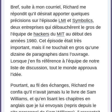
Bref, suite à mon courriel, Richard me
répondit qu’il désirait apporter quelques
précisions sur l’épisode
LMI
et
Symbolics
,
deux entreprises qui débauchèrent le gros de
l’équipe de
hackers
du
MIT
au début des
années 1980. Cet épisode était très
important, mais il ne touchait en gros qu’une
dizaine de paragraphes dans l’ouvrage.
Lorsque j’en fis référence à l’équipe de notre
liste de discussion, tout le monde approuva
l’idée.
Pourtant, au fil des échanges, Richard me
confia qu’il n’avait jamais lu le livre de Sam
Williams, et qu’en lisant les chapitres en
anglais que je lui envoyais (repris depuis le