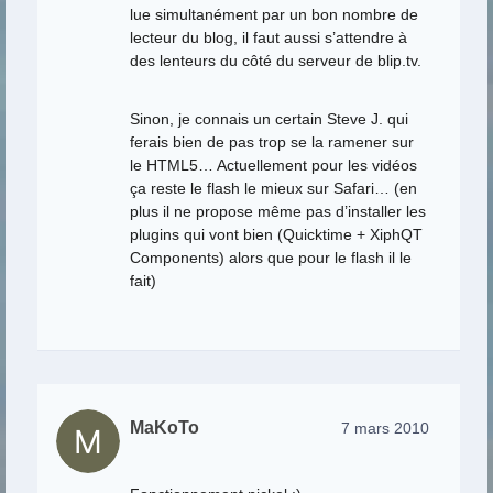
lue simultanément par un bon nombre de
lecteur du blog, il faut aussi s’attendre à
des lenteurs du côté du serveur de blip.tv.
Sinon, je connais un certain Steve J. qui
ferais bien de pas trop se la ramener sur
le HTML5… Actuellement pour les vidéos
ça reste le flash le mieux sur Safari… (en
plus il ne propose même pas d’installer les
plugins qui vont bien (Quicktime + XiphQT
Components) alors que pour le flash il le
fait)
MaKoTo
7 mars 2010