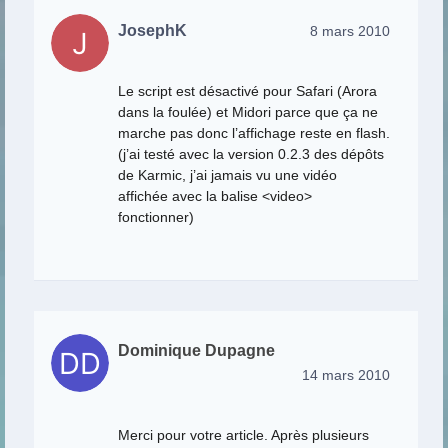
JosephK
8 mars 2010
Le script est désactivé pour Safari (Arora
dans la foulée) et Midori parce que ça ne
marche pas donc l’affichage reste en flash.
(j’ai testé avec la version 0.2.3 des dépôts
de Karmic, j’ai jamais vu une vidéo
affichée avec la balise <video>
fonctionner)
Dominique Dupagne
14 mars 2010
Merci pour votre article. Après plusieurs