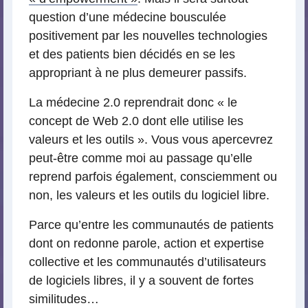
question d’une médecine bousculée
positivement par les nouvelles technologies
et des patients bien décidés en se les
appropriant à ne plus demeurer passifs.
La médecine 2.0 reprendrait donc « le
concept de Web 2.0 dont elle utilise les
valeurs et les outils ». Vous vous apercevrez
peut-être comme moi au passage qu’elle
reprend parfois également, consciemment ou
non, les valeurs et les outils du logiciel libre.
Parce qu’entre les communautés de patients
dont on redonne parole, action et expertise
collective et les communautés d’utilisateurs
de logiciels libres, il y a souvent de fortes
similitudes…