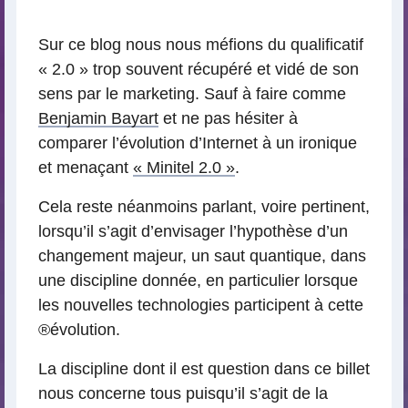
lecture
Sur ce blog nous nous méfions du qualificatif
« 2.0 » trop souvent récupéré et vidé de son
sens par le marketing. Sauf à faire comme
Benjamin Bayart
et ne pas hésiter à
comparer l’évolution d’Internet à un ironique
et menaçant
« Minitel 2.0 »
.
Cela reste néanmoins parlant, voire pertinent,
lorsqu’il s’agit d’envisager l’hypothèse d’un
changement majeur, un saut quantique, dans
une discipline donnée, en particulier lorsque
les nouvelles technologies participent à cette
®évolution.
La discipline dont il est question dans ce billet
nous concerne tous puisqu’il s’agit de la