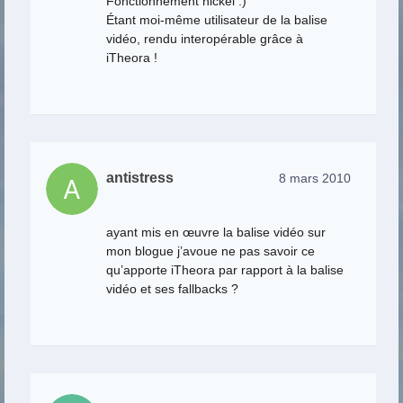
Fonctionnement nickel :)
Étant moi-même utilisateur de la balise
vidéo, rendu interopérable grâce à
iTheora !
antistress
8 mars 2010
ayant mis en œuvre la balise vidéo sur
mon blogue j’avoue ne pas savoir ce
qu’apporte iTheora par rapport à la balise
vidéo et ses fallbacks ?