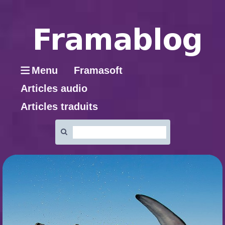
Menu
Framasoft
Articles audio
Articles traduits
Rechercher
: