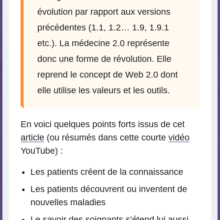
évolution par rapport aux versions
précédentes (1.1, 1.2… 1.9, 1.9.1
etc.). La médecine 2.0 représente
donc une forme de révolution. Elle
reprend le concept de Web 2.0 dont
elle utilise les valeurs et les outils.
En voici quelques points forts issus de cet
article
(ou résumés dans cette courte
vidéo
YouTube) :
Les patients créent de la connaissance
Les patients découvrent ou inventent de
nouvelles maladies
Le savoir des soignants s’étend lui aussi