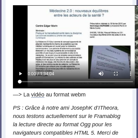
—> La
vidéo
au format webm
PS : Grâce à notre ami JosephK d’ITheora,
nous testons actuellement sur le Framablog
la lecture directe au format Ogg pour les
navigateurs compatibles HTML 5. Merci de