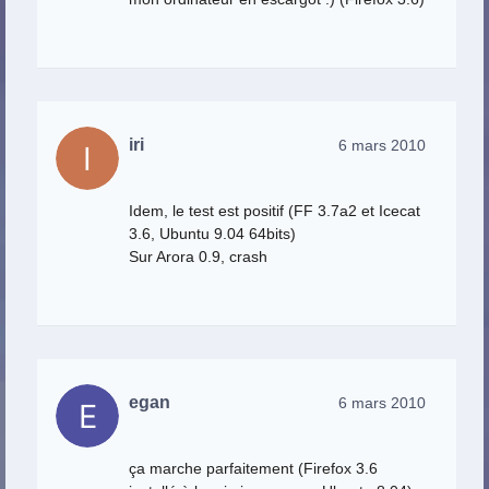
iri
6 mars 2010
Idem, le test est positif (FF 3.7a2 et Icecat
3.6, Ubuntu 9.04 64bits)
Sur Arora 0.9, crash
egan
6 mars 2010
ça marche parfaitement (Firefox 3.6