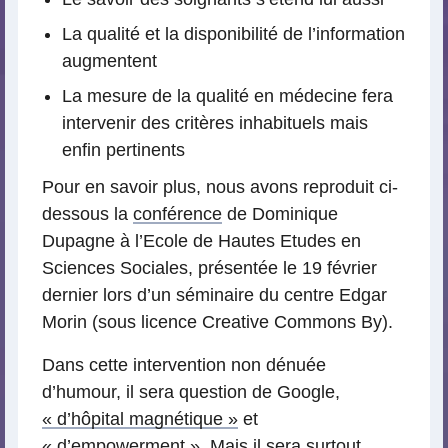
La qualité et la disponibilité de l’information
augmentent
La mesure de la qualité en médecine fera
intervenir des critères inhabituels mais
enfin pertinents
Pour en savoir plus, nous avons reproduit ci-
dessous la
conférence
de Dominique
Dupagne à l’Ecole de Hautes Etudes en
Sciences Sociales, présentée le 19 février
dernier lors d’un séminaire du centre Edgar
Morin (sous licence Creative Commons By).
Dans cette intervention non dénuée
d’humour, il sera question de Google,
« d’hôpital magnétique »
et
« d’empowerment »
. Mais il sera surtout