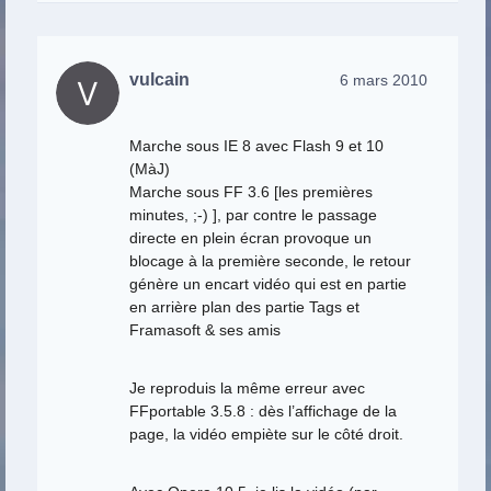
vulcain
6 mars 2010
Marche sous IE 8 avec Flash 9 et 10
(MàJ)
Marche sous FF 3.6 [les premières
minutes, ;-) ], par contre le passage
directe en plein écran provoque un
blocage à la première seconde, le retour
génère un encart vidéo qui est en partie
en arrière plan des partie Tags et
Framasoft & ses amis
Je reproduis la même erreur avec
FFportable 3.5.8 : dès l’affichage de la
page, la vidéo empiète sur le côté droit.