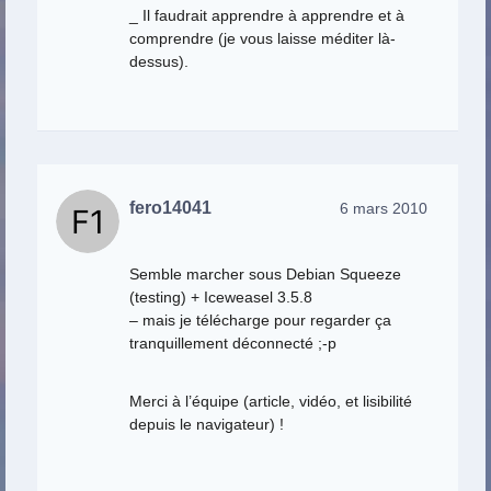
_ Il faudrait apprendre à apprendre et à
comprendre (je vous laisse méditer là-
dessus).
fero14041
6 mars 2010
Semble marcher sous Debian Squeeze
(testing) + Iceweasel 3.5.8
– mais je télécharge pour regarder ça
tranquillement déconnecté ;-p
Merci à l’équipe (article, vidéo, et lisibilité
depuis le navigateur) !