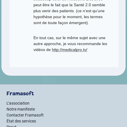
peut être le fait que la Santé 2.0 semble
plus venir des patients. (ce n’est qu’une
hypothèse pour le moment, les termes
sont de toute façon émergent).
En tout cas, sur le même sujet avec une
autre approche, je vous recommande les
vidéos de
http://medicalpro.tv/
Framasoft
L’association
Notre manifeste
Contacter Framasoft
État des services