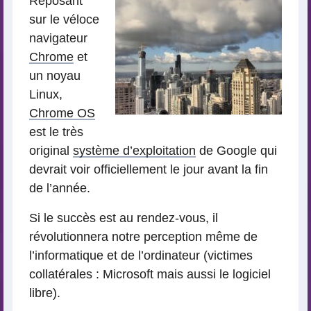
Reposant
sur le véloce
navigateur
Chrome
et
un noyau
Linux,
Chrome OS
est le très
original
système d’exploitation
de Google qui
devrait voir officiellement le jour avant la fin
de l’année.
Si le succès est au rendez-vous, il
révolutionnera notre perception même de
l’informatique et de l’ordinateur (victimes
collatérales : Microsoft mais aussi le logiciel
libre).