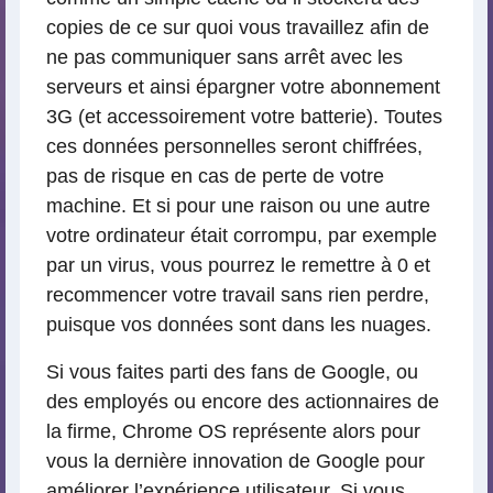
copies de ce sur quoi vous travaillez afin de
ne pas communiquer sans arrêt avec les
serveurs et ainsi épargner votre abonnement
3G (et accessoirement votre batterie). Toutes
ces données personnelles seront chiffrées,
pas de risque en cas de perte de votre
machine. Et si pour une raison ou une autre
votre ordinateur était corrompu, par exemple
par un virus, vous pourrez le remettre à 0 et
recommencer votre travail sans rien perdre,
puisque vos données sont dans les nuages.
Si vous faites parti des fans de Google, ou
des employés ou encore des actionnaires de
la firme, Chrome OS représente alors pour
vous la dernière innovation de Google pour
améliorer l’expérience utilisateur. Si vous