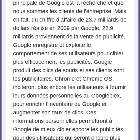
principale de Google est la recherche et que
nous sommes les clients de l’entreprise. Mais
en fait, du chiffre d’affaire de 23,7 milliards de
dollars réalisé en 2009 par Google, 22,9
milliards proviennent de la vente de publicité.
Google enregistre et exploite le
comportement de ses utilisateurs pour cibler
plus efficacement les publicités. Google
produit des clics de souris et ses clients sont
les publicitaires. Chrome et Chrome OS
inciteront plus encore les utilisateurs à fournir
leurs données personnelles au Googleplex,
pour enrichir l’inventaire de Google et
augmenter son taux de clics. Ces
informations personnelles permettront à
Google de mieux cibler encore les publicités
pour des utilisateurs qui seront encore plus