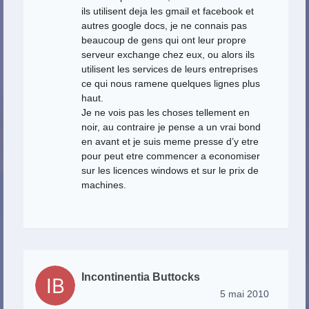
ils utilisent deja les gmail et facebook et
autres google docs, je ne connais pas
beaucoup de gens qui ont leur propre
serveur exchange chez eux, ou alors ils
utilisent les services de leurs entreprises
ce qui nous ramene quelques lignes plus
haut.
Je ne vois pas les choses tellement en
noir, au contraire je pense a un vrai bond
en avant et je suis meme presse d’y etre
pour peut etre commencer a economiser
sur les licences windows et sur le prix de
machines.
Incontinentia Buttocks
5 mai 2010