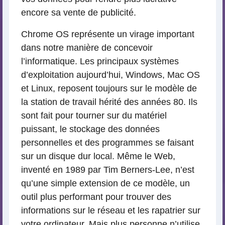
encore sa vente de publicité.
Chrome OS représente un virage important
dans notre manière de concevoir
l’informatique. Les principaux systèmes
d’exploitation aujourd’hui, Windows, Mac OS
et Linux, reposent toujours sur le modèle de
la station de travail hérité des années 80. Ils
sont fait pour tourner sur du matériel
puissant, le stockage des données
personnelles et des programmes se faisant
sur un disque dur local. Même le Web,
inventé en 1989 par Tim Berners-Lee, n’est
qu’une simple extension de ce modèle, un
outil plus performant pour trouver des
informations sur le réseau et les rapatrier sur
votre ordinateur. Mais plus personne n’utilise