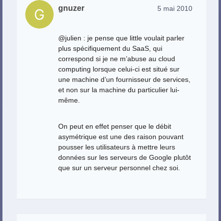
gnuzer
5 mai 2010
@julien : je pense que little voulait parler
plus spécifiquement du SaaS, qui
correspond si je ne m’abuse au cloud
computing lorsque celui-ci est situé sur
une machine d’un fournisseur de services,
et non sur la machine du particulier lui-
même.
On peut en effet penser que le débit
asymétrique est une des raison pouvant
pousser les utilisateurs à mettre leurs
données sur les serveurs de Google plutôt
que sur un serveur personnel chez soi.