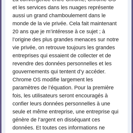
et les services dans les nuages représente
aussi un grand chamboulement dans le
monde de la vie privée. Cela fait maintenant
20 ans que je m’intéresse à ce sujet ; à
l’origine des plus grandes menaces sur notre
vie privée, on retrouve toujours les grandes
entreprises qui essaient de collecter et de
revendre des données personnelles et les
gouvernements qui tentent d’y accéder.
Chrome OS modifie largement les
paramètres de l’équation. Pour la première
fois, les utilisateurs seront encouragés à
confier leurs données personnelles à une
seule et même entreprise, une entreprise qui
génère de l’argent en disséquant ces
données. Et toutes ces informations ne