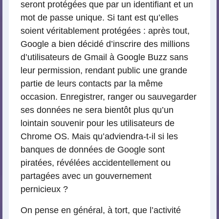
seront protégées que par un identifiant et un
mot de passe unique. Si tant est qu’elles
soient véritablement protégées : après tout,
Google a bien décidé d’inscrire des millions
d’utilisateurs de Gmail à Google Buzz sans
leur permission, rendant public une grande
partie de leurs contacts par la même
occasion. Enregistrer, ranger ou sauvegarder
ses données ne sera bientôt plus qu’un
lointain souvenir pour les utilisateurs de
Chrome OS. Mais qu’adviendra-t-il si les
banques de données de Google sont
piratées, révélées accidentellement ou
partagées avec un gouvernement
pernicieux ?
On pense en général, à tort, que l’activité