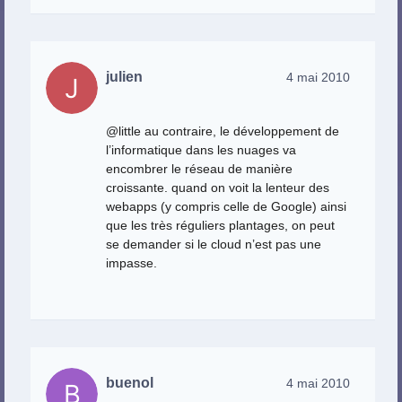
julien
4 mai 2010
@little au contraire, le développement de
l’informatique dans les nuages va
encombrer le réseau de manière
croissante. quand on voit la lenteur des
webapps (y compris celle de Google) ainsi
que les très réguliers plantages, on peut
se demander si le cloud n’est pas une
impasse.
buenol
4 mai 2010