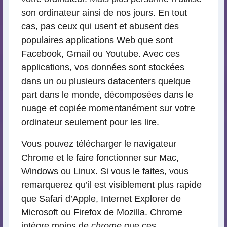
son ordinateur ainsi de nos jours. En tout
cas, pas ceux qui usent et abusent des
populaires applications Web que sont
Facebook, Gmail ou Youtube. Avec ces
applications, vos données sont stockées
dans un ou plusieurs datacenters quelque
part dans le monde, décomposées dans le
nuage et copiée momentanément sur votre
ordinateur seulement pour les lire.
Vous pouvez télécharger le navigateur
Chrome et le faire fonctionner sur Mac,
Windows ou Linux. Si vous le faites, vous
remarquerez qu’il est visiblement plus rapide
que Safari d’Apple, Internet Explorer de
Microsoft ou Firefox de Mozilla. Chrome
intègre moins de
chrome
que ces