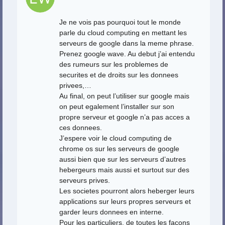
Je ne vois pas pourquoi tout le monde
parle du cloud computing en mettant les
serveurs de google dans la meme phrase.
Prenez google wave. Au debut j’ai entendu
des rumeurs sur les problemes de
securites et de droits sur les donnees
privees,…
Au final, on peut l’utiliser sur google mais
on peut egalement l’installer sur son
propre serveur et google n’a pas acces a
ces donnees.
J’espere voir le cloud computing de
chrome os sur les serveurs de google
aussi bien que sur les serveurs d’autres
hebergeurs mais aussi et surtout sur des
serveurs prives.
Les societes pourront alors heberger leurs
applications sur leurs propres serveurs et
garder leurs donnees en interne.
Pour les particuliers, de toutes les facons