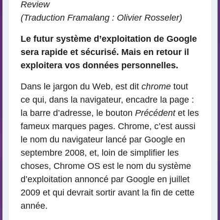
Review
(Traduction Framalang : Olivier Rosseler)
Le futur système d’exploitation de Google
sera rapide et sécurisé. Mais en retour il
exploitera vos données personnelles.
Dans le jargon du Web, est dit
chrome
tout
ce qui, dans la navigateur, encadre la page :
la barre d’adresse, le bouton
Précédent
et les
fameux marques pages. Chrome, c’est aussi
le nom du navigateur lancé par Google en
septembre 2008, et, loin de simplifier les
choses, Chrome OS est le nom du système
d’exploitation annoncé par Google en juillet
2009 et qui devrait sortir avant la fin de cette
année.