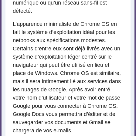
numérique ou qu’un réseau sans-fil est
détecté.
L’apparence minimaliste de Chrome OS en
fait le système d’exploitation idéal pour les
netbooks aux spécifications modestes.
Certains d’entre eux sont déjà livrés avec un
système d’exploitation léger centré sur le
navigateur qui peut être utilisé en lieu et
place de Windows. Chrome OS est similaire,
mais il sera intimement lié aux services dans
les nuages de Google. Après avoir entré
votre nom d’utilisateur et votre mot de passe
Google pour vous connecter à Chrome OS,
Google Docs vous permettra d’éditer et de
sauvegarder vos documents et Gmail se
chargera de vos e-mails.