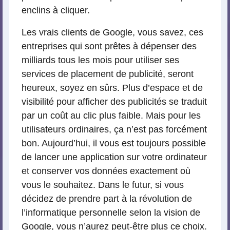
enclins à cliquer.
Les vrais clients de Google, vous savez, ces
entreprises qui sont prêtes à dépenser des
milliards tous les mois pour utiliser ses
services de placement de publicité, seront
heureux, soyez en sûrs. Plus d’espace et de
visibilité pour afficher des publicités se traduit
par un coût au clic plus faible. Mais pour les
utilisateurs ordinaires, ça n’est pas forcément
bon. Aujourd’hui, il vous est toujours possible
de lancer une application sur votre ordinateur
et conserver vos données exactement où
vous le souhaitez. Dans le futur, si vous
décidez de prendre part à la révolution de
l’informatique personnelle selon la vision de
Google, vous n’aurez peut-être plus ce choix.