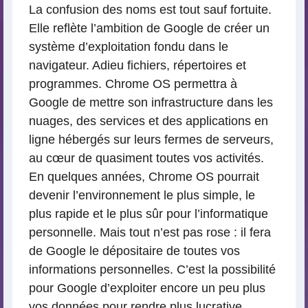
La confusion des noms est tout sauf fortuite.
Elle reflète l’ambition de Google de créer un
système d’exploitation fondu dans le
navigateur. Adieu fichiers, répertoires et
programmes. Chrome OS permettra à
Google de mettre son infrastructure dans les
nuages, des services et des applications en
ligne hébergés sur leurs fermes de serveurs,
au cœur de quasiment toutes vos activités.
En quelques années, Chrome OS pourrait
devenir l’environnement le plus simple, le
plus rapide et le plus sûr pour l’informatique
personnelle. Mais tout n’est pas rose : il fera
de Google le dépositaire de toutes vos
informations personnelles. C’est la possibilité
pour Google d’exploiter encore un peu plus
vos données pour rendre plus lucrative