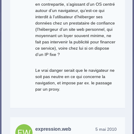
en contrepartie, s’agissant d’un OS centré
autour d’un navigateur, qu’est-ce qui
interdit à l’utilisateur d’héberger ses
données chez un prestataire de confiance
(l’hébergeur d’un site web personnel, qui
moyennant un loyer souvent minime, ne
fait pas intervenir la publicité pour financer
ce service), voire chez lui si on dispose
d’un IP fixe ?
Le vrai danger serait que le navigateur ne
soit pas neutre en ce qui concerne la
navigation, et impose par ex. le passage
par un proxy.
expression.web
5 mai 2010