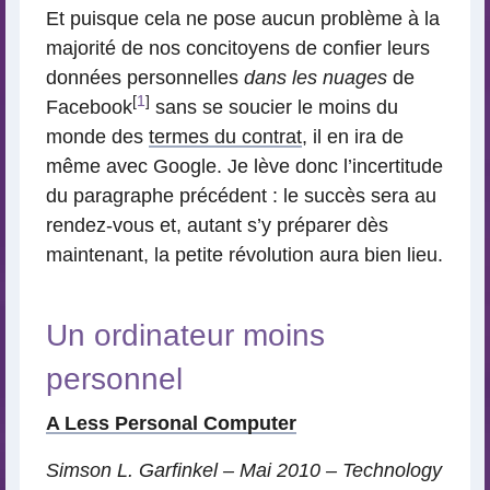
Et puisque cela ne pose aucun problème à la
majorité de nos concitoyens de confier leurs
données personnelles
dans les nuages
de
[
1
]
Facebook
sans se soucier le moins du
monde des
termes du contrat
, il en ira de
même avec Google. Je lève donc l’incertitude
du paragraphe précédent : le succès sera au
rendez-vous et, autant s’y préparer dès
maintenant, la petite révolution aura bien lieu.
Un ordinateur moins
personnel
A Less Personal Computer
Simson L. Garfinkel – Mai 2010 – Technology