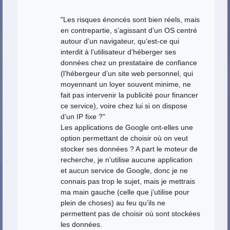
"Les risques énoncés sont bien réels, mais
en contrepartie, s’agissant d’un OS centré
autour d’un navigateur, qu’est-ce qui
interdit à l’utilisateur d’héberger ses
données chez un prestataire de confiance
(l’hébergeur d’un site web personnel, qui
moyennant un loyer souvent minime, ne
fait pas intervenir la publicité pour financer
ce service), voire chez lui si on dispose
d’un IP fixe ?"
Les applications de Google ont-elles une
option permettant de choisir où on veut
stocker ses données ? A part le moteur de
recherche, je n’utilise aucune application
et aucun service de Google, donc je ne
connais pas trop le sujet, mais je mettrais
ma main gauche (celle que j’utilise pour
plein de choses) au feu qu’ils ne
permettent pas de choisir où sont stockées
les données.