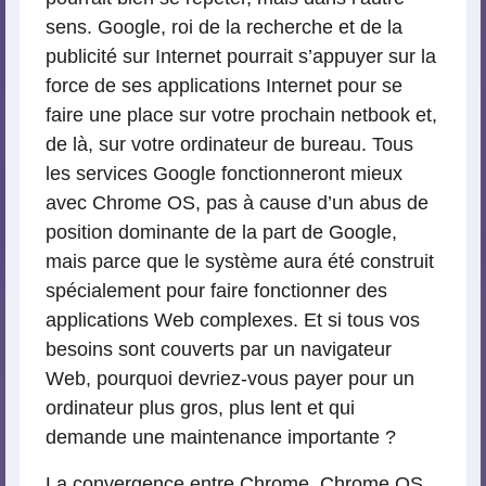
sens. Google, roi de la recherche et de la
publicité sur Internet pourrait s’appuyer sur la
force de ses applications Internet pour se
faire une place sur votre prochain netbook et,
de là, sur votre ordinateur de bureau. Tous
les services Google fonctionneront mieux
avec Chrome OS, pas à cause d’un abus de
position dominante de la part de Google,
mais parce que le système aura été construit
spécialement pour faire fonctionner des
applications Web complexes. Et si tous vos
besoins sont couverts par un navigateur
Web, pourquoi devriez-vous payer pour un
ordinateur plus gros, plus lent et qui
demande une maintenance importante ?
La convergence entre Chrome, Chrome OS