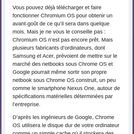
Vous pouvez déjà télécharger et faire
fonctionner Chromium OS pour obtenir un
avant-goût de ce qu’il sera dans quelque
mois. Mais je ne vous le conseille pas :
Chromium OS n’est pas encore prêt. Mais
plusieurs fabricants d’ordinateurs, dont
Samsung et Acer, prévoient de mettre sur le
marché des netbooks sous Chrome OS et
Google pourrait même sortir son propre
netbook sous Chrome OS construit, un peu
comme le smartphone Nexus One, autour de
spécifications matérielles déterminées par
l’entreprise.
D’après les ingénieurs de Google, Chrome
OS utilisera le disque dur de votre ordinateur
comme un simple cache où il stockera des