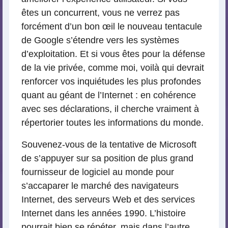
êtes un concurrent, vous ne verrez pas
forcément d’un bon œil le nouveau tentacule
de Google s’étendre vers les systèmes
d’exploitation. Et si vous êtes pour la défense
de la vie privée, comme moi, voilà qui devrait
renforcer vos inquiétudes les plus profondes
quant au géant de l’Internet : en cohérence
avec ses déclarations, il cherche vraiment à
répertorier toutes les informations du monde.
Souvenez-vous de la tentative de Microsoft
de s’appuyer sur sa position de plus grand
fournisseur de logiciel au monde pour
s’accaparer le marché des navigateurs
Internet, des serveurs Web et des services
Internet dans les années 1990. L’histoire
pourrait bien se répéter, mais dans l’autre