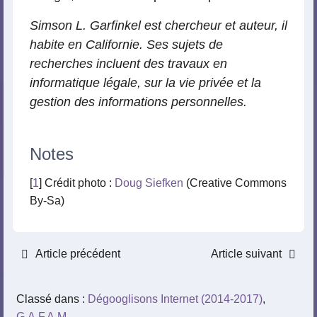
Simson L. Garfinkel est chercheur et auteur, il
habite en Californie. Ses sujets de
recherches incluent des travaux en
informatique légale, sur la vie privée et la
gestion des informations personnelles.
Notes
[
1
] Crédit photo :
Doug Siefken
(Creative Commons
By-Sa)
Article précédent
Article suivant
Classé dans :
Dégooglisons Internet (2014-2017)
,
G.A.F.A.M.