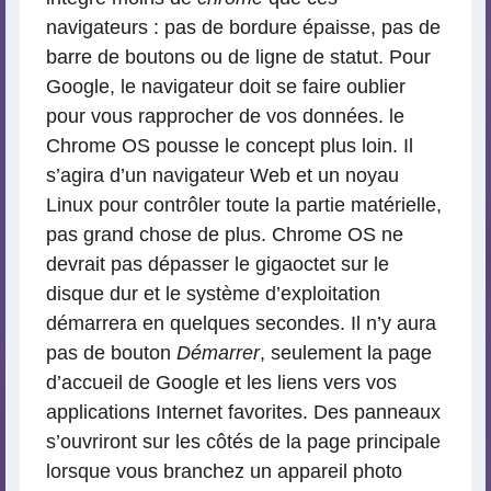
navigateurs : pas de bordure épaisse, pas de
barre de boutons ou de ligne de statut. Pour
Google, le navigateur doit se faire oublier
pour vous rapprocher de vos données. le
Chrome OS pousse le concept plus loin. Il
s’agira d’un navigateur Web et un noyau
Linux pour contrôler toute la partie matérielle,
pas grand chose de plus. Chrome OS ne
devrait pas dépasser le gigaoctet sur le
disque dur et le système d’exploitation
démarrera en quelques secondes. Il n’y aura
pas de bouton
Démarrer
, seulement la page
d’accueil de Google et les liens vers vos
applications Internet favorites. Des panneaux
s’ouvriront sur les côtés de la page principale
lorsque vous branchez un appareil photo