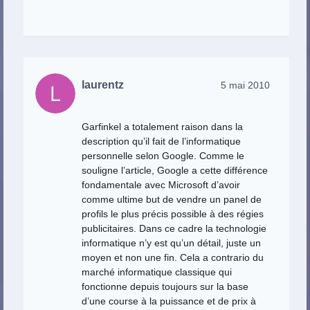
laurentz
5 mai 2010
Garfinkel a totalement raison dans la
description qu’il fait de l’informatique
personnelle selon Google. Comme le
souligne l’article, Google a cette différence
fondamentale avec Microsoft d’avoir
comme ultime but de vendre un panel de
profils le plus précis possible à des régies
publicitaires. Dans ce cadre la technologie
informatique n’y est qu’un détail, juste un
moyen et non une fin. Cela a contrario du
marché informatique classique qui
fonctionne depuis toujours sur la base
d’une course à la puissance et de prix à