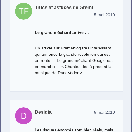
Trucs et astuces de Gremi
5 mai 2010
Le grand méchant arrive …
Un article sur Framablog très intéressant
qui annonce la grande révolution qui est
en route … Le grand méchant Google est
en marche … < Chantez dès à présent la
musique de Dark Vador >……
Desidia
5 mai 2010
Les risques énoncés sont bien réels, mais