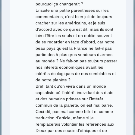
pourquoi ça changerait ?
Ensuite une petite parenthèses sur les
commentaires, c’est bien joli de toujours
cracher sur les américains, et je suis
d’accord avec ce qui est dit, mais ils sont
loin d’être les seuls et on oublie souvent
de se regarder en face d’abord, car notre
beau pays qu’est la France ne fait-il pas
partie des 5 plus gros vendeurs d’armes
au monde ? Ne fait-on pas toujours passer
nos intérêts économiques avant les
intérêts écologiques de nos semblables et
de notre planète ?
Bref, tant qu’on vivra dans un monde
capitaliste où l’intérêt individuel des états
et des humains primera sur l’intérêt
commun de la planète, on est mal barré.
Ceci-dit, pas mal comme billet et comme
traduction d’article, même si je
remplacerais volontier les références aux
Dieux par des soucis d’éthiques et de