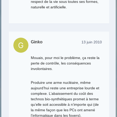
respect de la vie sous toutes ses formes,
naturelle et artificielle.
Ginko
13 juin 2010
Mouais, pour moi le problème, ça reste la
perte de contrôle, les conséquences
involontaires.
Produire une arme nucléaire, même
aujourd’hui reste une entreprise lourde et
complexe. L’abaissement du coût des
technos bio-synthétiques promet à terme
qu’elle soit accessible à n’importe qui (de
la même façon que les PCs ont amené
l’informatique dans les foyers).