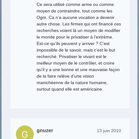
Ce sera utilisé comme arme ou comme
moyen de contraindre, tout comme les
Ogm. Ca n’a aucune vocation a devenir
autre chose. Les firmes qui ont financé ces
recherches voient là un moyen de modifier
le monde pour le privatiser à l’extrème.
Est-ce qu’ils peuvent y arriver ? C’est
impossible de le savoir, mais c’est le but
recherché. Privatiser le vivant est le
meilleur moyen de le contrôler, et croire
qu’il y a une bonne et une mauvaise façon
de la faire relève d’une vision
manichéenne de la nature humaine,
surtout quand elle est américaine.
gnuzer
13 juin 2010