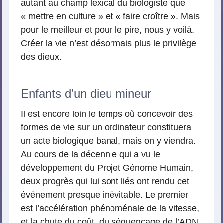
autant au champ lexical du biologiste que
« mettre en culture » et « faire croître ». Mais
pour le meilleur et pour le pire, nous y voilà.
Créer la vie n’est désormais plus le privilège
des dieux.
Enfants d’un dieu mineur
Il est encore loin le temps où concevoir des
formes de vie sur un ordinateur constituera
un acte biologique banal, mais on y viendra.
Au cours de la décennie qui a vu le
développement du Projet Génome Humain,
deux progrès qui lui sont liés ont rendu cet
événement presque inévitable. Le premier
est l’accélération phénoménale de la vitesse,
et la chute du coût, du séquençage de l’ADN