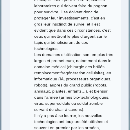
laboratoires qui doivent faire du pognon
pour survivre, il se doivent donc de
protéger leur investissements, c’est en
gros leur insctinct de survie, et il est
évident que dans ces circonstances, c’est
ceux qui mettront le plus d’argent sur le
tapis qui bénéficieront de ces
technologies.
Les domaines d’utilisation sont en plus très
larges et prometteurs, notamment dans le
domaine médical (chirurgie des brûlés,
remplacement/regénération cellulaire), en
informatique (IA, processeurs organiques,
robots), auprès du grand public (robots,
animaux, plantes, enfants…), et biensûr
dans l’armée (armes bio-technologiques,
virus, super-soldats ou soldat zombie
servant de chair à canons).
Il n’y a pas à se leurrer, les nouvelles
technologies ont toujours été utilisées et
souvent en premier par les armées,