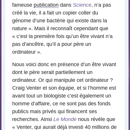
fameuse
publication
dans
Science
, n’a pas
créé la vie, il a fait un copier coller du
génome d’une bactérie qui existe dans la
nature ». Mais il reconnaît cependant que
« c’est la première fois qu’un être vivant n’a
pas d’ancêtre, qu’il a pour père un
ordinateur ».
Nous voici donc en présence d’un être vivant
dont le père serait partiellement un
ordinateur. Or qui manipule cet ordinateur ?
Craig Venter et son équipe, et si l’homme est
avant tout un biologiste c’est également un
homme d’affaire, ce ne sont pas des fonds
publics mais privés qui financent ses
recherches. Ainsi
Le Monde
nous révèle que
« Venter, qui aurait déjà investi 40 millions de