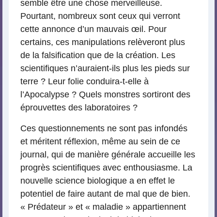
semble être une chose merveilleuse.
Pourtant, nombreux sont ceux qui verront
cette annonce d’un mauvais œil. Pour
certains, ces manipulations relèveront plus
de la falsification que de la création. Les
scientifiques n’auraient-ils plus les pieds sur
terre ? Leur folie conduira-t-elle à
l’Apocalypse ? Quels monstres sortiront des
éprouvettes des laboratoires ?
Ces questionnements ne sont pas infondés
et méritent réflexion, même au sein de ce
journal, qui de manière générale accueille les
progrès scientifiques avec enthousiasme. La
nouvelle science biologique a en effet le
potentiel de faire autant de mal que de bien.
« Prédateur » et « maladie » appartiennent