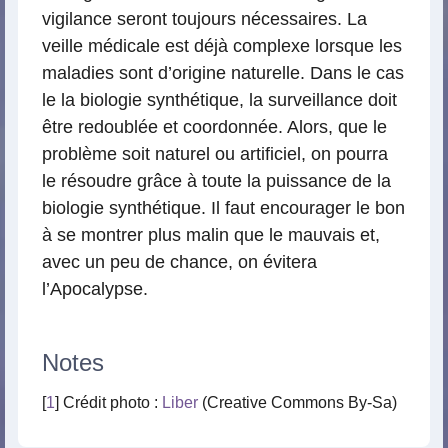
vigilance seront toujours nécessaires. La
veille médicale est déjà complexe lorsque les
maladies sont d’origine naturelle. Dans le cas
le la biologie synthétique, la surveillance doit
être redoublée et coordonnée. Alors, que le
problème soit naturel ou artificiel, on pourra
le résoudre grâce à toute la puissance de la
biologie synthétique. Il faut encourager le bon
à se montrer plus malin que le mauvais et,
avec un peu de chance, on évitera
l’Apocalypse.
Notes
[
1
] Crédit photo :
Liber
(Creative Commons By-Sa)