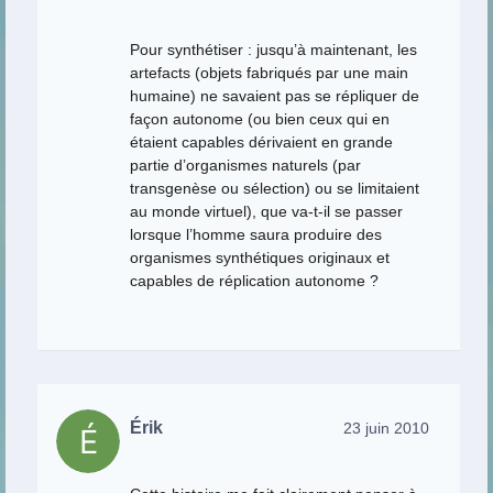
Pour synthétiser : jusqu’à maintenant, les
artefacts (objets fabriqués par une main
humaine) ne savaient pas se répliquer de
façon autonome (ou bien ceux qui en
étaient capables dérivaient en grande
partie d’organismes naturels (par
transgenèse ou sélection) ou se limitaient
au monde virtuel), que va-t-il se passer
lorsque l’homme saura produire des
organismes synthétiques originaux et
capables de réplication autonome ?
Érik
23 juin 2010