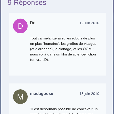
9 Réponses
Dd
12 juin 2010
Tout ca mélangé avec les robots de plus
en plus "humains", les greffes de visages
(et d’organes), le clonage, et les OGM :
nous voilà dans un film de science-fiction
(en vrai :D).
modagoose
13 juin 2010
"Il est désormais possible de concevoir un