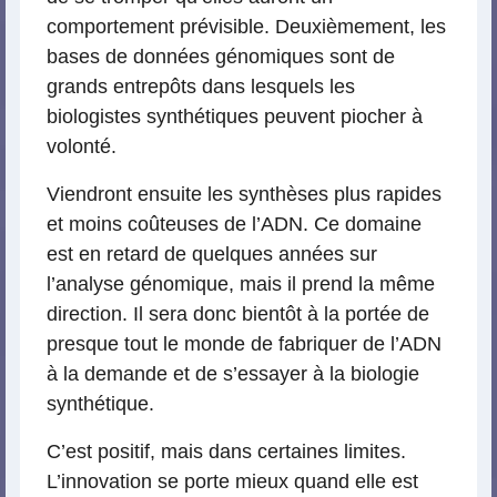
comportement prévisible. Deuxièmement, les
bases de données génomiques sont de
grands entrepôts dans lesquels les
biologistes synthétiques peuvent piocher à
volonté.
Viendront ensuite les synthèses plus rapides
et moins coûteuses de l’ADN. Ce domaine
est en retard de quelques années sur
l’analyse génomique, mais il prend la même
direction. Il sera donc bientôt à la portée de
presque tout le monde de fabriquer de l’ADN
à la demande et de s’essayer à la biologie
synthétique.
C’est positif, mais dans certaines limites.
L’innovation se porte mieux quand elle est