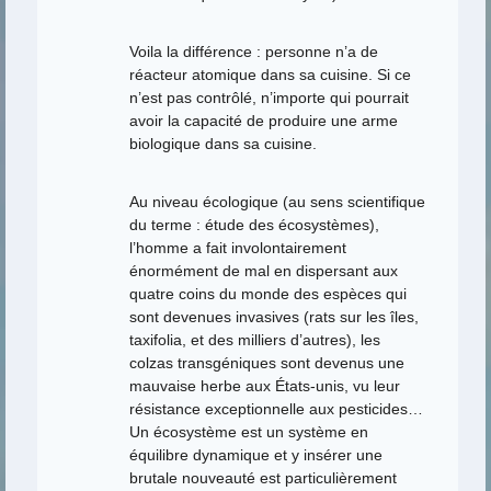
Voila la différence : personne n’a de
réacteur atomique dans sa cuisine. Si ce
n’est pas contrôlé, n’importe qui pourrait
avoir la capacité de produire une arme
biologique dans sa cuisine.
Au niveau écologique (au sens scientifique
du terme : étude des écosystèmes),
l’homme a fait involontairement
énormément de mal en dispersant aux
quatre coins du monde des espèces qui
sont devenues invasives (rats sur les îles,
taxifolia, et des milliers d’autres), les
colzas transgéniques sont devenus une
mauvaise herbe aux États-unis, vu leur
résistance exceptionnelle aux pesticides…
Un écosystème est un système en
équilibre dynamique et y insérer une
brutale nouveauté est particulièrement