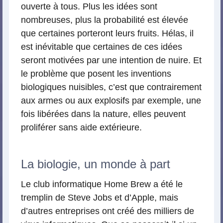
ouverte à tous. Plus les idées sont
nombreuses, plus la probabilité est élevée
que certaines porteront leurs fruits. Hélas, il
est inévitable que certaines de ces idées
seront motivées par une intention de nuire. Et
le problème que posent les inventions
biologiques nuisibles, c’est que contrairement
aux armes ou aux explosifs par exemple, une
fois libérées dans la nature, elles peuvent
proliférer sans aide extérieure.
La biologie, un monde à part
Le club informatique Home Brew a été le
tremplin de Steve Jobs et d’Apple, mais
d’autres entreprises ont créé des milliers de