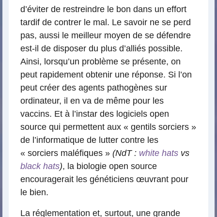
d’éviter de restreindre le bon dans un effort
tardif de contrer le mal. Le savoir ne se perd
pas, aussi le meilleur moyen de se défendre
est-il de disposer du plus d’alliés possible.
Ainsi, lorsqu’un problème se présente, on
peut rapidement obtenir une réponse. Si l’on
peut créer des agents pathogènes sur
ordinateur, il en va de même pour les
vaccins. Et à l’instar des logiciels open
source qui permettent aux « gentils sorciers »
de l’informatique de lutter contre les
« sorciers maléfiques »
(NdT :
white hats
vs
black hats
)
, la biologie open source
encouragerait les généticiens œuvrant pour
le bien.
La réglementation et, surtout, une grande