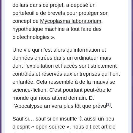
dollars dans ce projet, a déposé un
portefeuille de brevets pour protéger son
concept de
Mycoplasma laboratorium
,
hypothétique machine à tout faire des
biotechnologies ».
Une vie qui n’est alors qu’information et
données entrées dans un ordinateur mais
dont l’exploitation et l’accès sont strictement
contrôlés et réservés aux entreprises qui l’ont
enfantée. Cela ressemble à de la mauvaise
science-fiction. C’est pourtant peut-être le
monde qui nous attend demain. Et
[
1
]
l’Apocalypse arrivera plus tôt que prévu
.
Sauf si… sauf si on insuffle là aussi un peu
d’esprit « open source », nous dit cet article