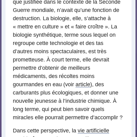
que justifiée dans le contexte de la Seconde
Guerre mondiale, n’avait qu’une fonction de
destruction. La biologie, elle, s’attache à
« mettre en culture » et « faire croître ». La
biologie synthétique, terme sous lequel on
regroupe cette technologie et des tas
d’autres moins spectaculaires, est très
prometteuse. À court terme, elle devrait
permettre d’obtenir de meilleurs
médicaments, des récoltes moins
gourmandes en eau (voir
article
), des
carburants plus écologiques, et donner une
nouvelle jeunesse à l’industrie chimique. À
long terme, qui peut bien savoir quels
miracles elle pourrait permettre d’accomplir ?
Dans cette perspective, la
vie artificielle