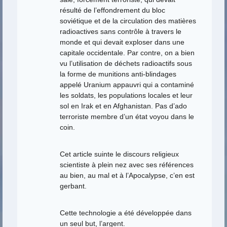
résulté de l’effondrement du bloc
soviétique et de la circulation des matières
radioactives sans contrôle à travers le
monde et qui devait exploser dans une
capitale occidentale. Par contre, on a bien
vu l’utilisation de déchets radioactifs sous
la forme de munitions anti-blindages
appelé Uranium appauvri qui a contaminé
les soldats, les populations locales et leur
sol en Irak et en Afghanistan. Pas d’ado
terroriste membre d’un état voyou dans le
coin.
Cet article suinte le discours religieux
scientiste à plein nez avec ses références
au bien, au mal et à l’Apocalypse, c’en est
gerbant.
Cette technologie a été développée dans
un seul but, l’argent.