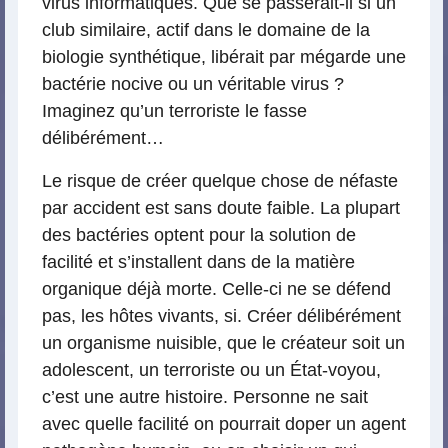
virus informatiques. Que se passerait-il si un
club similaire, actif dans le domaine de la
biologie synthétique, libérait par mégarde une
bactérie nocive ou un véritable virus ?
Imaginez qu’un terroriste le fasse
délibérément…
Le risque de créer quelque chose de néfaste
par accident est sans doute faible. La plupart
des bactéries optent pour la solution de
facilité et s’installent dans de la matière
organique déjà morte. Celle-ci ne se défend
pas, les hôtes vivants, si. Créer délibérément
un organisme nuisible, que le créateur soit un
adolescent, un terroriste ou un État-voyou,
c’est une autre histoire. Personne ne sait
avec quelle facilité on pourrait doper un agent