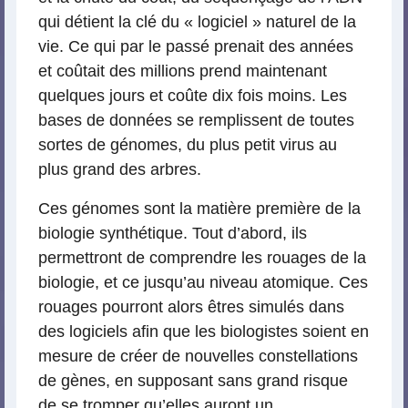
qui détient la clé du « logiciel » naturel de la
vie. Ce qui par le passé prenait des années
et coûtait des millions prend maintenant
quelques jours et coûte dix fois moins. Les
bases de données se remplissent de toutes
sortes de génomes, du plus petit virus au
plus grand des arbres.
Ces génomes sont la matière première de la
biologie synthétique. Tout d’abord, ils
permettront de comprendre les rouages de la
biologie, et ce jusqu’au niveau atomique. Ces
rouages pourront alors êtres simulés dans
des logiciels afin que les biologistes soient en
mesure de créer de nouvelles constellations
de gènes, en supposant sans grand risque
de se tromper qu’elles auront un