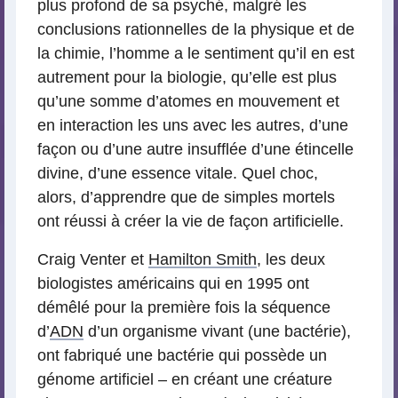
plus profond de sa psyché, malgré les
conclusions rationnelles de la physique et de
la chimie, l’homme a le sentiment qu’il en est
autrement pour la biologie, qu’elle est plus
qu’une somme d’atomes en mouvement et
en interaction les uns avec les autres, d’une
façon ou d’une autre insufflée d’une étincelle
divine, d’une essence vitale. Quel choc,
alors, d’apprendre que de simples mortels
ont réussi à créer la vie de façon artificielle.
Craig Venter et
Hamilton Smith
, les deux
biologistes américains qui en 1995 ont
démêlé pour la première fois la séquence
d’
ADN
d’un organisme vivant (une bactérie),
ont fabriqué une bactérie qui possède un
génome artificiel – en créant une créature