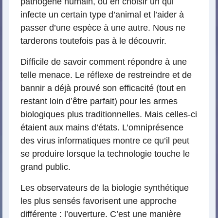
pathogène humain, ou en choisir un qui
infecte un certain type d’animal et l’aider à
passer d’une espèce à une autre. Nous ne
tarderons toutefois pas à le découvrir.
Difficile de savoir comment répondre à une
telle menace. Le réflexe de restreindre et de
bannir a déjà prouvé son efficacité (tout en
restant loin d’être parfait) pour les armes
biologiques plus traditionnelles. Mais celles-ci
étaient aux mains d’états. L’omniprésence
des virus informatiques montre ce qu’il peut
se produire lorsque la technologie touche le
grand public.
Les observateurs de la biologie synthétique
les plus sensés favorisent une approche
différente : l’ouverture. C’est une manière