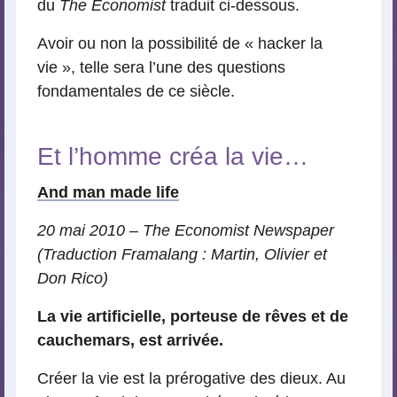
du
The Economist
traduit ci-dessous.
Avoir ou non la possibilité de « hacker la
vie », telle sera l’une des questions
fondamentales de ce siècle.
Et l’homme créa la vie…
And man made life
20 mai 2010 – The Economist Newspaper
(Traduction Framalang : Martin, Olivier et
Don Rico)
La vie artificielle, porteuse de rêves et de
cauchemars, est arrivée.
Créer la vie est la prérogative des dieux. Au