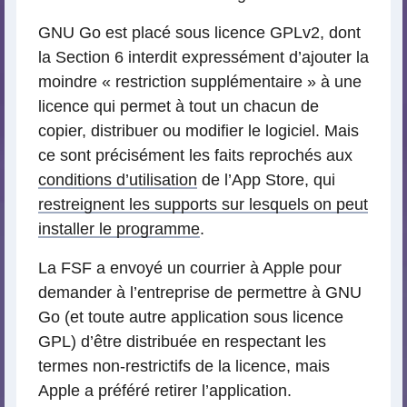
GNU Go est placé sous licence GPLv2, dont
la Section 6 interdit expressément d’ajouter la
moindre « restriction supplémentaire » à une
licence qui permet à tout un chacun de
copier, distribuer ou modifier le logiciel. Mais
ce sont précisément les faits reprochés aux
conditions d’utilisation
de l’App Store, qui
restreignent les supports sur lesquels on peut
installer le programme
.
La FSF a envoyé un courrier à Apple pour
demander à l’entreprise de permettre à GNU
Go (et toute autre application sous licence
GPL) d’être distribuée en respectant les
termes non-restrictifs de la licence, mais
Apple a préféré retirer l’application.