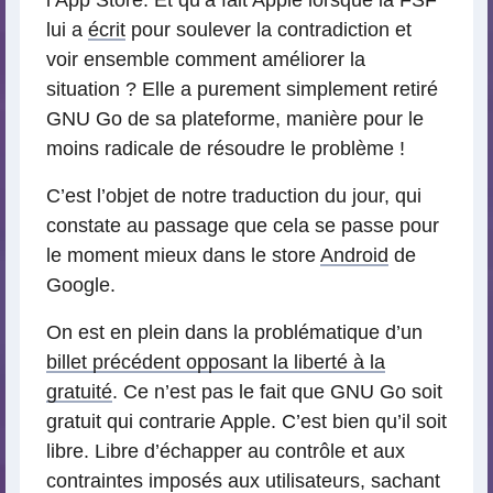
l’App Store. Et qu’a fait Apple lorsque la FSF
lui a
écrit
pour soulever la contradiction et
voir ensemble comment améliorer la
situation ? Elle a purement simplement retiré
GNU Go de sa plateforme, manière pour le
moins radicale de résoudre le problème !
C’est l’objet de notre traduction du jour, qui
constate au passage que cela se passe pour
le moment mieux dans le store
Android
de
Google.
On est en plein dans la problématique d’un
billet précédent opposant la liberté à la
gratuité
. Ce n’est pas le fait que GNU Go soit
gratuit qui contrarie Apple. C’est bien qu’il soit
libre. Libre d’échapper au contrôle et aux
contraintes imposés aux utilisateurs, sachant