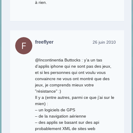
à rien.
freeflyer
26 juin 2010
@Incontinentia Buttocks : y’a un tas
d’applis iphone qui ne sont pas des jeux,
et si les personnes qui ont voulu vous
convaincre ne vous ont montré que des
jeux, je comprends mieux votre
"résistance" :)
Il y a (entre autres, parmi ce que j’ai sur le
mien) :
– un logiciels de GPS
– de la navigation aérienne
– des applis se basant sur des api
probablement XML de sites web