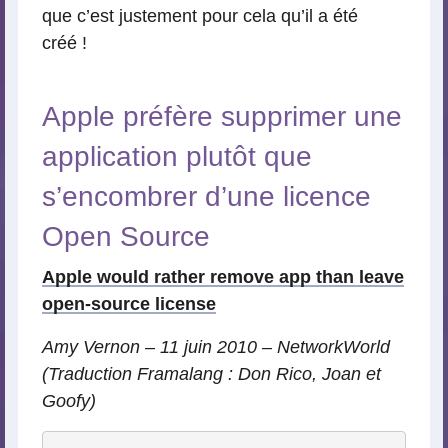
que c’est justement pour cela qu’il a été
créé !
Apple préfère supprimer une
application plutôt que
s’encombrer d’une licence
Open Source
Apple would rather remove app than leave
open-source license
Amy Vernon – 11 juin 2010 – NetworkWorld
(Traduction Framalang : Don Rico, Joan et
Goofy)