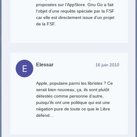
proposées sur l’AppStore. Gnu Go a fait
l’objet d’une requête spéciale par la FSF
car elle est directement issue d’un projet
de la FSF.
Elessar
16 juin 2010
Apple, populaire parmi les libristes ? Ce
serait bien nouveau, ça, ils sont plutôt
détestés comme personne d’autre,
puisqu’ils ont une politique qui est une
négation pure de toute ce que le Libre
défend…