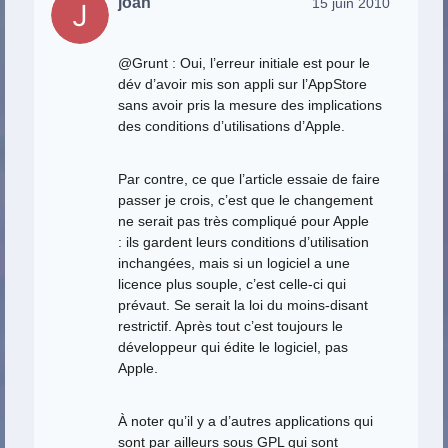
joan
15 juin 2010
@Grunt : Oui, l’erreur initiale est pour le
dév d’avoir mis son appli sur l’AppStore
sans avoir pris la mesure des implications
des conditions d’utilisations d’Apple.
Par contre, ce que l’article essaie de faire
passer je crois, c’est que le changement
ne serait pas très compliqué pour Apple
: ils gardent leurs conditions d’utilisation
inchangées, mais si un logiciel a une
licence plus souple, c’est celle-ci qui
prévaut. Se serait la loi du moins-disant
restrictif. Après tout c’est toujours le
développeur qui édite le logiciel, pas
Apple.
À noter qu’il y a d’autres applications qui
sont par ailleurs sous GPL qui sont