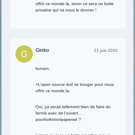
offrir ce monde la, sinon ce sera un boite
privative qui va nous le donner !
Ginko
21 juin 2010
bunam,
>L’open source doit se bouger pour nous
offrir ce monde la,
Oui, ça serait tellement bien de faire du
fermé avec de l’ouvert…
pourkoikinionpapensé ?