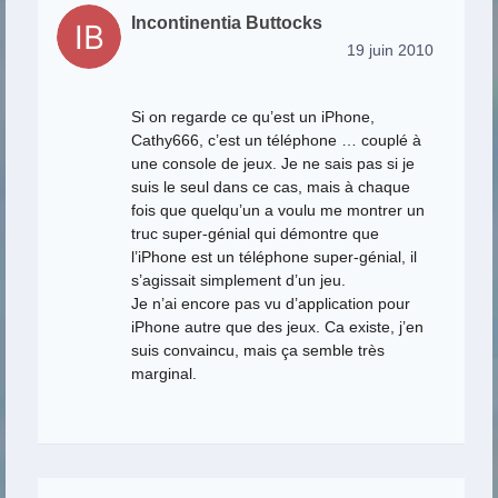
Incontinentia Buttocks
19 juin 2010
Si on regarde ce qu’est un iPhone,
Cathy666, c’est un téléphone … couplé à
une console de jeux. Je ne sais pas si je
suis le seul dans ce cas, mais à chaque
fois que quelqu’un a voulu me montrer un
truc super-génial qui démontre que
l’iPhone est un téléphone super-génial, il
s’agissait simplement d’un jeu.
Je n’ai encore pas vu d’application pour
iPhone autre que des jeux. Ca existe, j’en
suis convaincu, mais ça semble très
marginal.