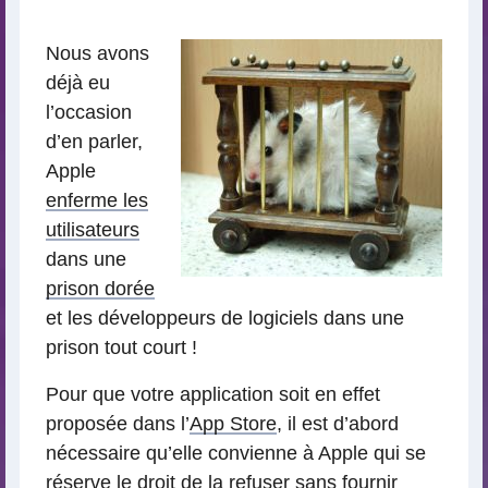
lecture
Nous avons
déjà eu
l’occasion
d’en parler,
Apple
enferme les
utilisateurs
dans une
prison dorée
et les développeurs de logiciels dans une
prison tout court !
Pour que votre application soit en effet
proposée dans l’
App Store
, il est d’abord
nécessaire qu’elle convienne à Apple qui se
réserve le droit de la refuser sans fournir