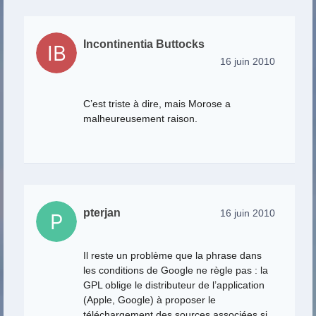
Incontinentia Buttocks
16 juin 2010
C’est triste à dire, mais Morose a
malheureusement raison.
pterjan
16 juin 2010
Il reste un problème que la phrase dans
les conditions de Google ne règle pas : la
GPL oblige le distributeur de l’application
(Apple, Google) à proposer le
téléchargement des sources associées si