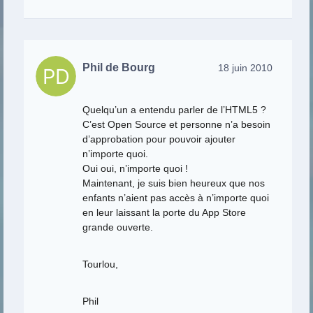
Phil de Bourg
18 juin 2010
Quelqu’un a entendu parler de l’HTML5 ?
C’est Open Source et personne n’a besoin
d’approbation pour pouvoir ajouter
n’importe quoi.
Oui oui, n’importe quoi !
Maintenant, je suis bien heureux que nos
enfants n’aient pas accès à n’importe quoi
en leur laissant la porte du App Store
grande ouverte.
Tourlou,
Phil