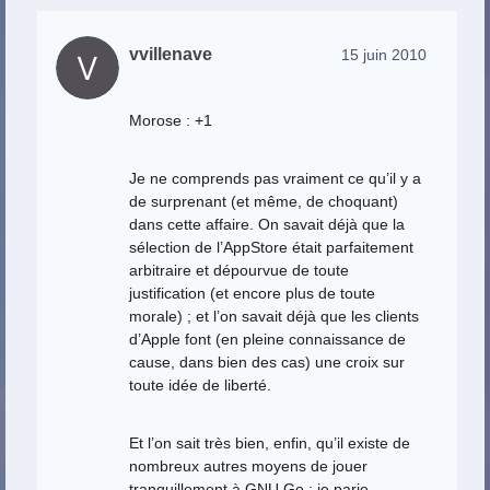
vvillenave
15 juin 2010
Morose : +1
Je ne comprends pas vraiment ce qu’il y a
de surprenant (et même, de choquant)
dans cette affaire. On savait déjà que la
sélection de l’AppStore était parfaitement
arbitraire et dépourvue de toute
justification (et encore plus de toute
morale) ; et l’on savait déjà que les clients
d’Apple font (en pleine connaissance de
cause, dans bien des cas) une croix sur
toute idée de liberté.
Et l’on sait très bien, enfin, qu’il existe de
nombreux autres moyens de jouer
tranquillement à GNU Go ; je parie