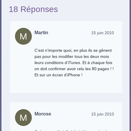
18 Réponses
Martin
15 juin 2010
C’est n’importe quoi, en plus ils se gênent
pas pour les modifier tous les deux mois
leurs conditions d’iTunes. Et à chaque fois
on doit confirmer avoir relu les 80 pages ! !
Et sur un écran d’iPhone !
Morose
15 juin 2010