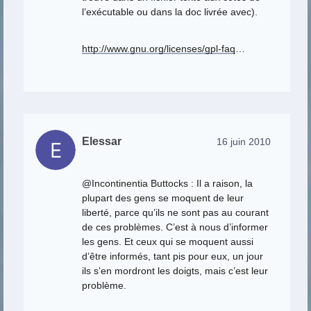
l’exécutable ou dans la doc livrée avec).
http://www.gnu.org/licenses/gpl-faq
…
Elessar
16 juin 2010
@Incontinentia Buttocks : Il a raison, la
plupart des gens se moquent de leur
liberté, parce qu’ils ne sont pas au courant
de ces problèmes. C’est à nous d’informer
les gens. Et ceux qui se moquent aussi
d’être informés, tant pis pour eux, un jour
ils s’en mordront les doigts, mais c’est leur
problème.