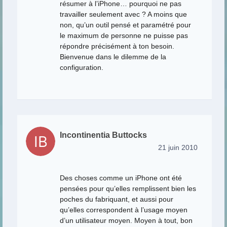
résumer à l’iPhone… pourquoi ne pas
travailler seulement avec ? A moins que
non, qu’un outil pensé et paramétré pour
le maximum de personne ne puisse pas
répondre précisément à ton besoin.
Bienvenue dans le dilemme de la
configuration.
Incontinentia Buttocks
21 juin 2010
Des choses comme un iPhone ont été
pensées pour qu’elles remplissent bien les
poches du fabriquant, et aussi pour
qu’elles correspondent à l’usage moyen
d’un utilisateur moyen. Moyen à tout, bon