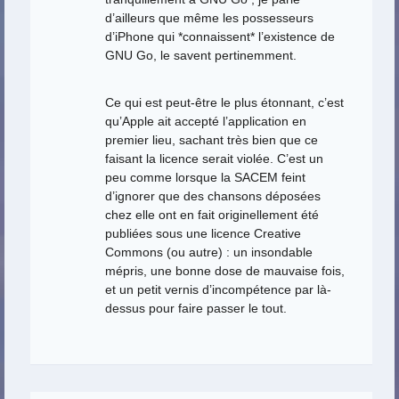
d’ailleurs que même les possesseurs
d’iPhone qui *connaissent* l’existence de
GNU Go, le savent pertinemment.
Ce qui est peut-être le plus étonnant, c’est
qu’Apple ait accepté l’application en
premier lieu, sachant très bien que ce
faisant la licence serait violée. C’est un
peu comme lorsque la SACEM feint
d’ignorer que des chansons déposées
chez elle ont en fait originellement été
publiées sous une licence Creative
Commons (ou autre) : un insondable
mépris, une bonne dose de mauvaise fois,
et un petit vernis d’incompétence par là-
dessus pour faire passer le tout.