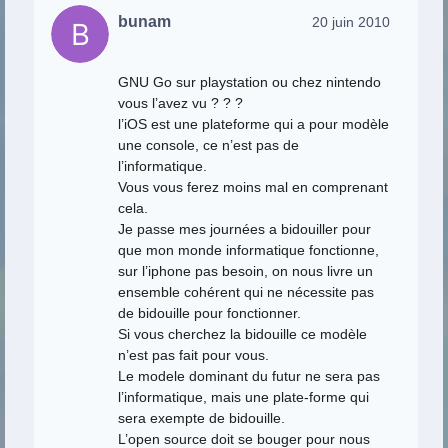
bunam
20 juin 2010
GNU Go sur playstation ou chez nintendo
vous l’avez vu ? ? ?
l’iOS est une plateforme qui a pour modèle
une console, ce n’est pas de
l’informatique.
Vous vous ferez moins mal en comprenant
cela.
Je passe mes journées a bidouiller pour
que mon monde informatique fonctionne,
sur l’iphone pas besoin, on nous livre un
ensemble cohérent qui ne nécessite pas
de bidouille pour fonctionner.
Si vous cherchez la bidouille ce modèle
n’est pas fait pour vous.
Le modele dominant du futur ne sera pas
l’informatique, mais une plate-forme qui
sera exempte de bidouille.
L’open source doit se bouger pour nous