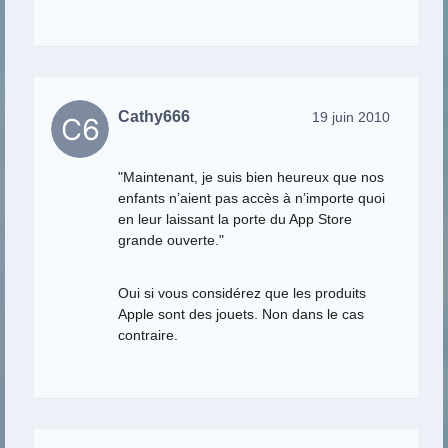
Cathy666
19 juin 2010
"Maintenant, je suis bien heureux que nos
enfants n’aient pas accès à n’importe quoi
en leur laissant la porte du App Store
grande ouverte."
Oui si vous considérez que les produits
Apple sont des jouets. Non dans le cas
contraire.