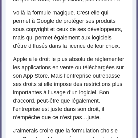
Voilà la formule magique. C’est elle qui
permet à Google de protéger ses produits
sous copyright et ceux de ses développeurs,
mais qui permet également aux logiciels
d’être diffusés dans la licence de leur choix.
Apple a le droit le plus absolu de règlementer
les applications en vente ou téléchargées sur
son App Store. Mais l’entreprise outrepasse
ses droits si elle impose des restrictions plus
importantes à l’usage d’un logiciel. Bon
d’accord, peut-être que légalement,
l’entreprise est juste dans son droit, il
n’empêche que ce n’est pas…juste.
J’aimerais croire que la formulation choisie