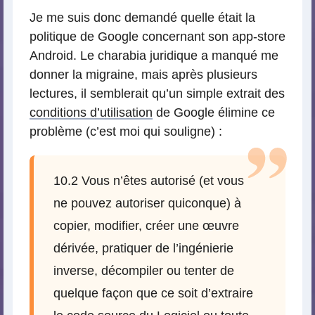
Je me suis donc demandé quelle était la
politique de Google concernant son app-store
Android. Le charabia juridique a manqué me
donner la migraine, mais après plusieurs
lectures, il semblerait qu’un simple extrait des
conditions d’utilisation
de Google élimine ce
problème (c’est moi qui souligne) :
10.2 Vous n’êtes autorisé (et vous
ne pouvez autoriser quiconque) à
copier, modifier, créer une œuvre
dérivée, pratiquer de l’ingénierie
inverse, décompiler ou tenter de
quelque façon que ce soit d’extraire