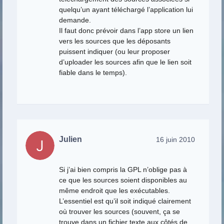
quelqu’un ayant téléchargé l’application lui
demande.
Il faut donc prévoir dans l’app store un lien
vers les sources que les déposants
puissent indiquer (ou leur proposer
d’uploader les sources afin que le lien soit
fiable dans le temps).
Julien
16 juin 2010
Si j’ai bien compris la GPL n’oblige pas à
ce que les sources soient disponibles au
même endroit que les exécutables.
L’essentiel est qu’il soit indiqué clairement
où trouver les sources (souvent, ça se
trouve dans un fichier texte aux côtés de