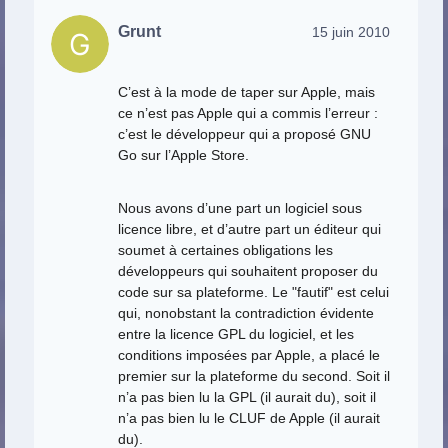
Grunt
15 juin 2010
C’est à la mode de taper sur Apple, mais
ce n’est pas Apple qui a commis l’erreur :
c’est le développeur qui a proposé GNU
Go sur l’Apple Store.
Nous avons d’une part un logiciel sous
licence libre, et d’autre part un éditeur qui
soumet à certaines obligations les
développeurs qui souhaitent proposer du
code sur sa plateforme. Le "fautif" est celui
qui, nonobstant la contradiction évidente
entre la licence GPL du logiciel, et les
conditions imposées par Apple, a placé le
premier sur la plateforme du second. Soit il
n’a pas bien lu la GPL (il aurait du), soit il
n’a pas bien lu le CLUF de Apple (il aurait
du).