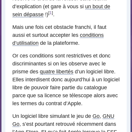
d’explication (et gare à vous si
un bout de
[
1
]
sein dépasse
!)
.
Mais une fois cet obstacle franchi, il faut
aussi et surtout accepter les
conditions
d’utilisation
de la plateforme.
Or ces conditions sont restrictives et donc
discriminantes si on les observe avec le
prisme des
quatre libertés
d’un logiciel libre.
Elles interdisent donc aujourd’hui à un logiciel
libre de pouvoir faire partie du catalogue
parce que sa licence se télescope alors avec
les termes du contrat d’Apple.
Un logiciel libre simulant le jeu de
Go
,
GNU
Go
, s’est pourtant retrouvé récemment dans