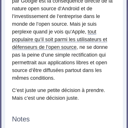
par Google est la conséquence directe de la
nature open source d’Android et de
l’investissement de l’entreprise dans le
monde de l’open source. Mais je suis
perplexe quand je vois qu’Apple,
tout
populaire qu’il soit parmi les utilisateurs et
défenseurs de l’open source
, ne se donne
pas la peine d’une simple rectification qui
permettrait aux applications libres et open
source d’être diffusées partout dans les
mêmes conditions.
C’est juste une petite décision à prendre.
Mais c’est une décision juste.
Notes