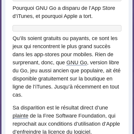
Pourquoi GNU Go a disparu de l’App Store
d’iTunes, et pourquoi Apple a tort.
Qu’ils soient gratuits ou payants, ce sont les
jeux qui rencontrent le plus grand succès
dans les app-stores pour mobiles. Rien de
surprenant, donc, que
GNU Go
, version libre
du Go, jeu aussi ancien que populaire, ait été
disponible gratuitement sur la boutique en
ligne de l’iTunes. Jusqu’à récemment en tout
cas.
Sa disparition est le résultat direct d’une
plainte
de la Free Software Foundation, qui
reprochait aux conditions d’utilisation d’Apple
d’enfreindre la licence du logiciel.