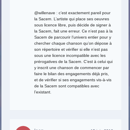
@willenave : c’est exactement pareil pour
la Sacem. L’artiste qui place ses oeuvres
sous licence libre, puis décide de signer à
la Sacem, fait une erreur. Ce n’est pas à la
Sacem de parcourir l’univers entier pour y
chercher chaque chanson qu’on dépose à
son répertoire et vérifier si elle n’est pas
sous une licence incompatible avec les
prérogatives de la Sacem. C’est à celui qui
y inscrit une chanson de commencer par
faire le bilan des engagements déjà pris,
et de vérifier si ses engagements vis-à-vis
de la Sacem sont compatibles avec
l’existant.