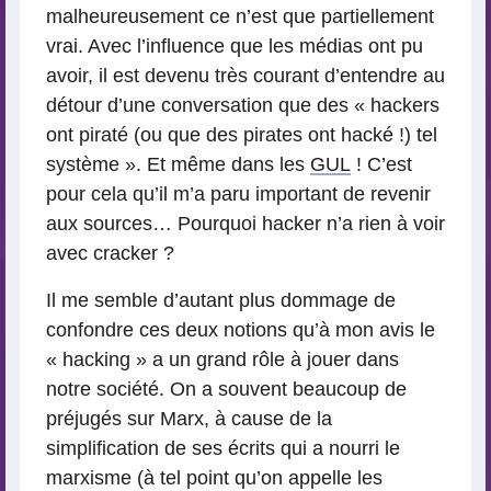
malheureusement ce n’est que partiellement
vrai. Avec l’influence que les médias ont pu
avoir, il est devenu très courant d’entendre au
détour d’une conversation que des « hackers
ont piraté (ou que des pirates ont hacké !) tel
système ». Et même dans les
GUL
! C’est
pour cela qu’il m’a paru important de revenir
aux sources… Pourquoi hacker n’a rien à voir
avec cracker ?
Il me semble d’autant plus dommage de
confondre ces deux notions qu’à mon avis le
« hacking » a un grand rôle à jouer dans
notre société. On a souvent beaucoup de
préjugés sur Marx, à cause de la
simplification de ses écrits qui a nourri le
marxisme (à tel point qu’on appelle les