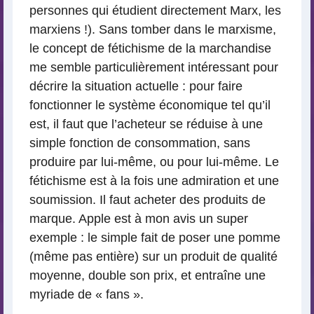
personnes qui étudient directement Marx, les
marxiens !). Sans tomber dans le marxisme,
le concept de fétichisme de la marchandise
me semble particulièrement intéressant pour
décrire la situation actuelle : pour faire
fonctionner le système économique tel qu’il
est, il faut que l’acheteur se réduise à une
simple fonction de consommation, sans
produire par lui-même, ou pour lui-même. Le
fétichisme est à la fois une admiration et une
soumission. Il faut acheter des produits de
marque. Apple est à mon avis un super
exemple : le simple fait de poser une pomme
(même pas entière) sur un produit de qualité
moyenne, double son prix, et entraîne une
myriade de « fans ».