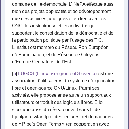
domaine de l’e-democratie. L’INePA effectue aussi
bien des projets applicatifs et de développement
que des activités juridiques et en lien avec les
ONG, les institutionsn et les individus qui
supportent le consolidation de la démocratie et de
la participation politique par l’usage des TIC.
L’institut est membre du Réseau Pan-Européen
d’eParticipation, et du Réseau de Citoyens
d’Europe Centrale et de l’Est.
[
5
]
LUGOS (Linux user group of Slovenia)
est une
association d’utilisateurs du système d’exploitation
libre et open-source GNU/Linux. Parmi ses
activités, elle propose entre autre un support aux
utilisateurs et traduit des logiciels libres. Elle
s’occupe aussi du réseau ouvert sans fil de
Ljubljana (wlan-lj) et des lectures hebdomadaires
de « Pipe’s Open Terms » (en coopération avec