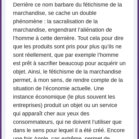
Derrière ce nom barbare du fétichisme de la
marchandise, se cache un double
phénomène : la sacralisation de la
marchandise, engendrant l’aliénation de
l’homme à cette dernière. Tout cela pour dire
que les produits sont pris pour plus qu’ils ne
sont réellement, que par exemple l’homme
est prêt à sacrifier beaucoup pour acquérir un
objet. Ainsi, le fétichisme de la marchandise
permet, à mon sens, de rendre compte de la
situation de l’économie actuelle. Une
instance économique (le plus souvent les
entreprises) produit un objet ou un service
qui apparaît cher aux yeux des
consommateurs, qui ne doivent l’utiliser que
dans le sens pour lequel il a été créé. Encore
une fois Apple, cas extrême, permet de