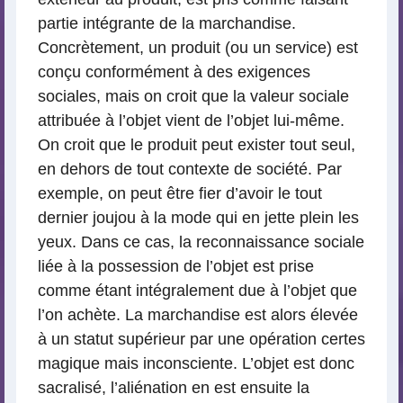
partie intégrante de la marchandise.
Concrètement, un produit (ou un service) est
conçu conformément à des exigences
sociales, mais on croit que la valeur sociale
attribuée à l’objet vient de l’objet lui-même.
On croit que le produit peut exister tout seul,
en dehors de tout contexte de société. Par
exemple, on peut être fier d’avoir le tout
dernier joujou à la mode qui en jette plein les
yeux. Dans ce cas, la reconnaissance sociale
liée à la possession de l’objet est prise
comme étant intégralement due à l’objet que
l’on achète. La marchandise est alors élevée
à un statut supérieur par une opération certes
magique mais inconsciente. L’objet est donc
sacralisé, l’aliénation en est ensuite la