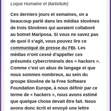
Loque Humaine et Barbidule)
Ces derniers jours et semaines, on a
beaucoup parlé dans les médias slovènes
de trois Slovènes qui auraient collaboré
au botnet Mariposa. Si vous ne savez pas
de quoi il s’agit, vous pouvez lire ce
communiqué de presse du FBI
. Les
médias n’ont cessé d’appeller ces
présumés cybercriminels des « hackers ».
Comme c’est un abus de langage et que
nous sommes nombreux, au sein du
groupe Slovène de la Free Software
Foundation Europe, à nous définir par ce
terme de « hackers », nous avons estimé
que quelque chose devait être fait. Nous
avons donc écrit et envoyé une lettre