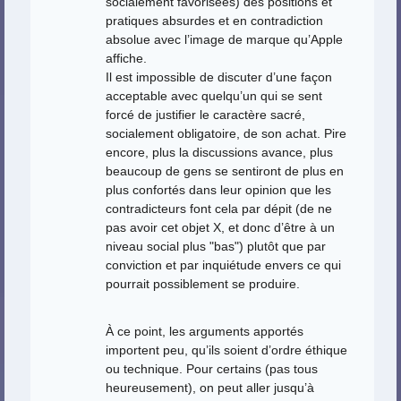
socialement favorisées) des positions et
pratiques absurdes et en contradiction
absolue avec l’image de marque qu’Apple
affiche.
Il est impossible de discuter d’une façon
acceptable avec quelqu’un qui se sent
forcé de justifier le caractère sacré,
socialement obligatoire, de son achat. Pire
encore, plus la discussions avance, plus
beaucoup de gens se sentiront de plus en
plus confortés dans leur opinion que les
contradicteurs font cela par dépit (de ne
pas avoir cet objet X, et donc d’être à un
niveau social plus "bas") plutôt que par
conviction et par inquiétude envers ce qui
pourrait possiblement se produire.
À ce point, les arguments apportés
importent peu, qu’ils soient d’ordre éthique
ou technique. Pour certains (pas tous
heureusement), on peut aller jusqu’à