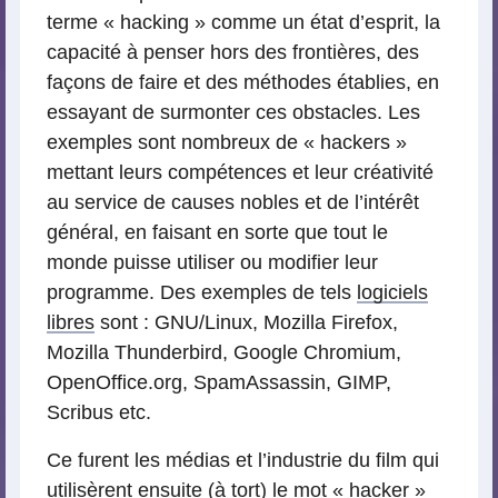
terme « hacking » comme un état d’esprit, la
capacité à penser hors des frontières, des
façons de faire et des méthodes établies, en
essayant de surmonter ces obstacles. Les
exemples sont nombreux de « hackers »
mettant leurs compétences et leur créativité
au service de causes nobles et de l’intérêt
général, en faisant en sorte que tout le
monde puisse utiliser ou modifier leur
programme. Des exemples de tels
logiciels
libres
sont : GNU/Linux, Mozilla Firefox,
Mozilla Thunderbird, Google Chromium,
OpenOffice.org, SpamAssassin, GIMP,
Scribus etc.
Ce furent les médias et l’industrie du film qui
utilisèrent ensuite (à tort) le mot « hacker »