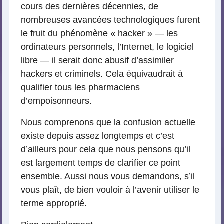
cours des dernières décennies, de
nombreuses avancées technologiques furent
le fruit du phénomène « hacker » — les
ordinateurs personnels, l’Internet, le logiciel
libre — il serait donc abusif d’assimiler
hackers et criminels. Cela équivaudrait à
qualifier tous les pharmaciens
d’empoisonneurs.
Nous comprenons que la confusion actuelle
existe depuis assez longtemps et c’est
d’ailleurs pour cela que nous pensons qu’il
est largement temps de clarifier ce point
ensemble. Aussi nous vous demandons, s’il
vous plaît, de bien vouloir à l’avenir utiliser le
terme approprié.