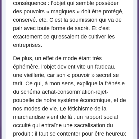
conséquence : l’objet qui semble posséder
des pouvoirs « magiques » doit être protégé,
conservé, etc. C’est la soumission qui va de
pair avec toute forme de sacré. Et c’est
exactement ce qu’essaient de cultiver les
entreprises.
De plus, un effet de mode étant très
éphémère, l’objet devient vite un fardeau,
une vieillerie, car son « pouvoir » secret se
tarit. Ce qui, à mon sens, explique la frénésie
du schéma achat-consommation-rejet-
poubelle de notre système économique, et de
nos modes de vie. Le fétichisme de la
marchandise vient de là : un rapport social
occulté qui entraîne une sacralisation du
produit : il faut se contenter pour être heureux