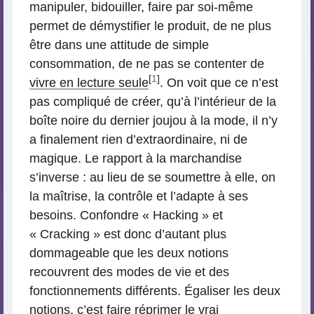
manipuler, bidouiller, faire par soi-même
permet de démystifier le produit, de ne plus
être dans une attitude de simple
consommation, de ne pas se contenter de
[
1
]
vivre en lecture seule
. On voit que ce n’est
pas compliqué de créer, qu’à l’intérieur de la
boîte noire du dernier joujou à la mode, il n’y
a finalement rien d’extraordinaire, ni de
magique. Le rapport à la marchandise
s’inverse : au lieu de se soumettre à elle, on
la maîtrise, la contrôle et l’adapte à ses
besoins. Confondre « Hacking » et
« Cracking » est donc d’autant plus
dommageable que les deux notions
recouvrent des modes de vie et des
fonctionnements différents. Égaliser les deux
notions, c’est faire réprimer le vrai