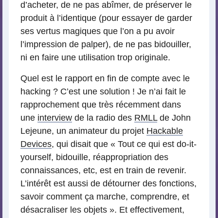
d’acheter, de ne pas abîmer, de préserver le
produit à l’identique (pour essayer de garder
ses vertus magiques que l’on a pu avoir
l’impression de palper), de ne pas bidouiller,
ni en faire une utilisation trop originale.
Quel est le rapport en fin de compte avec le
hacking ? C’est une solution ! Je n’ai fait le
rapprochement que très récemment dans
une
interview
de la radio des
RMLL
de John
Lejeune, un animateur du projet
Hackable
Devices
, qui disait que « Tout ce qui est do-it-
yourself, bidouille, réappropriation des
connaissances, etc, est en train de revenir.
L’intérêt est aussi de détourner des fonctions,
savoir comment ça marche, comprendre, et
désacraliser les objets ». Et effectivement,