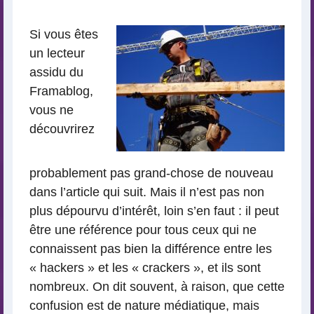
lecture
Si vous êtes
un lecteur
assidu du
Framablog,
vous ne
découvrirez
probablement pas grand-chose de nouveau
dans l’article qui suit. Mais il n’est pas non
plus dépourvu d’intérêt, loin s’en faut : il peut
être une référence pour tous ceux qui ne
connaissent pas bien la différence entre les
« hackers » et les « crackers », et ils sont
nombreux. On dit souvent, à raison, que cette
confusion est de nature médiatique, mais