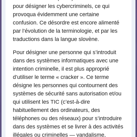
pour désigner les cybercriminels, ce qui
provoqua évidemment une certaine
confusion. Ce désordre est encore alimenté
par l’évolution de la terminologie, et par les
traductions dans la langue slovène.
Pour désigner une personne qui s’introduit
dans des systèmes informatiques avec une
intention criminelle, il est plus approprié
d’utiliser le terme « cracker ». Ce terme
désigne les personnes qui contournent des
systèmes de sécurité sans autorisation et/ou
qui utilisent les TIC (c’est-à-dire
habituellement des ordinateurs, des
téléphones ou des réseaux) pour s’introduire
dans des systèmes et se livrer à des activités
illégales ou criminelles — vandalisme,