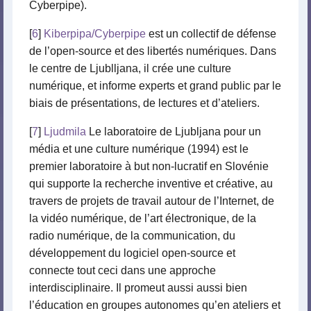
Cyberpipe).
[
6
]
Kiberpipa/Cyberpipe
est un collectif de défense
de l’open-source et des libertés numériques. Dans
le centre de Ljublljana, il crée une culture
numérique, et informe experts et grand public par le
biais de présentations, de lectures et d’ateliers.
[
7
]
Ljudmila
Le laboratoire de Ljubljana pour un
média et une culture numérique (1994) est le
premier laboratoire à but non-lucratif en Slovénie
qui supporte la recherche inventive et créative, au
travers de projets de travail autour de l’Internet, de
la vidéo numérique, de l’art électronique, de la
radio numérique, de la communication, du
développement du logiciel open-source et
connecte tout ceci dans une approche
interdisciplinaire. Il promeut aussi aussi bien
l’éducation en groupes autonomes qu’en ateliers et