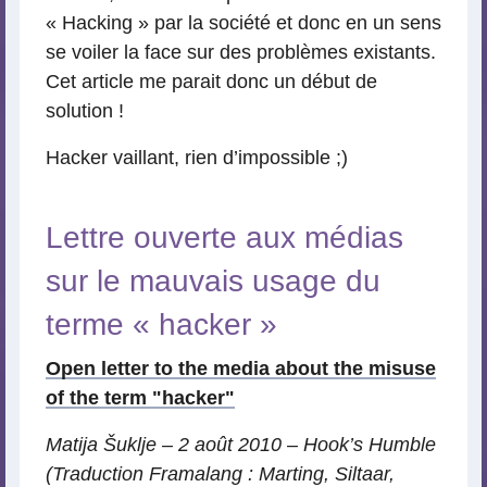
« Hacking » par la société et donc en un sens
se voiler la face sur des problèmes existants.
Cet article me parait donc un début de
solution !
Hacker vaillant, rien d’impossible ;)
Lettre ouverte aux médias
sur le mauvais usage du
terme « hacker »
Open letter to the media about the misuse
of the term "hacker"
Matija Šuklje – 2 août 2010 – Hook’s Humble
(Traduction Framalang : Marting, Siltaar,