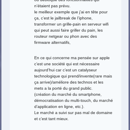
n’étaient pas prévu.
le meilleur exemple que j’ai en tête pour
ça, c’est le jailbreak de l’iphone,
transformer un grille-pain en serveur wifi
qui peut aussi faire griller du pain, les
routeur netgear ou phon avec des
firmware alternatifs,
En ce qui concerne ma pensée sur apple
c’est une société qui est nécessaire
aujourd’hui car c’est un catalyseur
technologique qui prend/invente(rare mais
ça arrive)/améliore des technos et les
mets a la porté du grand public.
(création du marché du smartphone,
démocratisation du multi-touch, du marché
d’application en ligne, etc.).
Le marché a suivi sur pas mal de domaine
et c’est tant mieux.