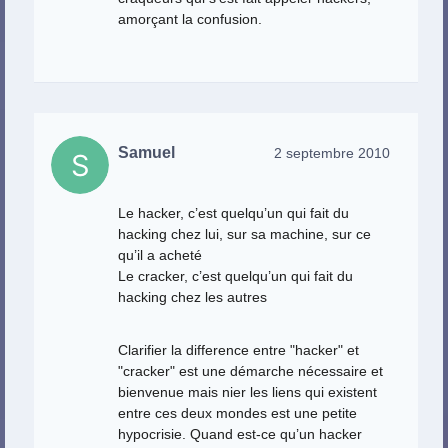
amorçant la confusion.
Samuel
2 septembre 2010
Le hacker, c’est quelqu’un qui fait du
hacking chez lui, sur sa machine, sur ce
qu’il a acheté
Le cracker, c’est quelqu’un qui fait du
hacking chez les autres
Clarifier la difference entre "hacker" et
"cracker" est une démarche nécessaire et
bienvenue mais nier les liens qui existent
entre ces deux mondes est une petite
hypocrisie. Quand est-ce qu’un hacker