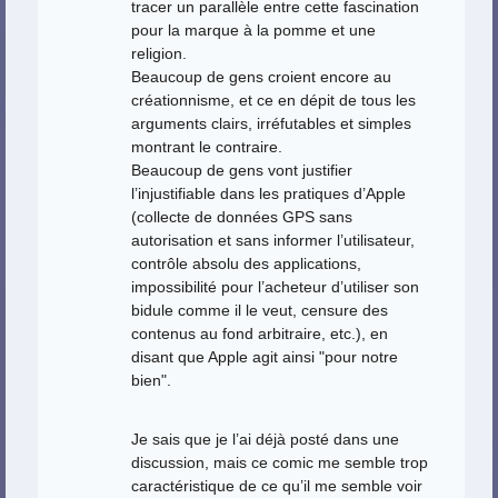
tracer un parallèle entre cette fascination
pour la marque à la pomme et une
religion.
Beaucoup de gens croient encore au
créationnisme, et ce en dépit de tous les
arguments clairs, irréfutables et simples
montrant le contraire.
Beaucoup de gens vont justifier
l’injustifiable dans les pratiques d’Apple
(collecte de données GPS sans
autorisation et sans informer l’utilisateur,
contrôle absolu des applications,
impossibilité pour l’acheteur d’utiliser son
bidule comme il le veut, censure des
contenus au fond arbitraire, etc.), en
disant que Apple agit ainsi "pour notre
bien".
Je sais que je l’ai déjà posté dans une
discussion, mais ce comic me semble trop
caractéristique de ce qu’il me semble voir