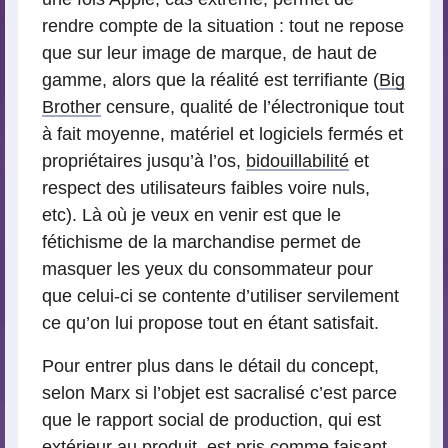
rendre compte de la situation : tout ne repose
que sur leur image de marque, de haut de
gamme, alors que la réalité est terrifiante (
Big
Brother
censure, qualité de l’électronique tout
à fait moyenne, matériel et logiciels fermés et
propriétaires jusqu’à l’os,
bidouillabilité
et
respect des utilisateurs faibles voire nuls,
etc). Là où je veux en venir est que le
fétichisme de la marchandise permet de
masquer les yeux du consommateur pour
que celui-ci se contente d’utiliser servilement
ce qu’on lui propose tout en étant satisfait.
Pour entrer plus dans le détail du concept,
selon Marx si l’objet est sacralisé c’est parce
que le rapport social de production, qui est
extérieur au produit, est pris comme faisant