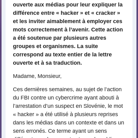
ouverte aux médias pour leur expliquer la
différence entre « hacker » et « cracker »
et les inviter aimablement à employer ces
mots correctement à l’avenir. Cette action
a été soutenue par plusieurs autres
groupes et organismes. La suite
correspond au texte entier de la lettre
ouverte et à sa traduction.
Madame, Monsieur,
Ces dernières semaines, au sujet de l’action
du FBI contre un cybercrime ayant abouti à
l’arrestation d’un suspect en Slovénie, le mot
« hacker » a été utilisé à plusieurs reprises
dans les médias dans un contexte et dans un
sens erronés. Ce terme ayant un sens