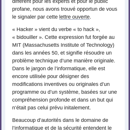
différent pour les experts et pour le public
profane, nous avons trouvé opportun de vous
le signaler par cette
lettre ouverte
.
« Hacker » vient du verbe « to hack »,
« bidouiller ». Cette expression fut forgée au
MIT (Massachusetts Institute of Technology)
dans les années 50, et signifie résoudre un
problème technique d’une manière originale.
Dans le jargon de l’informatique, elle est
encore utilisée pour désigner des
modifications inventives ou originales d’un
programme ou d’un système, basées sur une
compréhension profonde et dans un but qui
n’était pas celui prévu initalement.
Beaucoup d’autorités dans le domaine de
l’informatique et de la sécurité entendent le