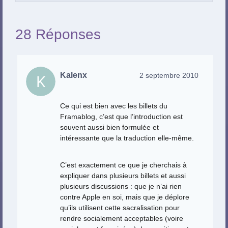
28 Réponses
Kalenx
2 septembre 2010
Ce qui est bien avec les billets du
Framablog, c’est que l’introduction est
souvent aussi bien formulée et
intéressante que la traduction elle-même.
C’est exactement ce que je cherchais à
expliquer dans plusieurs billets et aussi
plusieurs discussions : que je n’ai rien
contre Apple en soi, mais que je déplore
qu’ils utilisent cette sacralisation pour
rendre socialement acceptables (voire