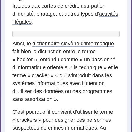
fraudes aux cartes de crédit, usurpation
d’identité, piratage, et autres types d’
activités
illégales
.
Ainsi, le
dictionnaire slovène d’informatique
fait bien la distinction entre le terme
« hacker », entendu comme « un passionné
d’informatique orienté sur la technique » et le
terme « cracker » « qui s’introduit dans les
systèmes informatiques avec l’intention
d’utiliser des données ou des programmes
sans autorisation ».
C’est pourquoi il convient d’utiliser le terme
« crackers » pour désigner ces personnes
suspectées de crimes informatiques. Au