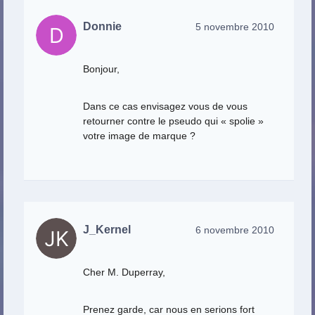
Donnie
5 novembre 2010
Bonjour,
Dans ce cas envisagez vous de vous
retourner contre le pseudo qui « spolie »
votre image de marque ?
J_Kernel
6 novembre 2010
Cher M. Duperray,
Prenez garde, car nous en serions fort