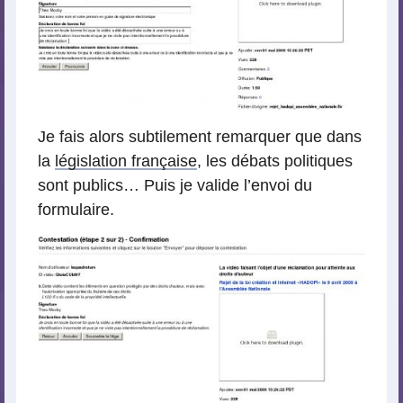
Je fais alors subtilement remarquer que dans
la
législation française
, les débats politiques
sont publics… Puis je valide l’envoi du
formulaire.