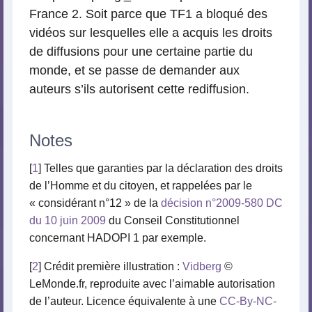
France 2. Soit parce que TF1 a bloqué des
vidéos sur lesquelles elle a acquis les droits
de diffusions pour une certaine partie du
monde, et se passe de demander aux
auteurs s’ils autorisent cette rediffusion.
Notes
[
1
] Telles que garanties par la déclaration des droits
de l’Homme et du citoyen, et rappelées par le
« considérant n°12 » de la
décision n°2009-580 DC
du 10 juin 2009
du Conseil Constitutionnel
concernant HADOPI 1 par exemple.
[
2
] Crédit première illustration :
Vidberg
©
LeMonde.fr, reproduite avec l’aimable autorisation
de l’auteur. Licence équivalente à une
CC-By-NC-