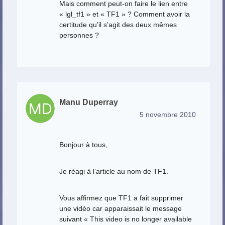
Mais comment peut-on faire le lien entre
« lgl_tf1 » et « TF1 » ? Comment avoir la
certitude qu’il s’agit des deux mêmes
personnes ?
Manu Duperray
5 novembre 2010
Bonjour à tous,
Je réagi à l’article au nom de TF1.
Vous affirmez que TF1 a fait supprimer
une vidéo car apparaissait le message
suivant « This video is no longer available