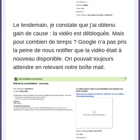
Le lendemain, je constate que j’ai obtenu
gain de cause : la vidéo est débloquée. Mais
pour combien de temps ? Google n’a pas pris
la peine de nous notifier que la vidéo était à
nouveau disponible. On pouvait toujours
attendre en relevant notre boîte mail.