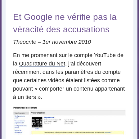
Et Google ne vérifie pas la
véracité des accusations
Theocrite – 1er novembre 2010
En me promenant sur le compte YouTube de
la
Quadrature du Net
, j’ai découvert
récemment dans les paramètres du compte
que certaines vidéos étaient listées comme
pouvant « comporter un contenu appartenant
à un tiers ».