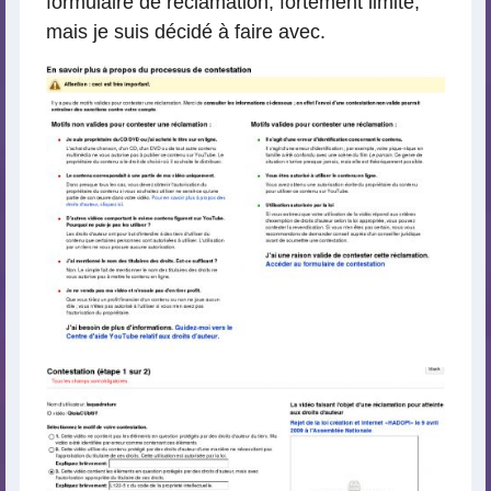
formulaire de réclamation, fortement limité,
mais je suis décidé à faire avec.