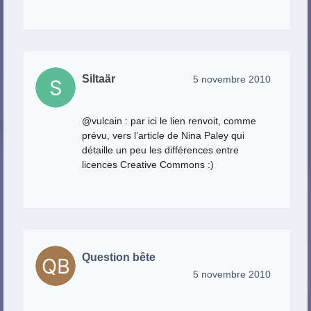
Siltaär
5 novembre 2010
@vulcain : par ici le lien renvoit, comme
prévu, vers l’article de Nina Paley qui
détaille un peu les différences entre
licences Creative Commons :)
Question bête
5 novembre 2010