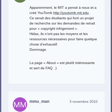
Apparemment, le MIT a pensé à nous et a
créé YouTomb
http://youtomb.mit.edu
.
Ce serait des étudiants qui font un projet
de recherche sur les demandes de retrait
pour « copyright infrigement ».
Hélas, ils n’ont pas les moyens et les
ressources nécessaires pour faire quelque
chose d’exhaustif.
Dommage.
La page « About » est plutôt intéressante
et sert de FAQ. ;)
mmu_man
3 novembre 2010