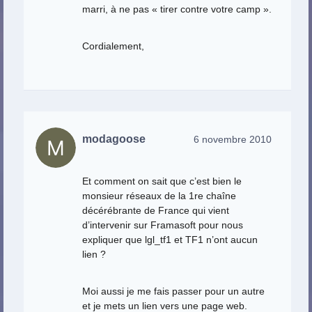
marri, à ne pas « tirer contre votre camp ».
Cordialement,
modagoose
6 novembre 2010
Et comment on sait que c’est bien le
monsieur réseaux de la 1re chaîne
décérébrante de France qui vient
d’intervenir sur Framasoft pour nous
expliquer que lgl_tf1 et TF1 n’ont aucun
lien ?
Moi aussi je me fais passer pour un autre
et je mets un lien vers une page web.