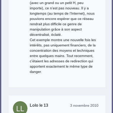
(avec un grand ou un petit H, peu
importe), ce n’est pas nouveau. Il y a
longtemps (au temps de l’Internet), nous
pouvions encore espérer que ce réseau
rendrait plus difficile ce genre de
manipulation grâce à son aspect
décentralisé, éclaté.
Cet exemple montre une nouvelle fois les
intérêts, pas uniquement financiers, de la
concentration des moyens et techniques
entre quelques mains. Tout recemment,
c’étaient les adresses de redirection qui
apportent exactement le même type de
danger.
Lolo le 13
3 novembre 2010