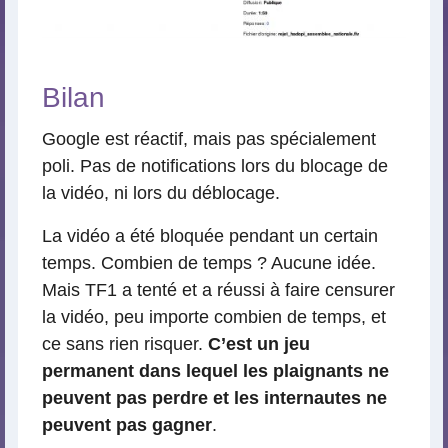
Bilan
Google est réactif, mais pas spécialement
poli. Pas de notifications lors du blocage de
la vidéo, ni lors du déblocage.
La vidéo a été bloquée pendant un certain
temps. Combien de temps ? Aucune idée.
Mais TF1 a tenté et a réussi à faire censurer
la vidéo, peu importe combien de temps, et
ce sans rien risquer.
C’est un jeu
permanent dans lequel les plaignants ne
peuvent pas perdre et les internautes ne
peuvent pas gagner
.