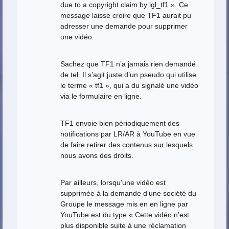
due to a copyright claim by lgl_tf1 ». Ce
message laisse croire que TF1 aurait pu
adresser une demande pour supprimer
une vidéo.
Sachez que TF1 n’a jamais rien demandé
de tel. Il s’agit juste d’un pseudo qui utilise
le terme « tf1 », qui a du signalé une vidéo
via le formulaire en ligne.
TF1 envoie bien périodiquement des
notifications par LR/AR à YouTube en vue
de faire retirer des contenus sur lesquels
nous avons des droits.
Par ailleurs, lorsqu’une vidéo est
supprimée à la demande d’une société du
Groupe le message mis en en ligne par
YouTube est du type « Cette vidéo n’est
plus disponible suite à une réclamation