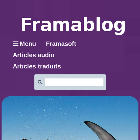
Menu
Framasoft
Articles audio
Articles traduits
Rechercher
: