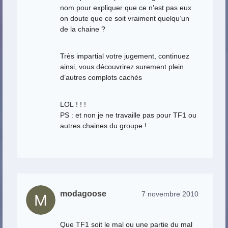
nom pour expliquer que ce n’est pas eux
on doute que ce soit vraiment quelqu’un
de la chaine ?
Très impartial votre jugement, continuez
ainsi, vous découvrirez surement plein
d’autres complots cachés
LOL ! ! !
PS : et non je ne travaille pas pour TF1 ou
autres chaines du groupe !
modagoose
7 novembre 2010
Que TF1 soit le mal ou une partie du mal