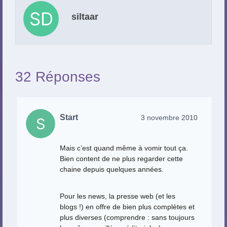
siltaar
32 Réponses
Start
3 novembre 2010
Mais c’est quand même à vomir tout ça.
Bien content de ne plus regarder cette
chaine depuis quelques années.
Pour les news, la presse web (et les
blogs !) en offre de bien plus complètes et
plus diverses (comprendre : sans toujours