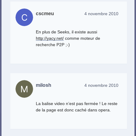
cscmeu
4 novembre 2010
En plus de Seeks, il existe aussi
http://yacy.net/
comme moteur de
recherche P2P ;-)
milosh
4 novembre 2010
La balise video n’est pas fermée ! Le reste
de la page est donc caché dans opera.