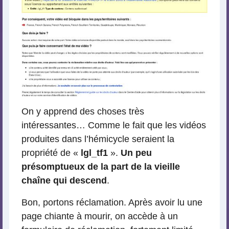
On y apprend des choses très
intéressantes… Comme le fait que les vidéos
produites dans l’hémicycle seraient la
propriété de «
lgl_tf1
».
Un peu
présomptueux de la part de la vieille
chaîne qui descend
.
Bon, portons réclamation. Après avoir lu une
page chiante à mourir, on accède à un