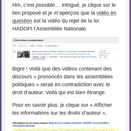
Hm, c’est possible… Intrigué, je clique sur le
lien proposé et je m’aperçois que la
vidéo en
question
est la vidéo du rejet de la loi
HADOPI l’Assemblée Nationale.
Bigre ! Voilà que des vidéos contenant des
discours « prononcés dans les assemblées
politiques » serait en contradiction avec le
droit d’auteur. Voilà qui est bien étrange.
Pour en savoir plus, je clique sur « Afficher
les informations sur les droits d’auteur ».