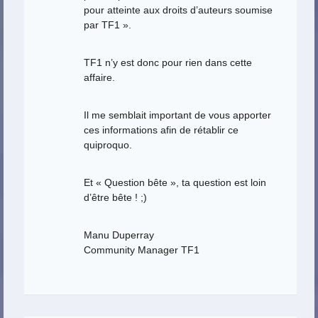
pour atteinte aux droits d’auteurs soumise
par TF1 ».
TF1 n’y est donc pour rien dans cette
affaire.
Il me semblait important de vous apporter
ces informations afin de rétablir ce
quiproquo.
Et « Question bête », ta question est loin
d’être bête ! ;)
Manu Duperray
Community Manager TF1