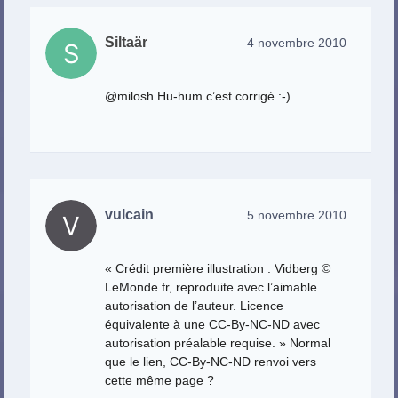
Siltaär
4 novembre 2010
@milosh Hu-hum c’est corrigé :-)
vulcain
5 novembre 2010
« Crédit première illustration : Vidberg ©
LeMonde.fr, reproduite avec l’aimable
autorisation de l’auteur. Licence
équivalente à une CC-By-NC-ND avec
autorisation préalable requise. » Normal
que le lien, CC-By-NC-ND renvoi vers
cette même page ?