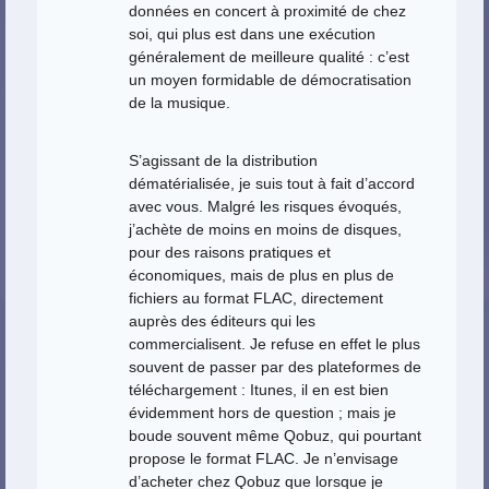
données en concert à proximité de chez
soi, qui plus est dans une exécution
généralement de meilleure qualité : c’est
un moyen formidable de démocratisation
de la musique.
S’agissant de la distribution
dématérialisée, je suis tout à fait d’accord
avec vous. Malgré les risques évoqués,
j’achète de moins en moins de disques,
pour des raisons pratiques et
économiques, mais de plus en plus de
fichiers au format FLAC, directement
auprès des éditeurs qui les
commercialisent. Je refuse en effet le plus
souvent de passer par des plateformes de
téléchargement : Itunes, il en est bien
évidemment hors de question ; mais je
boude souvent même Qobuz, qui pourtant
propose le format FLAC. Je n’envisage
d’acheter chez Qobuz que lorsque je