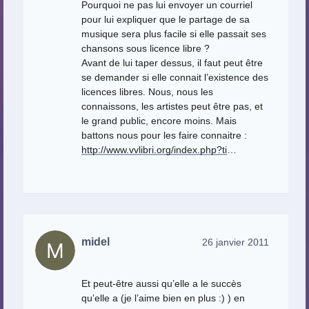
Pourquoi ne pas lui envoyer un courriel
pour lui expliquer que le partage de sa
musique sera plus facile si elle passait ses
chansons sous licence libre ?
Avant de lui taper dessus, il faut peut être
se demander si elle connait l’existence des
licences libres. Nous, nous les
connaissons, les artistes peut être pas, et
le grand public, encore moins. Mais
battons nous pour les faire connaitre :
http://www.vvlibri.org/index.php?ti
…
midel
26 janvier 2011
Et peut-être aussi qu’elle a le succès
qu’elle a (je l’aime bien en plus :) ) en