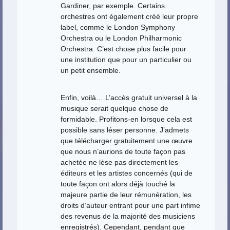
Gardiner, par exemple. Certains
orchestres ont également créé leur propre
label, comme le London Symphony
Orchestra ou le London Philharmonic
Orchestra. C’est chose plus facile pour
une institution que pour un particulier ou
un petit ensemble.
Enfin, voilà… L’accès gratuit universel à la
musique serait quelque chose de
formidable. Profitons-en lorsque cela est
possible sans léser personne. J’admets
que télécharger gratuitement une œuvre
que nous n’aurions de toute façon pas
achetée ne lèse pas directement les
éditeurs et les artistes concernés (qui de
toute façon ont alors déjà touché la
majeure partie de leur rémunération, les
droits d’auteur entrant pour une part infime
des revenus de la majorité des musiciens
enregistrés). Cependant, pendant que