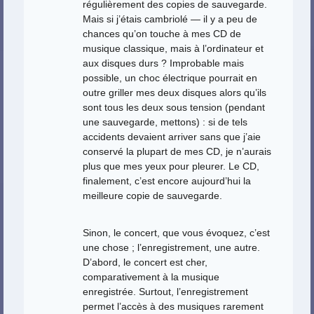
régulièrement des copies de sauvegarde.
Mais si j’étais cambriolé — il y a peu de
chances qu’on touche à mes CD de
musique classique, mais à l’ordinateur et
aux disques durs ? Improbable mais
possible, un choc électrique pourrait en
outre griller mes deux disques alors qu’ils
sont tous les deux sous tension (pendant
une sauvegarde, mettons) : si de tels
accidents devaient arriver sans que j’aie
conservé la plupart de mes CD, je n’aurais
plus que mes yeux pour pleurer. Le CD,
finalement, c’est encore aujourd’hui la
meilleure copie de sauvegarde.
Sinon, le concert, que vous évoquez, c’est
une chose ; l’enregistrement, une autre.
D’abord, le concert est cher,
comparativement à la musique
enregistrée. Surtout, l’enregistrement
permet l’accès à des musiques rarement