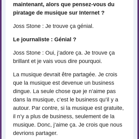
maintenant, alors que pensez-vous du
piratage de musique sur Internet ?
Joss Stone : Je trouve ça génial.
Le journaliste : Génial ?
Joss Stone : Oui, j’adore ça. Je trouve ça
brillant et je vais vous dire pourquoi.
La musique devrait être partagée. Je crois
que la musique est devenue un business
dingue. La seule chose que je n’aime pas
dans la musique, c’est le business qu’il y a
autour. Par contre, si la musique est gratuite,
il n’y a plus de business, seulement de la
musique. Donc, j’aime ça. Je crois que nous
devrions partager.