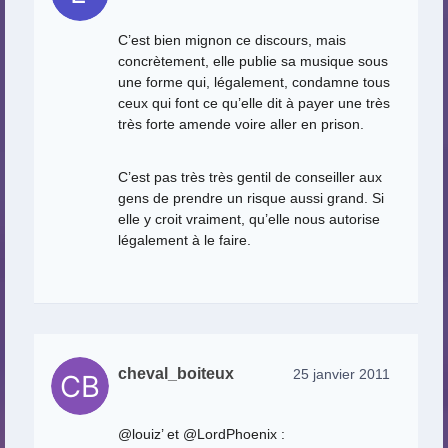
C’est bien mignon ce discours, mais
concrètement, elle publie sa musique sous
une forme qui, légalement, condamne tous
ceux qui font ce qu’elle dit à payer une très
très forte amende voire aller en prison.
C’est pas très très gentil de conseiller aux
gens de prendre un risque aussi grand. Si
elle y croit vraiment, qu’elle nous autorise
légalement à le faire.
cheval_boiteux
25 janvier 2011
@louiz’ et @LordPhoenix :