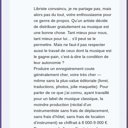
Libriste convaincu, je ne partage pas, mais
alors pas du tout, votre enthousiasme pour
ce genre de propos. Qu’un artiste décide
de distribuer gratuitement sa musique est
une bonne chose. Tant mieux pour nous,
tant mieux pour lui… s’il peut se le
permettre. Mais ne faut-il pas respecter
aussi le travail de ceux dont la musique est
le gagne-pain, c’est-à-dire la condition de
leur autonomie ?
Produire un enregistrement coute
généralement cher, voire très cher —
même sans la plus-value éditoriale (livret,
traductions, photos, jolie maquette). Pour
parler de ce que j’ai connu, ayant travaillé
pour un label de musique classique, la
moindre production (récital d’un
instrumentiste sans frais de déplacement,
sans frais d’hôtel, sans frais de location
d’instrument) se chiffrait à 8 000-9 000 €.