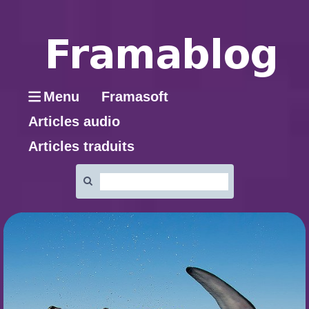
Menu
Framasoft
Articles audio
Articles traduits
Rechercher
: