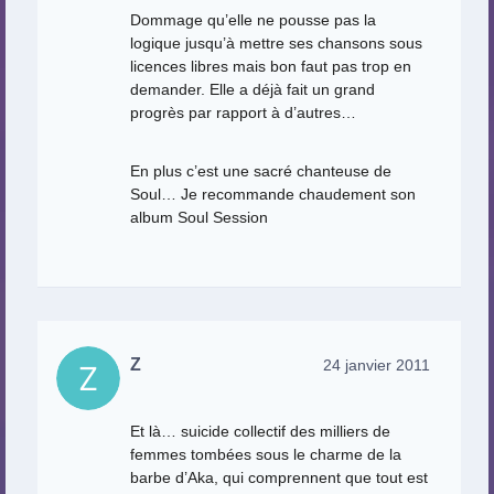
Dommage qu’elle ne pousse pas la
logique jusqu’à mettre ses chansons sous
licences libres mais bon faut pas trop en
demander. Elle a déjà fait un grand
progrès par rapport à d’autres…
En plus c’est une sacré chanteuse de
Soul… Je recommande chaudement son
album Soul Session
Z
24 janvier 2011
Et là… suicide collectif des milliers de
femmes tombées sous le charme de la
barbe d’Aka, qui comprennent que tout est