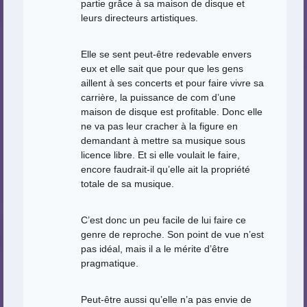
partie grâce à sa maison de disque et
leurs directeurs artistiques.
Elle se sent peut-être redevable envers
eux et elle sait que pour que les gens
aillent à ses concerts et pour faire vivre sa
carrière, la puissance de com d’une
maison de disque est profitable. Donc elle
ne va pas leur cracher à la figure en
demandant à mettre sa musique sous
licence libre. Et si elle voulait le faire,
encore faudrait-il qu’elle ait la propriété
totale de sa musique.
C’est donc un peu facile de lui faire ce
genre de reproche. Son point de vue n’est
pas idéal, mais il a le mérite d’être
pragmatique.
Peut-être aussi qu’elle n’a pas envie de