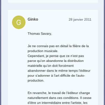
Ginko
28 janvier 2011
Thomas Savary,
Je ne connais pas en détail la filière de la
production musicale.
Cependant, je pense que ce n’est pas
parce qu’on abandonne la distribution
matérielle qu’on doit forcément
abandonner dans le même temps l’éditeur
pour s’adonner à l’art difficile de l’auto-
production.
En revanche, le travail de l’éditeur change
naturellement dans ces conditions. Il cesse
d’être un intermédiaire entre l’artiste, les