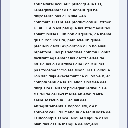
souhaiterai acquérir, plutôt que le CD,
l’enregistrement d’un éditeur qui ne
disposerait pas d’un site web
commercialisant ses productions au format
FLAC. Ce n’est pas que les intermédiaires
soient inutiles : un bon disquaire, de même
qu’un bon libraire, peut être un guide
précieux dans l’exploration d’un nouveau
répertoire ; les plateformes comme Qobuz
facilitent également les découvertes de
musiques ou d’artistes que l’on n’aurait
pas forcément croisés sinon. Mais lorsque
l’on sait déjà exactement ce qu’on veut, et
compte tenu de la situation sinistrée des
disquaires, autant privilégier l’éditeur. Le
travail de celui-ci mérite en effet d’être
salué et rétribué. L’écueil des
enregistrements autoproduits, c’est
souvent celui du manque de recul voire de
l’autocomplaisance, auquel s’ajoute dans
bien des cas le manque de moyens