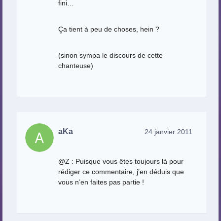
fini…
Ça tient à peu de choses, hein ?
(sinon sympa le discours de cette
chanteuse)
aKa
24 janvier 2011
@Z : Puisque vous êtes toujours là pour
rédiger ce commentaire, j’en déduis que
vous n’en faites pas partie !