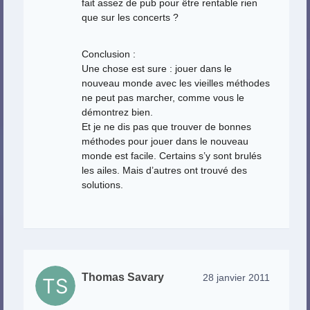
fait assez de pub pour être rentable rien
que sur les concerts ?
Conclusion :
Une chose est sure : jouer dans le
nouveau monde avec les vieilles méthodes
ne peut pas marcher, comme vous le
démontrez bien.
Et je ne dis pas que trouver de bonnes
méthodes pour jouer dans le nouveau
monde est facile. Certains s’y sont brulés
les ailes. Mais d’autres ont trouvé des
solutions.
Thomas Savary
28 janvier 2011