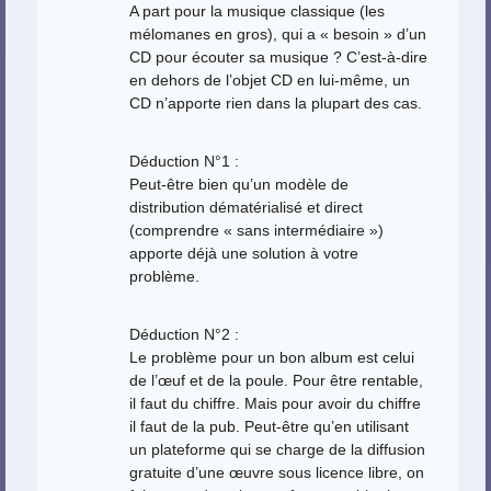
A part pour la musique classique (les
mélomanes en gros), qui a « besoin » d’un
CD pour écouter sa musique ? C’est-à-dire
en dehors de l’objet CD en lui-même, un
CD n’apporte rien dans la plupart des cas.
Déduction N°1 :
Peut-être bien qu’un modèle de
distribution dématérialisé et direct
(comprendre « sans intermédiaire »)
apporte déjà une solution à votre
problème.
Déduction N°2 :
Le problème pour un bon album est celui
de l’œuf et de la poule. Pour être rentable,
il faut du chiffre. Mais pour avoir du chiffre
il faut de la pub. Peut-être qu’en utilisant
un plateforme qui se charge de la diffusion
gratuite d’une œuvre sous licence libre, on