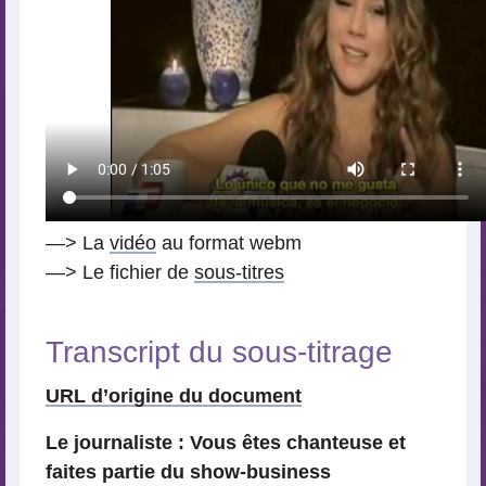
—> La
vidéo
au format webm
—> Le fichier de
sous-titres
Transcript du sous-titrage
URL d’origine du document
Le journaliste : Vous êtes chanteuse et
faites partie du show-business