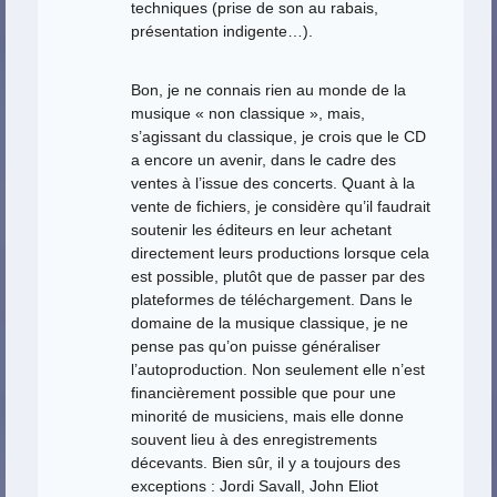
techniques (prise de son au rabais,
présentation indigente…).
Bon, je ne connais rien au monde de la
musique « non classique », mais,
s’agissant du classique, je crois que le CD
a encore un avenir, dans le cadre des
ventes à l’issue des concerts. Quant à la
vente de fichiers, je considère qu’il faudrait
soutenir les éditeurs en leur achetant
directement leurs productions lorsque cela
est possible, plutôt que de passer par des
plateformes de téléchargement. Dans le
domaine de la musique classique, je ne
pense pas qu’on puisse généraliser
l’autoproduction. Non seulement elle n’est
financièrement possible que pour une
minorité de musiciens, mais elle donne
souvent lieu à des enregistrements
décevants. Bien sûr, il y a toujours des
exceptions : Jordi Savall, John Eliot