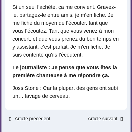
Si un seul l’achète, ça me convient. Gravez-
le, partagez-le entre amis, je m’en fiche. Je
me fiche du moyen de l’écouter, tant que
vous l’écoutez. Tant que vous venez à mon
concert, et que vous prenez du bon temps en
y assistant, c’est parfait. Je m’en fiche. Je
suis contente qu’ils l’écoutent.
Le journaliste : Je pense que vous êtes la
première chanteuse à me répondre ça.
Joss Stone : Car la plupart des gens ont subi
un… lavage de cerveau.
Article précédent
Article suivant