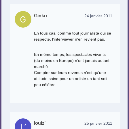
Ginko
24 janvier 2011
En tous cas, comme tout journaliste qui se
respecte, l’interviewer n’en revient pas.
En même temps, les spectacles vivants
(du moins en Europe) n’ont jamais autant
marché.
Compter sur leurs revenus n’est qu’une
attitude saine pour un artiste un tant soit
peu célèbre.
louiz’
25 janvier 2011