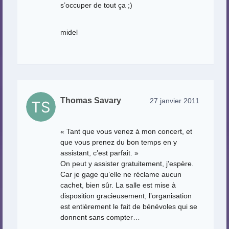
s’occuper de tout ça ;)
midel
Thomas Savary
27 janvier 2011
« Tant que vous venez à mon concert, et
que vous prenez du bon temps en y
assistant, c’est parfait. »
On peut y assister gratuitement, j’espère.
Car je gage qu’elle ne réclame aucun
cachet, bien sûr. La salle est mise à
disposition gracieusement, l’organisation
est entièrement le fait de bénévoles qui se
donnent sans compter…