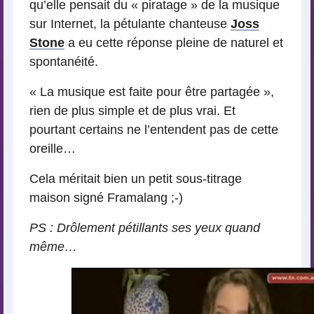
qu’elle pensait du « piratage » de la musique
sur Internet, la pétulante chanteuse
Joss
Stone
a eu cette réponse pleine de naturel et
spontanéité.
« La musique est faite pour être partagée »,
rien de plus simple et de plus vrai. Et
pourtant certains ne l’entendent pas de cette
oreille…
Cela méritait bien un petit sous-titrage
maison signé Framalang ;-)
PS : Drôlement pétillants ses yeux quand
même…