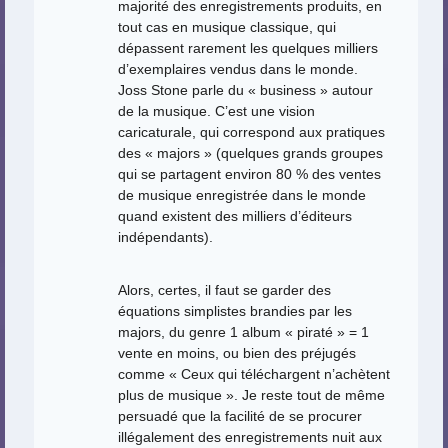
majorité des enregistrements produits, en
tout cas en musique classique, qui
dépassent rarement les quelques milliers
d’exemplaires vendus dans le monde.
Joss Stone parle du « business » autour
de la musique. C’est une vision
caricaturale, qui correspond aux pratiques
des « majors » (quelques grands groupes
qui se partagent environ 80 % des ventes
de musique enregistrée dans le monde
quand existent des milliers d’éditeurs
indépendants).
Alors, certes, il faut se garder des
équations simplistes brandies par les
majors, du genre 1 album « piraté » = 1
vente en moins, ou bien des préjugés
comme « Ceux qui téléchargent n’achètent
plus de musique ». Je reste tout de même
persuadé que la facilité de se procurer
illégalement des enregistrements nuit aux