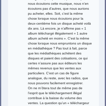
nous écoutons cette musique, nous n’en
écoutons pas d’autres, que nous aurions
pu acheter, elles. Soit, c’est la même
chose lorsque nous écoutons pour la
deux-centième fois un disque acheté voilà
dix ans. Là encore, je n’affirme pas « 1
album téléchargé illégalement = 1 autre
album acheté en moins ». C’est la même
chose lorsque nous empruntons un disque
en médiathèque ? Pas tout à fait, parce
que les médiathèques achètent des
disques et paient des cotisations, ce qui
certes n’assure pas aux éditeurs les
mêmes revenus que les ventes aux
particuliers. C’est un cas de figure
analogue, du reste, avec les radios, que
nous pouvons facilement enregistrer.
On ne m’ôtera tout de même pas de
l’esprit que le téléchargement illégal
contribue à la baisse du volume des
ventes. La question qu’un « téléchargeur