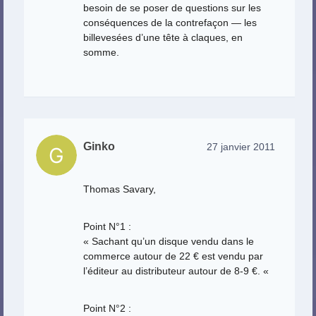
besoin de se poser de questions sur les
conséquences de la contrefaçon — les
billevesées d’une tête à claques, en
somme.
Ginko
27 janvier 2011
Thomas Savary,
Point N°1 :
« Sachant qu’un disque vendu dans le
commerce autour de 22 € est vendu par
l’éditeur au distributeur autour de 8-9 €. «
Point N°2 :