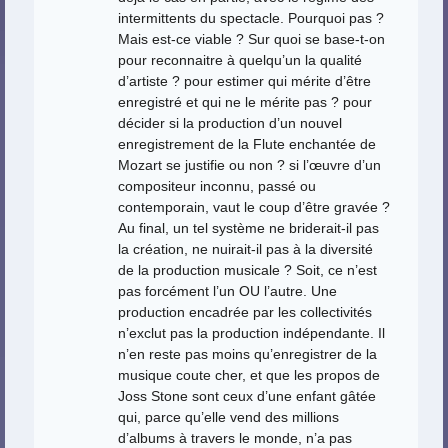
intermittents du spectacle. Pourquoi pas ?
Mais est-ce viable ? Sur quoi se base-t-on
pour reconnaitre à quelqu’un la qualité
d’artiste ? pour estimer qui mérite d’être
enregistré et qui ne le mérite pas ? pour
décider si la production d’un nouvel
enregistrement de la Flute enchantée de
Mozart se justifie ou non ? si l’œuvre d’un
compositeur inconnu, passé ou
contemporain, vaut le coup d’être gravée ?
Au final, un tel système ne briderait-il pas
la création, ne nuirait-il pas à la diversité
de la production musicale ? Soit, ce n’est
pas forcément l’un OU l’autre. Une
production encadrée par les collectivités
n’exclut pas la production indépendante. Il
n’en reste pas moins qu’enregistrer de la
musique coute cher, et que les propos de
Joss Stone sont ceux d’une enfant gâtée
qui, parce qu’elle vend des millions
d’albums à travers le monde, n’a pas