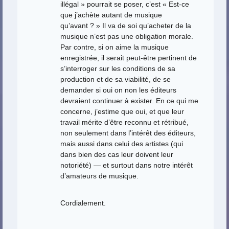
illégal » pourrait se poser, c’est « Est-ce
que j’achète autant de musique
qu’avant ? » Il va de soi qu’acheter de la
musique n’est pas une obligation morale.
Par contre, si on aime la musique
enregistrée, il serait peut-être pertinent de
s’interroger sur les conditions de sa
production et de sa viabilité, de se
demander si oui on non les éditeurs
devraient continuer à exister. En ce qui me
concerne, j’estime que oui, et que leur
travail mérite d’être reconnu et rétribué,
non seulement dans l’intérêt des éditeurs,
mais aussi dans celui des artistes (qui
dans bien des cas leur doivent leur
notoriété) — et surtout dans notre intérêt
d’amateurs de musique.
Cordialement.