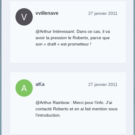
vvillenave
27 janvier 2011
@Arthur Intéressant. Dans ce cas, il va
avoir la pression le Roberto, parce que
son « draft » est prometteur !
aKa
27 janvier 2011
@Arthur Rainbow : Merci pour l’info. J’ai
contacté Roberto et en ai fait mention sous
l’introduction.