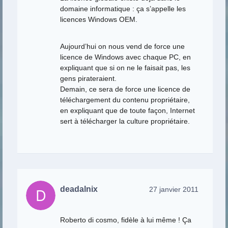
domaine informatique : ça s’appelle les
licences Windows OEM.
Aujourd’hui on nous vend de force une
licence de Windows avec chaque PC, en
expliquant que si on ne le faisait pas, les
gens pirateraient.
Demain, ce sera de force une licence de
téléchargement du contenu propriétaire,
en expliquant que de toute façon, Internet
sert à télécharger la culture propriétaire.
deadalnix
27 janvier 2011
Roberto di cosmo, fidèle à lui même ! Ça