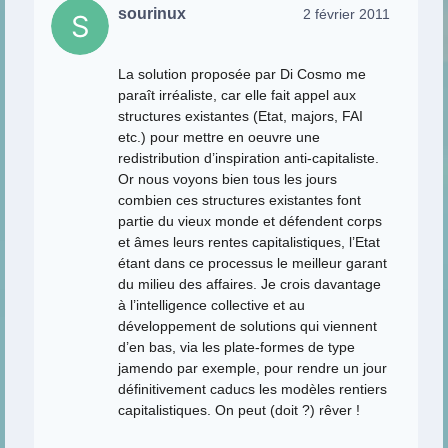
sourinux
2 février 2011
La solution proposée par Di Cosmo me
paraît irréaliste, car elle fait appel aux
structures existantes (Etat, majors, FAI
etc.) pour mettre en oeuvre une
redistribution d’inspiration anti-capitaliste.
Or nous voyons bien tous les jours
combien ces structures existantes font
partie du vieux monde et défendent corps
et âmes leurs rentes capitalistiques, l’Etat
étant dans ce processus le meilleur garant
du milieu des affaires. Je crois davantage
à l’intelligence collective et au
développement de solutions qui viennent
d’en bas, via les plate-formes de type
jamendo par exemple, pour rendre un jour
définitivement caducs les modèles rentiers
capitalistiques. On peut (doit ?) rêver !