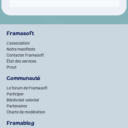
Framasoft
L’association
Notre manifeste
Contacter Framasoft
État des services
Prout
Communauté
Le forum de Framasoft
Participer
Bénévolat valorisé
Partenaires
Charte de modération
Framablog