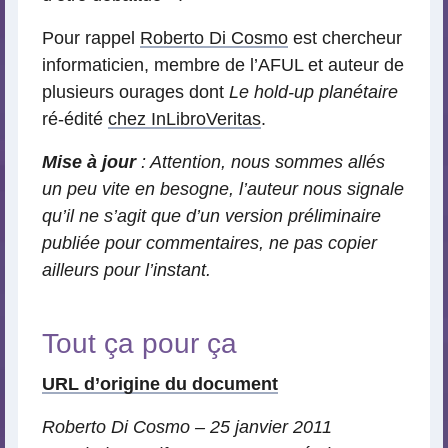
Pour rappel
Roberto Di Cosmo
est chercheur
informaticien, membre de l’AFUL et auteur de
plusieurs ourages dont
Le hold-up planétaire
ré-édité
chez InLibroVeritas
.
Mise à jour
: Attention, nous sommes allés
un peu vite en besogne, l’auteur nous signale
qu’il ne s’agit que d’un version préliminaire
publiée pour commentaires, ne pas copier
ailleurs pour l’instant.
Tout ça pour ça
URL d’origine du document
Roberto Di Cosmo – 25 janvier 2011