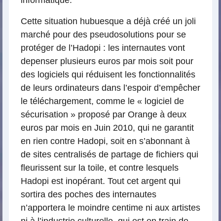
informatique.
Cette situation hubuesque a déjà créé un joli
marché pour des pseudosolutions pour se
protéger de l’Hadopi : les internautes vont
depenser plusieurs euros par mois soit pour
des logiciels qui réduisent les fonctionnalités
de leurs ordinateurs dans l’espoir d’empêcher
le téléchargement, comme le « logiciel de
sécurisation » proposé par Orange à deux
euros par mois en Juin 2010, qui ne garantit
en rien contre Hadopi, soit en s’abonnant à
de sites centralisés de partage de fichiers qui
fleurissent sur la toile, et contre lesquels
Hadopi est inopérant. Tout cet argent qui
sortira des poches des internautes
n’apportera le moindre centime ni aux artistes