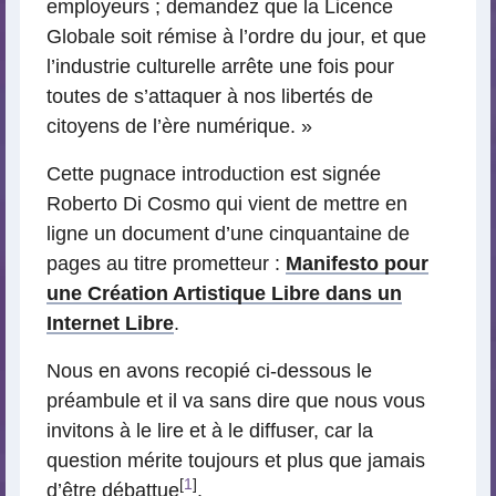
employeurs ; demandez que la Licence
Globale soit rémise à l’ordre du jour, et que
l’industrie culturelle arrête une fois pour
toutes de s’attaquer à nos libertés de
citoyens de l’ère numérique. »
Cette pugnace introduction est signée
Roberto Di Cosmo qui vient de mettre en
ligne un document d’une cinquantaine de
pages au titre prometteur :
Manifesto pour
une Création Artistique Libre dans un
Internet Libre
.
Nous en avons recopié ci-dessous le
préambule et il va sans dire que nous vous
invitons à le lire et à le diffuser, car la
question mérite toujours et plus que jamais
[
1
]
d’être débattue
.