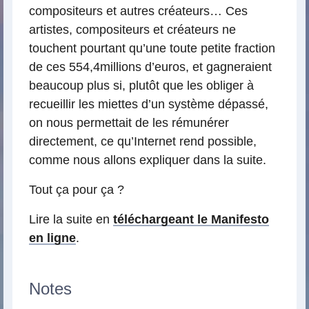
compositeurs et autres créateurs… Ces
artistes, compositeurs et créateurs ne
touchent pourtant qu’une toute petite fraction
de ces 554,4millions d’euros, et gagneraient
beaucoup plus si, plutôt que les obliger à
recueillir les miettes d’un système dépassé,
on nous permettait de les rémunérer
directement, ce qu’Internet rend possible,
comme nous allons expliquer dans la suite.
Tout ça pour ça ?
Lire la suite en
téléchargeant le Manifesto
en ligne
.
Notes