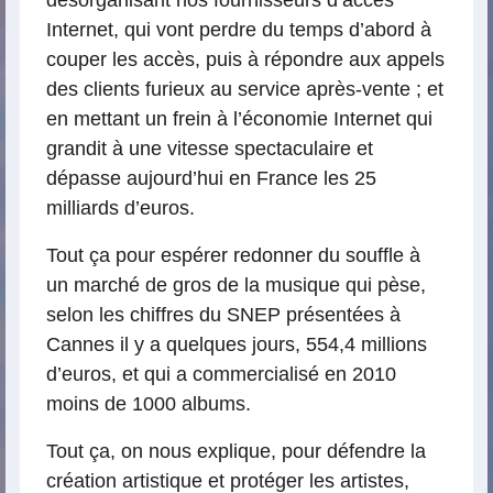
désorganisant nos fournisseurs d’accès
Internet, qui vont perdre du temps d’abord à
couper les accès, puis à répondre aux appels
des clients furieux au service après-vente ; et
en mettant un frein à l’économie Internet qui
grandit à une vitesse spectaculaire et
dépasse aujourd’hui en France les 25
milliards d’euros.
Tout ça pour espérer redonner du souffle à
un marché de gros de la musique qui pèse,
selon les chiffres du SNEP présentées à
Cannes il y a quelques jours, 554,4 millions
d’euros, et qui a commercialisé en 2010
moins de 1000 albums.
Tout ça, on nous explique, pour défendre la
création artistique et protéger les artistes,