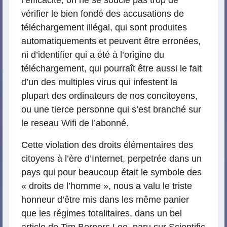
l’efficacité, on ne se soucie pas trop de
vérifier le bien fondé des accusations de
téléchargement illégal, qui sont produites
automatiquements et peuvent être erronées,
ni d’identifier qui a été à l’origine du
téléchargement, qui pourraît être aussi le fait
d’un des multiples virus qui infestent la
plupart des ordinateurs de nos concitoyens,
ou une tierce personne qui s’est branché sur
le reseau Wifi de l’abonné.
Cette violation des droits élémentaires des
citoyens à l’ère d’Internet, perpetrée dans un
pays qui pour beaucoup était le symbole des
« droits de l’homme », nous a valu le triste
honneur d’être mis dans les même panier
que les régimes totalitaires, dans un bel