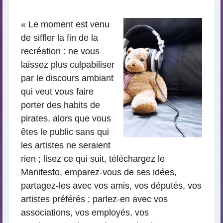
lecture
« Le moment est venu
de siffler la fin de la
recréation : ne vous
laissez plus culpabiliser
par le discours ambiant
qui veut vous faire
porter des habits de
pirates, alors que vous
êtes le public sans qui
les artistes ne seraient
rien ; lisez ce qui suit, téléchargez le
Manifesto, emparez-vous de ses idées,
partagez-les avec vos amis, vos députés, vos
artistes préférés ; parlez-en avec vos
associations, vos employés, vos