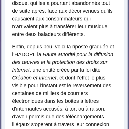
disque, qui les a pourtant abandonnés tout
de suite après, face aux déconvenues qu’ils
causaient aux consommateurs qui
n’arrivaient plus à transférer leur musique
entre deux baladeurs différents.
Enfin, depuis peu, voici la riposte graduée et
l’HADOPI, la
Haute autorité pour la diffusion
des œuvres et la protection des droits sur
Internet
, une entité créée par la loi dite
Création et Internet
, et dont l’effet le plus
visible pour l’instant est le reversement des
centaines de milliers de courriers
électroniques dans les boites à lettres
d’internautes accusés, à tort ou à raison,
d’avoir permis que des téléchargements
illégaux s’opèrent à travers leur connexion