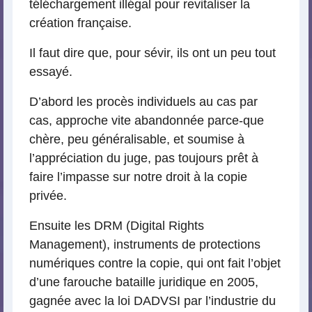
téléchargement illégal pour revitaliser la
création française.
Il faut dire que, pour sévir, ils ont un peu tout
essayé.
D’abord les procès individuels au cas par
cas, approche vite abandonnée parce-que
chère, peu généralisable, et soumise à
l’appréciation du juge, pas toujours prêt à
faire l’impasse sur notre droit à la copie
privée.
Ensuite les DRM (Digital Rights
Management), instruments de protections
numériques contre la copie, qui ont fait l’objet
d’une farouche bataille juridique en 2005,
gagnée avec la loi DADVSI par l’industrie du