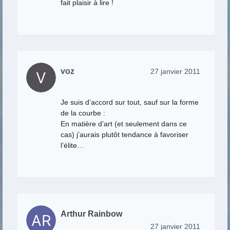
fait plaisir à lire !
voz
27 janvier 2011
Je suis d’accord sur tout, sauf sur la forme
de la courbe :
En matière d’art (et seulement dans ce
cas) j’aurais plutôt tendance à favoriser
l’élite…
Arthur Rainbow
27 janvier 2011