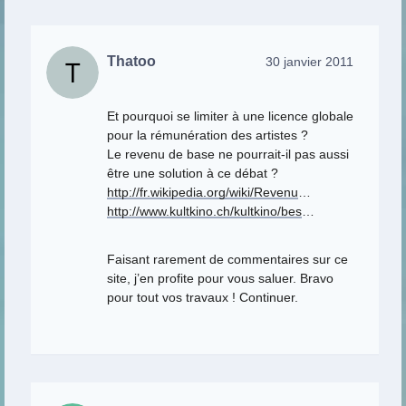
Thatoo
30 janvier 2011
Et pourquoi se limiter à une licence globale
pour la rémunération des artistes ?
Le revenu de base ne pourrait-il pas aussi
être une solution à ce débat ?
http://fr.wikipedia.org/wiki/Revenu
…
http://www.kultkino.ch/kultkino/bes
…
Faisant rarement de commentaires sur ce
site, j’en profite pour vous saluer. Bravo
pour tout vos travaux ! Continuer.