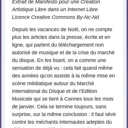
Extrait de Manifesto pour une Création
Artistique Libre dans un Internet Libre
Licence Creative Commons By-Nc-Nd
Depuis les vacances de Noël, on ne compte
plus les articles dans la presse, écrite et en
ligne, qui parlent du téléchargement non
autorisé de musique et de la crise du marché
du disque. En les lisant, on a comme une
sensation de déjà vu : cela fait quand même
des années qu’on assiste à la même mise en
scène médiatique autour du Marché
International du Disque et de l’Edition
Musicale qui se tient à Cannes tous les mois
de janvier. Cela se termine toujours, sans
surprise, sur la même conclusion : il faut sévir
contre les méchants internautes adeptes du