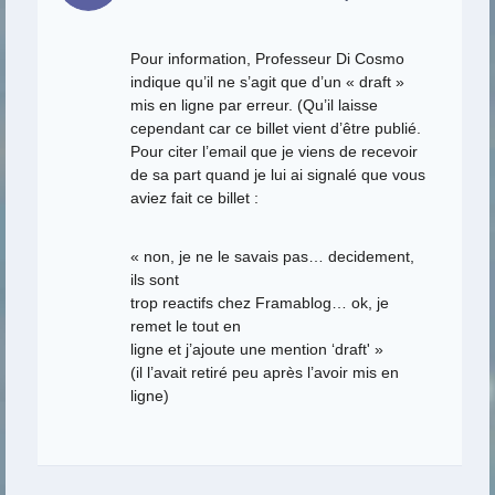
Pour information, Professeur Di Cosmo
indique qu’il ne s’agit que d’un « draft »
mis en ligne par erreur. (Qu’il laisse
cependant car ce billet vient d’être publié.
Pour citer l’email que je viens de recevoir
de sa part quand je lui ai signalé que vous
aviez fait ce billet :
« non, je ne le savais pas… decidement,
ils sont
trop reactifs chez Framablog… ok, je
remet le tout en
ligne et j’ajoute une mention ‘draft' »
(il l’avait retiré peu après l’avoir mis en
ligne)