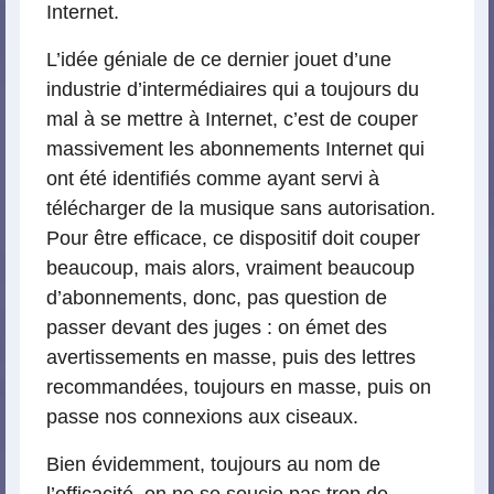
Internet.
L’idée géniale de ce dernier jouet d’une
industrie d’intermédiaires qui a toujours du
mal à se mettre à Internet, c’est de couper
massivement les abonnements Internet qui
ont été identifiés comme ayant servi à
télécharger de la musique sans autorisation.
Pour être efficace, ce dispositif doit couper
beaucoup, mais alors, vraiment beaucoup
d’abonnements, donc, pas question de
passer devant des juges : on émet des
avertissements en masse, puis des lettres
recommandées, toujours en masse, puis on
passe nos connexions aux ciseaux.
Bien évidemment, toujours au nom de