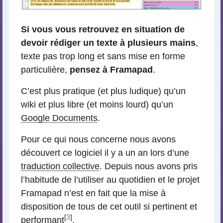
Si vous vous retrouvez en situation de
devoir rédiger un texte à plusieurs mains
,
texte pas trop long et sans mise en forme
particulière,
pensez à Framapad
.
C’est plus pratique (et plus ludique) qu’un
wiki et plus libre (et moins lourd) qu’un
Google Documents
.
Pour ce qui nous concerne nous avons
découvert ce logiciel il y a un an lors d’une
traduction collective
. Depuis nous avons pris
l’habitude de l’utiliser au quotidien et le projet
Framapad n’est en fait que la mise à
disposition de tous de cet outil si pertinent et
[
3
]
performant
.