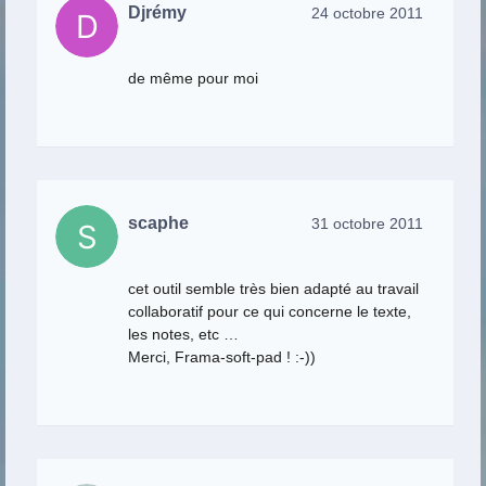
Djrémy
24 octobre 2011
de même pour moi
scaphe
31 octobre 2011
cet outil semble très bien adapté au travail
collaboratif pour ce qui concerne le texte,
les notes, etc …
Merci, Frama-soft-pad ! :-))