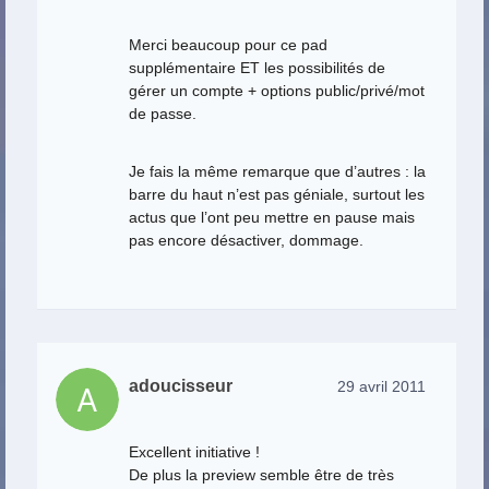
Merci beaucoup pour ce pad
supplémentaire ET les possibilités de
gérer un compte + options public/privé/mot
de passe.
Je fais la même remarque que d’autres : la
barre du haut n’est pas géniale, surtout les
actus que l’ont peu mettre en pause mais
pas encore désactiver, dommage.
adoucisseur
29 avril 2011
Excellent initiative !
De plus la preview semble être de très