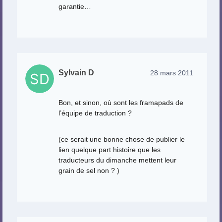
garantie…
Sylvain D
28 mars 2011
Bon, et sinon, où sont les framapads de
l’équipe de traduction ?
(ce serait une bonne chose de publier le
lien quelque part histoire que les
traducteurs du dimanche mettent leur
grain de sel non ? )