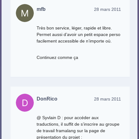
mfb
28 mars 2011
Très bon service, léger, rapide et libre.
Permet aussi d’avoir un petit espace perso
facilement accessible de n’importe où.
Continuez comme ça
DonRico
28 mars 2011
@ Syvlain D : pour accéder aux
traductions, il suffit de s’inscrire au groupe
de travail framalang sur la page de
présentation du projet :