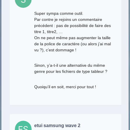
Super sympa comme outil.
Par contre je rejoins un commentaire
précédent : pas de possibilité de faire des
titre 1, titre2, …
On ne peut même pas augmenter la taille
de la police de caractère (ou alors j’ai mal
vu ?), c’est dommage !
Sinon, y’a-t-il une alternative du même
genre pour les fichiers de type tableur ?
Quoiqu’il en soit, merci pour tout !
etui samsung wave 2