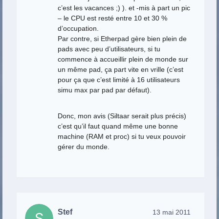
c’est les vacances ;) ). et -mis à part un pic
– le CPU est resté entre 10 et 30 %
d’occupation.
Par contre, si Etherpad gère bien plein de
pads avec peu d’utilisateurs, si tu
commence à accueillir plein de monde sur
un même pad, ça part vite en vrille (c’est
pour ça que c’est limité à 16 utilisateurs
simu max par pad par défaut).
Donc, mon avis (Siltaar serait plus précis)
c’est qu’il faut quand même une bonne
machine (RAM et proc) si tu veux pouvoir
gérer du monde.
Stef
13 mai 2011