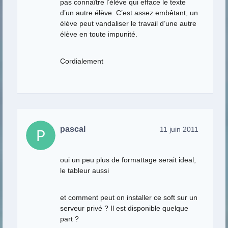
pas connaître l’élève qui efface le texte
d’un autre élève. C’est assez embêtant, un
élève peut vandaliser le travail d’une autre
élève en toute impunité.
Cordialement
pascal
11 juin 2011
oui un peu plus de formattage serait ideal,
le tableur aussi
et comment peut on installer ce soft sur un
serveur privé ? Il est disponible quelque
part ?