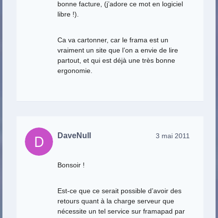
bonne facture, (j’adore ce mot en logiciel
libre !).
Ca va cartonner, car le frama est un
vraiment un site que l’on a envie de lire
partout, et qui est déjà une très bonne
ergonomie.
DaveNull
3 mai 2011
Bonsoir !
Est-ce que ce serait possible d’avoir des
retours quant à la charge serveur que
nécessite un tel service sur framapad par