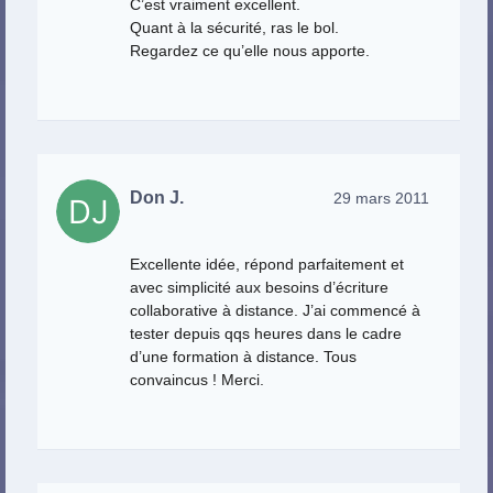
C’est vraiment excellent.
Quant à la sécurité, ras le bol.
Regardez ce qu’elle nous apporte.
Don J.
29 mars 2011
Excellente idée, répond parfaitement et
avec simplicité aux besoins d’écriture
collaborative à distance. J’ai commencé à
tester depuis qqs heures dans le cadre
d’une formation à distance. Tous
convaincus ! Merci.