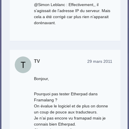
@Simon Leblanc : Effectivement,, il
s’agissait de l’adresse IP du serveur. Mais
cela a été corrigé car plus rien n’apparait
dorénavant.
TV
29 mars 2011
Bonjour,
Pourquoi pas tester Etherpad dans
Framalang ?
On évalue le logiciel et de plus on donne
un coup de pouce aux traducteurs.
Je n’ai pas encore vu framapad mais je
connais bien Etherpad.