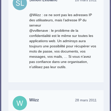
@Wiizz : ce ne sont pas les adresses IP
des utilisateurs, mais l’adresse IP du
serveur
@vvillenave : le problème de la
confidentialité est le même sur toutes les
applications web. Un adminsys aura
toujours une possibilité pour récupérer vos
mots de passe, vos documents, vos
messages, vos mails, … Si vous n’avez
pas confiance dans une organisation,
n’utilisez pas leur outils.
Wiizz
28 mars 2011