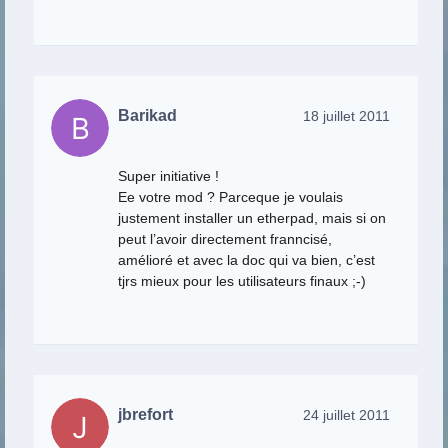
Barikad
18 juillet 2011
Super initiative !
Ee votre mod ? Parceque je voulais
justement installer un etherpad, mais si on
peut l’avoir directement franncisé,
amélioré et avec la doc qui va bien, c’est
tjrs mieux pour les utilisateurs finaux ;-)
jbrefort
24 juillet 2011