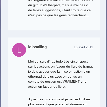
du github d’Etherpad, mais je n’ai pas vu
de telles suggestions, il faut croire que ce
n’est pas ce que les gens recherchent…
lolosailing
16 avril 2011
Moi qui suis d’habitude très circonspect
sur les actions en faveur du libre de frama,
je dois avouer que la mise en action d’un
etherpad de plus avec en bonus un
compte de gestion est VRAIMENT une
action en faveur du libre.
J’y ai créé un compte et je pense l’utiliser
plus souvent que piratepad dorénavant.