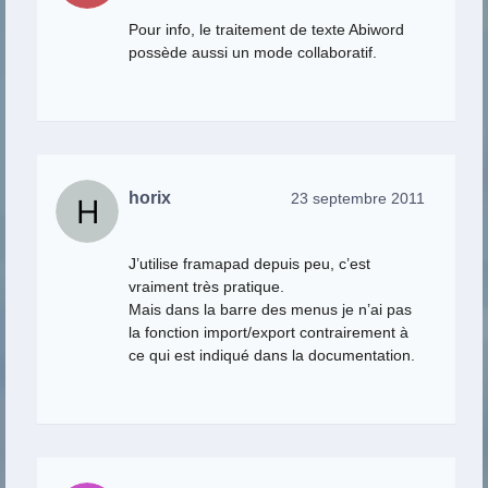
Pour info, le traitement de texte Abiword
possède aussi un mode collaboratif.
horix
23 septembre 2011
J’utilise framapad depuis peu, c’est
vraiment très pratique.
Mais dans la barre des menus je n’ai pas
la fonction import/export contrairement à
ce qui est indiqué dans la documentation.