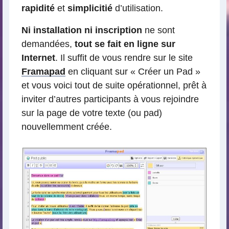
rapidité
et
simplicitié
d’utilisation.
Ni installation ni inscription
ne sont
demandées,
tout se fait en ligne sur
Internet
. Il suffit de vous rendre sur le site
Framapad
en cliquant sur « Créer un Pad »
et vous voici tout de suite opérationnel, prêt à
inviter d’autres participants à vous rejoindre
sur la page de votre texte (ou pad)
nouvellemment créée.