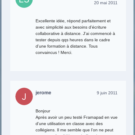
20 mai 2011
Excellente idée, répond parfaitement et
avec simplicité aux besoins d’écriture
collaborative à distance. J’ai commencé à
tester depuis qqs heures dans le cadre
d’une formation à distance. Tous
convaincus ! Merci.
jerome
9 juin 2011
Bonjour
Après avoir un peu testé Framapad en vue
d’une utilisation en classe avec des
collégiens. Il me semble que l’on ne peut