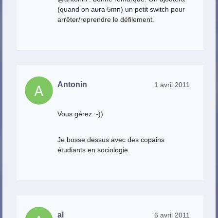
(quand on aura 5mn) un petit switch pour
arrêter/reprendre le défilement.
Antonin
1 avril 2011
Vous gérez :-))
Je bosse dessus avec des copains
étudiants en sociologie.
al
6 avril 2011