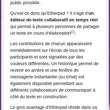
public possible.
Qu’est-ce donc qu’Etherpad ? Il s’agit d’
un
éditeur de texte collaboratif en temps réel
qui permet à plusieurs personnes de partager
[
2
]
un texte en cours d’élaboration
.
Les contributions de chacun apparaissent
immédiatement sur l’écran de tous les
participants et sont signalées par des
couleurs différentes. Un historique permet de
revenir en arrière et une fenêtre de
messagerie instantanée (ou tchat) est
également disponible permettant aux
différents collaborateurs de communiquer à
côté du texte en construction.
Le gros avantage d’Etherpad réside dans sa