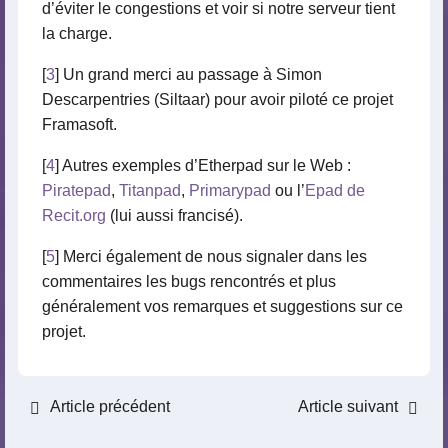
d’éviter le congestions et voir si notre serveur tient
la charge.
[
3
] Un grand merci au passage à Simon
Descarpentries (Siltaar) pour avoir piloté ce projet
Framasoft.
[
4
] Autres exemples d’Etherpad sur le Web :
Piratepad
,
Titanpad
,
Primarypad
ou l’
Epad de
Recit.org
(lui aussi francisé).
[
5
] Merci également de nous signaler dans les
commentaires les bugs rencontrés et plus
généralement vos remarques et suggestions sur ce
projet.
Article précédent
Article suivant