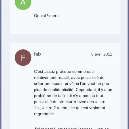
Genial ! merci !
fab
6 avril 2011
C’est assez pratique comme outil,
relativement réactif, avec possibilité de
créer un espace privé, si l’on veut un peu
plus de confidentialité. Cependant, il y a un
problème de taille : il n’y a pas du tout
possibilité de structurer avec des « titre
1 », « titre 2 », etc., ce qui est vraiment
regrettable.
J’ai regardé vite fait sur l’espace « issues »