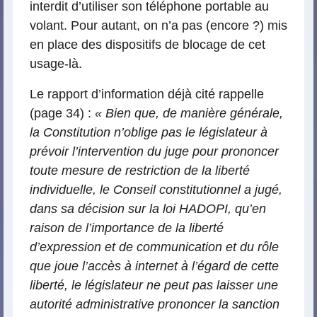
interdit d’utiliser son téléphone portable au
volant. Pour autant, on n’a pas (encore ?) mis
en place des dispositifs de blocage de cet
usage-là.
Le rapport d’information déjà cité rappelle
(page 34) :
« Bien que, de manière générale,
la Constitution n’oblige pas le législateur à
prévoir l’intervention du juge pour prononcer
toute mesure de restriction de la liberté
individuelle, le Conseil constitutionnel a jugé,
dans sa décision sur la loi HADOPI, qu’en
raison de l’importance de la liberté
d’expression et de communication et du rôle
que joue l’accès à internet à l’égard de cette
liberté, le législateur ne peut pas laisser une
autorité administrative prononcer la sanction