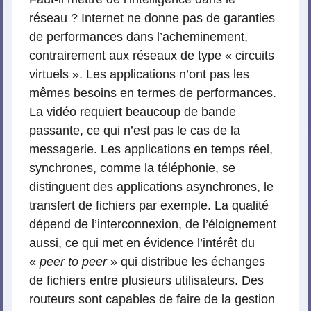
réseau ? Internet ne donne pas de garanties
de performances dans l’acheminement,
contrairement aux réseaux de type « circuits
virtuels ». Les applications n’ont pas les
mêmes besoins en termes de performances.
La vidéo requiert beaucoup de bande
passante, ce qui n’est pas le cas de la
messagerie. Les applications en temps réel,
synchrones, comme la téléphonie, se
distinguent des applications asynchrones, le
transfert de fichiers par exemple. La qualité
dépend de l’interconnexion, de l’éloignement
aussi, ce qui met en évidence l’intérêt du
«
peer to peer
» qui distribue les échanges
de fichiers entre plusieurs utilisateurs. Des
routeurs sont capables de faire de la gestion