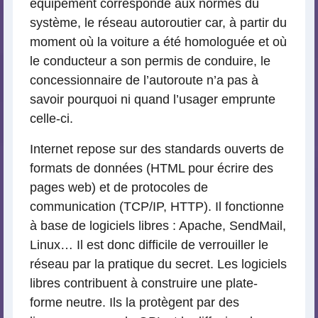
équipement corresponde aux normes du
système, le réseau autoroutier car, à partir du
moment où la voiture a été homologuée et où
le conducteur a son permis de conduire, le
concessionnaire de l’autoroute n’a pas à
savoir pourquoi ni quand l’usager emprunte
celle-ci.
Internet repose sur des standards ouverts de
formats de données (HTML pour écrire des
pages web) et de protocoles de
communication (TCP/IP, HTTP). Il fonctionne
à base de logiciels libres : Apache, SendMail,
Linux… Il est donc difficile de verrouiller le
réseau par la pratique du secret. Les logiciels
libres contribuent à construire une plate-
forme neutre. Ils la protègent par des