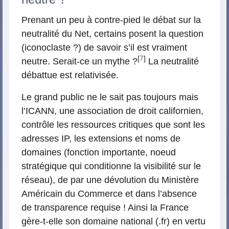
Prenant un peu à contre-pied le débat sur la
neutralité du Net, certains posent la question
(iconoclaste ?) de savoir s’il est vraiment
[
7
]
neutre. Serait-ce un mythe ?
La neutralité
débattue est relativisée.
Le grand public ne le sait pas toujours mais
l’ICANN, une association de droit californien,
contrôle les ressources critiques que sont les
adresses IP, les extensions et noms de
domaines (fonction importante, noeud
stratégique qui conditionne la visibilité sur le
réseau), de par une dévolution du Ministère
Américain du Commerce et dans l’absence
de transparence requise ! Ainsi la France
gère-t-elle son domaine national (.fr) en vertu