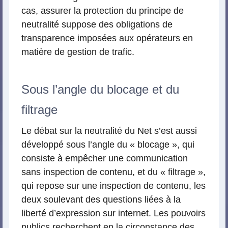
cas, assurer la protection du principe de
neutralité suppose des obligations de
transparence imposées aux opérateurs en
matière de gestion de trafic.
Sous l’angle du blocage et du
filtrage
Le débat sur la neutralité du Net s’est aussi
développé sous l’angle du « blocage », qui
consiste à empêcher une communication
sans inspection de contenu, et du « filtrage »,
qui repose sur une inspection de contenu, les
deux soulevant des questions liées à la
liberté d’expression sur internet. Les pouvoirs
publics recherchent en la circonstance des