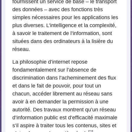
fournissent un service de base – le transport
des données – avec des fonctions très
simples nécessaires pour les applications les
plus diverses. L’intelligence et la complexité,
à savoir le traitement de l’information, sont
situées dans des ordinateurs à la lisière du
réseau.
La philosophie d’internet repose
fondamentalement sur l’absence de
discrimination dans l’acheminement des flux
et dans le fait de pouvoir, pour tout un
chacun, accéder librement au réseau sans
avoir à en demander la permission à une
autorité. Des travaux montrent qu’un réseau
d’information public est d’efficacité maximale
s’il aspire à traiter tous les contenus, sites et
[
2
]