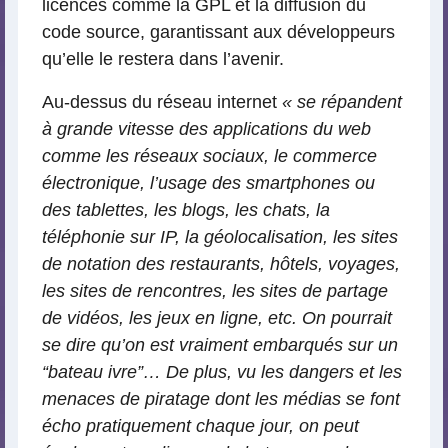
licences comme la GPL et la diffusion du
code source, garantissant aux développeurs
qu’elle le restera dans l’avenir.
Au-dessus du réseau internet
« se répandent
à grande vitesse des applications du web
comme les réseaux sociaux, le commerce
électronique, l’usage des smartphones ou
des tablettes, les blogs, les chats, la
téléphonie sur IP, la géolocalisation, les sites
de notation des restaurants, hôtels, voyages,
les sites de rencontres, les sites de partage
de vidéos, les jeux en ligne, etc. On pourrait
se dire qu’on est vraiment embarqués sur un
“bateau ivre”… De plus, vu les dangers et les
menaces de piratage dont les médias se font
écho pratiquement chaque jour, on peut