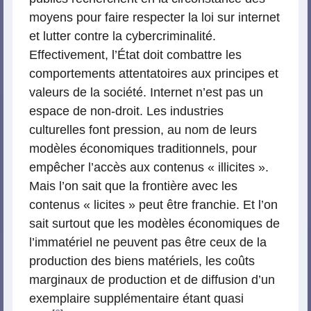
moyens pour faire respecter la loi sur internet
et lutter contre la cybercriminalité.
Effectivement, l’État doit combattre les
comportements attentatoires aux principes et
valeurs de la société. Internet n’est pas un
espace de non-droit. Les industries
culturelles font pression, au nom de leurs
modèles économiques traditionnels, pour
empêcher l’accès aux contenus « illicites ».
Mais l’on sait que la frontière avec les
contenus « licites » peut être franchie. Et l’on
sait surtout que les modèles économiques de
l’immatériel ne peuvent pas être ceux de la
production des biens matériels, les coûts
marginaux de production et de diffusion d’un
exemplaire supplémentaire étant quasi