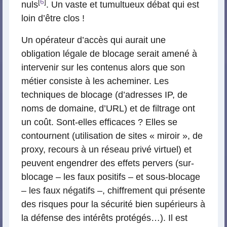
[
6
]
nuls
. Un vaste et tumultueux débat qui est
loin d’être clos !
Un opérateur d’accès qui aurait une
obligation légale de blocage serait amené à
intervenir sur les contenus alors que son
métier consiste à les acheminer. Les
techniques de blocage (d’adresses IP, de
noms de domaine, d’URL) et de filtrage ont
un coût. Sont-elles efficaces ? Elles se
contournent (utilisation de sites « miroir », de
proxy, recours à un réseau privé virtuel) et
peuvent engendrer des effets pervers (sur-
blocage – les faux positifs – et sous-blocage
– les faux négatifs –, chiffrement qui présente
des risques pour la sécurité bien supérieurs à
la défense des intérêts protégés…). Il est