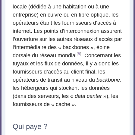
locale (dédiée à une habitation ou à une
entreprise) en cuivre ou en fibre optique, les
opérateurs étant les fournisseurs d’accès à
internet. Les points d’interconnexion assurent
l’ouverture sur les autres réseaux d’accès par
l’intermédiaire des « backbones », épine
[
5
]
dorsale du réseau mondial
. Concernant les
tuyaux et les flux de données, il y a donc les
fournisseurs d’accès au client final, les
opérateurs de transit au niveau du
backbone
,
les hébergeurs qui stockent les données
(dans des serveurs, les «
data center
»), les
fournisseurs de « cache ».
Qui paye ?