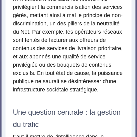
privilégient la commercialisation des services
gérés, mettant ainsi à mal le principe de non-
discrimination, un des piliers de la neutralité
du Net. Par exemple, les opérateurs réseaux
sont tentés de facturer aux offreurs de
contenus des services de livraison prioritaire,
et aux abonnés une qualité de service
privilégiée ou des bouquets de contenus
exclusifs. En tout état de cause, la puissance
publique ne saurait se désintéresser d’une
infrastructure sociétale stratégique.
Une question centrale : la gestion
du trafic
Faut-il mettre de l’intelligence dans le