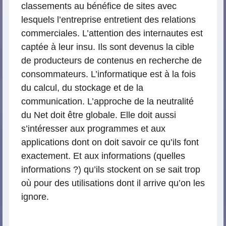
classements au bénéfice de sites avec
lesquels l’entreprise entretient des relations
commerciales. L’attention des internautes est
captée à leur insu. Ils sont devenus la cible
de producteurs de contenus en recherche de
consommateurs. L’informatique est à la fois
du calcul, du stockage et de la
communication. L’approche de la neutralité
du Net doit être globale. Elle doit aussi
s’intéresser aux programmes et aux
applications dont on doit savoir ce qu’ils font
exactement. Et aux informations (quelles
informations ?) qu’ils stockent on se sait trop
où pour des utilisations dont il arrive qu’on les
ignore.