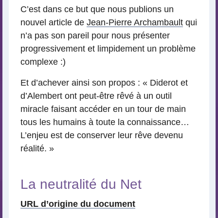
C’est dans ce but que nous publions un
nouvel article de
Jean-Pierre Archambault
qui
n’a pas son pareil pour nous présenter
progressivement et limpidement un problème
complexe :)
Et d’achever ainsi son propos : « Diderot et
d’Alembert ont peut-être rêvé à un outil
miracle faisant accéder en un tour de main
tous les humains à toute la connaissance…
L’enjeu est de conserver leur rêve devenu
réalité. »
La neutralité du Net
URL d’origine du document