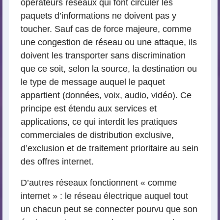
opérateurs réseaux qui font circuler les
paquets d’informations ne doivent pas y
toucher. Sauf cas de force majeure, comme
une congestion de réseau ou une attaque, ils
doivent les transporter sans discrimination
que ce soit, selon la source, la destination ou
le type de message auquel le paquet
appartient (données, voix, audio, vidéo). Ce
principe est étendu aux services et
applications, ce qui interdit les pratiques
commerciales de distribution exclusive,
d’exclusion et de traitement prioritaire au sein
des offres internet.
D’autres réseaux fonctionnent « comme
internet » : le réseau électrique auquel tout
un chacun peut se connecter pourvu que son