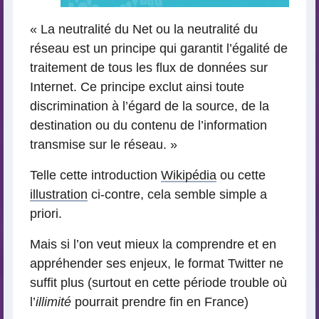
« La neutralité du Net ou la neutralité du
réseau est un principe qui garantit l’égalité de
traitement de tous les flux de données sur
Internet. Ce principe exclut ainsi toute
discrimination à l’égard de la source, de la
destination ou du contenu de l’information
transmise sur le réseau. »
Telle cette introduction
Wikipédia
ou cette
illustration
ci-contre, cela semble simple a
priori.
Mais si l’on veut mieux la comprendre et en
appréhender ses enjeux, le format Twitter ne
suffit plus (surtout en cette période trouble où
l’
illimité
pourrait prendre fin en France)