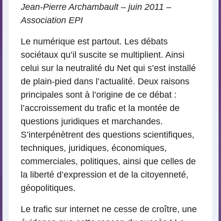
Jean-Pierre Archambault – juin 2011 –
Association EPI
Le numérique est partout. Les débats
sociétaux qu’il suscite se multiplient. Ainsi
celui sur la neutralité du Net qui s’est installé
de plain-pied dans l’actualité. Deux raisons
principales sont à l’origine de ce débat :
l’accroissement du trafic et la montée de
questions juridiques et marchandes.
S’interpénètrent des questions scientifiques,
techniques, juridiques, économiques,
commerciales, politiques, ainsi que celles de
la liberté d’expression et de la citoyenneté,
géopolitiques.
Le trafic sur internet ne cesse de croître, une