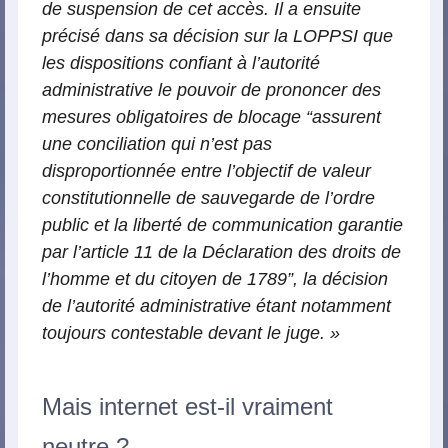
de suspension de cet accès. Il a ensuite
précisé dans sa décision sur la LOPPSI que
les dispositions confiant à l’autorité
administrative le pouvoir de prononcer des
mesures obligatoires de blocage “assurent
une conciliation qui n’est pas
disproportionnée entre l’objectif de valeur
constitutionnelle de sauvegarde de l’ordre
public et la liberté de communication garantie
par l’article 11 de la Déclaration des droits de
l’homme et du citoyen de 1789”, la décision
de l’autorité administrative étant notamment
toujours contestable devant le juge. »
Mais internet est-il vraiment
neutre ?