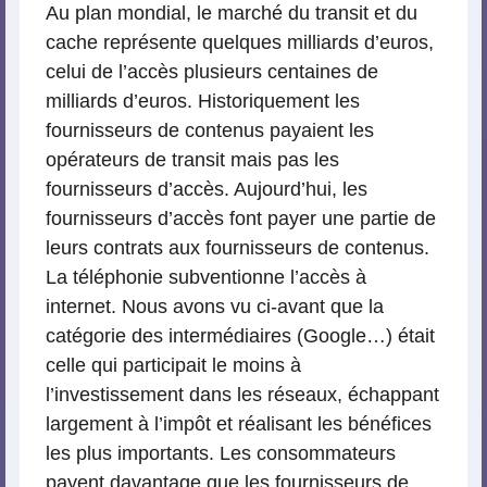
Au plan mondial, le marché du transit et du
cache représente quelques milliards d’euros,
celui de l’accès plusieurs centaines de
milliards d’euros. Historiquement les
fournisseurs de contenus payaient les
opérateurs de transit mais pas les
fournisseurs d’accès. Aujourd’hui, les
fournisseurs d’accès font payer une partie de
leurs contrats aux fournisseurs de contenus.
La téléphonie subventionne l’accès à
internet. Nous avons vu ci-avant que la
catégorie des intermédiaires (Google…) était
celle qui participait le moins à
l’investissement dans les réseaux, échappant
largement à l’impôt et réalisant les bénéfices
les plus importants. Les consommateurs
payent davantage que les fournisseurs de