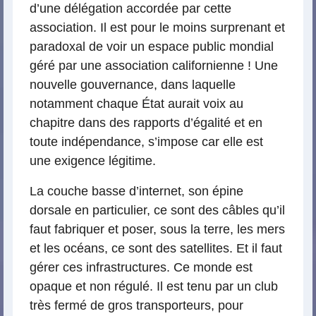
d’une délégation accordée par cette
association. Il est pour le moins surprenant et
paradoxal de voir un espace public mondial
géré par une association californienne ! Une
nouvelle gouvernance, dans laquelle
notamment chaque État aurait voix au
chapitre dans des rapports d’égalité et en
toute indépendance, s’impose car elle est
une exigence légitime.
La couche basse d’internet, son épine
dorsale en particulier, ce sont des câbles qu’il
faut fabriquer et poser, sous la terre, les mers
et les océans, ce sont des satellites. Et il faut
gérer ces infrastructures. Ce monde est
opaque et non régulé. Il est tenu par un club
très fermé de gros transporteurs, pour