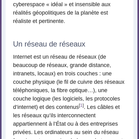
cyberespace « idéal » et insensible aux
réalités géopolitiques de la planète est
réaliste et pertinente.
Un réseau de réseaux
Internet est un réseau de réseaux (de
beaucoup de réseaux, grande distance,
intranets, locaux) en trois couches : une
couche physique (le fil de cuivre des réseaux
téléphoniques, la fibre optique…), une
couche logique (les logiciels, les protocoles
[
1
]
d’internet) et des contenus
. Les câbles et
les réseaux qu’ils interconnectent
appartiennent à l’État ou à des entreprises
privées. Les ordinateurs au sein du réseau