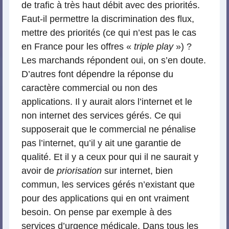
de trafic à très haut débit avec des priorités.
Faut-il permettre la discrimination des flux,
mettre des priorités (ce qui n’est pas le cas
en France pour les offres «
triple play
») ?
Les marchands répondent oui, on s’en doute.
D’autres font dépendre la réponse du
caractère commercial ou non des
applications. Il y aurait alors l’internet et le
non internet des services gérés. Ce qui
supposerait que le commercial ne pénalise
pas l’internet, qu’il y ait une garantie de
qualité. Et il y a ceux pour qui il ne saurait y
avoir de
priorisation
sur internet, bien
commun, les services gérés n’existant que
pour des applications qui en ont vraiment
besoin. On pense par exemple à des
services d’urgence médicale. Dans tous les