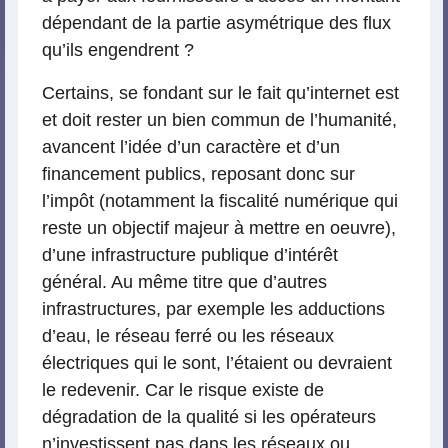
dépendant de la partie asymétrique des flux
qu’ils engendrent ?
Certains, se fondant sur le fait qu’internet est
et doit rester un bien commun de l’humanité,
avancent l’idée d’un caractère et d’un
financement publics, reposant donc sur
l’impôt (notamment la fiscalité numérique qui
reste un objectif majeur à mettre en oeuvre),
d’une infrastructure publique d’intérêt
général. Au même titre que d’autres
infrastructures, par exemple les adductions
d’eau, le réseau ferré ou les réseaux
électriques qui le sont, l’étaient ou devraient
le redevenir. Car le risque existe de
dégradation de la qualité si les opérateurs
n’investissent pas dans les réseaux ou