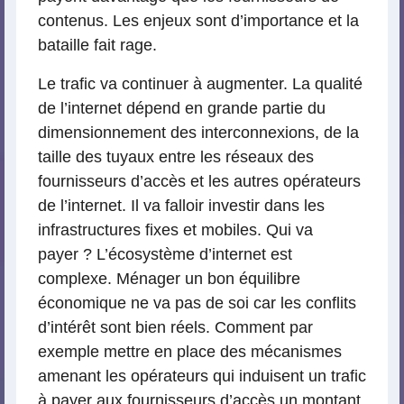
contenus. Les enjeux sont d’importance et la
bataille fait rage.
Le trafic va continuer à augmenter. La qualité
de l’internet dépend en grande partie du
dimensionnement des interconnexions, de la
taille des tuyaux entre les réseaux des
fournisseurs d’accès et les autres opérateurs
de l’internet. Il va falloir investir dans les
infrastructures fixes et mobiles. Qui va
payer ? L’écosystème d’internet est
complexe. Ménager un bon équilibre
économique ne va pas de soi car les conflits
d’intérêt sont bien réels. Comment par
exemple mettre en place des mécanismes
amenant les opérateurs qui induisent un trafic
à payer aux fournisseurs d’accès un montant