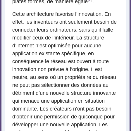
plates-formes, de manière égale
.
Cette architecture favorise l’innovation. En
effet, les inventeurs ont seulement besoin de
connecter leurs ordinateurs, sans qu’il faille
modifier ceux de l’intérieur. La structure
d’internet n’est optimisée pour aucune
application existante spécifique, en
conséquence le réseau est ouvert à toute
innovation non prévue à l’origine. Il est
neutre, au sens où un propriétaire du réseau
ne peut pas sélectionner des données au
détriment d’une nouvelle structure innovante
qui menace une application en situation
dominante. Les créateurs n’ont pas besoin
d’obtenir une permission de quiconque pour
développer une nouvelle application. Les