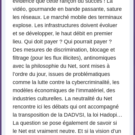
évidence que cette rançon du succès ! La
vidéo, gourmande en bande passante, sature
les réseaux. Le marché mobile des terminaux
explose. Les infrastructures doivent évoluer
et se développer, le haut débit en premier
lieu. Qui doit payer ? Qui pourrait payer ?
Des mesures de discrimination, blocage et
filtrage (pour les flux illicites), antinomiques
avec la philosophie du Net, sont mises à
l’ordre du jour, issues de problématiques
comme la lutte contre la cybercriminalité, les
modèles économiques de l’immatériel, des
industries culturelles. La neutralité du Net
rencontre ici les débats qui ont accompagné
la transposition de la DADVSI, la loi Hadopi…
La question se pose également de savoir si
le Net est vraiment neutre. Et si la vision d’un