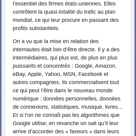
l’essentiel des firmes états-uniennes. Elles
contrôlent la quasi-totalité du trafic au plan
mondial, ce qui leur procure en passant des
profits substantiels.
On a vu que la mise en relation des
internautes était loin d’être directe. Il y a des
intermédiaires, qui plus est, de plus en plus
puissants et concentrés : Google, Amazon,
eBay, Apple, Yahoo, MSN, Facebook et
autres compagnies. Ils commercialisent tout
ce qui peut l’être dans le nouveau monde
numérique : données personnelles, données
de connexions, statistiques, musique, livres…
Et si l’on ne connaît pas les algorithmes que
Google utilise, en revanche on sait qu’il leur
arrive d’accorder des « faveurs » dans leurs