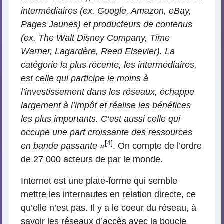
intermédiaires (ex. Google, Amazon, eBay,
Pages Jaunes) et producteurs de contenus
(ex. The Walt Disney Company, Time
Warner, Lagardère, Reed Elsevier). La
catégorie la plus récente, les intermédiaires,
est celle qui participe le moins à
l’investissement dans les réseaux, échappe
largement à l’impôt et réalise les bénéfices
les plus importants. C’est aussi celle qui
occupe une part croissante des ressources
[
4
]
en bande passante »
. On compte de l’ordre
de 27 000 acteurs de par le monde.
Internet est une plate-forme qui semble
mettre les internautes en relation directe, ce
qu’elle n’est pas. Il y a le coeur du réseau, à
savoir les réseaux d’accès avec la boucle