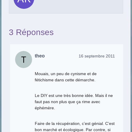
3 Réponses
theo
16 septembre 2011
Mouais, un peu de cynisme et de
fétichisme dans cette démarche.
Le DIY est une très bonne idée. Mais il ne
faut pas non plus que ça rime avec
éphémère.
Faire de la récupération, c’est génial. C’est
bon marché et écologique. Par contre, si