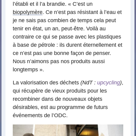
l’établi et il l’a brandie. « C’est un
biopolymère
. Ce n’est pas résistant à l’eau et
je ne sais pas combien de temps cela peut
tenir en état, un an, peut-être. Voilà au
contraire ce qui se passe avec les plastiques
à base de pétrole : ils durent éternellement et
ce n’est pas une bonne façon de penser.
Nous n’aimons pas nos produits aussi
longtemps ».
La valorisation des déchets
(NdT :
upcycling
)
,
qui récupère de vieux produits pour les
recombiner dans de nouveaux objets
désirables, est au programme de futurs
événements de l’ODC.