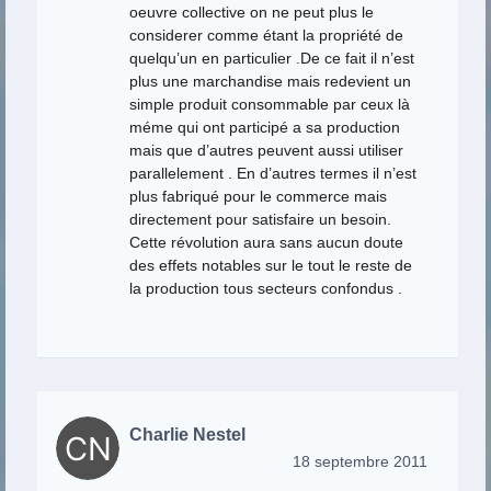
oeuvre collective on ne peut plus le
considerer comme étant la propriété de
quelqu’un en particulier .De ce fait il n’est
plus une marchandise mais redevient un
simple produit consommable par ceux là
méme qui ont participé a sa production
mais que d’autres peuvent aussi utiliser
parallelement . En d’autres termes il n’est
plus fabriqué pour le commerce mais
directement pour satisfaire un besoin.
Cette révolution aura sans aucun doute
des effets notables sur le tout le reste de
la production tous secteurs confondus .
Charlie Nestel
18 septembre 2011