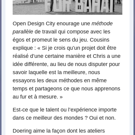
Open Design City enourage une
méthode
parallèle
de travail qui compose avec les
égos et promeut le sens du jeu. Cousins
explique : « Si je crois qu’un projet doit être
réalisé d’une certaine manière et Chris a une
idée différente, au lieu de nous disputer pour
savoir laquelle est la meilleure, nous
essayons les deux méthodes en même
temps et partageons ce que nous apprenons
au fur et à mesure. »
Est-ce que le talent ou l’expérience importe
dans ce meilleur des mondes ? Oui et non.
Doering aime la façon dont les ateliers