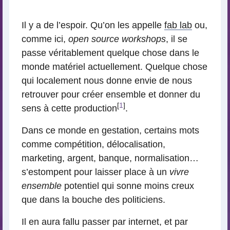
lecture
Il y a de l’espoir. Qu’on les appelle
fab lab
ou,
comme ici,
open source workshops
, il se
passe véritablement quelque chose dans le
monde matériel actuellement. Quelque chose
qui localement nous donne envie de nous
retrouver pour créer ensemble et donner du
[
1
]
sens à cette production
.
Dans ce monde en gestation, certains mots
comme compétition, délocalisation,
marketing, argent, banque, normalisation…
s’estompent pour laisser place à un
vivre
ensemble
potentiel qui sonne moins creux
que dans la bouche des politiciens.
Il en aura fallu passer par internet, et par