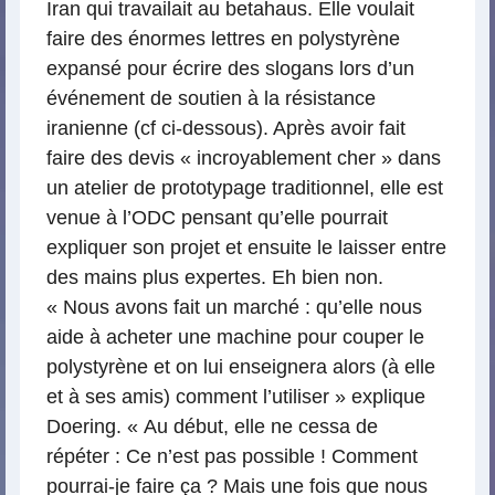
Iran qui travailait au betahaus. Elle voulait
faire des énormes lettres en polystyrène
expansé pour écrire des slogans lors d’un
événement de soutien à la résistance
iranienne (cf ci-dessous). Après avoir fait
faire des devis « incroyablement cher » dans
un atelier de prototypage traditionnel, elle est
venue à l’ODC pensant qu’elle pourrait
expliquer son projet et ensuite le laisser entre
des mains plus expertes. Eh bien non.
« Nous avons fait un marché : qu’elle nous
aide à acheter une machine pour couper le
polystyrène et on lui enseignera alors (à elle
et à ses amis) comment l’utiliser » explique
Doering. « Au début, elle ne cessa de
répéter : Ce n’est pas possible ! Comment
pourrai-je faire ça ? Mais une fois que nous