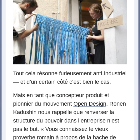
Tout cela résonne furieusement anti-industriel
— et d’un certain côté c’est bien le cas.
Mais en tant que concepteur produit et
pionnier du mouvement
Open Design
, Ronen
Kadushin nous rappelle que renverser la
structure du pouvoir dans l’entreprise n’est
pas le but. « Vous connaissez le vieux
proverbe romain à propos de la hache de