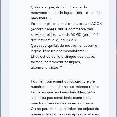
Qu’est-ce que, du point de vue du
mouvement pour le logiciel libre, le modèle
néo-libéral ?
Par exemple celui mis en place par l’AGCS
(Accord général sur le commerce des
services) et les accords ADPIC (propriété
dite intellectuelle) de l’OMC.
Qu’est-ce qui fait du mouvement pour le
logiciel libre un altermondiallsme ?
Et qu’est-ce qui le distingue des autres
formes, notamment politiques,
altermondialistes ?
Pour le mouvement du logiciel libre : le
numérique n’obéit pas aux mêmes règles
formelles que les biens tangibles, qu’ils
soient ou pas considérés comme des
marchandises ou des valeurs d’usage.
On ne peut donc pas traiter les enjeux du
numérique avec les concepts opératoires