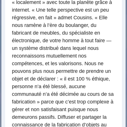
« localement » avec toute la planète grâce à
internet. « Une telle perspective est un peu
régressive, en fait » admet Cousins. « Elle
nous ramène à l’ère du boulanger, du
fabricant de meubles, du spécialiste en
électronique, de votre homme à tout faire —
un système distribué dans lequel nous
reconnaissons mutuellement nos
compétences, et les valorisons. Nous ne
pouvons plus nous permettre de prendre un
objet et de déclarer : « il est 100 % éthique,
personne n’a été blessé, aucune
communauté n’a été décimée au cours de sa
fabrication » parce que c’est trop complexe à
gérer et non satisfaisant puisque nous
demeurons passifs. Diffuser et partager la
connaissance de la fabrication d’objets au