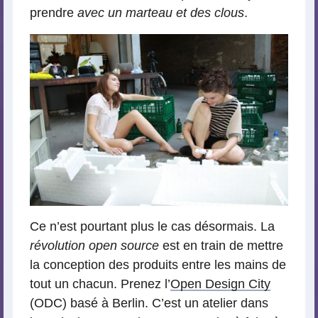
prendre
avec un marteau et des clous
.
Ce n’est pourtant plus le cas désormais. La
révolution open source
est en train de mettre
la conception des produits entre les mains de
tout un chacun. Prenez l’
Open Design City
(ODC) basé à Berlin. C’est un atelier dans