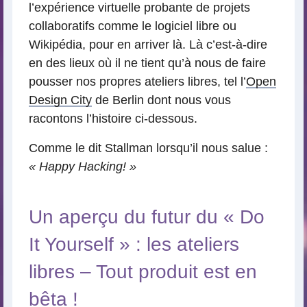
l’expérience virtuelle probante de projets
collaboratifs comme le logiciel libre ou
Wikipédia, pour en arriver là. Là c’est-à-dire
en des lieux où il ne tient qu’à nous de faire
pousser nos propres ateliers libres, tel l’
Open
Design City
de Berlin dont nous vous
racontons l’histoire ci-dessous.
Comme le dit Stallman lorsqu’il nous salue :
« Happy Hacking! »
Un aperçu du futur du « Do
It Yourself » : les ateliers
libres – Tout produit est en
bêta !