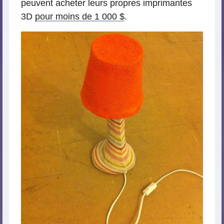
peuvent acheter leurs propres imprimantes
3D
pour moins de 1 000 $
.