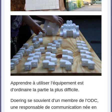
Apprendre à utiliser l’équipement est
d’ordinaire la partie la plus difficile.
Doering se souvient d’un membre de l’ODC,
une responsable de communication née en