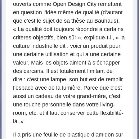
ouverts comme Open Design City remettent
en question l’idée même de qualité (d’autant
que c’est le sujet de sa thèse au Bauhaus).
« La qualité doit toujours répondre à certains
critères objectifs, bien sûr », explique-t-il, « la
culture industrielle dit : voici un produit pour
une certaine utilisation et qui a une certaine
valeur. Mais les objets aiment à s’échapper
des carcans. Il est totalement limitant de
dire : c’est une lampe, son but est de remplir
l’espace avec de la lumière. Parce que c’est
aussi un cadeau de votre grand-mère, c’est
une touche personnelle dans votre living-
room, etc. et il faut conserver cette flexibilité-
là. »
Il a pris une feuille de plastique d’amidon sur