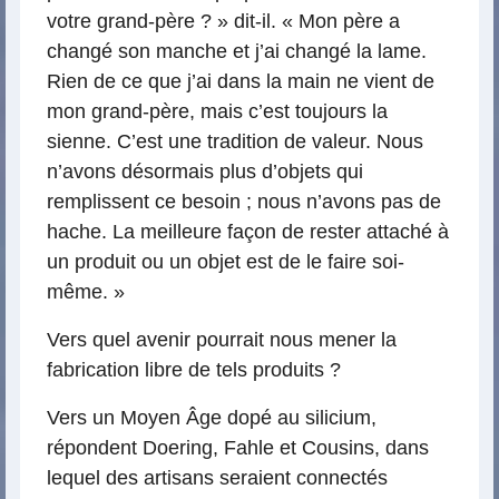
votre grand-père ? » dit-il. « Mon père a
changé son manche et j’ai changé la lame.
Rien de ce que j’ai dans la main ne vient de
mon grand-père, mais c’est toujours la
sienne. C’est une tradition de valeur. Nous
n’avons désormais plus d’objets qui
remplissent ce besoin ; nous n’avons pas de
hache. La meilleure façon de rester attaché à
un produit ou un objet est de le faire soi-
même. »
Vers quel avenir pourrait nous mener la
fabrication libre de tels produits ?
Vers un Moyen Âge dopé au silicium,
répondent Doering, Fahle et Cousins, dans
lequel des artisans seraient connectés