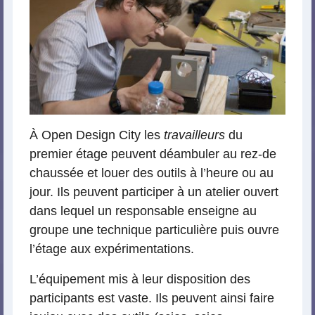
À Open Design City les
travailleurs
du
premier étage peuvent déambuler au rez-de
chaussée et louer des outils à l’heure ou au
jour. Ils peuvent participer à un atelier ouvert
dans lequel un responsable enseigne au
groupe une technique particulière puis ouvre
l’étage aux expérimentations.
L’équipement mis à leur disposition des
participants est vaste. Ils peuvent ainsi faire