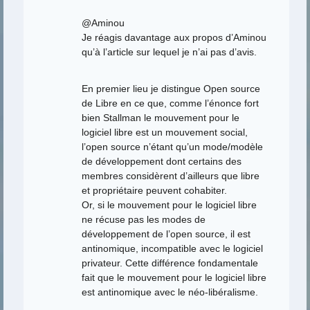
@Aminou
Je réagis davantage aux propos d’Aminou
qu’à l’article sur lequel je n’ai pas d’avis.
En premier lieu je distingue Open source
de Libre en ce que, comme l’énonce fort
bien Stallman le mouvement pour le
logiciel libre est un mouvement social,
l’open source n’étant qu’un mode/modèle
de développement dont certains des
membres considèrent d’ailleurs que libre
et propriétaire peuvent cohabiter.
Or, si le mouvement pour le logiciel libre
ne récuse pas les modes de
développement de l’open source, il est
antinomique, incompatible avec le logiciel
privateur. Cette différence fondamentale
fait que le mouvement pour le logiciel libre
est antinomique avec le néo-libéralisme.