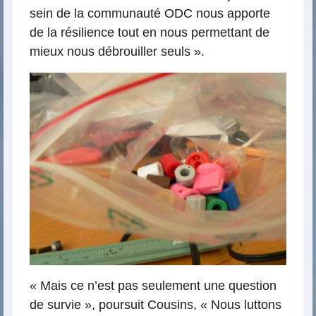
sein de la communauté ODC nous apporte
de la résilience tout en nous permettant de
mieux nous débrouiller seuls ».
« Mais ce n’est pas seulement une question
de survie », poursuit Cousins, « Nous luttons