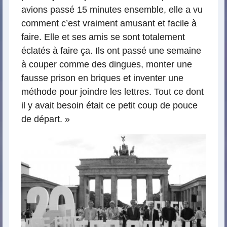
avions passé 15 minutes ensemble, elle a vu
comment c’est vraiment amusant et facile à
faire. Elle et ses amis se sont totalement
éclatés à faire ça. Ils ont passé une semaine
à couper comme des dingues, monter une
fausse prison en briques et inventer une
méthode pour joindre les lettres. Tout ce dont
il y avait besoin était ce petit coup de pouce
de départ. »