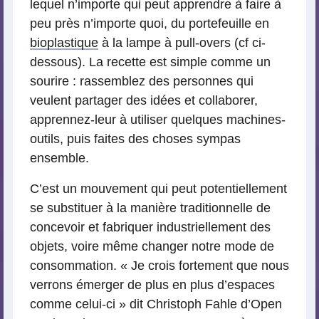
lequel n’importe qui peut apprendre à faire à
peu près n’importe quoi, du portefeuille en
bioplastique
à la lampe à pull-overs (cf ci-
dessous). La recette est simple comme un
sourire : rassemblez des personnes qui
veulent partager des idées et collaborer,
apprennez-leur à utiliser quelques machines-
outils, puis faites des choses sympas
ensemble.
C’est un mouvement qui peut potentiellement
se substituer à la manière traditionnelle de
concevoir et fabriquer industriellement des
objets, voire même changer notre mode de
consommation. « Je crois fortement que nous
verrons émerger de plus en plus d’espaces
comme celui-ci » dit Christoph Fahle d’Open