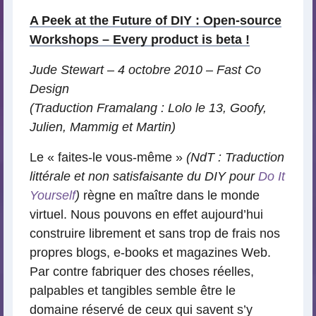
A Peek at the Future of DIY : Open-source
Workshops – Every product is beta !
Jude Stewart – 4 octobre 2010 – Fast Co
Design
(Traduction Framalang : Lolo le 13, Goofy,
Julien, Mammig et Martin)
Le « faites-le vous-même »
(NdT : Traduction
littérale et non satisfaisante du DIY pour
Do It
Yourself
)
règne en maître dans le monde
virtuel. Nous pouvons en effet aujourd’hui
construire librement et sans trop de frais nos
propres blogs, e-books et magazines Web.
Par contre fabriquer des choses réelles,
palpables et tangibles semble être le
domaine réservé de ceux qui savent s’y