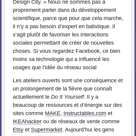
Design City. « Nous ne sommes pas à
proprement parler dans du développement
scientifique, parce que pour que cela marche,
il n’y a pas besoin d’expert en balistique. Il
s’agit plutôt de favoriser les interactions
sociales permettant de créer de nouvelles
choses. Si vous regardez Facebook, ce bien
moins sa technologie qui a influencé les
usages que l’idée du réseau social
Les ateliers ouverts sont une conséquence et
un prolongement de la fièvre que connaît
actuellement le
Do It Yourself
. Il y a
beaucoup de ressources et d’énergie sur des
sites comme
MAKE
,
Instructables.com
et
IKEAhacker
ou de réseaux de vente comme
Etsy
et
Supermarket
. Aujourd’hui les gens