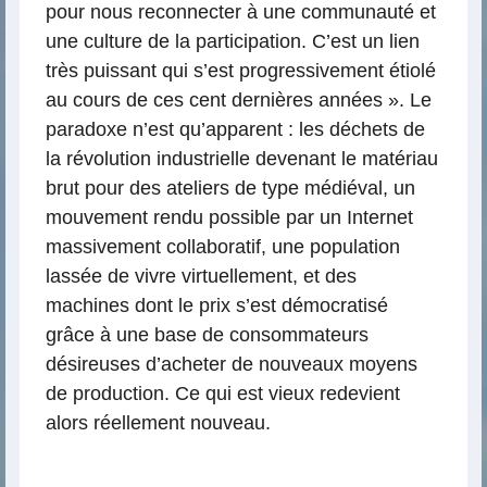
pour nous reconnecter à une communauté et
une culture de la participation. C’est un lien
très puissant qui s’est progressivement étiolé
au cours de ces cent dernières années ». Le
paradoxe n’est qu’apparent : les déchets de
la révolution industrielle devenant le matériau
brut pour des ateliers de type médiéval, un
mouvement rendu possible par un Internet
massivement collaboratif, une population
lassée de vivre virtuellement, et des
machines dont le prix s’est démocratisé
grâce à une base de consommateurs
désireuses d’acheter de nouveaux moyens
de production. Ce qui est vieux redevient
alors réellement nouveau.