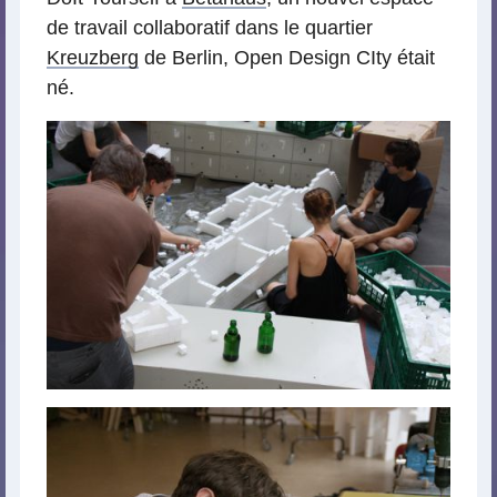
de travail collaboratif dans le quartier
Kreuzberg
de Berlin, Open Design CIty était
né.