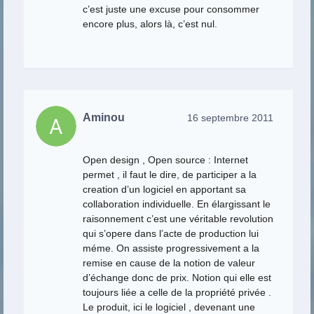
c’est juste une excuse pour consommer
encore plus, alors là, c’est nul.
Aminou
16 septembre 2011
Open design , Open source : Internet
permet , il faut le dire, de participer a la
creation d’un logiciel en apportant sa
collaboration individuelle. En élargissant le
raisonnement c’est une véritable revolution
qui s’opere dans l’acte de production lui
méme. On assiste progressivement a la
remise en cause de la notion de valeur
d’échange donc de prix. Notion qui elle est
toujours liée a celle de la propriété privée .
Le produit, ici le logiciel , devenant une