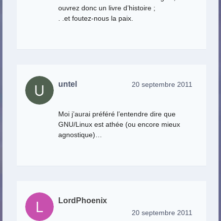
ouvrez donc un livre d’histoire ;
. .et foutez-nous la paix.
untel
20 septembre 2011
Moi j’aurai préféré l’entendre dire que
GNU/Linux est athée (ou encore mieux
agnostique)…
LordPhoenix
20 septembre 2011