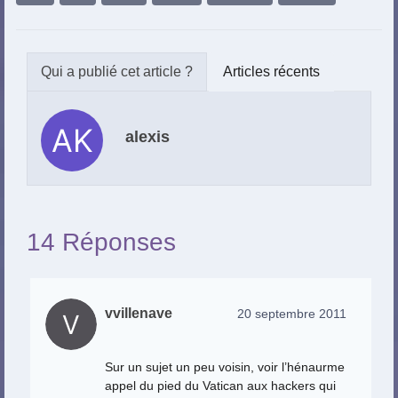
Articles récents
alexis
14 Réponses
vvillenave
20 septembre 2011
Sur un sujet un peu voisin, voir l’hénaurme
appel du pied du Vatican aux hackers qui