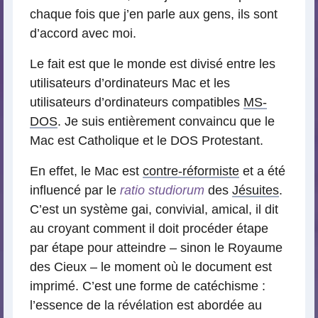
chaque fois que j’en parle aux gens, ils sont
d’accord avec moi.
Le fait est que le monde est divisé entre les
utilisateurs d’ordinateurs Mac et les
utilisateurs d’ordinateurs compatibles
MS-
DOS
. Je suis entièrement convaincu que le
Mac est Catholique et le DOS Protestant.
En effet, le Mac est
contre-réformiste
et a été
influencé par le
ratio studiorum
des
Jésuites
.
C’est un système gai, convivial, amical, il dit
au croyant comment il doit procéder étape
par étape pour atteindre – sinon le Royaume
des Cieux – le moment où le document est
imprimé. C’est une forme de catéchisme :
l’essence de la révélation est abordée au