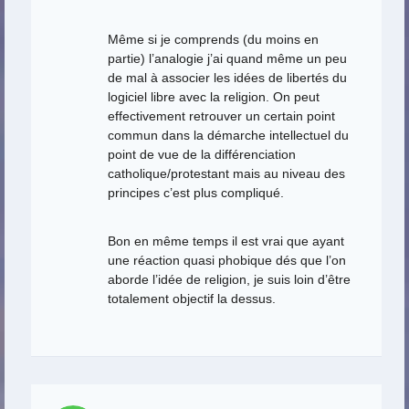
Même si je comprends (du moins en
partie) l’analogie j’ai quand même un peu
de mal à associer les idées de libertés du
logiciel libre avec la religion. On peut
effectivement retrouver un certain point
commun dans la démarche intellectuel du
point de vue de la différenciation
catholique/protestant mais au niveau des
principes c’est plus compliqué.
Bon en même temps il est vrai que ayant
une réaction quasi phobique dés que l’on
aborde l’idée de religion, je suis loin d’être
totalement objectif la dessus.