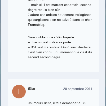
…mais si, il est marrant cet article, second
degré requis bien sûr.
J’adore ces articles hautement trollogènes
qui surgissent d’on ne saizoù dans ce cher
Framablog.
Sans oublier que côté chapelle :
– chacun voit midi à sa porte
– BSD est marxiste et Gnu/Linux libertaire,
c’est bien connu…du moment que c’est du
second second degré…
iGor
20 septembre 2011
<humour>Tiens, il faut demander à St-