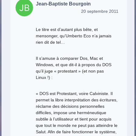
Jean-Baptiste Bourgoin
20 septembre 2011
Le titre est d’autant plus bête, et
mensonger, qu’Umberto Eco n’a jamais
rien dit de tel…
Il s’amuse à comparer Dos, Mac et
Windows, et que dit-il à propos du DOS
qu’il juge « protestant » (et non pas
Linux !) :
« DOS est Protestant, voire Calviniste. Il
permet la libre interprétation des écritures,
réclame des décisions personnelles
difficiles, impose une herméneutique
subtile à l’utilisateur et tient pour acquis
que tout le monde ne peut pas atteindre le
Salut. Afin de faire fonctionner le système,