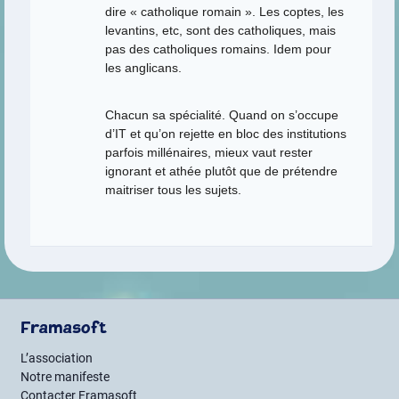
dire « catholique romain ». Les coptes, les
levantins, etc, sont des catholiques, mais
pas des catholiques romains. Idem pour
les anglicans.
Chacun sa spécialité. Quand on s’occupe
d’IT et qu’on rejette en bloc des institutions
parfois millénaires, mieux vaut rester
ignorant et athée plutôt que de prétendre
maitriser tous les sujets.
Framasoft
L’association
Notre manifeste
Contacter Framasoft