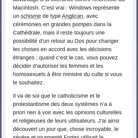
Macintosh. C’est vrai : Windows représente
un
schisme
de type
Anglican
, avec
cérémonies en grandes pompes dans la
Cathédrale, mais il reste toujours une
possibilité d’un retour au Dos pour changer
les choses en accord avec les décisions
étranges ; quand c’est le cas, vous pouvez
décider d’autoriser les femmes et les
homosexuels à être ministre du culte si vous
le souhaitez.
Il va de soi que le catholicisme et le
protestantisme des deux systèmes n’a à
priori rien à voir avec les opinions culturelles
et religieuses de leurs utilisateurs. J’ai ainsi
découvert un jour que, chose incroyable, le
sévère et tourmenté
Fortini
utilisait le