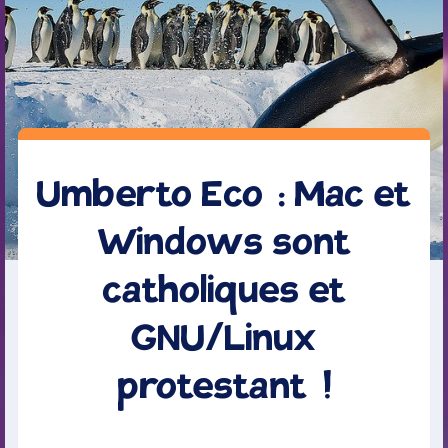
Umberto Eco : Mac et
Windows sont
catholiques et
GNU/Linux
protestant !