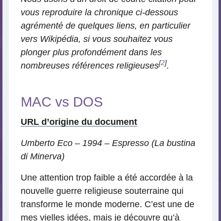
vous reproduire la chronique ci-dessous
agrémenté de quelques liens, en particulier
vers Wikipédia, si vous souhaitez vous
plonger plus profondément dans les
[
2
]
nombreuses références religieuses
.
MAC vs DOS
URL d’origine du document
Umberto Eco – 1994 – Espresso (La bustina
di Minerva)
Une attention trop faible a été accordée à la
nouvelle guerre religieuse souterraine qui
transforme le monde moderne. C’est une de
mes vielles idées, mais je découvre qu’à