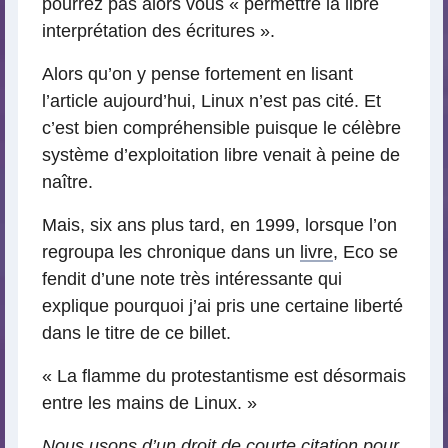
pourrez pas alors vous « permettre la libre
interprétation des écritures ».
Alors qu’on y pense fortement en lisant
l’article aujourd’hui, Linux n’est pas cité. Et
c’est bien compréhensible puisque le célèbre
système d’exploitation libre venait à peine de
naître.
Mais, six ans plus tard, en 1999, lorsque l’on
regroupa les chronique dans un
livre
, Eco se
fendit d’une note très intéressante qui
explique pourquoi j’ai pris une certaine liberté
dans le titre de ce billet.
« La flamme du protestantisme est désormais
entre les mains de Linux. »
Nous usons d’un droit de courte citation pour