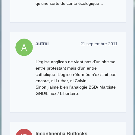
qu’une sorte de conte écologique…
autrel
21 septembre 2011
L’eglise anglican ne vient pas d’un shisme
entre protestant mais d’un entre
catholique. L’eglise réformée n’existait pas
encore, ni Luther, ni Calvin.
Sinon j’aime bien l’analogie BSD/ Marxiste
GNU/Linux / Libertaire.
Incontinentia Buttocks