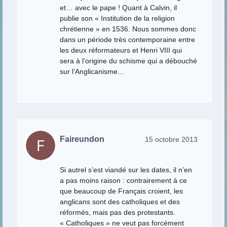
et… avec le pape ! Quant à Calvin, il
publie son « Institution de la religion
chrétienne » en 1536. Nous sommes donc
dans un période très contemporaine entre
les deux réformateurs et Henri VIII qui
sera à l’origine du schisme qui a débouché
sur l’Anglicanisme…
Faireundon
15 octobre 2013
Si autrel s’est viandé sur les dates, il n’en
a pas moins raison : contrairement à ce
que beaucoup de Français croient, les
anglicans sont des catholiques et des
réformés, mais pas des protestants.
« Catholiques » ne veut pas forcément