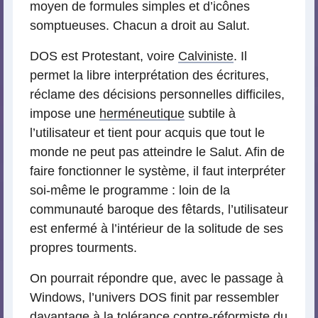
moyen de formules simples et d’icônes
somptueuses. Chacun a droit au Salut.
DOS est Protestant, voire
Calviniste
. Il
permet la libre interprétation des écritures,
réclame des décisions personnelles difficiles,
impose une
herméneutique
subtile à
l’utilisateur et tient pour acquis que tout le
monde ne peut pas atteindre le Salut. Afin de
faire fonctionner le système, il faut interpréter
soi-même le programme : loin de la
communauté baroque des fêtards, l’utilisateur
est enfermé à l’intérieur de la solitude de ses
propres tourments.
On pourrait répondre que, avec le passage à
Windows, l’univers DOS finit par ressembler
davantage à la tolérance contre-réformiste du