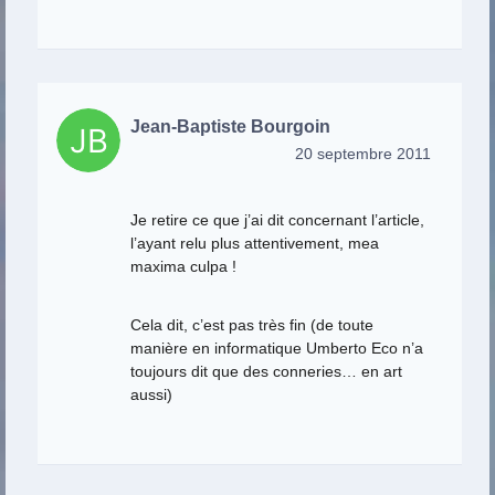
Jean-Baptiste Bourgoin
20 septembre 2011
Je retire ce que j’ai dit concernant l’article,
l’ayant relu plus attentivement, mea
maxima culpa !
Cela dit, c’est pas très fin (de toute
manière en informatique Umberto Eco n’a
toujours dit que des conneries… en art
aussi)