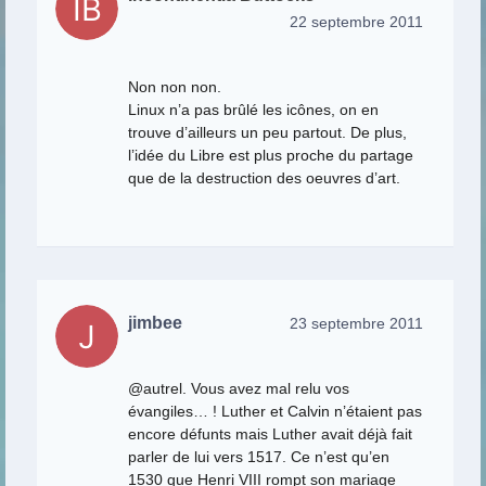
22 septembre 2011
Non non non.
Linux n’a pas brûlé les icônes, on en
trouve d’ailleurs un peu partout. De plus,
l’idée du Libre est plus proche du partage
que de la destruction des oeuvres d’art.
jimbee
23 septembre 2011
@autrel. Vous avez mal relu vos
évangiles… ! Luther et Calvin n’étaient pas
encore défunts mais Luther avait déjà fait
parler de lui vers 1517. Ce n’est qu’en
1530 que Henri VIII rompt son mariage