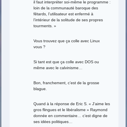
il faut interpréter soi-même le programme :
loin de la communauté baroque des
fêtards, l’utilisateur est enfermé à
l’intérieur de la solitude de ses propres
tourments. »
Vous trouvez que ça colle avec Linux
vous ?
Si tant est que ça colle avec DOS ou
même avec le calvinisme…
Bon, franchement, c’est de la grosse
blague.
Quand à la réponse de Eric S. « J’aime les
gros flingues et le libéralisme » Raymond
donnée en commentaire… c’est digne de
ses idées politiques…