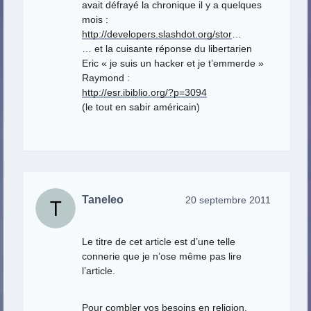
avait défrayé la chronique il y a quelques
mois :
http://developers.slashdot.org/stor
…
… et la cuisante réponse du libertarien
Eric « je suis un hacker et je t’emmerde »
Raymond :
http://esr.ibiblio.org/?p=3094
(le tout en sabir américain)
Taneleo
20 septembre 2011
Le titre de cet article est d’une telle
connerie que je n’ose même pas lire
l’article.
Pour combler vos besoins en religion,