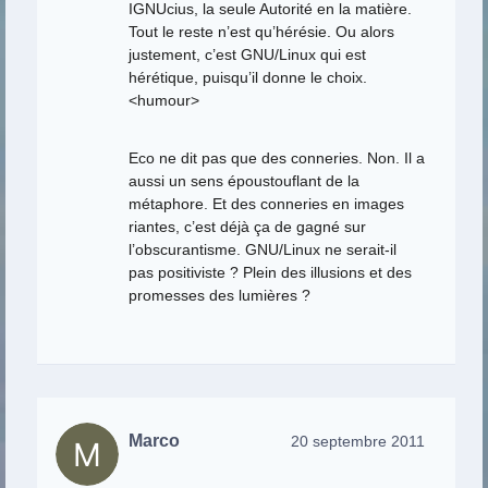
IGNUcius, la seule Autorité en la matière.
Tout le reste n’est qu’hérésie. Ou alors
justement, c’est GNU/Linux qui est
hérétique, puisqu’il donne le choix.
<humour>
Eco ne dit pas que des conneries. Non. Il a
aussi un sens époustouflant de la
métaphore. Et des conneries en images
riantes, c’est déjà ça de gagné sur
l’obscurantisme. GNU/Linux ne serait-il
pas positiviste ? Plein des illusions et des
promesses des lumières ?
Marco
20 septembre 2011