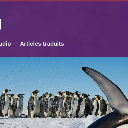
udio
Articles traduits