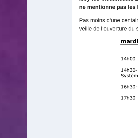
ne mentionne pas les l
Pas moins d’une centai
veille de l’ouverture du