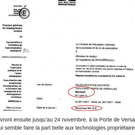
vront ensuite jusqu’au 24 novembre, à la Porte de Versai
 semble faire la part belle aux technologies propriétaire