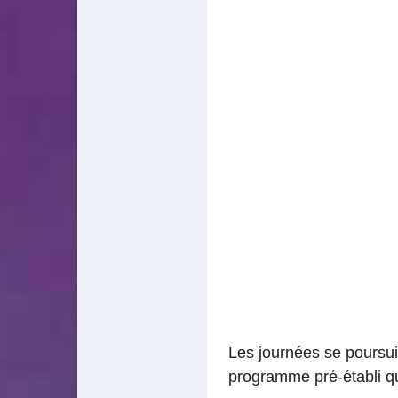
Les journées se poursui
programme pré-établi qui