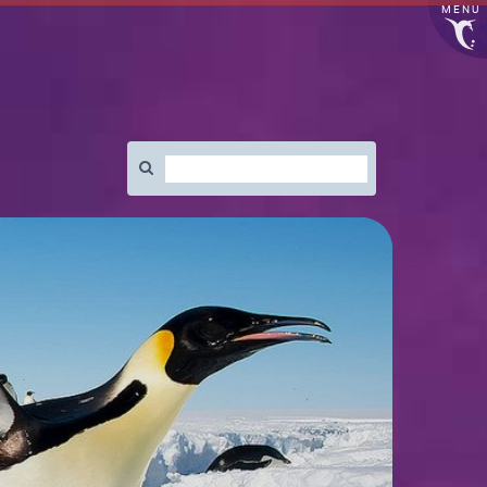
MENU
Rechercher
: