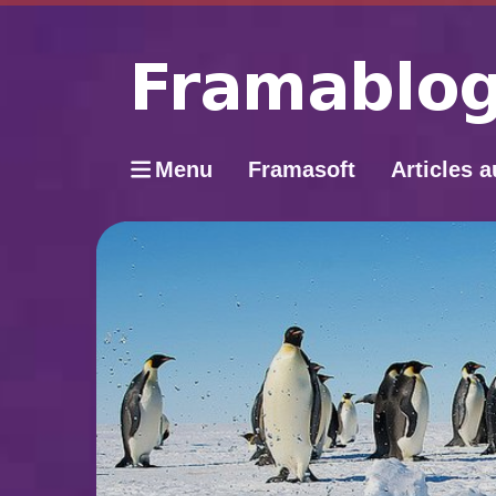
Menu
Framasoft
Articles a