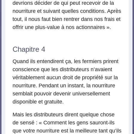
devrions décider de qui peut recevoir de la
nourriture et suivant quelles conditions. Après
tout, il nous faut bien rentrer dans nos frais et
offrir une plus-value à nos actionnaires ».
Chapitre 4
Quand ils entendirent ça, les fermiers prirent
conscience que les distributeurs n’avaient
véritablement aucun droit de propriété sur la
nourriture. Pendant un instant, la nourriture
semblait pouvoir devenir universellement
disponible et gratuite.
Mais les distributeurs dirent quelque chose
de sensé : « Comment les gens sauront-ils
que votre nourriture est la meilleure tant qu’ils