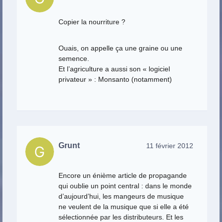
Copier la nourriture ?
Ouais, on appelle ça une graine ou une
semence.
Et l’agriculture a aussi son « logiciel
privateur » : Monsanto (notamment)
Grunt
11 février 2012
Encore un énième article de propagande
qui oublie un point central : dans le monde
d’aujourd’hui, les mangeurs de musique
ne veulent de la musique que si elle a été
sélectionnée par les distributeurs. Et les