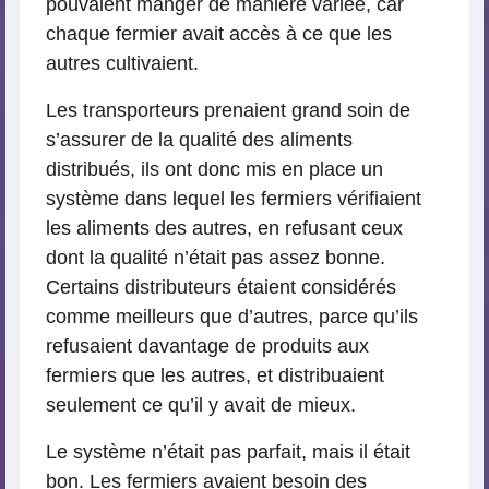
pouvaient manger de manière variée, car
chaque fermier avait accès à ce que les
autres cultivaient.
Les transporteurs prenaient grand soin de
s’assurer de la qualité des aliments
distribués, ils ont donc mis en place un
système dans lequel les fermiers vérifiaient
les aliments des autres, en refusant ceux
dont la qualité n’était pas assez bonne.
Certains distributeurs étaient considérés
comme meilleurs que d’autres, parce qu’ils
refusaient davantage de produits aux
fermiers que les autres, et distribuaient
seulement ce qu’il y avait de mieux.
Le système n’était pas parfait, mais il était
bon. Les fermiers avaient besoin des