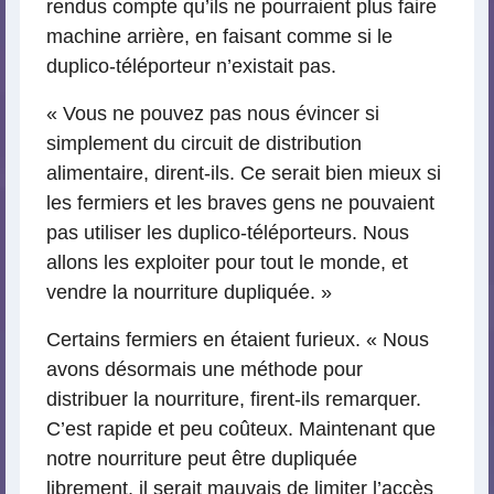
rendus compte qu’ils ne pourraient plus faire
machine arrière, en faisant comme si le
duplico-téléporteur n’existait pas.
« Vous ne pouvez pas nous évincer si
simplement du circuit de distribution
alimentaire, dirent-ils. Ce serait bien mieux si
les fermiers et les braves gens ne pouvaient
pas utiliser les duplico-téléporteurs. Nous
allons les exploiter pour tout le monde, et
vendre la nourriture dupliquée. »
Certains fermiers en étaient furieux. « Nous
avons désormais une méthode pour
distribuer la nourriture, firent-ils remarquer.
C’est rapide et peu coûteux. Maintenant que
notre nourriture peut être dupliquée
librement, il serait mauvais de limiter l’accès