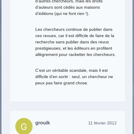
d’autres chercheurs, mais les droits
d’auteurs sont cédés aux maisons
d’éditions (qui ne font rien !).
Les chercheurs continue de publier dans
ces revues, car il est difficile de faire de la
recherche sans publier dans des revus
prestigieuses, et les éditeurs en profitent
allègrement pour racketter les chercheurs.
C’est un véritable scandale, mais il est
difficile d’en sortir : seul, un chercheur ne
peux pas faire grand chose.
grouik
11 février 2012