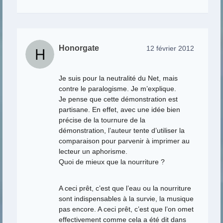
Honorgate
12 février 2012
Je suis pour la neutralité du Net, mais
contre le paralogisme. Je m’explique.
Je pense que cette démonstration est
partisane. En effet, avec une idée bien
précise de la tournure de la
démonstration, l’auteur tente d’utiliser la
comparaison pour parvenir à imprimer au
lecteur un aphorisme.
Quoi de mieux que la nourriture ?
A ceci prêt, c’est que l’eau ou la nourriture
sont indispensables à la survie, la musique
pas encore. A ceci prêt, c’est que l’on omet
effectivement comme cela a été dit dans