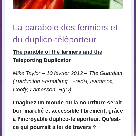
La parabole des fermiers et
du duplico-téléporteur
The parable of the farmers and the
Teleporting Duplicator
Mike Taylor – 10 février 2012 – The Guardian
(Traduction Framalang : FredB, Isammoc,
Goofy, Lamessen, HgO)
Imaginez un monde où la nourriture serait
bon marché et accessible librement, grâce
à l’incroyable duplico-téléporteur. Qu’est-
ce qui pourrait aller de travers ?