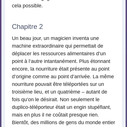
cela possible.
Chapitre 2
Un beau jour, un magicien inventa une
machine extraordinaire qui permettait de
déplacer les ressources alimentaires d’un
point à l’autre intantanément. Plus étonnant
encore, la nourriture était présente au point
d’origine comme au point d’arrivée. La même
nourriture pouvait être téléportées sur un
troisième lieu, et un quatrième – autant de
fois qu’on le désirait. Non seulement le
duplico-téléporteur était un engin stupéfiant,
mais en plus il ne coûtait presque rien.
Bientôt, des millions de gens du monde entier