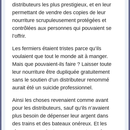
distributeurs les plus prestigieux, et en leur
permettant de vendre des copies de leur
nourriture scrupuleusement protégées et
contrôlées aux personnes qui pouvaient se
l’offrir.
Les fermiers étaient tristes parce qu’ils
voulaient que tout le monde ait à manger.
Mais que pouvaient-ils faire ? Laisser toute
leur nourriture être dupliquée gratuitement
sans le soutien d’un distributeur renommé
aurait été un suicide professionnel.
Ainsi les choses revenaient comme avant
pour les distributeurs, sauf qu’ils n’avaient
plus besoin de dépenser leur argent dans
des trains et des bateaux onéreux. Et les