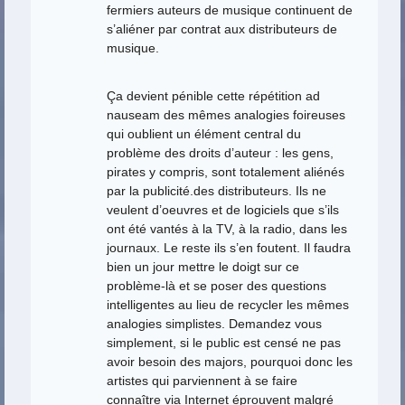
fermiers auteurs de musique continuent de
s’aliéner par contrat aux distributeurs de
musique.
Ça devient pénible cette répétition ad
nauseam des mêmes analogies foireuses
qui oublient un élément central du
problème des droits d’auteur : les gens,
pirates y compris, sont totalement aliénés
par la publicité.des distributeurs. Ils ne
veulent d’oeuvres et de logiciels que s’ils
ont été vantés à la TV, à la radio, dans les
journaux. Le reste ils s’en foutent. Il faudra
bien un jour mettre le doigt sur ce
problème-là et se poser des questions
intelligentes au lieu de recycler les mêmes
analogies simplistes. Demandez vous
simplement, si le public est censé ne pas
avoir besoin des majors, pourquoi donc les
artistes qui parviennent à se faire
connaître via Internet éprouvent malgré