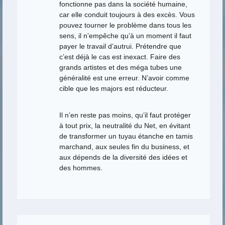
fonctionne pas dans la société humaine,
car elle conduit toujours à des excès. Vous
pouvez tourner le problème dans tous les
sens, il n’empêche qu’à un moment il faut
payer le travail d’autrui. Prétendre que
c’est déjà le cas est inexact. Faire des
grands artistes et des méga tubes une
généralité est une erreur. N’avoir comme
cible que les majors est réducteur.
Il n’en reste pas moins, qu’il faut protéger
à tout prix, la neutralité du Net, en évitant
de transformer un tuyau étanche en tamis
marchand, aux seules fin du business, et
aux dépends de la diversité des idées et
des hommes.