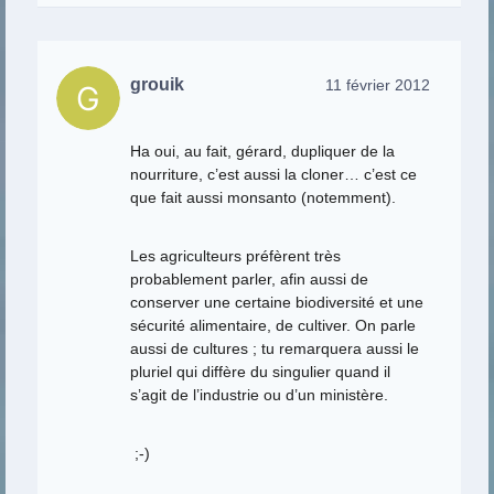
grouik
11 février 2012
Ha oui, au fait, gérard, dupliquer de la
nourriture, c’est aussi la cloner… c’est ce
que fait aussi monsanto (notemment).
Les agriculteurs préfèrent très
probablement parler, afin aussi de
conserver une certaine biodiversité et une
sécurité alimentaire, de cultiver. On parle
aussi de cultures ; tu remarquera aussi le
pluriel qui diffère du singulier quand il
s’agit de l’industrie ou d’un ministère.
;-)