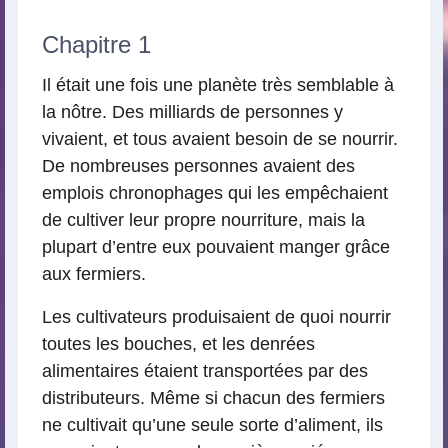
Chapitre 1
Il était une fois une planète très semblable à
la nôtre. Des milliards de personnes y
vivaient, et tous avaient besoin de se nourrir.
De nombreuses personnes avaient des
emplois chronophages qui les empêchaient
de cultiver leur propre nourriture, mais la
plupart d’entre eux pouvaient manger grâce
aux fermiers.
Les cultivateurs produisaient de quoi nourrir
toutes les bouches, et les denrées
alimentaires étaient transportées par des
distributeurs. Même si chacun des fermiers
ne cultivait qu’une seule sorte d’aliment, ils