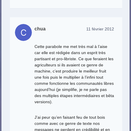
chua
11 février 2012
Cette parabole me met très mal à l’aise
car elle est rédigée dans un esprit très
partisant et pro-libriste. Ce que feraient les
agriculteurs si ils avaient ce genre de
machine, c’est produire le meilleur fruit
une fois puis le multiplier à l’infini tout
comme fonctionne les communautés libres
aujourd’hui (je simplifie, je ne parle pas
des multiples étapes intermédiaires et bêta
versions).
J’ai peur qu’en faisant feu de tout bois
comme avec ce genre de texte nos
messages ne perdent en crédibilité et en