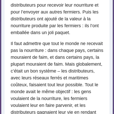
distributeurs pour recevoir leur nourriture et
pour l’envoyer aux autres fermiers. Puis les
distributeurs ont ajouté de la valeur à la
nourriture produite par les fermiers : ils l’ont
emballée dans un joli paquet.
Il faut admettre que tout le monde ne recevait
pas la nourriture : dans chaque pays, certains
mouraient de faim, et dans certains pays, la
plupart mouraient de faim. Mais globalement,
c’était un bon système – les distributeurs,
avec leurs réseaux ferrés et maritimes
coûteux, faisaient tout leur possible. Tout le
monde avait le même objectif : les gens
voulaient de la nourriture, les fermiers
voulaient leur en faire parvenir, et les
distributeurs gagnaient leur vie en rendant