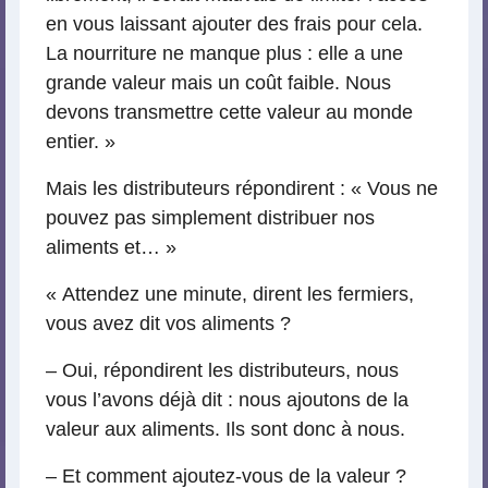
en vous laissant ajouter des frais pour cela.
La nourriture ne manque plus : elle a une
grande valeur mais un coût faible. Nous
devons transmettre cette valeur au monde
entier. »
Mais les distributeurs répondirent : « Vous ne
pouvez pas simplement distribuer nos
aliments et… »
« Attendez une minute, dirent les fermiers,
vous avez dit vos aliments ?
– Oui, répondirent les distributeurs, nous
vous l’avons déjà dit : nous ajoutons de la
valeur aux aliments. Ils sont donc à nous.
– Et comment ajoutez-vous de la valeur ?