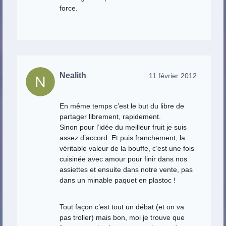
force.
Nealith
11 février 2012
En même temps c’est le but du libre de
partager librement, rapidement.
Sinon pour l’idée du meilleur fruit je suis
assez d’accord. Et puis franchement, la
véritable valeur de la bouffe, c’est une fois
cuisinée avec amour pour finir dans nos
assiettes et ensuite dans notre vente, pas
dans un minable paquet en plastoc !
Tout façon c’est tout un débat (et on va
pas troller) mais bon, moi je trouve que