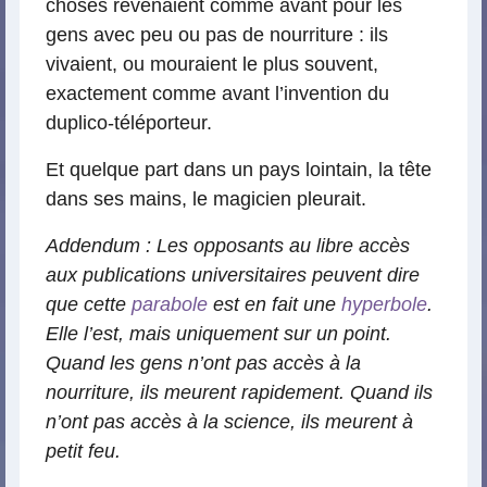
choses revenaient comme avant pour les
gens avec peu ou pas de nourriture : ils
vivaient, ou mouraient le plus souvent,
exactement comme avant l’invention du
duplico-téléporteur.
Et quelque part dans un pays lointain, la tête
dans ses mains, le magicien pleurait.
Addendum : Les opposants au libre accès
aux publications universitaires peuvent dire
que cette
parabole
est en fait une
hyperbole
.
Elle l’est, mais uniquement sur un point.
Quand les gens n’ont pas accès à la
nourriture, ils meurent rapidement. Quand ils
n’ont pas accès à la science, ils meurent à
petit feu.