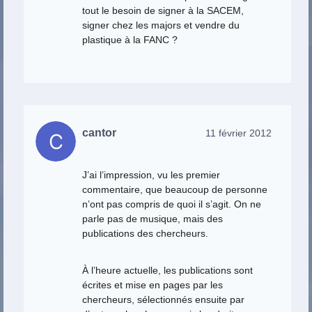
tout le besoin de signer à la SACEM,
signer chez les majors et vendre du
plastique à la FANC ?
cantor
11 février 2012
J’ai l’impression, vu les premier
commentaire, que beaucoup de personne
n’ont pas compris de quoi il s’agit. On ne
parle pas de musique, mais des
publications des chercheurs.
À l’heure actuelle, les publications sont
écrites et mise en pages par les
chercheurs, sélectionnés ensuite par