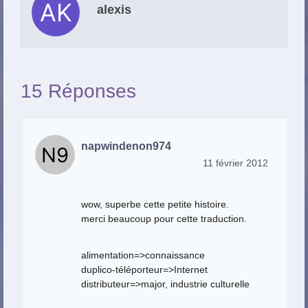
alexis
15 Réponses
napwindenon974
11 février 2012
wow, superbe cette petite histoire.
merci beaucoup pour cette traduction.
alimentation=>connaissance
duplico-téléporteur=>Internet
distributeur=>major, industrie culturelle