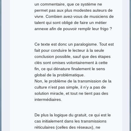
un commentaire, que ce système ne
permet pas aux plus modestes auteurs de
vivre. Combien avez-vous de musiciens de
talent qui sont obligé de faire un métier
annexe afin de pouvoir remplir leur frigo ?
Ce texte est donc un paralogisme. Tout est
fait pour conduire le lecteur à la seule
conclusion possible, sauf que des étapes
clés sont omises volontairement à cette
fin, ce qui dénature finalement le sens
global de la problématique.
Non, le problème de la transmission de la
culture n’est pas simple, il n’y a pas de
solution miracle, et tout ne tient pas des
intermédiaires.
De plus la logique du gratuit, ce qui est le
cas initialement dans les transmissions
réticulaires (celles des réseaux), ne