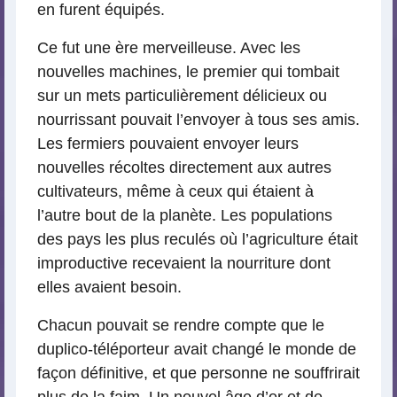
en furent équipés.
Ce fut une ère merveilleuse. Avec les
nouvelles machines, le premier qui tombait
sur un mets particulièrement délicieux ou
nourrissant pouvait l’envoyer à tous ses amis.
Les fermiers pouvaient envoyer leurs
nouvelles récoltes directement aux autres
cultivateurs, même à ceux qui étaient à
l’autre bout de la planète. Les populations
des pays les plus reculés où l’agriculture était
improductive recevaient la nourriture dont
elles avaient besoin.
Chacun pouvait se rendre compte que le
duplico-téléporteur avait changé le monde de
façon définitive, et que personne ne souffrirait
plus de la faim. Un nouvel âge d’or et de