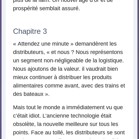
prospérité semblait assuré.
Chapitre 3
« Attendez une minute » demandèrent les
distributeurs, « et nous ? Nous représentons
un segment non-négligeable de la logistique.
Nous ajoutons de la valeur. il vaudrait bien
mieux continuer à distribuer les produits
alimentaires comme avant, avec des trains et
des bateaux ».
Mais tout le monde a immédiatement vu que
c’était idiot. L’ancienne technologie était
obsolète, la nouvelle meilleure sur tous les
points. Face au tollé, les distributeurs se sont