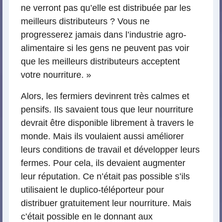
ne verront pas qu’elle est distribuée par les
meilleurs distributeurs ? Vous ne
progresserez jamais dans l’industrie agro-
alimentaire si les gens ne peuvent pas voir
que les meilleurs distributeurs acceptent
votre nourriture. »
Alors, les fermiers devinrent très calmes et
pensifs. Ils savaient tous que leur nourriture
devrait être disponible librement à travers le
monde. Mais ils voulaient aussi améliorer
leurs conditions de travail et développer leurs
fermes. Pour cela, ils devaient augmenter
leur réputation. Ce n’était pas possible s’ils
utilisaient le duplico-téléporteur pour
distribuer gratuitement leur nourriture. Mais
c’était possible en le donnant aux