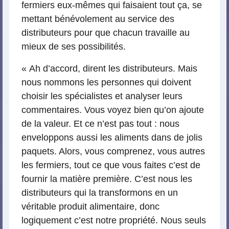
fermiers eux-mêmes qui faisaient tout ça, se
mettant bénévolement au service des
distributeurs pour que chacun travaille au
mieux de ses possibilités.
« Ah d’accord, dirent les distributeurs. Mais
nous nommons les personnes qui doivent
choisir les spécialistes et analyser leurs
commentaires. Vous voyez bien qu’on ajoute
de la valeur. Et ce n’est pas tout : nous
enveloppons aussi les aliments dans de jolis
paquets. Alors, vous comprenez, vous autres
les fermiers, tout ce que vous faites c’est de
fournir la matière première. C’est nous les
distributeurs qui la transformons en un
véritable produit alimentaire, donc
logiquement c’est notre propriété. Nous seuls