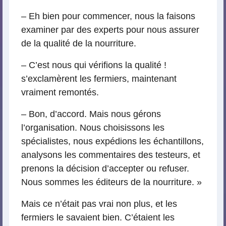
– Eh bien pour commencer, nous la faisons
examiner par des experts pour nous assurer
de la qualité de la nourriture.
– C’est nous qui vérifions la qualité !
s’exclamèrent les fermiers, maintenant
vraiment remontés.
– Bon, d’accord. Mais nous gérons
l’organisation. Nous choisissons les
spécialistes, nous expédions les échantillons,
analysons les commentaires des testeurs, et
prenons la décision d’accepter ou refuser.
Nous sommes les éditeurs de la nourriture. »
Mais ce n’était pas vrai non plus, et les
fermiers le savaient bien. C’étaient les