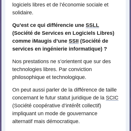
logiciels libres et de l’économie sociale et
solidaire.
Qu’est ce qui différencie une
SSLL
(Société de Services en Logiciels Libres)
comme iMaugis d’une
SSII
(Société de
services en ingénierie informatique) ?
Nos prestations ne s’orientent que sur des
technologies libres. Par conviction
philosophique et technologique.
On peut aussi parler de la différence de taille
concernant le futur statut juridique de la
SCIC
(Société coopérative d’intérêt collectif)
impliquant un mode de gouvernance
alternatif mais démocratique.