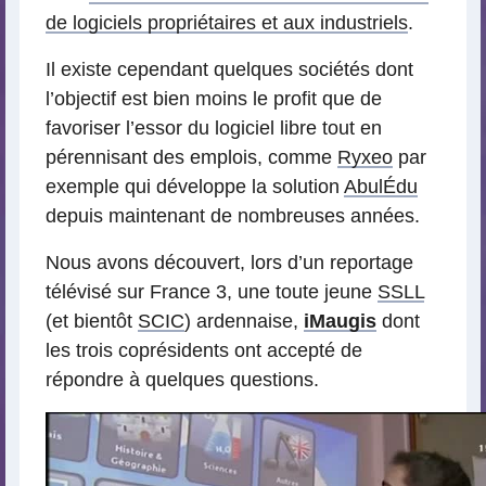
de logiciels propriétaires et aux industriels
.
Il existe cependant quelques sociétés dont
l’objectif est bien moins le profit que de
favoriser l’essor du logiciel libre tout en
pérennisant des emplois, comme
Ryxeo
par
exemple qui développe la solution
AbulÉdu
depuis maintenant de nombreuses années.
Nous avons découvert, lors d’un reportage
télévisé sur France 3, une toute jeune
SSLL
(et bientôt
SCIC
) ardennaise,
iMaugis
dont
les trois coprésidents ont accepté de
répondre à quelques questions.