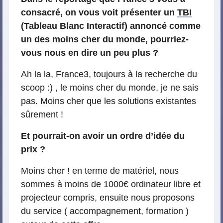
consacré, on vous voit présenter un
TBI
(Tableau Blanc Interactif) annoncé comme
un des moins cher du monde, pourriez-
vous nous en dire un peu plus ?
Ah la la, France3, toujours à la recherche du
scoop :) , le moins cher du monde, je ne sais
pas. Moins cher que les solutions existantes
sûrement !
Et pourrait-on avoir un ordre d’idée du
prix ?
Moins cher ! en terme de matériel, nous
sommes à moins de 1000€ ordinateur libre et
projecteur compris, ensuite nous proposons
du service ( accompagnement, formation )