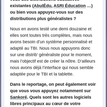
existantes (
AbulÉdu
,
ASRI Éducation
…)
ou bien vous appuyez-vous sur des
distributions plus généralistes ?
Nous en avons testé une demi douzaine et
elles sont toutes très complètes, mais nous
avons besoin d’un système personnalisé et
adapté au TBI. Nous nous appuyons donc
sur une distrib’ généraliste pour le moment,
mais l’objectif est de créer la nôtre. D’ailleurs
nous avons déjà l’interface qui nous semble
adaptée pour le TBI et la tablette.
Dans le reportage, on peut également voir
que vous vous appuyez notamment sur
Sankoré
. Quels sont les autres logiciels
libres principaux au cœur de votre