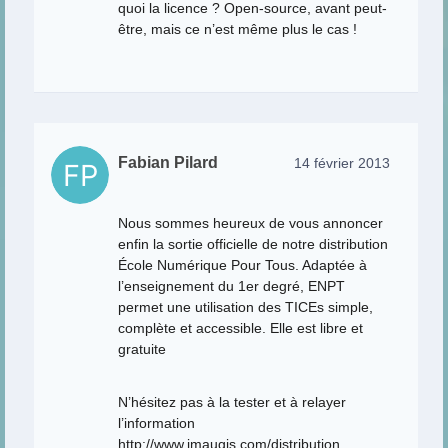
quoi la licence ? Open-source, avant peut-
être, mais ce n’est même plus le cas !
Fabian Pilard
14 février 2013
Nous sommes heureux de vous annoncer
enfin la sortie officielle de notre distribution
École Numérique Pour Tous. Adaptée à
l’enseignement du 1er degré, ENPT
permet une utilisation des TICEs simple,
complète et accessible. Elle est libre et
gratuite
N’hésitez pas à la tester et à relayer
l’information
http://www.imaugis.com/distribution
…