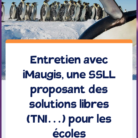
Entretien avec
iMaugis, une SSLL
proposant des
solutions libres
(TNI…) pour les
écoles