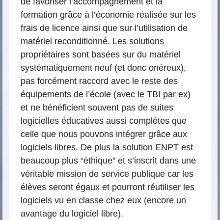
de favoriser l’accompagnement et la
formation grâce à l’économie réalisée sur les
frais de licence ainsi que sur l’utilisation de
matériel reconditionné. Les solutions
propriétaires sont basées sur du matériel
systématiquement neuf (et donc onéreux),
pas forcément raccord avec le reste des
équipements de l’école (avec le TBI par ex)
et ne bénéficient souvent pas de suites
logicielles éducatives aussi complètes que
celle que nous pouvons intégrer grâce aux
logiciels libres. De plus la solution ENPT est
beaucoup plus “éthique” et s’inscrit dans une
véritable mission de service publique car les
élèves seront égaux et pourront réutiliser les
logiciels vu en classe chez eux (encore un
avantage du logiciel libre).