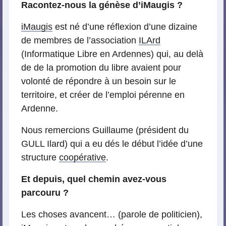
Racontez-nous la génèse d’iMaugis ?
iMaugis
est né d’une réflexion d’une dizaine
de membres de l’association
ILArd
(Informatique Libre en Ardennes) qui, au delà
de de la promotion du libre avaient pour
volonté de répondre à un besoin sur le
territoire, et créer de l’emploi pérenne en
Ardenne.
Nous remercions Guillaume (président du
GULL Ilard) qui a eu dés le début l’idée d’une
structure
coopérative
.
Et depuis, quel chemin avez-vous
parcouru ?
Les choses avancent… (parole de politicien),