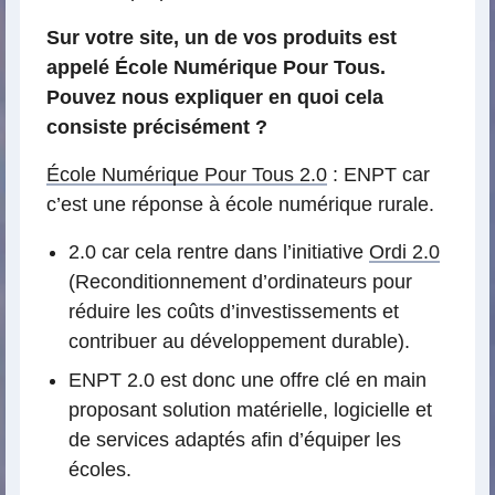
Sur votre site, un de vos produits est
appelé École Numérique Pour Tous.
Pouvez nous expliquer en quoi cela
consiste précisément ?
École Numérique Pour Tous 2.0
: ENPT car
c’est une réponse à école numérique rurale.
2.0 car cela rentre dans l’initiative
Ordi 2.0
(Reconditionnement d’ordinateurs pour
réduire les coûts d’investissements et
contribuer au développement durable).
ENPT 2.0 est donc une offre clé en main
proposant solution matérielle, logicielle et
de services adaptés afin d’équiper les
écoles.