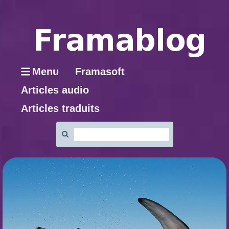
Menu
Framasoft
Articles audio
Articles traduits
Rechercher
: