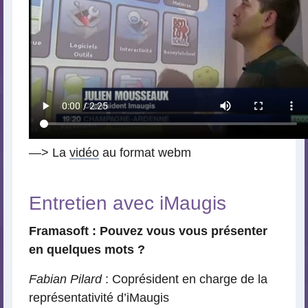
—> La
vidéo
au format webm
Entretien avec iMaugis
Framasoft : Pouvez vous vous présenter
en quelques mots ?
Fabian Pilard
: Coprésident en charge de la
représentativité d’iMaugis