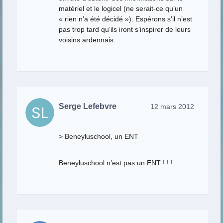
matériel et le logicel (ne serait-ce qu’un
« rien n’a été décidé »). Espérons s’il n’est
pas trop tard qu’ils iront s’inspirer de leurs
voisins ardennais.
Serge Lefebvre
12 mars 2012
> Beneyluschool, un ENT
Beneyluschool n’est pas un ENT ! ! !