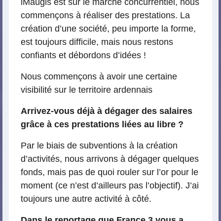
iMaugis est sur le marché concurrentiel, nous
commençons à réaliser des prestations. La
création d’une société, peu importe la forme,
est toujours difficile, mais nous restons
confiants et débordons d’idées !
Nous commençons à avoir une certaine
visibilité sur le territoire ardennais
Arrivez-vous déjà à dégager des salaires
grâce à ces prestations liées au libre ?
Par le biais de subventions à la création
d’activités, nous arrivons à dégager quelques
fonds, mais pas de quoi rouler sur l’or pour le
moment (ce n’est d’ailleurs pas l’objectif). J’ai
toujours une autre activité à côté.
Dans le reportage que France 3 vous a