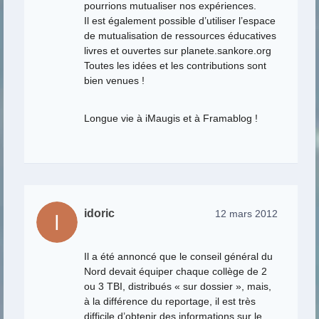
pourrions mutualiser nos expériences.
Il est également possible d’utiliser l’espace
de mutualisation de ressources éducatives
livres et ouvertes sur planete.sankore.org
Toutes les idées et les contributions sont
bien venues !
Longue vie à iMaugis et à Framablog !
idoric
12 mars 2012
Il a été annoncé que le conseil général du
Nord devait équiper chaque collège de 2
ou 3 TBI, distribués « sur dossier », mais,
à la différence du reportage, il est très
difficile d’obtenir des informations sur le