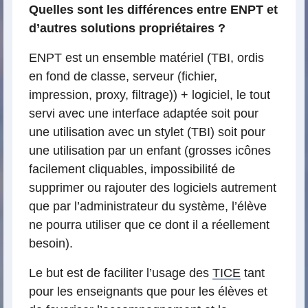
Quelles sont les différences entre ENPT et
d’autres solutions propriétaires ?
ENPT est un ensemble matériel (TBI, ordis
en fond de classe, serveur (fichier,
impression, proxy, filtrage)) + logiciel, le tout
servi avec une interface adaptée soit pour
une utilisation avec un stylet (TBI) soit pour
une utilisation par un enfant (grosses icônes
facilement cliquables, impossibilité de
supprimer ou rajouter des logiciels autrement
que par l’administrateur du système, l’élève
ne pourra utiliser que ce dont il a réellement
besoin).
Le but est de faciliter l’usage des
TICE
tant
pour les enseignants que pour les élèves et