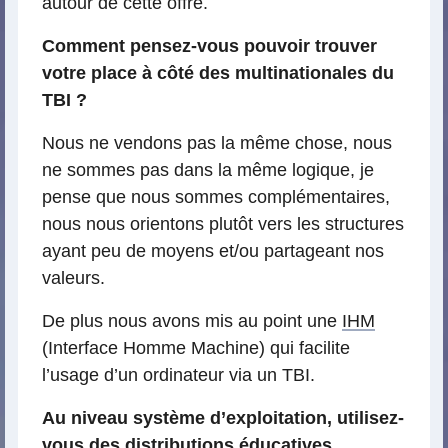
autour de cette offre.
Comment pensez-vous pouvoir trouver
votre place à côté des multinationales du
TBI ?
Nous ne vendons pas la même chose, nous
ne sommes pas dans la même logique, je
pense que nous sommes complémentaires,
nous nous orientons plutôt vers les structures
ayant peu de moyens et/ou partageant nos
valeurs.
De plus nous avons mis au point une
IHM
(Interface Homme Machine) qui facilite
l’usage d’un ordinateur via un TBI.
Au niveau système d’exploitation, utilisez-
vous des distributions éducatives