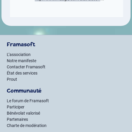
Framasoft
L’association
Notre manifeste
Contacter Framasoft
État des services
Prout
Communauté
Le forum de Framasoft
Participer
Bénévolat valorisé
Partenaires
Charte de modération