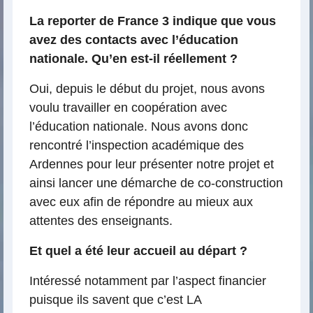
La reporter de France 3 indique que vous
avez des contacts avec l’éducation
nationale. Qu’en est-il réellement ?
Oui, depuis le début du projet, nous avons
voulu travailler en coopération avec
l’éducation nationale. Nous avons donc
rencontré l’inspection académique des
Ardennes pour leur présenter notre projet et
ainsi lancer une démarche de co-construction
avec eux afin de répondre au mieux aux
attentes des enseignants.
Et quel a été leur accueil au départ ?
Intéressé notamment par l’aspect financier
puisque ils savent que c’est LA