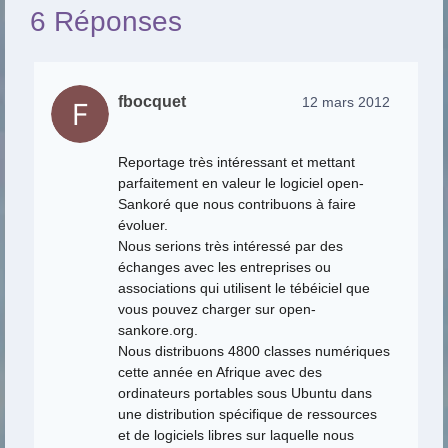
6 Réponses
fbocquet
12 mars 2012
Reportage très intéressant et mettant
parfaitement en valeur le logiciel open-
Sankoré que nous contribuons à faire
évoluer.
Nous serions très intéressé par des
échanges avec les entreprises ou
associations qui utilisent le tébéiciel que
vous pouvez charger sur open-
sankore.org.
Nous distribuons 4800 classes numériques
cette année en Afrique avec des
ordinateurs portables sous Ubuntu dans
une distribution spécifique de ressources
et de logiciels libres sur laquelle nous