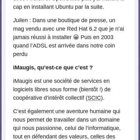
cap en installant Ubuntu par la suite.
Julien
: Dans une boutique de presse, un
mag vendu avec une Red Hat 6.2 que je n’ai
jamais réussi à installer 😀 Puis en 2003
quand l’ADSL est arrivée dans notre coin
perdu
iMaugis, qu’est-ce que c’est ?
iMaugis est une société de services en
logiciels libres sous forme (bientôt !) de
coopérative d’intérêt collectif (
SCIC
).
C’est également une aventure humaine qui
nous permet de travailler dans un domaine
qui nous passionne, celui de l’informatique,
tout en défendant des valeurs, celles des