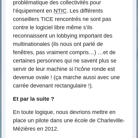
problématique des collectivités pour
l’équipement en
NTIC
. Les différents
conseillers TICE rencontrés ne sont pas
contre le logiciel libre même s’ils
reconnaissent un lobbying important des
multinationales (ils nous ont parlé de
fenêtres, pas vraiment compris…) …et de
certaines personnes qui ne savent plus se
servir de leur machine si l’icône ronde est
devenue ovale ! (ça marche aussi avec une
carrée devenant rectangulaire !).
Et par la suite ?
En toute logique, nous devrions mettre en
place un pilote dans une école de Charleville-
Mézières en 2012.