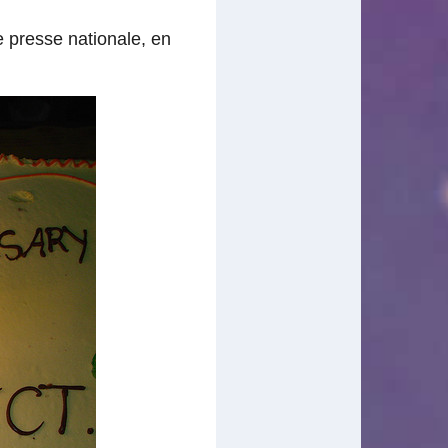
 presse nationale, en