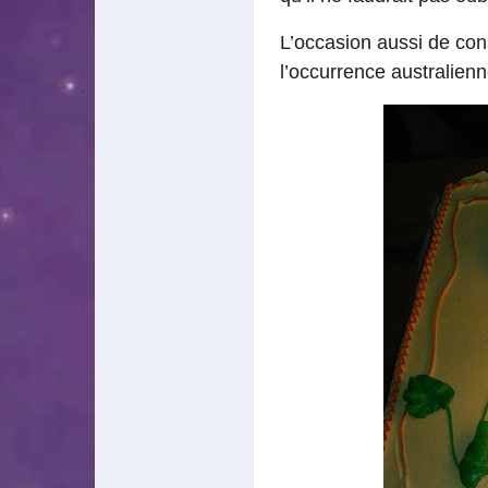
L’occasion aussi de con
l’occurrence australienn