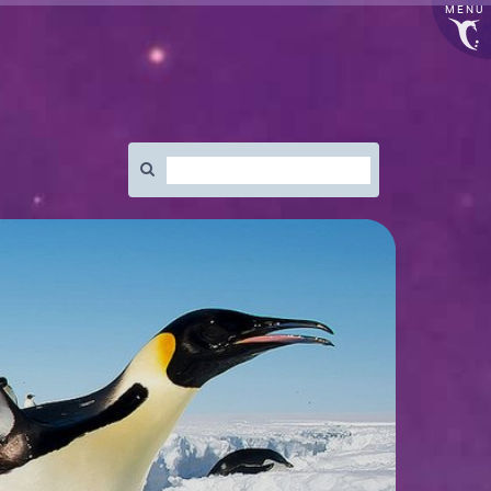
MENU
Rechercher
: