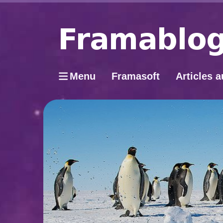
Menu
Framasoft
Articles a