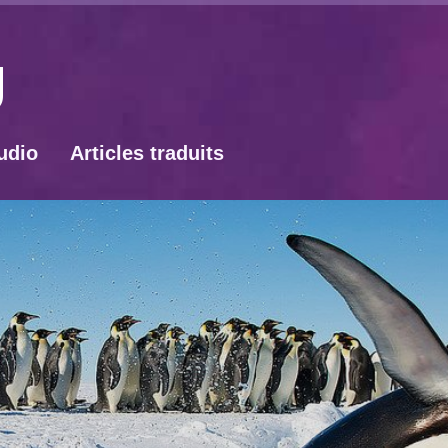
udio
Articles traduits