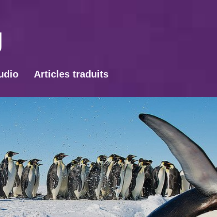
udio
Articles traduits