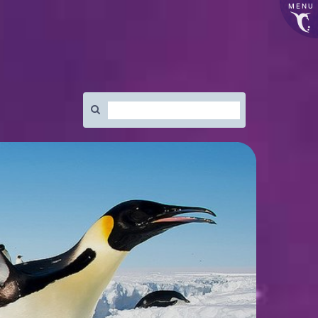
MENU
Rechercher
: