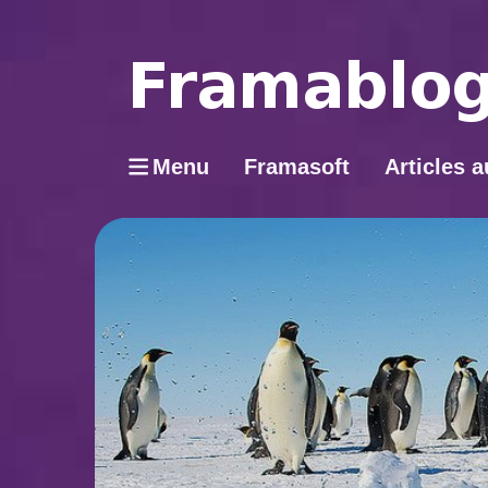
Menu
Framasoft
Articles a