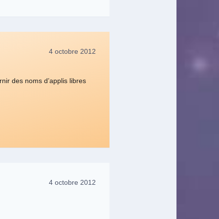
4 octobre 2012
rnir des noms d’applis libres
4 octobre 2012