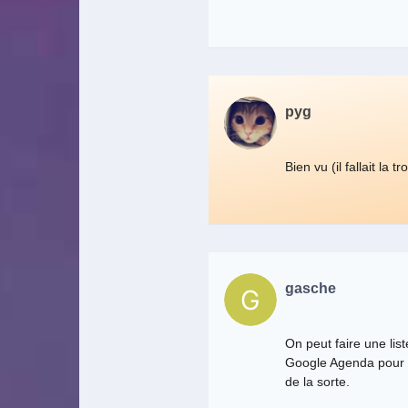
pyg
Bien vu (il fallait la 
gasche
On peut faire une list
Google Agenda pour a
de la sorte.