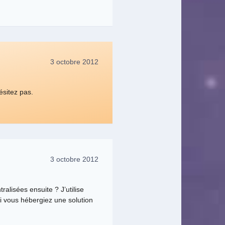
3 octobre 2012
hésitez pas.
3 octobre 2012
ralisées ensuite ? J’utilise
i vous hébergiez une solution