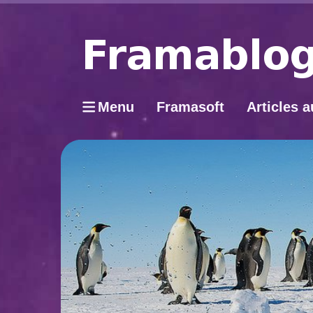
Menu
Framasoft
Articles a