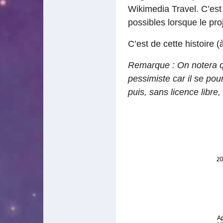
Wikimedia Travel. C’est 
possibles lorsque le pro
C’est de cette histoire 
Remarque : On notera qu
pessimiste car il se po
puis, sans licence libre