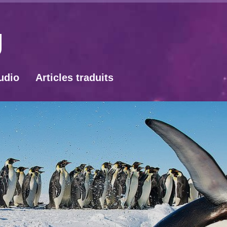
udio
Articles traduits