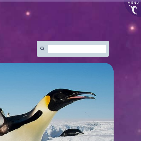
MENU
Rechercher
: