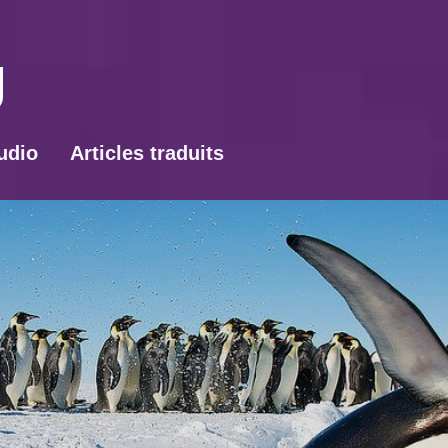
udio
Articles traduits