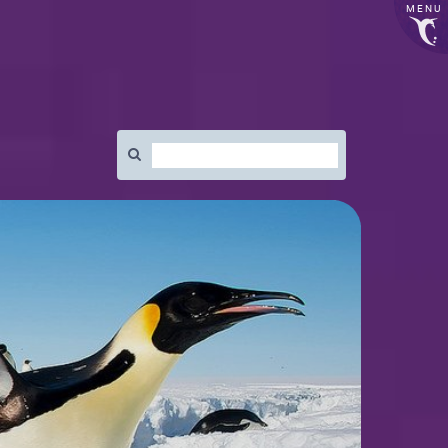
MENU
Rechercher
: