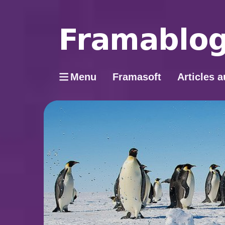
Menu
Framasoft
Articles a