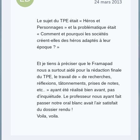
24 mars 2013
Le sujet du TPE était « Héros et
Personnages » et la problématique était
« Comment et pourquoi les sociétés
créent-elles des héros adaptés à leur
époque ? »
Et je tiens à préciser que le Framapad
nous a surtout aidé pour la rédaction finale
du TPE, le travail de « de recherches,
réflexions, tâtonnements, prises de notes,
etc.. » ayant été réalisé bien avant, pas
d’inquiétude. Le professeur nous ayant fait
passer notre oral blanc avait l’air satisfait
du dossier rendu !
Voila, voila.