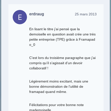
erdraug
25 mars 2013
En lisant le titre j’ai pensé que la
demoiselle en question avait crée une très
petite entreprise (TPE) grâce à Framapad
o_0
C’est lors du troisième paragraphe que j’ai
compris qu’il s’agissait d’un devoir
collaboratif !
Légèrement moins excitant, mais une
bonne démonstration de l’utilité de
framapad quand même.
Félicitations pour votre bonne note
mademoiselle.