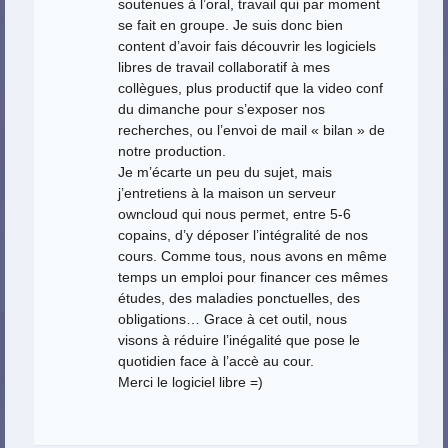
soutenues à l’oral, travail qui par moment
se fait en groupe. Je suis donc bien
content d’avoir fais découvrir les logiciels
libres de travail collaboratif à mes
collègues, plus productif que la video conf
du dimanche pour s’exposer nos
recherches, ou l’envoi de mail « bilan » de
notre production.
Je m’écarte un peu du sujet, mais
j’entretiens à la maison un serveur
owncloud qui nous permet, entre 5-6
copains, d’y déposer l’intégralité de nos
cours. Comme tous, nous avons en même
temps un emploi pour financer ces mêmes
études, des maladies ponctuelles, des
obligations… Grace à cet outil, nous
visons à réduire l’inégalité que pose le
quotidien face à l’accè au cour.
Merci le logiciel libre =)