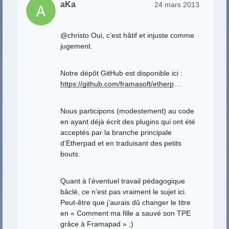
aKa
24 mars 2013
@christo Oui, c’est hâtif et injuste comme
jugement.
Notre dépôt GitHub est disponible ici :
https://github.com/framasoft/etherp
…
Nous participons (modestement) au code
en ayant déjà écrit des plugins qui ont été
acceptés par la branche principale
d’Etherpad et en traduisant des petits
bouts.
Quant à l’éventuel travail pédagogique
bâclé, ce n’est pas vraiment le sujet ici.
Peut-être que j’aurais dû changer le titre
en « Comment ma fille a sauvé son TPE
grâce à Framapad » ;)