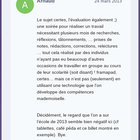
Arnaud
24 mars 2013
Le sujet certes, l’évaluation également ;)
une soirée pour réaliser un travail
nécessitant plusieurs mois de recherches,
réflexions, tâtonnements, … prises de
notes, rédactions, corrections, relectures
… tout cela réalisé par des individus
n’ayant pas eu beaucoup d’autres
occasions de travailler en groupe au cours
de leur scolarité (soit disant) ! framapad,
certes… mais ce n’est pas (seulement) en
utilisant une technologie que l’on
développe des compétences
mademoiselle.
Décidément, le regard que l’on a sur
l’école de 2013 semble bien négatif ici (cf
tablettes, café péda et ce billet montré en
exemple). Bye.