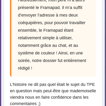
Heureusement, mon père m’a alors
présenté le Framapad. Il m’a suffit
d’envoyer l’adresse à mes deux
coéquipières, pour pouvoir travailler
ensemble, le Framapad étant
relativement simple à utiliser,
notamment grâce au chat, et au
système de couleur ! Ainsi, en une
soirée, notre dossier fut entièrement
rédigé !
L’histoire ne dit pas quel était le sujet du TPE
en question mais peut-être que mademoiselle
viendra nous en faire confidence dans les
commentaires ;)