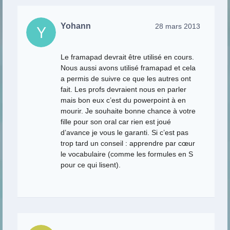
Yohann
28 mars 2013
Le framapad devrait être utilisé en cours.
Nous aussi avons utilisé framapad et cela
a permis de suivre ce que les autres ont
fait. Les profs devraient nous en parler
mais bon eux c’est du powerpoint à en
mourir. Je souhaite bonne chance à votre
fille pour son oral car rien est joué
d’avance je vous le garanti. Si c’est pas
trop tard un conseil : apprendre par cœur
le vocabulaire (comme les formules en S
pour ce qui lisent).