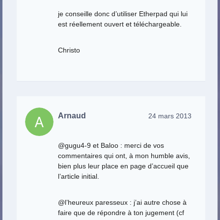
je conseille donc d’utiliser Etherpad qui lui
est réellement ouvert et téléchargeable.
Christo
Arnaud
24 mars 2013
@gugu4-9 et Baloo : merci de vos
commentaires qui ont, à mon humble avis,
bien plus leur place en page d’accueil que
l’article initial.
@l’heureux paresseux : j’ai autre chose à
faire que de répondre à ton jugement (cf