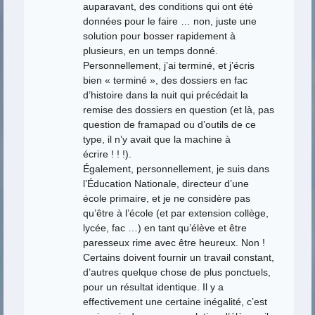
auparavant, des conditions qui ont été
données pour le faire … non, juste une
solution pour bosser rapidement à
plusieurs, en un temps donné.
Personnellement, j’ai terminé, et j’écris
bien « terminé », des dossiers en fac
d’histoire dans la nuit qui précédait la
remise des dossiers en question (et là, pas
question de framapad ou d’outils de ce
type, il n’y avait que la machine à
écrire ! ! !).
Également, personnellement, je suis dans
l’Éducation Nationale, directeur d’une
école primaire, et je ne considère pas
qu’être à l’école (et par extension collège,
lycée, fac …) en tant qu’élève et être
paresseux rime avec être heureux. Non !
Certains doivent fournir un travail constant,
d’autres quelque chose de plus ponctuels,
pour un résultat identique. Il y a
effectivement une certaine inégalité, c’est