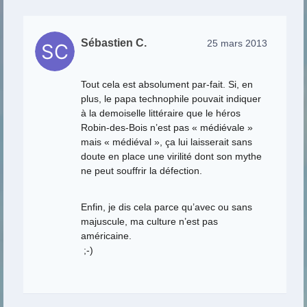
Sébastien C.
25 mars 2013
Tout cela est absolument par-fait. Si, en
plus, le papa technophile pouvait indiquer
à la demoiselle littéraire que le héros
Robin-des-Bois n’est pas « médiévale »
mais « médiéval », ça lui laisserait sans
doute en place une virilité dont son mythe
ne peut souffrir la défection.
Enfin, je dis cela parce qu’avec ou sans
majuscule, ma culture n’est pas
américaine.
;-)