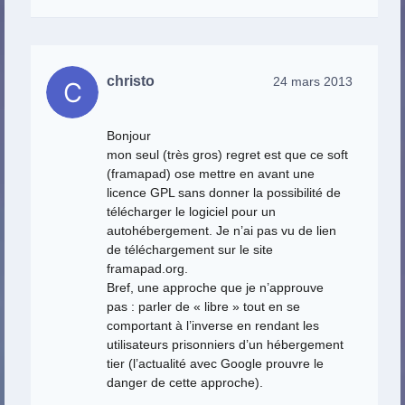
christo
24 mars 2013
Bonjour
mon seul (très gros) regret est que ce soft
(framapad) ose mettre en avant une
licence GPL sans donner la possibilité de
télécharger le logiciel pour un
autohébergement. Je n’ai pas vu de lien
de téléchargement sur le site
framapad.org.
Bref, une approche que je n’approuve
pas : parler de « libre » tout en se
comportant à l’inverse en rendant les
utilisateurs prisonniers d’un hébergement
tier (l’actualité avec Google prouvre le
danger de cette approche).