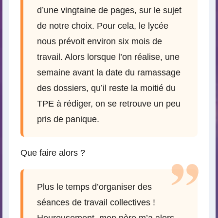
d’une vingtaine de pages, sur le sujet
de notre choix. Pour cela, le lycée
nous prévoit environ six mois de
travail. Alors lorsque l’on réalise, une
semaine avant la date du ramassage
des dossiers, qu’il reste la moitié du
TPE à rédiger, on se retrouve un peu
pris de panique.
Que faire alors ?
Plus le temps d’organiser des
séances de travail collectives !