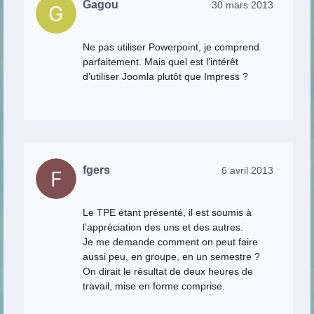
Gagou
30 mars 2013
Ne pas utiliser Powerpoint, je comprend
parfaitement. Mais quel est l’intérêt
d’utiliser Joomla plutôt que Impress ?
fgers
6 avril 2013
Le TPE étant présenté, il est soumis à
l’appréciation des uns et des autres.
Je me demande comment on peut faire
aussi peu, en groupe, en un semestre ?
On dirait le résultat de deux heures de
travail, mise en forme comprise.