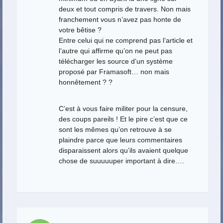
deux et tout compris de travers. Non mais
franchement vous n’avez pas honte de
votre bêtise ?
Entre celui qui ne comprend pas l’article et
l’autre qui affirme qu’on ne peut pas
télécharger les source d’un système
proposé par Framasoft… non mais
honnêtement ? ?
C’est à vous faire militer pour la censure,
des coups pareils ! Et le pire c’est que ce
sont les mêmes qu’on retrouve à se
plaindre parce que leurs commentaires
disparaissent alors qu’ils avaient quelque
chose de suuuuuper important à dire….