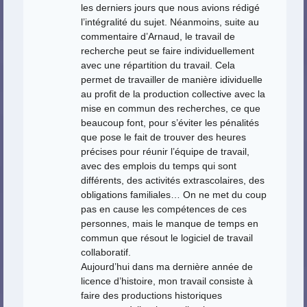
les derniers jours que nous avions rédigé
l’intégralité du sujet. Néanmoins, suite au
commentaire d’Arnaud, le travail de
recherche peut se faire individuellement
avec une répartition du travail. Cela
permet de travailler de manière idividuelle
au profit de la production collective avec la
mise en commun des recherches, ce que
beaucoup font, pour s’éviter les pénalités
que pose le fait de trouver des heures
précises pour réunir l’équipe de travail,
avec des emplois du temps qui sont
différents, des activités extrascolaires, des
obligations familiales… On ne met du coup
pas en cause les compétences de ces
personnes, mais le manque de temps en
commun que résout le logiciel de travail
collaboratif.
Aujourd’hui dans ma dernière année de
licence d’histoire, mon travail consiste à
faire des productions historiques