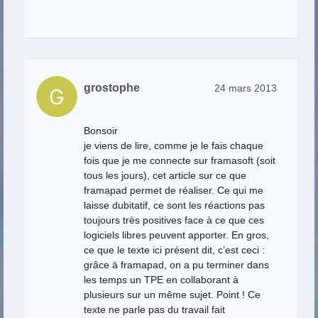
grostophe
24 mars 2013
Bonsoir
je viens de lire, comme je le fais chaque
fois que je me connecte sur framasoft (soit
tous les jours), cet article sur ce que
framapad permet de réaliser. Ce qui me
laisse dubitatif, ce sont les réactions pas
toujours très positives face à ce que ces
logiciels libres peuvent apporter. En gros,
ce que le texte ici présent dit, c’est ceci :
grâce à framapad, on a pu terminer dans
les temps un TPE en collaborant à
plusieurs sur un même sujet. Point ! Ce
texte ne parle pas du travail fait