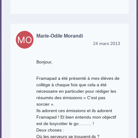
Marie-Odile Morandi
24 mars 2013
Bonjour,
Framapad a été présenté à mes élèves de
collège à chaque fois que cela a été
nécessaire en particulier pour rédiger les
résumés des émissions « C’est pas
sorcier ».
Ils adorent ces émissions et ils adorent
Framapad ! Et bien entendu mon objectif
est de boycotter le go……… !
Deux choses :
Où les serveurs se trouvent-ils ?