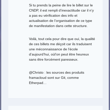
Si tu prends la peine de lire le billet sur le
CNDP, il est rempli d’inexactitude car il n’y
a pas eu vérification des info et
actualisation de l’organisation de ce type
de manifestation dans cette structure.
Voilà, tout cela pour dire que oui, la qualité
de ces billets me déçoit car ils traduisent
une méconnaissance de l’école
d’aujourd’hui, oùl’on peut être heureux
sans être forcément paresseux.
@Christo : les sources des produits
framacloud sont sur Git, comme
Etherpad…