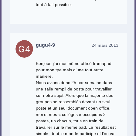
tout à fait possible.
gugu4-9
24 mars 2013
Bonjour, j’ai moi même utilisé framapad
pour mon tpe mais d’une tout autre
manière.
Nous avions donc 2h par semaine dans
une salle rempli de poste pour travailler
sur notre sujet. Alors que la majorité des
groupes se rassemblés devant un seul
poste et un seul document open office,
moi et mes « collèges » occupions 3
postes, un chacun, tous en train de
travailler sur le même pad. Le résultat est
simple : tout le monde participe et l’on va