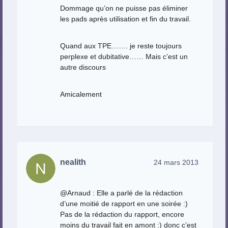
Dommage qu’on ne puisse pas éliminer
les pads après utilisation et fin du travail.
Quand aux TPE……. je reste toujours
perplexe et dubitative…… Mais c’est un
autre discours
Amicalement
nealith
24 mars 2013
@Arnaud : Elle a parlé de la rédaction
d’une moitié de rapport en une soirée :)
Pas de la rédaction du rapport, encore
moins du travail fait en amont :) donc c’est