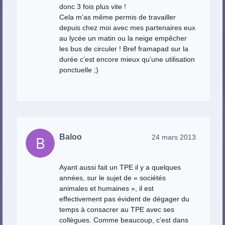
donc 3 fois plus vite !
Cela m’as même permis de travailler
depuis chez moi avec mes partenaires eux
au lycée un matin ou la neige empêcher
les bus de circuler ! Bref framapad sur la
durée c’est encore mieux qu’une utilisation
ponctuelle ;)
Baloo
24 mars 2013
Ayant aussi fait un TPE il y a quelques
années, sur le sujet de « sociétés
animales et humaines », il est
effectivement pas évident de dégager du
temps à consacrer au TPE avec ses
collègues. Comme beaucoup, c’est dans