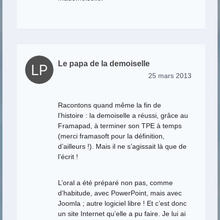
Le papa de la demoiselle
25 mars 2013
Racontons quand même la fin de
l’histoire : la demoiselle a réussi, grâce au
Framapad, à terminer son TPE à temps
(merci framasoft pour la définition,
d’ailleurs !). Mais il ne s’agissait là que de
l’écrit !
L’oral a été préparé non pas, comme
d’habitude, avec PowerPoint, mais avec
Joomla ; autre logiciel libre ! Et c’est donc
un site Internet qu’elle a pu faire. Je lui ai