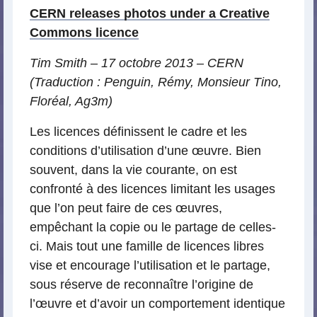
CERN releases photos under a Creative
Commons licence
Tim Smith – 17 octobre 2013 – CERN
(Traduction : Penguin, Rémy, Monsieur Tino,
Floréal, Ag3m)
Les licences définissent le cadre et les
conditions d’utilisation d’une œuvre. Bien
souvent, dans la vie courante, on est
confronté à des licences limitant les usages
que l’on peut faire de ces œuvres,
empêchant la copie ou le partage de celles-
ci. Mais tout une famille de licences libres
vise et encourage l’utilisation et le partage,
sous réserve de reconnaître l’origine de
l’œuvre et d’avoir un comportement identique