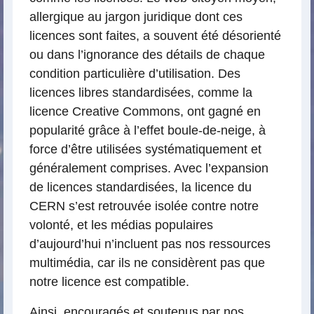
allergique au jargon juridique dont ces
licences sont faites, a souvent été désorienté
ou dans l’ignorance des détails de chaque
condition particulière d’utilisation. Des
licences libres standardisées, comme la
licence Creative Commons, ont gagné en
popularité grâce à l’effet boule-de-neige, à
force d’être utilisées systématiquement et
généralement comprises. Avec l’expansion
de licences standardisées, la licence du
CERN s’est retrouvée isolée contre notre
volonté, et les médias populaires
d’aujourd’hui n’incluent pas nos ressources
multimédia, car ils ne considèrent pas que
notre licence est compatible.
Ainsi, encouragés et soutenus par nos