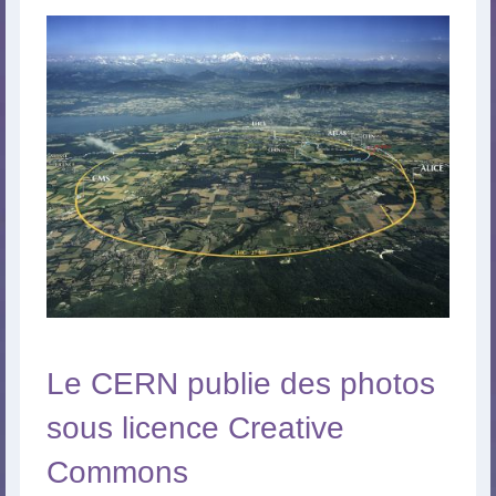
Le CERN publie des photos
sous licence Creative
Commons