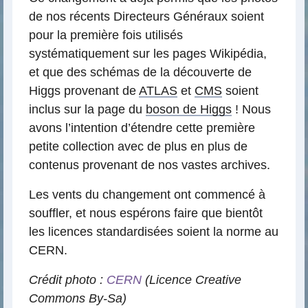
de nos récents Directeurs Généraux soient
pour la première fois utilisés
systématiquement sur les pages Wikipédia,
et que des schémas de la découverte de
Higgs provenant de
ATLAS
et
CMS
soient
inclus sur la page du
boson de Higgs
! Nous
avons l’intention d’étendre cette première
petite collection avec de plus en plus de
contenus provenant de nos vastes archives.
Les vents du changement ont commencé à
souffler, et nous espérons faire que bientôt
les licences standardisées soient la norme au
CERN.
Crédit photo :
CERN
(Licence Creative
Commons By-Sa)