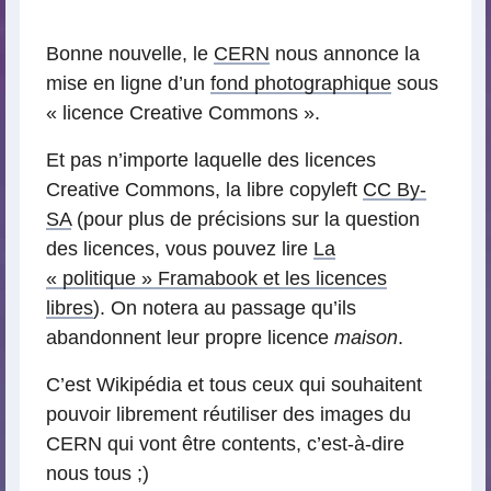
lecture
Bonne nouvelle, le
CERN
nous annonce la
mise en ligne d’un
fond photographique
sous
« licence Creative Commons ».
Et pas n’importe laquelle des licences
Creative Commons, la libre copyleft
CC By-
SA
(pour plus de précisions sur la question
des licences, vous pouvez lire
La
« politique » Framabook et les licences
libres
). On notera au passage qu’ils
abandonnent leur propre licence
maison
.
C’est Wikipédia et tous ceux qui souhaitent
pouvoir librement réutiliser des images du
CERN qui vont être contents, c’est-à-dire
nous tous ;)