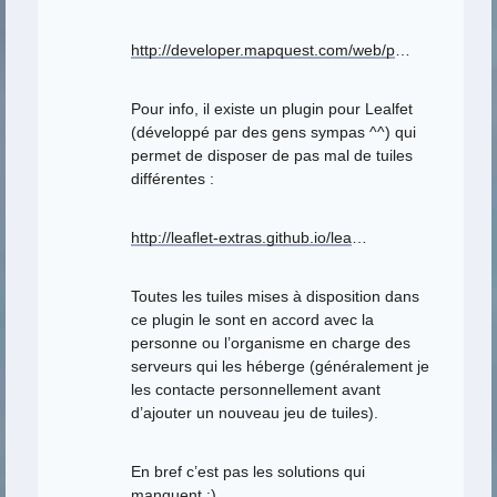
http://developer.mapquest.com/web/p
…
Pour info, il existe un plugin pour Lealfet
(développé par des gens sympas ^^) qui
permet de disposer de pas mal de tuiles
différentes :
http://leaflet-extras.github.io/lea
…
Toutes les tuiles mises à disposition dans
ce plugin le sont en accord avec la
personne ou l’organisme en charge des
serveurs qui les héberge (généralement je
les contacte personnellement avant
d’ajouter un nouveau jeu de tuiles).
En bref c’est pas les solutions qui
manquent :)