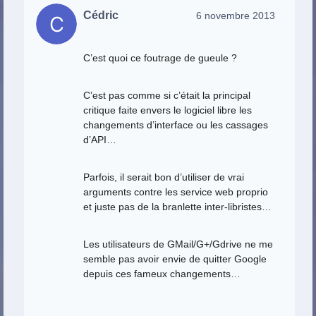
Cédric
6 novembre 2013
C’est quoi ce foutrage de gueule ?
C’est pas comme si c’était la principal
critique faite envers le logiciel libre les
changements d’interface ou les cassages
d’API…
Parfois, il serait bon d’utiliser de vrai
arguments contre les service web proprio
et juste pas de la branlette inter-libristes…
Les utilisateurs de GMail/G+/Gdrive ne me
semble pas avoir envie de quitter Google
depuis ces fameux changements…