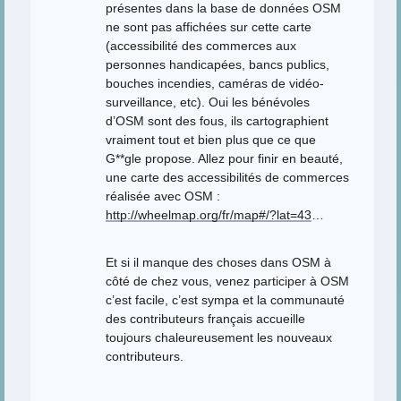
présentes dans la base de données OSM
ne sont pas affichées sur cette carte
(accessibilité des commerces aux
personnes handicapées, bancs publics,
bouches incendies, caméras de vidéo-
surveillance, etc). Oui les bénévoles
d’OSM sont des fous, ils cartographient
vraiment tout et bien plus que ce que
G**gle propose. Allez pour finir en beauté,
une carte des accessibilités de commerces
réalisée avec OSM :
http://wheelmap.org/fr/map#/?lat=43
…
Et si il manque des choses dans OSM à
côté de chez vous, venez participer à OSM
c’est facile, c’est sympa et la communauté
des contributeurs français accueille
toujours chaleureusement les nouveaux
contributeurs.