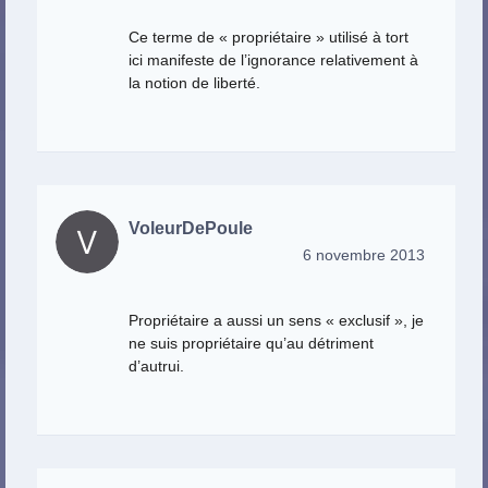
Ce terme de « propriétaire » utilisé à tort
ici manifeste de l’ignorance relativement à
la notion de liberté.
VoleurDePoule
6 novembre 2013
Propriétaire a aussi un sens « exclusif », je
ne suis propriétaire qu’au détriment
d’autrui.