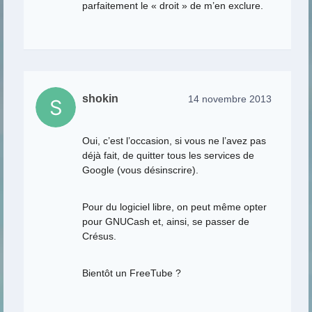
parfaitement le « droit » de m’en exclure.
shokin
14 novembre 2013
Oui, c’est l’occasion, si vous ne l’avez pas
déjà fait, de quitter tous les services de
Google (vous désinscrire).
Pour du logiciel libre, on peut même opter
pour GNUCash et, ainsi, se passer de
Crésus.
Bientôt un FreeTube ?