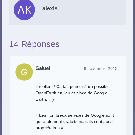
alexis
14 Réponses
Galuel
6 novembre 2013
Excellent ! Ca fait penser à un possible
OpenEarth en lieu et place de Google
Earth… :)
« Les nombreux services de Google sont
généralement gratuits mais ils sont aussi
propriétaires »