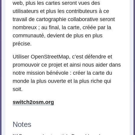
web, plus les cartes seront vues des
utilisateurs et plus les contributeurs à ce
travail de cartographie collaborative seront
nombreux ; au final, la carte, créée par la
communauté, devient de plus en plus
précise.
Utiliser OpenStreetMap, c’est défendre et
promouvoir ce projet et ainsi nous aider dans
notre mission bénévole : créer la carte du
monde la plus ouverte et la plus riche qui
soit.
switch2osm.org
Notes