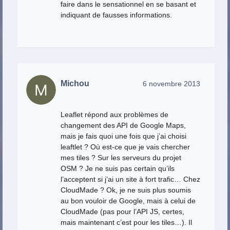
faire dans le sensationnel en se basant et
indiquant de fausses informations.
Michou
6 novembre 2013
Leaflet répond aux problèmes de
changement des API de Google Maps,
mais je fais quoi une fois que j’ai choisi
leaftlet ? Où est-ce que je vais chercher
mes tiles ? Sur les serveurs du projet
OSM ? Je ne suis pas certain qu’ils
l’acceptent si j’ai un site à fort trafic… Chez
CloudMade ? Ok, je ne suis plus soumis
au bon vouloir de Google, mais à celui de
CloudMade (pas pour l’API JS, certes,
mais maintenant c’est pour les tiles…). Il