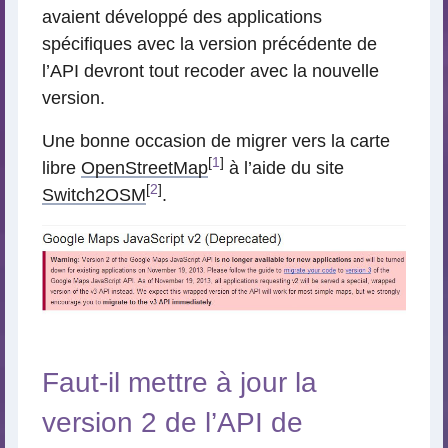
avaient développé des applications
spécifiques avec la version précédente de
l’API devront tout recoder avec la nouvelle
version.
Une bonne occasion de migrer vers la carte
[
1
]
libre
OpenStreetMap
à l’aide du site
[
2
]
Switch2OSM
.
Faut-il mettre à jour la
version 2 de l’API de