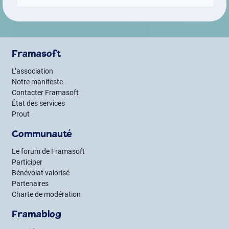
Framasoft
L’association
Notre manifeste
Contacter Framasoft
État des services
Prout
Communauté
Le forum de Framasoft
Participer
Bénévolat valorisé
Partenaires
Charte de modération
Framablog