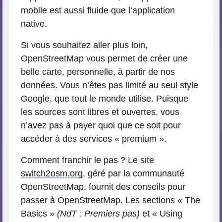
mobile est aussi fluide que l’application
native.
Si vous souhaitez aller plus loin,
OpenStreetMap vous permet de créer une
belle carte, personnelle, à partir de nos
données. Vous n’êtes pas limité au seul style
Google, que tout le monde utilise. Puisque
les sources sont libres et ouvertes, vous
n’avez pas à payer quoi que ce soit pour
accéder à des services « premium ».
Comment franchir le pas ? Le site
switch2osm.org
, géré par la communauté
OpenStreetMap, fournit des conseils pour
passer à OpenStreetMap. Les sections « The
Basics »
(NdT : Premiers pas)
et « Using