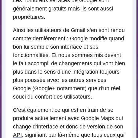
Les nombreux services de Google sont
généralement gratuits mais ils sont aussi
propriétaires.
Ainsi les utilisateurs de Gmail s’en sont rendu
compte dernièrement : Google modifie quand
bon lui semble son interface et ses
fonctionnalités. Et nous sommes mis devant
le fait accompli de changements qui vont bien
plus dans le sens d’une intégration toujours
plus poussée avec les autres services
Google (Google+ notamment) que d’un réel
souci du confort des utilisateurs.
C’est également ce qui est en train de se
produire actuellement avec Google Maps qui
change d’interface et donc de version de son
API
, signifiant par là-même que tous ceux qui