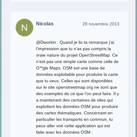
Nicolas
28 novembre 2013
@Dworkin : Quand je lis ta remarque j’ai
l’impression que tu n’as pas compris la
vraie nature du projet OpenStreetMap. Ce
n’est pas une simple carte comme celle de
G**gle Maps, OSM est une base de
données exploitable pour produire la carte
que tu veux. Celles qui sont disponibles
sur le site openstreetmap.org ne sont que
des exemples de ce que l’on peut faire. Il y
a maintenant des centaines de sites qui
exploitent les données OSM pour produire
des cartes thématiques. Concernant en
particulier les transports en commun, tu
peux aller voir cette application qui est
faite avec les données OSM :