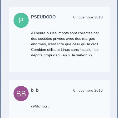
PSEUDODO
6 novembre 2013
A l’heure où les impôts sont collectés par
des sociétés privées avec des marges
énormes, n’est libre que celui qui le croit.
Combien utilisent Linux sans installer les
dépôts proprios ? (en % le sait-on ?)
b_b
6 novembre 2013
@Michou :