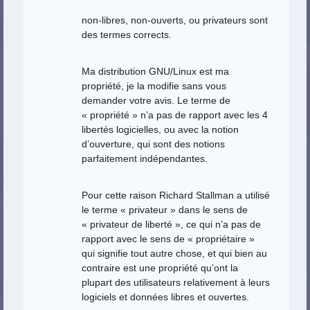
non-libres, non-ouverts, ou privateurs sont
des termes corrects.
Ma distribution GNU/Linux est ma
propriété, je la modifie sans vous
demander votre avis. Le terme de
« propriété » n’a pas de rapport avec les 4
libertés logicielles, ou avec la notion
d’ouverture, qui sont des notions
parfaitement indépendantes.
Pour cette raison Richard Stallman a utilisé
le terme « privateur » dans le sens de
« privateur de liberté », ce qui n’a pas de
rapport avec le sens de « propriétaire »
qui signifie tout autre chose, et qui bien au
contraire est une propriété qu’ont la
plupart des utilisateurs relativement à leurs
logiciels et données libres et ouvertes.