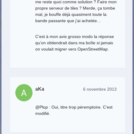
me reste quoi comme solution ? Faire mon
propre serveur de tiles ? Merde, ça tombe
mal, je bouffe déjà quasiment toute la
bande passante que j’ai achetée…
C’est à mon avis grosso modo la réponse
qu’on obtiendrait dans ma boîte si jamais
on voulait migrer vers OpenStreetMap.
aKa
6 novembre 2013
@Plop : Oui, titre trop péremptoire. C’est
modifié.