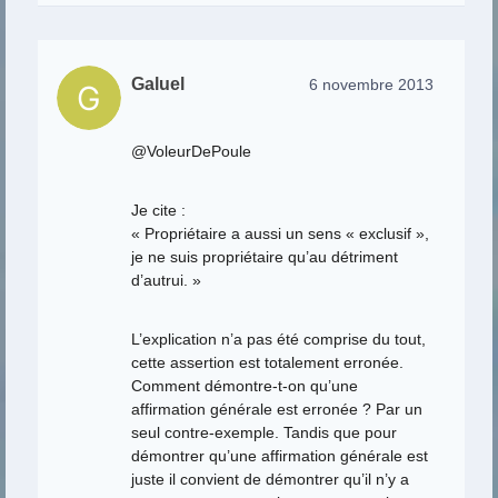
Galuel
6 novembre 2013
@VoleurDePoule
Je cite :
« Propriétaire a aussi un sens « exclusif »,
je ne suis propriétaire qu’au détriment
d’autrui. »
L’explication n’a pas été comprise du tout,
cette assertion est totalement erronée.
Comment démontre-t-on qu’une
affirmation générale est erronée ? Par un
seul contre-exemple. Tandis que pour
démontrer qu’une affirmation générale est
juste il convient de démontrer qu’il n’y a