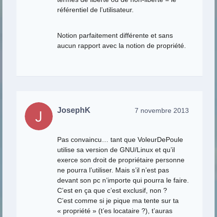
référentiel de l’utilisateur.
Notion parfaitement différente et sans
aucun rapport avec la notion de propriété.
JosephK
7 novembre 2013
Pas convaincu… tant que VoleurDePoule
utilise sa version de GNU/Linux et qu’il
exerce son droit de propriétaire personne
ne pourra l’utiliser. Mais s’il n’est pas
devant son pc n’importe qui pourra le faire.
C’est en ça que c’est exclusif, non ?
C’est comme si je pique ma tente sur ta
« propriété » (t’es locataire ?), t’auras