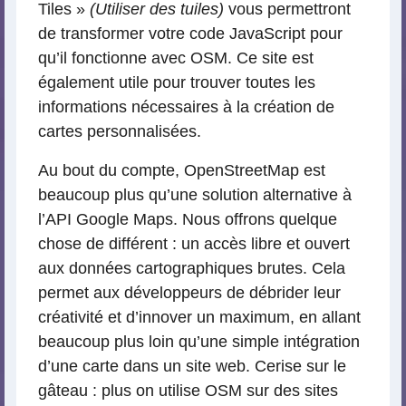
Tiles »
(Utiliser des tuiles)
vous permettront
de transformer votre code JavaScript pour
qu’il fonctionne avec OSM. Ce site est
également utile pour trouver toutes les
informations nécessaires à la création de
cartes personnalisées.
Au bout du compte, OpenStreetMap est
beaucoup plus qu’une solution alternative à
l’API Google Maps. Nous offrons quelque
chose de différent : un accès libre et ouvert
aux données cartographiques brutes. Cela
permet aux développeurs de débrider leur
créativité et d’innover un maximum, en allant
beaucoup plus loin qu’une simple intégration
d’une carte dans un site web. Cerise sur le
gâteau : plus on utilise OSM sur des sites