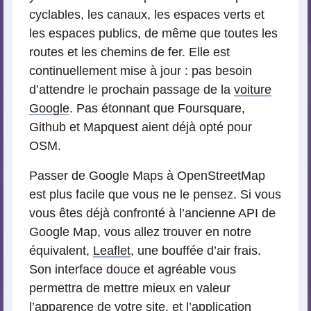
cyclables, les canaux, les espaces verts et
les espaces publics, de même que toutes les
routes et les chemins de fer. Elle est
continuellement mise à jour : pas besoin
d’attendre le prochain passage de la
voiture
Google
. Pas étonnant que Foursquare,
Github et Mapquest aient déjà opté pour
OSM.
Passer de Google Maps à OpenStreetMap
est plus facile que vous ne le pensez. Si vous
vous êtes déjà confronté à l’ancienne API de
Google Map, vous allez trouver en notre
équivalent,
Leaflet
, une bouffée d’air frais.
Son interface douce et agréable vous
permettra de mettre mieux en valeur
l’apparence de votre site, et l’application