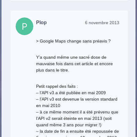
Plop
6 novembre 2013
> Google Maps change sans préavis ?
Y’a quand même une sacré dose de
mauvaise fois dans cet article et encore
plus dans le titre.
Petit rappel des faits :
– l’API v3 a été publiée en mai 2009
– l’API v3 est devenue la version standard
en mai 2010
– à ce même moment il a été prévenu que
l’API v2 serait éteinte en mai 2013 (soit
quand même 3 ans pour migrer !)
– la date de fin a ensuite été repoussée de