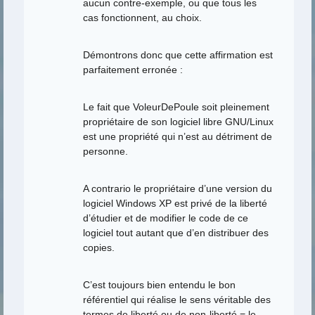
aucun contre-exemple, ou que tous les
cas fonctionnent, au choix.
Démontrons donc que cette affirmation est
parfaitement erronée :
Le fait que VoleurDePoule soit pleinement
propriétaire de son logiciel libre GNU/Linux
est une propriété qui n’est au détriment de
personne.
A contrario le propriétaire d’une version du
logiciel Windows XP est privé de la liberté
d’étudier et de modifier le code de ce
logiciel tout autant que d’en distribuer des
copies.
C’est toujours bien entendu le bon
référentiel qui réalise le sens véritable des
termes de liberté ou de non-liberté = le