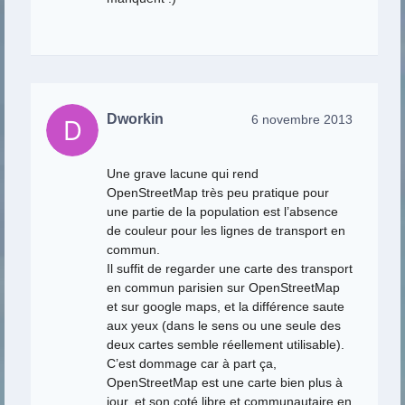
Dworkin
6 novembre 2013
Une grave lacune qui rend
OpenStreetMap très peu pratique pour
une partie de la population est l’absence
de couleur pour les lignes de transport en
commun.
Il suffit de regarder une carte des transport
en commun parisien sur OpenStreetMap
et sur google maps, et la différence saute
aux yeux (dans le sens ou une seule des
deux cartes semble réellement utilisable).
C’est dommage car à part ça,
OpenStreetMap est une carte bien plus à
jour, et son coté libre et communautaire en