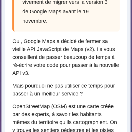
vivement de migrer vers la version 3
de Google Maps avant le 19
novembre.
Oui, Google Maps a décidé de fermer sa
vieille API JavaScript de Maps (v2). Ils vous
conseillent de passer beaucoup de temps à
ré-écrire votre code pour passer à la nouvelle
API v3.
Mais pourquoi ne pas utiliser ce temps pour
passer à un meilleur service ?
OpenStreetMap (OSM) est une carte créée
par des experts, à savoir les habitants
mêmes du territoire qu’ils cartographient. On
y trouve les sentiers pédestres et les pistes