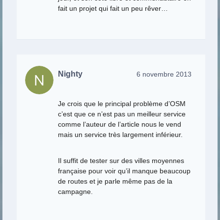
fait un projet qui fait un peu rêver…
Nighty
6 novembre 2013
Je crois que le principal problème d’OSM
c’est que ce n’est pas un meilleur service
comme l’auteur de l’article nous le vend
mais un service très largement inférieur.
Il suffit de tester sur des villes moyennes
française pour voir qu’il manque beaucoup
de routes et je parle même pas de la
campagne.