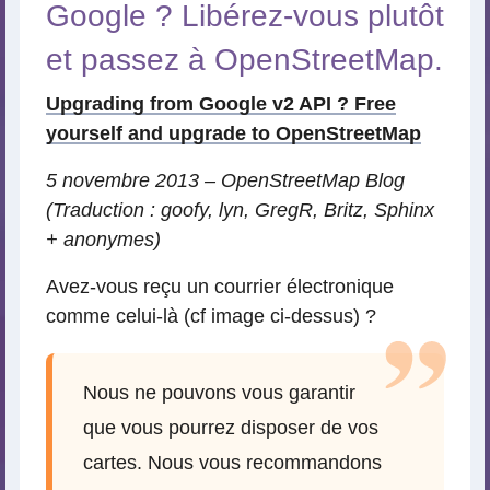
Google ? Libérez-vous plutôt
et passez à OpenStreetMap.
Upgrading from Google v2 API ? Free
yourself and upgrade to OpenStreetMap
5 novembre 2013 – OpenStreetMap Blog
(Traduction : goofy, lyn, GregR, Britz, Sphinx
+ anonymes)
Avez-vous reçu un courrier électronique
comme celui-là (cf image ci-dessus) ?
Nous ne pouvons vous garantir
que vous pourrez disposer de vos
cartes. Nous vous recommandons