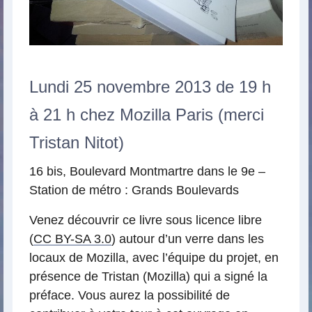
Lundi 25 novembre 2013 de 19 h
à 21 h chez Mozilla Paris (merci
Tristan Nitot)
16 bis, Boulevard Montmartre dans le 9e –
Station de métro : Grands Boulevards
Venez découvrir ce livre sous licence libre
(
CC BY-SA 3.0
) autour d’un verre dans les
locaux de Mozilla, avec l’équipe du projet, en
présence de Tristan (Mozilla) qui a signé la
préface. Vous aurez la possibilité de