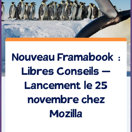
Nouveau Framabook :
Libres Conseils –
Lancement le 25
novembre chez
Mozilla