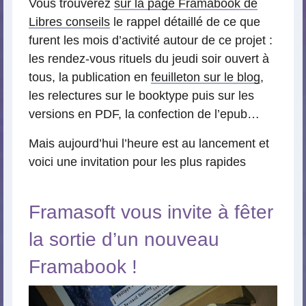
Vous trouverez
sur la page Framabook de
Libres conseils
le rappel détaillé de ce que
furent les mois d’activité autour de ce projet :
les rendez-vous rituels du jeudi soir ouvert à
tous, la publication en
feuilleton sur le blog
,
les relectures sur le booktype puis sur les
versions en PDF, la confection de l’epub…
Mais aujourd’hui l’heure est au lancement et
voici une invitation pour les plus rapides
Framasoft vous invite à fêter
la sortie d’un nouveau
Framabook !