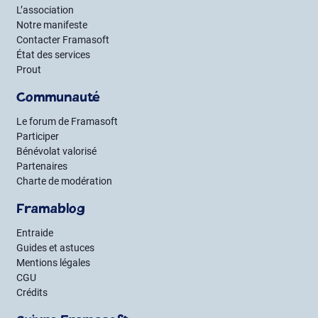
L’association
Notre manifeste
Contacter Framasoft
État des services
Prout
Communauté
Le forum de Framasoft
Participer
Bénévolat valorisé
Partenaires
Charte de modération
Framablog
Entraide
Guides et astuces
Mentions légales
CGU
Crédits