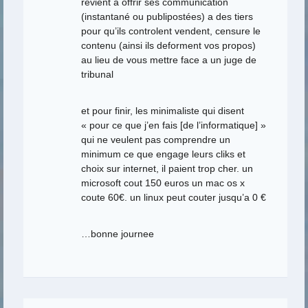
revient a offrir ses communication
(instantané ou publipostées) a des tiers
pour qu’ils controlent vendent, censure le
contenu (ainsi ils deforment vos propos)
au lieu de vous mettre face a un juge de
tribunal
et pour finir, les minimaliste qui disent
« pour ce que j’en fais [de l’informatique] »
qui ne veulent pas comprendre un
minimum ce que engage leurs cliks et
choix sur internet, il paient trop cher. un
microsoft cout 150 euros un mac os x
coute 60€. un linux peut couter jusqu’a 0 €
…bonne journee