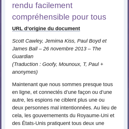
rendu facilement
compréhensible pour tous
URL d’origine du document
Scott Cawley, Jemima Kiss, Paul Boyd et
James Ball – 26 novembre 2013 – The
Guardian
(Traduction : Goofy, Mounoux, T, Paul +
anonymes)
Maintenant que nous sommes presque tous
en ligne, et connectés d’une façon ou d’une
autre, les espions ne ciblent plus une ou
deux personnes mal intentionnées. Au lieu de
cela, les gouvernements du Royaume-Uni et
des États-Unis pratiquent tous deux une