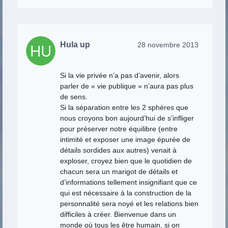
Hula up
28 novembre 2013
Si la vie privée n’a pas d’avenir, alors
parler de « vie publique » n’aura pas plus
de sens.
Si la séparation entre les 2 sphères que
nous croyons bon aujourd’hui de s’infliger
pour préserver notre équilibre (entre
intimité et exposer une image épurée de
détails sordides aux autres) venait à
exploser, croyez bien que le quotidien de
chacun sera un marigot de détails et
d’informations tellement insignifiant que ce
qui est nécessaire à la construction de la
personnalité sera noyé et les relations bien
difficiles à créer. Bienvenue dans un
monde où tous les être humain, si on