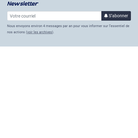
Newsletter
Votre courriel
à la 
S’abonner
Nous envoyons environ 4 messages par an pour vous informer sur l’essentiel de
nos actions (
voir les archives
).