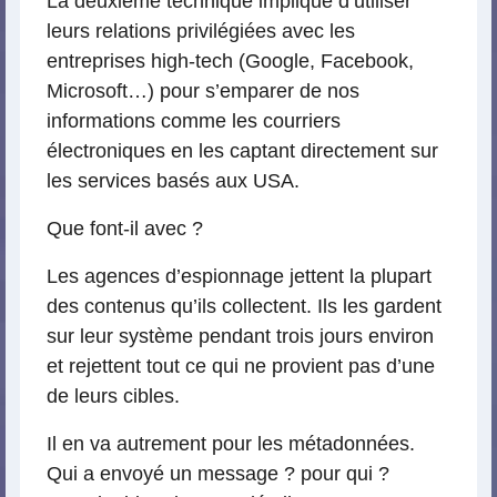
La deuxième technique implique d’utiliser
leurs relations privilégiées avec les
entreprises high-tech (Google, Facebook,
Microsoft…) pour s’emparer de nos
informations comme les courriers
électroniques en les captant directement sur
les services basés aux USA.
Que font-il avec ?
Les agences d’espionnage jettent la plupart
des contenus qu’ils collectent. Ils les gardent
sur leur système pendant trois jours environ
et rejettent tout ce qui ne provient pas d’une
de leurs cibles.
Il en va autrement pour les métadonnées.
Qui a envoyé un message ? pour qui ?