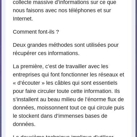
collecte massive d’informations sur ce que
nous faisons avec nos téléphones et sur
Internet.
Comment font-ils ?
Deux grandes méthodes sont utilisées pour
récupérer ces informations.
La première, c’est de travailler avec les
entreprises qui font fonctionner les réseaux et
« d’écouter » les câbles qui sont essentiels
pour faire circuler toute cette information. Ils
s’installent au beau milieu de l’énorme flux de
données, moissonnent tout ce qui circule puis
le stockent dans d’immenses bases de
données.