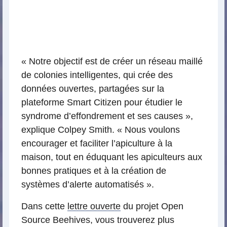
« Notre objectif est de créer un réseau maillé
de colonies intelligentes, qui crée des
données ouvertes, partagées sur la
plateforme Smart Citizen pour étudier le
syndrome d’effondrement et ses causes »,
explique Colpey Smith. « Nous voulons
encourager et faciliter l’apiculture à la
maison, tout en éduquant les apiculteurs aux
bonnes pratiques et à la création de
systèmes d’alerte automatisés ».
Dans cette
lettre ouverte
du projet Open
Source Beehives, vous trouverez plus