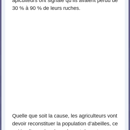
apiculteurs ont signalé qu’ils avaient perdu de
30 % à 90 % de leurs ruches.
Quelle que soit la cause, les agriculteurs vont
devoir reconstituer la population d’abeilles, ce