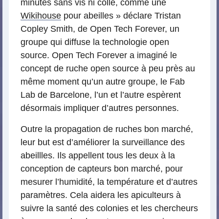
minutes sans vis ni colle, comme une
Wikihouse
pour abeilles » déclare Tristan
Copley Smith, de Open Tech Forever, un
groupe qui diffuse la technologie open
source. Open Tech Forever a imaginé le
concept de ruche open source à peu près au
même moment qu’un autre groupe, le Fab
Lab de Barcelone, l’un et l’autre espèrent
désormais impliquer d’autres personnes.
Outre la propagation de ruches bon marché,
leur but est d’améliorer la surveillance des
abeillles. Ils appellent tous les deux à la
conception de capteurs bon marché, pour
mesurer l’humidité, la température et d’autres
paramètres. Cela aidera les apiculteurs à
suivre la santé des colonies et les chercheurs