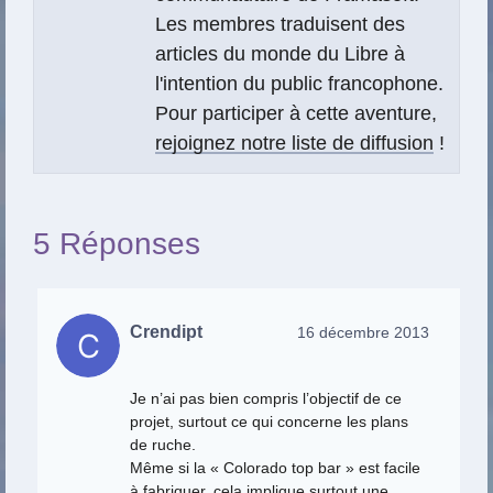
Les membres traduisent des
articles du monde du Libre à
l'intention du public francophone.
Pour participer à cette aventure,
rejoignez notre liste de diffusion
!
5 Réponses
Crendipt
16 décembre 2013
Je n’ai pas bien compris l’objectif de ce
projet, surtout ce qui concerne les plans
de ruche.
Même si la « Colorado top bar » est facile
à fabriquer, cela implique surtout une