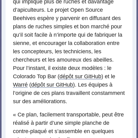
qui implique plus de ruches et davantage
d’apiculteurs. Le projet Open Source
Beehives espère y parvenir en diffusant des
plans de ruches simples et bon marché pour
qu’il soit facile à n’importe qui de fabriquer la
sienne, et encourager la collaboration entre
les concepteurs, les techniciens, les
chercheurs et les amoureux des abeilles.
Pour l’instant, il existe deux modèles : le
Colorado Top Bar (
dépôt sur GitHub
) et le
Warré
(
dépôt sur GitHub
). Les équipes à
l’origine de ces plans travaillent constamment
sur des améliorations.
« Ce plan, facilement transportable, peut être
réalisé à partir d’une simple planche de
contre-plaqué et s’assemble en quelques