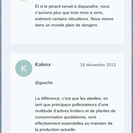
Et si le pinard venait à disparaître, nous
n’aurions plus que trois mois à vivre,
estiment certains viticulteurs. Nous vivons
dans un monde plein de dangers.
Kalenx
18 décembre 2013
@gasche
La différence, c’est que les abeilles, en
tant que principaux pollinisateurs d’une
multitude d’arbres fruitiers et de plantes de
consommation quotidienne, sont
effectivement essentielles au maintien de
la production actuelle.