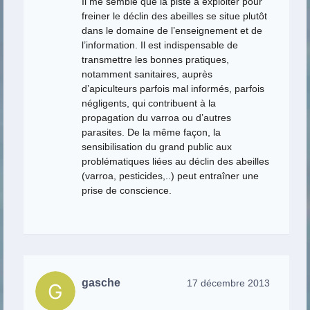
Il me semble que la piste à exploiter pour
freiner le déclin des abeilles se situe plutôt
dans le domaine de l’enseignement et de
l’information. Il est indispensable de
transmettre les bonnes pratiques,
notamment sanitaires, auprès
d’apiculteurs parfois mal informés, parfois
négligents, qui contribuent à la
propagation du varroa ou d’autres
parasites. De la même façon, la
sensibilisation du grand public aux
problématiques liées au déclin des abeilles
(varroa, pesticides,..) peut entraîner une
prise de conscience.
gasche
17 décembre 2013