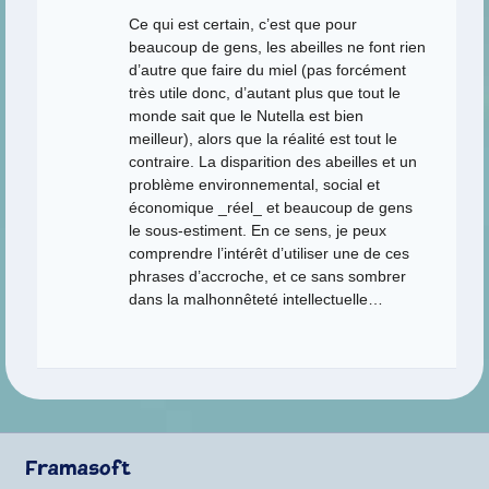
Ce qui est certain, c’est que pour
beaucoup de gens, les abeilles ne font rien
d’autre que faire du miel (pas forcément
très utile donc, d’autant plus que tout le
monde sait que le Nutella est bien
meilleur), alors que la réalité est tout le
contraire. La disparition des abeilles et un
problème environnemental, social et
économique _réel_ et beaucoup de gens
le sous-estiment. En ce sens, je peux
comprendre l’intérêt d’utiliser une de ces
phrases d’accroche, et ce sans sombrer
dans la malhonnêteté intellectuelle…
Framasoft