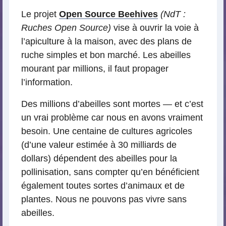
Le projet
Open Source Beehives
(NdT :
Ruches Open Source)
vise à ouvrir la voie à
l’apiculture à la maison, avec des plans de
ruche simples et bon marché. Les abeilles
mourant par millions, il faut propager
l’information.
Des millions d’abeilles sont mortes — et c’est
un vrai problème car nous en avons vraiment
besoin. Une centaine de cultures agricoles
(d’une valeur estimée à 30 milliards de
dollars) dépendent des abeilles pour la
pollinisation, sans compter qu’en bénéficient
également toutes sortes d’animaux et de
plantes. Nous ne pouvons pas vivre sans
abeilles.