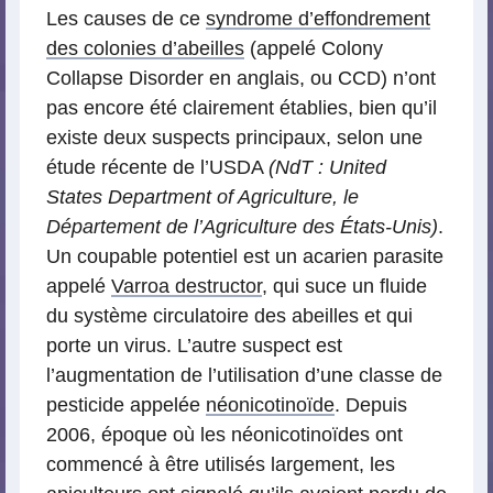
Les causes de ce
syndrome d’effondrement
des colonies d’abeilles
(appelé Colony
Collapse Disorder en anglais, ou CCD) n’ont
pas encore été clairement établies, bien qu’il
existe deux suspects principaux, selon une
étude récente de l’USDA
(NdT : United
States Department of Agriculture, le
Département de l’Agriculture des États-Unis)
.
Un coupable potentiel est un acarien parasite
appelé
Varroa destructor
, qui suce un fluide
du système circulatoire des abeilles et qui
porte un virus. L’autre suspect est
l’augmentation de l’utilisation d’une classe de
pesticide appelée
néonicotinoïde
. Depuis
2006, époque où les néonicotinoïdes ont
commencé à être utilisés largement, les