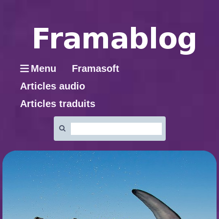
Menu
Framasoft
Articles audio
Articles traduits
Rechercher
: