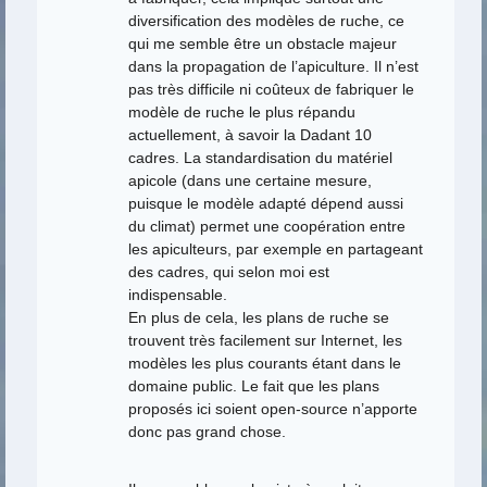
diversification des modèles de ruche, ce
qui me semble être un obstacle majeur
dans la propagation de l’apiculture. Il n’est
pas très difficile ni coûteux de fabriquer le
modèle de ruche le plus répandu
actuellement, à savoir la Dadant 10
cadres. La standardisation du matériel
apicole (dans une certaine mesure,
puisque le modèle adapté dépend aussi
du climat) permet une coopération entre
les apiculteurs, par exemple en partageant
des cadres, qui selon moi est
indispensable.
En plus de cela, les plans de ruche se
trouvent très facilement sur Internet, les
modèles les plus courants étant dans le
domaine public. Le fait que les plans
proposés ici soient open-source n’apporte
donc pas grand chose.