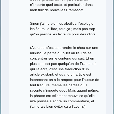
n’importe quel texte, et particulier dans
mon flux de nouvelles Framasoft.
Sinon j’aime bien les abeilles, l’écologie,
les fleurs, le libre, tout ça ; mais pas trop
qu’on prenne les lecteurs pour des idiots.
(Alors oui c’est se prendre le chou sur une
minuscule partie du billet au lieu de se
concentrer sur le contenu qui suit. Et en
plus ce n’est pas quelqu’un de Framasoft
qui l’a écrit, c’est une traduction d’un
article existant, et quand un article est
intéressant on a le respect pour l’auteur de
tout traduire, même les parties où il
raconte n’importe quoi. Mais quand même,
la phrase est tellement mauvaise qu’elle
m’a poussé à écrire un commentaire, et
j’aimerais bien éviter ça à l’avenir.)