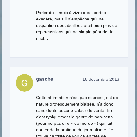
Parler de « mois à vivre » est certes
exagéré, mais il n’empêche qu’une
disparition des abeilles aurait bien plus de
répercussions qu’une simple pénurie de
miel…
gasche
18 décembre 2013
Cette affirmation n’est pas sourcée, est de
nature grotesquement biaisée, n’a donc
sans doute aucune valeur de vérité. Bref
c’est typiquement le genre de non-sens
(pour ne pas dire « de merde ») qui fait
douter de la pratique du journalisme. Je
trouve ça triste de voir ça en tête de