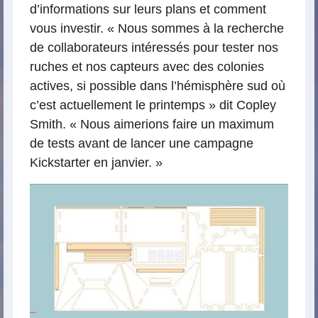
d’informations sur leurs plans et comment
vous investir. « Nous sommes à la recherche
de collaborateurs intéressés pour tester nos
ruches et nos capteurs avec des colonies
actives, si possible dans l’hémisphère sud où
c’est actuellement le printemps » dit Copley
Smith. « Nous aimerions faire un maximum
de tests avant de lancer une campagne
Kickstarter en janvier. »