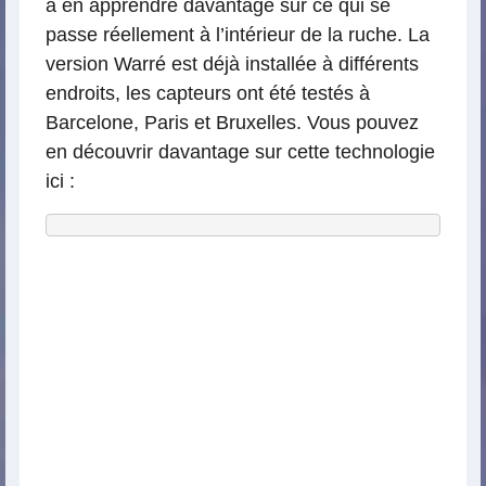
à en apprendre davantage sur ce qui se
passe réellement à l’intérieur de la ruche. La
version Warré est déjà installée à différents
endroits, les capteurs ont été testés à
Barcelone, Paris et Bruxelles. Vous pouvez
en découvrir davantage sur cette technologie
ici :