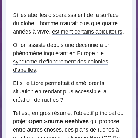
lecture
Si les abeilles disparaissaient de la surface
du globe, l’homme n’aurait plus que quatre
années à vivre,
estiment certains apiculteurs
.
Or on assiste depuis une décennie à un
phénomène inquiétant en Europe :
le
syndrome d’effondrement des colonies
d’abeilles
.
Et si le Libre permettait d’améliorer la
situation en rendant plus accessible la
création de ruches ?
Tel est, en gros résumé, l’objectif principal du
projet
Open Source Beehives
qui propose,
entre autres choses, des plans de ruches à