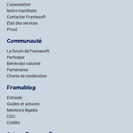
L’association
Notre manifeste
Contacter Framasoft
État des services
Prout
Communauté
Le forum de Framasoft
Participer
Bénévolat valorisé
Partenaires
Charte de modération
Framablog
Entraide
Guides et astuces
Mentions légales
CGU
Crédits