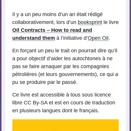
lecture
Il y a un peu moins d’un an était rédigé
collaborativement, lors d’un
booksprint
le livre
Oil Contracts – How to read and
understand them
à l’initiative d’
Open Oil
.
En forçant un peu le trait on pourrait dire qu’il
a pour objectif d’aider les autochtones à ne
pas se faire arnaquer par les compagnies
pétrolières (et leurs gouvernements), ce qui a
pu se produire par le passé.
Ce livre est accessible à tous sous licence
libre CC By-SA et est en cours de traduction
en plusieurs langues dont le français.