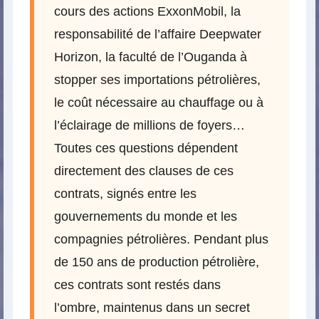
cours des actions ExxonMobil, la
responsabilité de l’affaire Deepwater
Horizon, la faculté de l’Ouganda à
stopper ses importations pétrolières,
le coût nécessaire au chauffage ou à
l’éclairage de millions de foyers…
Toutes ces questions dépendent
directement des clauses de ces
contrats, signés entre les
gouvernements du monde et les
compagnies pétrolières. Pendant plus
de 150 ans de production pétrolière,
ces contrats sont restés dans
l’ombre, maintenus dans un secret