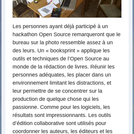
Les personnes ayant déjà participé à un
hackathon Open Source remarqueront que le
bureau sur la photo ressemble assez à un
des leurs. Un « booksprint » applique les
outils et techniques de l’Open Source au
monde de la rédaction de livres. Réunir les
personnes adéquates, les placer dans un
environnement limitant les distractions, et
leur permettre de se concentrer sur la
production de quelque chose qui les
passionne. Comme pour les logiciels, les
résultats sont impressionnants. Les outils
d’édition collaborative sont utilisés pour
coordonner les auteurs, les éditeurs et les