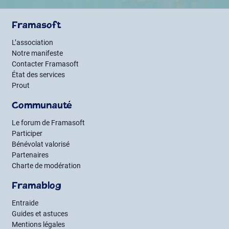
Framasoft
L’association
Notre manifeste
Contacter Framasoft
État des services
Prout
Communauté
Le forum de Framasoft
Participer
Bénévolat valorisé
Partenaires
Charte de modération
Framablog
Entraide
Guides et astuces
Mentions légales