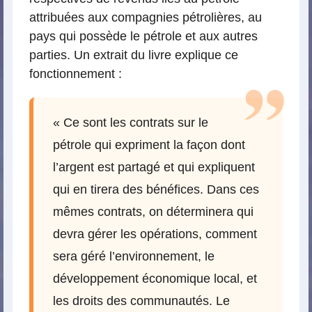
attribuées aux compagnies pétrolières, au
pays qui possède le pétrole et aux autres
parties. Un extrait du livre explique ce
fonctionnement :
« Ce sont les contrats sur le
pétrole qui expriment la façon dont
l’argent est partagé et qui expliquent
qui en tirera des bénéfices. Dans ces
mêmes contrats, on déterminera qui
devra gérer les opérations, comment
sera géré l’environnement, le
développement économique local, et
les droits des communautés. Le