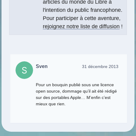
articles du monde du Libre à
l'intention du public francophone.
Pour participer à cette aventure,
rejoignez notre liste de diffusion
!
Sven
31 décembre 2013
Pour un bouquin publié sous une licence
open source, dommage qu’il ait été rédigé
sur des portables Apple… M’enfin c’est
mieux que rien.