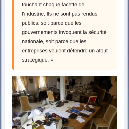
touchant chaque facette de
l’industrie. Ils ne sont pas rendus
publics, soit parce que les
gouvernements invoquent la sécurité
nationale, soit parce que les
entreprises veulent défendre un atout
stratégique. »