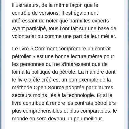
illustrateurs, de la même façon que le
contrôle de versions. Il est également
intéressant de noter que parmi les experts
ayant participé, tous l’ont fait sur une base de
volontariat ou comme une part de leur métier.
Le livre « Comment comprendre un contrat
pétrolier » est une bonne lecture même pour
les personnes qui ne s’intéressent que de
loin à la politique du pétrole. La manière dont
le livre a été créé est un bon exemple de la
méthode Open Source adoptée par d’autres
secteurs moins liés à la technologie. Et si le
livre contribue à rendre les contrats pétroliers
plus compréhensibles et plus comparables, le
monde en sera devenu un peu meilleur.