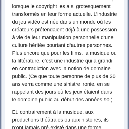
lorsque le copyright les a si grotesquement
transformés en leur forme actuelle. L’industrie
du jeu vidéo est née dans un monde où les
créateurs prétendaient déjà à une possession
à vie de leur manipulation personnelle d’une
culture héritée pourtant d’autres personnes.
Plus encore que pour les films, la musique ou
la littérature, c’est une industrie qui a grandi
en contradiction avec la notion de domaine
public. (Ce que toute personne de plus de 30
ans verra comme une sinistre ironie, en se
rappelant des jours où les jeux étaient dans
le domaine public au début des années 90.)
Et, contrairement à la musique, aux
productions théâtrales ou aux histoires, ils
n’ont jamais pré-existé dans une forme