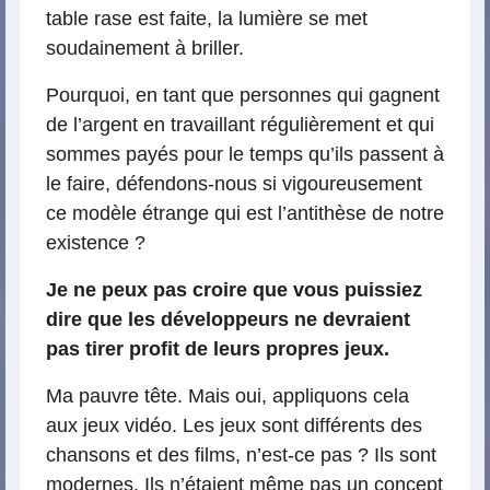
table rase est faite, la lumière se met
soudainement à briller.
Pourquoi, en tant que personnes qui gagnent
de l’argent en travaillant régulièrement et qui
sommes payés pour le temps qu’ils passent à
le faire, défendons-nous si vigoureusement
ce modèle étrange qui est l’antithèse de notre
existence ?
Je ne peux pas croire que vous puissiez
dire que les développeurs ne devraient
pas tirer profit de leurs propres jeux.
Ma pauvre tête. Mais oui, appliquons cela
aux jeux vidéo. Les jeux sont différents des
chansons et des films, n’est-ce pas ? Ils sont
modernes. Ils n’étaient même pas un concept