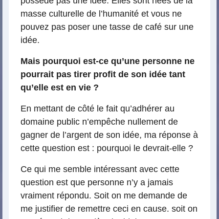
possède pas une idée. Elles sont nées de la
masse culturelle de l’humanité et vous ne
pouvez pas poser une tasse de café sur une
idée.
Mais pourquoi est-ce qu’une personne ne
pourrait pas tirer profit de son idée tant
qu’elle est en vie ?
En mettant de côté le fait qu’adhérer au
domaine public n’empêche nullement de
gagner de l’argent de son idée, ma réponse à
cette question est : pourquoi le devrait-elle ?
Ce qui me semble intéressant avec cette
question est que personne n’y a jamais
vraiment répondu. Soit on me demande de
me justifier de remettre ceci en cause. soit on