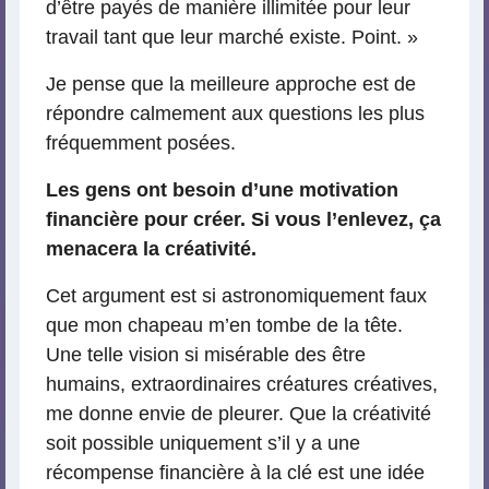
d’être payés de manière illimitée pour leur
travail tant que leur marché existe. Point. »
Je pense que la meilleure approche est de
répondre calmement aux questions les plus
fréquemment posées.
Les gens ont besoin d’une motivation
financière pour créer. Si vous l’enlevez, ça
menacera la créativité.
Cet argument est si astronomiquement faux
que mon chapeau m’en tombe de la tête.
Une telle vision si misérable des être
humains, extraordinaires créatures créatives,
me donne envie de pleurer. Que la créativité
soit possible uniquement s’il y a une
récompense financière à la clé est une idée