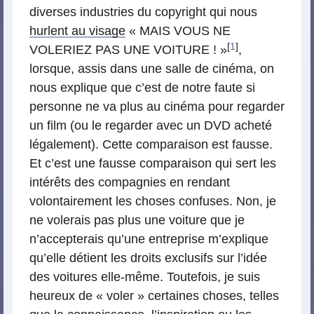
diverses industries du copyright qui nous
hurlent au visage
« MAIS VOUS NE
[
1
]
VOLERIEZ PAS UNE VOITURE ! »
,
lorsque, assis dans une salle de cinéma, on
nous explique que c’est de notre faute si
personne ne va plus au cinéma pour regarder
un film (ou le regarder avec un DVD acheté
légalement). Cette comparaison est fausse.
Et c’est une fausse comparaison qui sert les
intérêts des compagnies en rendant
volontairement les choses confuses. Non, je
ne volerais pas plus une voiture que je
n’accepterais qu’une entreprise m’explique
qu’elle détient les droits exclusifs sur l’idée
des voitures elle-même. Toutefois, je suis
heureux de « voler » certaines choses, telles