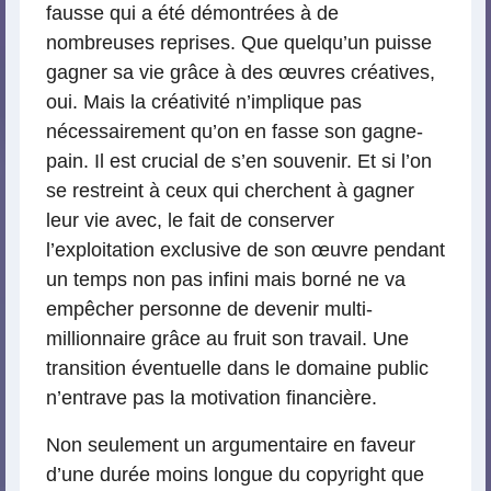
fausse qui a été démontrées à de
nombreuses reprises. Que quelqu’un puisse
gagner sa vie grâce à des œuvres créatives,
oui. Mais la créativité n’implique pas
nécessairement qu’on en fasse son gagne-
pain. Il est crucial de s’en souvenir. Et si l’on
se restreint à ceux qui cherchent à gagner
leur vie avec, le fait de conserver
l’exploitation exclusive de son œuvre pendant
un temps non pas infini mais borné ne va
empêcher personne de devenir multi-
millionnaire grâce au fruit son travail. Une
transition éventuelle dans le domaine public
n’entrave pas la motivation financière.
Non seulement un argumentaire en faveur
d’une durée moins longue du copyright que