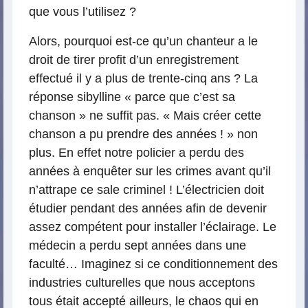
que vous l’utilisez ?
Alors, pourquoi est-ce qu’un chanteur a le
droit de tirer profit d’un enregistrement
effectué il y a plus de trente-cinq ans ? La
réponse sibylline « parce que c’est sa
chanson » ne suffit pas. « Mais créer cette
chanson a pu prendre des années ! » non
plus. En effet notre policier a perdu des
années à enquêter sur les crimes avant qu’il
n’attrape ce sale criminel ! L’électricien doit
étudier pendant des années afin de devenir
assez compétent pour installer l’éclairage. Le
médecin a perdu sept années dans une
faculté… Imaginez si ce conditionnement des
industries culturelles que nous acceptons
tous était accepté ailleurs, le chaos qui en