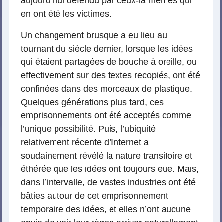
aujourd’hui défendu par ceux-là mêmes qui
en ont été les victimes.
Un changement brusque a eu lieu au
tournant du siècle dernier, lorsque les idées
qui étaient partagées de bouche à oreille, ou
effectivement sur des textes recopiés, ont été
confinées dans des morceaux de plastique.
Quelques générations plus tard, ces
emprisonnements ont été acceptés comme
l’unique possibilité. Puis, l’ubiquité
relativement récente d’Internet a
soudainement révélé la nature transitoire et
éthérée que les idées ont toujours eue. Mais,
dans l’intervalle, de vastes industries ont été
bâties autour de cet emprisonnement
temporaire des idées, et elles n’ont aucune