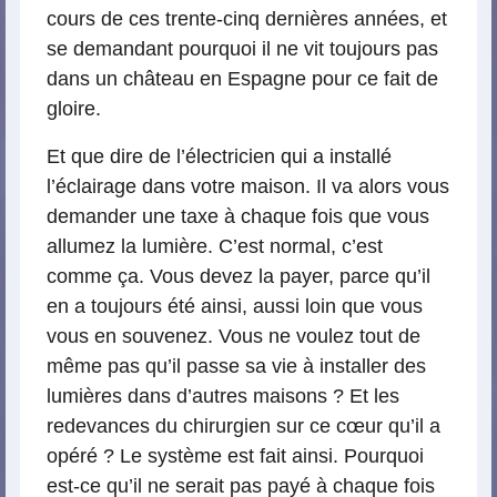
cours de ces trente-cinq dernières années, et
se demandant pourquoi il ne vit toujours pas
dans un château en Espagne pour ce fait de
gloire.
Et que dire de l’électricien qui a installé
l’éclairage dans votre maison. Il va alors vous
demander une taxe à chaque fois que vous
allumez la lumière. C’est normal, c’est
comme ça. Vous devez la payer, parce qu’il
en a toujours été ainsi, aussi loin que vous
vous en souvenez. Vous ne voulez tout de
même pas qu’il passe sa vie à installer des
lumières dans d’autres maisons ? Et les
redevances du chirurgien sur ce cœur qu’il a
opéré ? Le système est fait ainsi. Pourquoi
est-ce qu’il ne serait pas payé à chaque fois