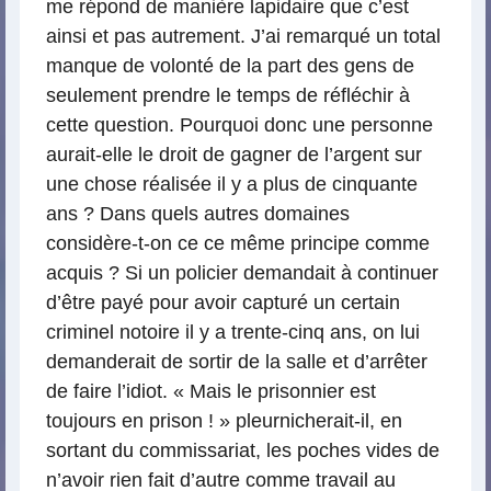
me répond de manière lapidaire que c’est
ainsi et pas autrement. J’ai remarqué un total
manque de volonté de la part des gens de
seulement prendre le temps de réfléchir à
cette question. Pourquoi donc une personne
aurait-elle le droit de gagner de l’argent sur
une chose réalisée il y a plus de cinquante
ans ? Dans quels autres domaines
considère-t-on ce ce même principe comme
acquis ? Si un policier demandait à continuer
d’être payé pour avoir capturé un certain
criminel notoire il y a trente-cinq ans, on lui
demanderait de sortir de la salle et d’arrêter
de faire l’idiot. « Mais le prisonnier est
toujours en prison ! » pleurnicherait-il, en
sortant du commissariat, les poches vides de
n’avoir rien fait d’autre comme travail au