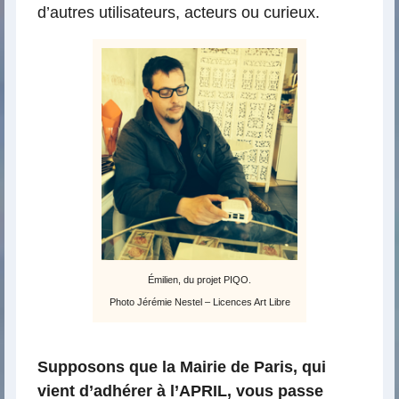
d’autres utilisateurs, acteurs ou curieux.
Émilien, du projet PIQO.
Photo Jérémie Nestel – Licences Art Libre
Supposons que la Mairie de Paris, qui
vient d’adhérer à l’APRIL, vous passe