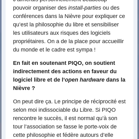
pouvoir organiser des
install-parties
ou des
conférences dans la Nièvre pour expliquer ce
qu’est la philosophie du libre et sensibiliser
les utilisateurs aux risques des logiciels
propriétaires. On a de la place pour accueillir
du monde et le cadre est sympa !
En fait en soutenant PIQO, on soutient
indirectement des actions en faveur du
logiciel libre et de l’
open hardware
dans la
Nièvre ?
On peut dire ça. Le principe de réciprocité est
selon moi indissociable du Libre. Si PIQO
rencontre le succès, il est normal qu’à son
tour l’association se fasse le porte-voix de
cette philosophie et fédère autours d’elle