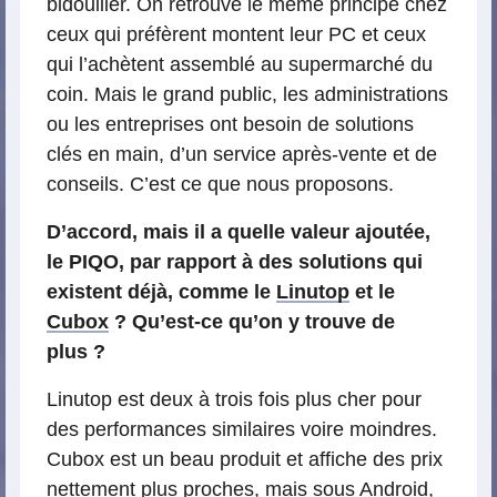
bidouiller. On retrouve le même principe chez
ceux qui préfèrent montent leur PC et ceux
qui l’achètent assemblé au supermarché du
coin. Mais le grand public, les administrations
ou les entreprises ont besoin de solutions
clés en main, d’un service après-vente et de
conseils. C’est ce que nous proposons.
D’accord, mais il a quelle valeur ajoutée,
le PIQO, par rapport à des solutions qui
existent déjà, comme le
Linutop
et le
Cubox
? Qu’est-ce qu’on y trouve de
plus ?
Linutop est deux à trois fois plus cher pour
des performances similaires voire moindres.
Cubox est un beau produit et affiche des prix
nettement plus proches, mais sous Android,