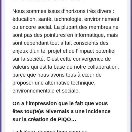
Nous sommes issus d’horizons très divers :
éducation, santé, technologie, environnement
ou encore social. La plupart des membres ne
sont pas des pointures en informatique, mais
sont cependant tout à fait conscients des
enjeux d’un tel projet et de l’impact potentiel
sur la société. C’est cette convergence de
valeurs qui est la base de notre collaboration,
parce que nous avons tous à cœur de
proposer une alternative technique,
environnementale et sociale.
On a l’impression que le fait que vous
êtes tou(te)s Nivernais a une incidence
sur la création de PIQO…