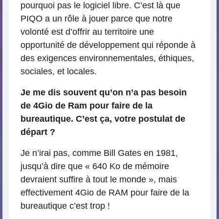
pourquoi pas le logiciel libre. C’est là que
PIQO a un rôle à jouer parce que notre
volonté est d’offrir au territoire une
opportunité de développement qui réponde à
des exigences environnementales, éthiques,
sociales, et locales.
Je me dis souvent qu’on n’a pas besoin
de 4Gio de Ram pour faire de la
bureautique. C’est ça, votre postulat de
départ ?
Je n’irai pas, comme Bill Gates en 1981,
jusqu’à dire que « 640 Ko de mémoire
devraient suffire à tout le monde », mais
effectivement 4Gio de RAM pour faire de la
bureautique c’est trop !