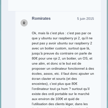
Romirates
5 juin 2015
Ok, mais là c’est plus : c’est pas par ce
que y ubuntu sur raspberry pi 2, qu’il ne
peut pas y avoir ubuntu sur raspberry 2
avec un boitier custom, surtout que là,
jusqu’à preuve du contraire on parle de
80€ pour une rpi 2, un boitier, un OS, et
une alim, et donc si le but est de
proposer un ordinateur fonctionnel à des
écoles, assos, etc. il faut donc ajouter un
écran clavier et souris (et des
enceintes), c’est plus que 80€
l’ordinateur tout ça hum ? surtout qu’il
existe des ordi portable sur le marché
aux environ de 100€ et quid de
l’utilisation des clients léger, dans les