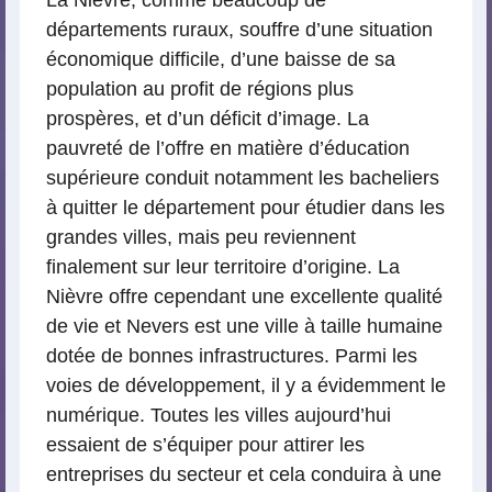
La Nièvre, comme beaucoup de
départements ruraux, souffre d’une situation
économique difficile, d’une baisse de sa
population au profit de régions plus
prospères, et d’un déficit d’image. La
pauvreté de l’offre en matière d’éducation
supérieure conduit notamment les bacheliers
à quitter le département pour étudier dans les
grandes villes, mais peu reviennent
finalement sur leur territoire d’origine. La
Nièvre offre cependant une excellente qualité
de vie et Nevers est une ville à taille humaine
dotée de bonnes infrastructures. Parmi les
voies de développement, il y a évidemment le
numérique. Toutes les villes aujourd’hui
essaient de s’équiper pour attirer les
entreprises du secteur et cela conduira à une