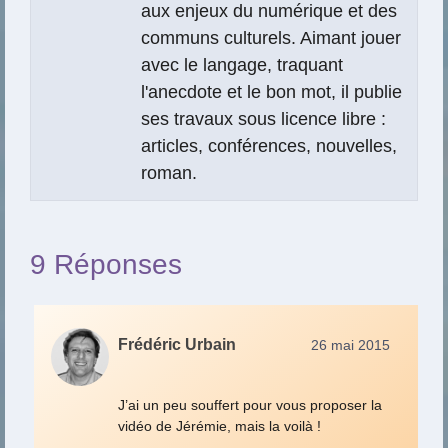
aux enjeux du numérique et des
communs culturels. Aimant jouer
avec le langage, traquant
l'anecdote et le bon mot, il publie
ses travaux sous licence libre :
articles, conférences, nouvelles,
roman.
9 Réponses
Frédéric Urbain
26 mai 2015
J’ai un peu souffert pour vous proposer la
vidéo de Jérémie, mais la voilà !