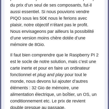
du prix d’un seul de ses composants, fut-il
aussi essentiel. Si nous pouvions vendre
PIQO sous les 50€ nous le ferions avec
plaisir, notre objectif n’étant pas le profit.
Nous envisageons par ailleurs la possibilité
d’une version moins chère dotée d’une
mémoire de 8Gio.
Il faut bien comprendre que le Raspberry PI 2
est le socle de notre solution, mais c’est une
carte inerte et pour en faire un ordinateur
fonctionnel et
plug and play
pour tout le
monde, nous devons lui ajouter d’autres
éléments : 32 Gio de mémoire, une
alimentation électrique, un boîtier, un OS, un
conditionnement etc. Le prix de revient
double presque au passage.