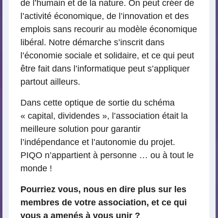
de l’humain et de la nature. On peut créer de
l’activité économique, de l’innovation et des
emplois sans recourir au modèle économique
libéral. Notre démarche s’inscrit dans
l’économie sociale et solidaire, et ce qui peut
être fait dans l’informatique peut s’appliquer
partout ailleurs.
Dans cette optique de sortie du schéma
« capital, dividendes », l’association était la
meilleure solution pour garantir
l’indépendance et l’autonomie du projet.
PIQO n’appartient à personne … ou à tout le
monde !
Pourriez vous, nous en dire plus sur les
membres de votre association, et ce qui
vous a amenés à vous unir ?