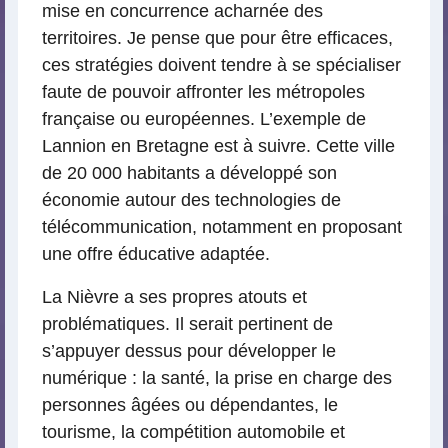
mise en concurrence acharnée des
territoires. Je pense que pour être efficaces,
ces stratégies doivent tendre à se spécialiser
faute de pouvoir affronter les métropoles
française ou européennes. L’exemple de
Lannion en Bretagne est à suivre. Cette ville
de 20 000 habitants a développé son
économie autour des technologies de
télécommunication, notamment en proposant
une offre éducative adaptée.
La Nièvre a ses propres atouts et
problématiques. Il serait pertinent de
s’appuyer dessus pour développer le
numérique : la santé, la prise en charge des
personnes âgées ou dépendantes, le
tourisme, la compétition automobile et