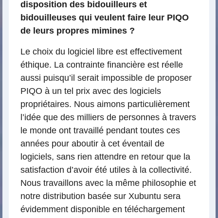
disposition des bidouilleurs et
bidouilleuses qui veulent faire leur PIQO
de leurs propres mimines ?
Le choix du logiciel libre est effectivement
éthique. La contrainte financière est réelle
aussi puisqu’il serait impossible de proposer
PIQO à un tel prix avec des logiciels
propriétaires. Nous aimons particulièrement
l’idée que des milliers de personnes à travers
le monde ont travaillé pendant toutes ces
années pour aboutir à cet éventail de
logiciels, sans rien attendre en retour que la
satisfaction d’avoir été utiles à la collectivité.
Nous travaillons avec la même philosophie et
notre distribution basée sur Xubuntu sera
évidemment disponible en téléchargement