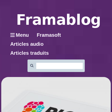
Menu
Framasoft
Articles audio
Articles traduits
Rechercher
: