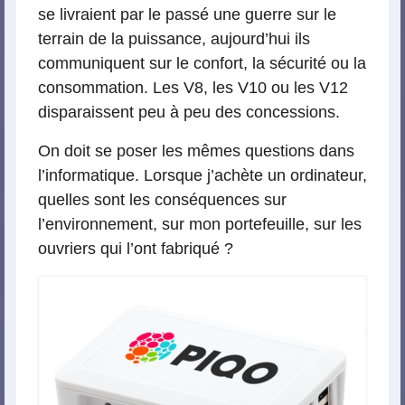
se livraient par le passé une guerre sur le
terrain de la puissance, aujourd’hui ils
communiquent sur le confort, la sécurité ou la
consommation. Les V8, les V10 ou les V12
disparaissent peu à peu des concessions.
On doit se poser les mêmes questions dans
l’informatique. Lorsque j’achète un ordinateur,
quelles sont les conséquences sur
l’environnement, sur mon portefeuille, sur les
ouvriers qui l’ont fabriqué ?