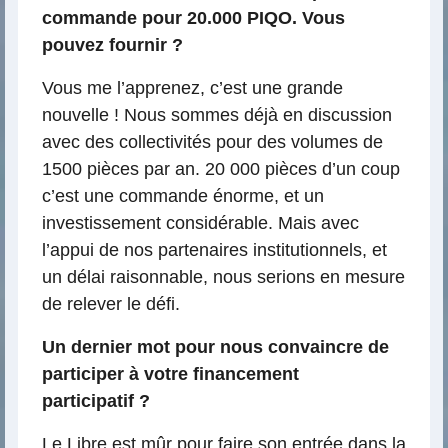
commande pour 20.000 PIQO. Vous
pouvez fournir ?
Vous me l’apprenez, c’est une grande
nouvelle ! Nous sommes déjà en discussion
avec des collectivités pour des volumes de
1500 pièces par an. 20 000 pièces d’un coup
c’est une commande énorme, et un
investissement considérable. Mais avec
l’appui de nos partenaires institutionnels, et
un délai raisonnable, nous serions en mesure
de relever le défi.
Un dernier mot pour nous convaincre de
participer à votre financement
participatif ?
Le Libre est mûr pour faire son entrée dans la