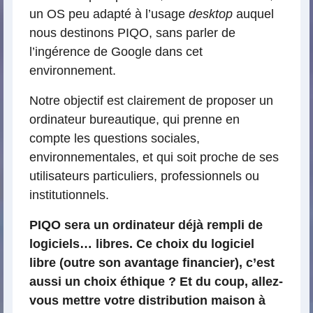
un OS peu adapté à l’usage
desktop
auquel
nous destinons PIQO, sans parler de
l’ingérence de Google dans cet
environnement.
Notre objectif est clairement de proposer un
ordinateur bureautique, qui prenne en
compte les questions sociales,
environnementales, et qui soit proche de ses
utilisateurs particuliers, professionnels ou
institutionnels.
PIQO sera un ordinateur déjà rempli de
logiciels… libres. Ce choix du logiciel
libre (outre son avantage financier), c’est
aussi un choix éthique ? Et du coup, allez-
vous mettre votre distribution maison à