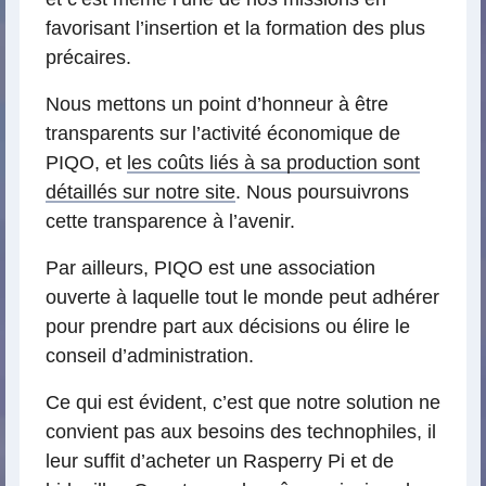
favorisant l’insertion et la formation des plus
précaires.
Nous mettons un point d’honneur à être
transparents sur l’activité économique de
PIQO, et
les coûts liés à sa production sont
détaillés sur notre site
. Nous poursuivrons
cette transparence à l’avenir.
Par ailleurs, PIQO est une association
ouverte à laquelle tout le monde peut adhérer
pour prendre part aux décisions ou élire le
conseil d’administration.
Ce qui est évident, c’est que notre solution ne
convient pas aux besoins des technophiles, il
leur suffit d’acheter un Rasperry Pi et de