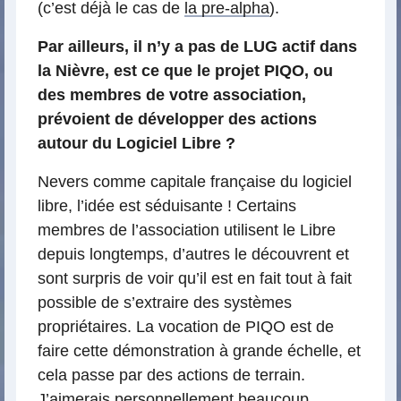
(c’est déjà le cas de
la pre-alpha
).
Par ailleurs, il n’y a pas de LUG actif dans
la Nièvre, est ce que le projet PIQO, ou
des membres de votre association,
prévoient de développer des actions
autour du Logiciel Libre ?
Nevers comme capitale française du logiciel
libre, l’idée est séduisante ! Certains
membres de l’association utilisent le Libre
depuis longtemps, d’autres le découvrent et
sont surpris de voir qu’il est en fait tout à fait
possible de s’extraire des systèmes
propriétaires. La vocation de PIQO est de
faire cette démonstration à grande échelle, et
cela passe par des actions de terrain.
J’aimerais personnellement beaucoup