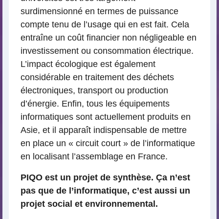
surdimensionné en termes de puissance
compte tenu de l’usage qui en est fait. Cela
entraîne un coût financier non négligeable en
investissement ou consommation électrique.
L’impact écologique est également
considérable en traitement des déchets
électroniques, transport ou production
d’énergie. Enfin, tous les équipements
informatiques sont actuellement produits en
Asie, et il apparaît indispensable de mettre
en place un « circuit court » de l’informatique
en localisant l’assemblage en France.
PIQO est un projet de synthèse. Ça n’est
pas que de l’informatique, c’est aussi un
projet social et environnemental.