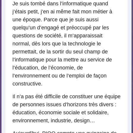
Je suis tombé dans l’informatique quand
j’étais petit, j’en ai même fait mon métier à
une époque. Parce que je suis aussi
quelqu’un d’engagé et préoccupé par les
questions de société, il m’apparaissait
normal, dès lors que la technologie le
permettait, de la sortir du seul champ de
l’informatique pour la mettre au service de
l’éducation, de l’économie, de
l’environnement ou de l’emploi de façon
constructive.
Il n’a pas été difficile de constituer une équipe
de personnes issues d’horizons très divers :
éducation, économie sociale et solidaire,
environnement, industrie, design…