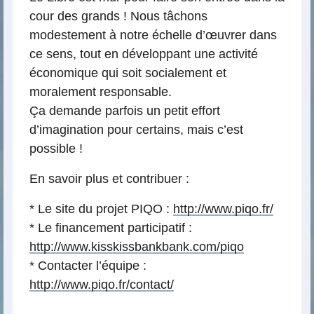
cour des grands ! Nous tâchons
modestement à notre échelle d’œuvrer dans
ce sens, tout en développant une activité
économique qui soit socialement et
moralement responsable.
Ça demande parfois un petit effort
d’imagination pour certains, mais c’est
possible !
En savoir plus et contribuer :
* Le site du projet PIQO :
http://www.piqo.fr/
* Le financement participatif :
http://www.kisskissbankbank.com/piqo
* Contacter l’équipe :
http://www.piqo.fr/contact/