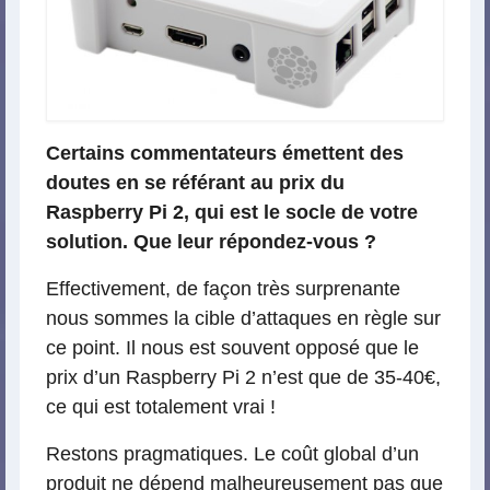
Certains commentateurs émettent des
doutes en se référant au prix du
Raspberry Pi 2, qui est le socle de votre
solution. Que leur répondez-vous ?
Effectivement, de façon très surprenante
nous sommes la cible d’attaques en règle sur
ce point. Il nous est souvent opposé que le
prix d’un Raspberry Pi 2 n’est que de 35-40€,
ce qui est totalement vrai !
Restons pragmatiques. Le coût global d’un
produit ne dépend malheureusement pas que