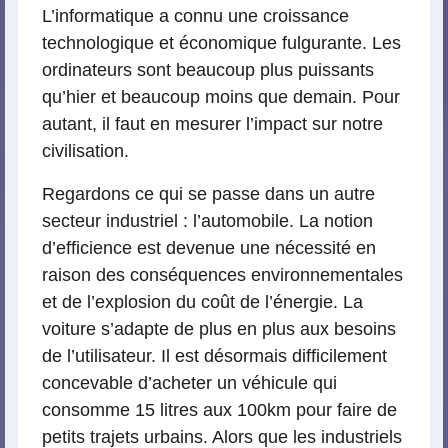
L’informatique a connu une croissance
technologique et économique fulgurante. Les
ordinateurs sont beaucoup plus puissants
qu’hier et beaucoup moins que demain. Pour
autant, il faut en mesurer l’impact sur notre
civilisation.
Regardons ce qui se passe dans un autre
secteur industriel : l’automobile. La notion
d’efficience est devenue une nécessité en
raison des conséquences environnementales
et de l’explosion du coût de l’énergie. La
voiture s’adapte de plus en plus aux besoins
de l’utilisateur. Il est désormais difficilement
concevable d’acheter un véhicule qui
consomme 15 litres aux 100km pour faire de
petits trajets urbains. Alors que les industriels