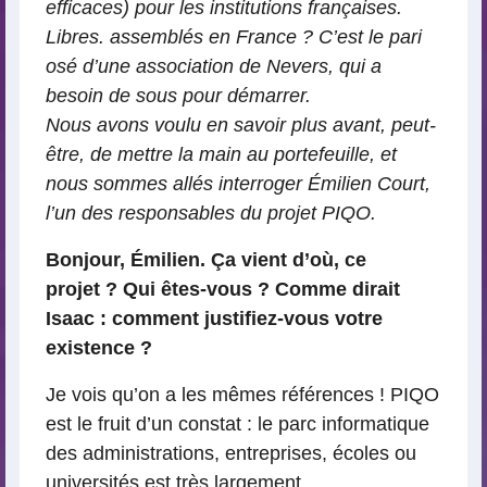
efficaces) pour les institutions françaises.
Libres. assemblés en France ? C’est le pari
osé d’une association de Nevers, qui a
besoin de sous pour démarrer.
Nous avons voulu en savoir plus avant, peut-
être, de mettre la main au portefeuille, et
nous sommes allés interroger Émilien Court,
l’un des responsables du projet PIQO.
Bonjour, Émilien. Ça vient d’où, ce
projet ? Qui êtes-vous ? Comme dirait
Isaac : comment justifiez-vous votre
existence ?
Je vois qu’on a les mêmes références ! PIQO
est le fruit d’un constat : le parc informatique
des administrations, entreprises, écoles ou
universités est très largement