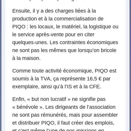
Ensuite, il y a des charges liées à la
production et à la commercialisation de
PIQO : les locaux, le matériel, la logistique ou
le service après-vente pour en citer
quelques-unes. Les contraintes économiques
ne sont pas les mêmes que lorsqu’on bricole
à la maison.
Comme toute activité économique, PIQO est
soumis à la TVA, ça représente 16,5 € par
exemplaire, ainsi qu’à l’IS et à la CFE.
Enfin, « but non lucratif » ne signifie pas
« bénévole ». Les dirigeants de l’association
ne sont pas rémunérés, mais pour assembler
et distribuer PIQO, il faut créer des emplois,
et c’est même l’une de nos missions en