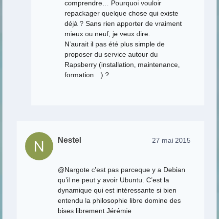
comprendre… Pourquoi vouloir
repackager quelque chose qui existe
déjà ? Sans rien apporter de vraiment
mieux ou neuf, je veux dire.
N’aurait il pas été plus simple de
proposer du service autour du
Rapsberry (installation, maintenance,
formation…) ?
Nestel
27 mai 2015
@Nargote c’est pas parceque y a Debian
qu’il ne peut y avoir Ubuntu. C’est la
dynamique qui est intéressante si bien
entendu la philosophie libre domine des
bises librement Jérémie