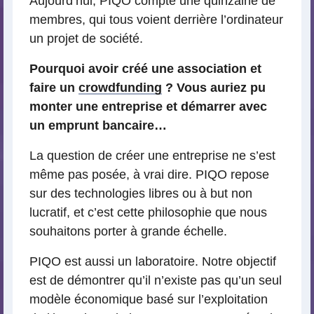
Aujourd’hui, PIQO compte une quinzaine de
membres, qui tous voient derrière l’ordinateur
un projet de société.
Pourquoi avoir créé une association et
faire un
crowdfunding
? Vous auriez pu
monter une entreprise et démarrer avec
un emprunt bancaire…
La question de créer une entreprise ne s’est
même pas posée, à vrai dire. PIQO repose
sur des technologies libres ou à but non
lucratif, et c’est cette philosophie que nous
souhaitons porter à grande échelle.
PIQO est aussi un laboratoire. Notre objectif
est de démontrer qu’il n’existe pas qu’un seul
modèle économique basé sur l’exploitation