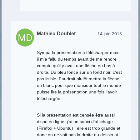
Mathieu Doublet
14 juin 2015
Sympa la présentation à télécharger mais
il m’a fallu du temps avant de me rendre
compte qu’il y avait une flèche en bas à
droite. Du bleu foncé sur un fond noir, c’est
pas lisible. Faudrait plutôt mettre la flèche
en blanc pour que monsieur tout le monde
puisse lire la présentation une fois l’avoir
téléchargée.
Si la présentation est censée être aussi
dispo en ligne, j’ai un souci d’affichage
(Firefox + Ubuntu) : elle est trop grande et
donc on ne voit pas la droite du dessin ni