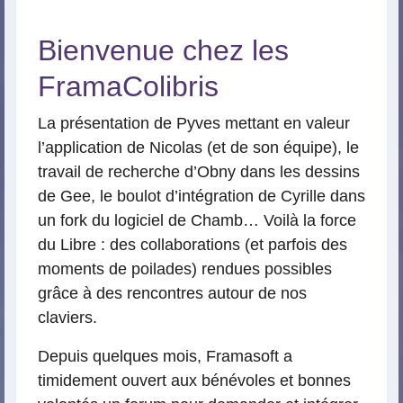
Bienvenue chez les
FramaColibris
La présentation de Pyves mettant en valeur
l’application de Nicolas (et de son équipe), le
travail de recherche d’Obny dans les dessins
de Gee, le boulot d’intégration de Cyrille dans
un fork du logiciel de Chamb… Voilà la force
du Libre : des collaborations (et parfois des
moments de poilades) rendues possibles
grâce à des rencontres autour de nos
claviers.
Depuis quelques mois, Framasoft a
timidement ouvert aux bénévoles et bonnes