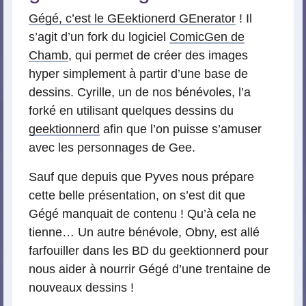
Gégé, c’est le GEektionerd GEnerator
! Il
s’agit d’un fork du logiciel
ComicGen de
Chamb
, qui permet de créer des images
hyper simplement à partir d’une base de
dessins. Cyrille, un de nos bénévoles, l’a
forké en utilisant quelques dessins du
geektionnerd
afin que l’on puisse s’amuser
avec les personnages de Gee.
Sauf que depuis que Pyves nous prépare
cette belle présentation, on s’est dit que
Gégé manquait de contenu ! Qu’à cela ne
tienne… Un autre bénévole, Obny, est allé
farfouiller dans les BD du geektionnerd pour
nous aider à nourrir Gégé d’une trentaine de
nouveaux dessins !