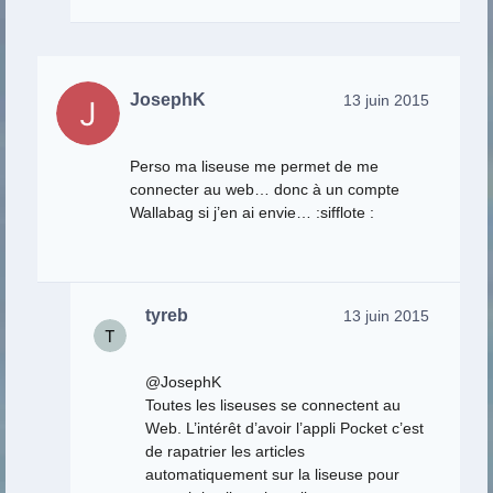
JosephK
13 juin 2015
Perso ma liseuse me permet de me
connecter au web… donc à un compte
Wallabag si j’en ai envie… :sifflote :
tyreb
13 juin 2015
@JosephK
Toutes les liseuses se connectent au
Web. L’intérêt d’avoir l’appli Pocket c’est
de rapatrier les articles
automatiquement sur la liseuse pour