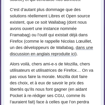
C’est d’autant plus dommage que des
solutions réellement Libres et Open source
existent, que ce soit Wallabag (dont nous
avons ouvert une instance nommée
Framabag) ou l’outil qui existait déjà dans
Firefox (comme le rappelle Nicolas Lœuillet,
un des développeurs de Wallabag,
dans une
discussion en anglais reproduite ici
).
Alors voilà, chers ami-e-s de Mozilla, chers
utilisateurs et utilisatrices de Firefox… On va
pas vous faire la morale. Mozilla doit faire
des choix, et à eux de savoir le prix des
libertés qu’ils nous font gagner (en aidant
Pocket à re-rédiger ses CGU, comme ils
l’auraient fait) face à celles que l’on perdra