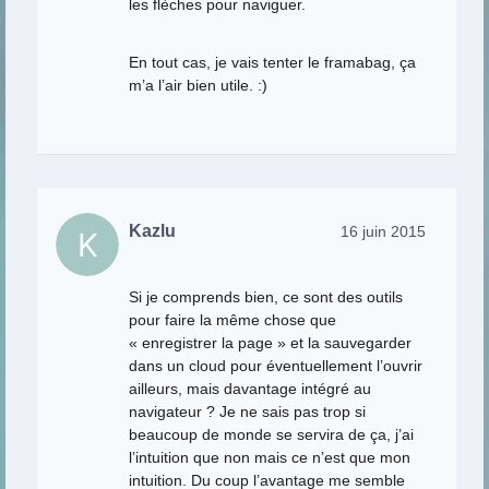
les flèches pour naviguer.
En tout cas, je vais tenter le framabag, ça
m’a l’air bien utile. :)
Kazlu
16 juin 2015
Si je comprends bien, ce sont des outils
pour faire la même chose que
« enregistrer la page » et la sauvegarder
dans un cloud pour éventuellement l’ouvrir
ailleurs, mais davantage intégré au
navigateur ? Je ne sais pas trop si
beaucoup de monde se servira de ça, j’ai
l’intuition que non mais ce n’est que mon
intuition. Du coup l’avantage me semble