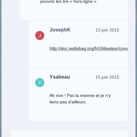
pouvoir les lire « hors-ligne ».
JosephK
13 juin 2015
http://doc.wallabag.org/fr/Utilisateur/convert
Ysabeau
15 juin 2015
Ah non ! Pas la mienne et je n’y
tiens pas d’ailleurs.