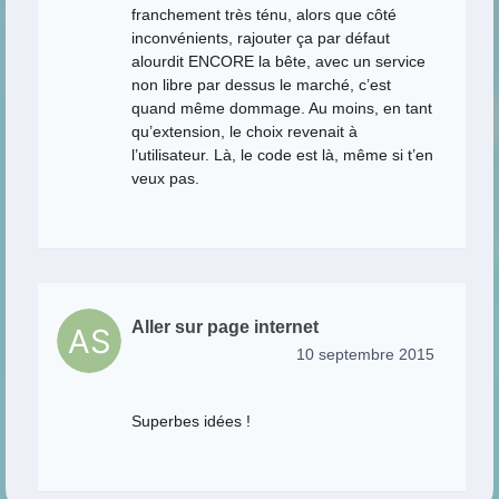
franchement très ténu, alors que côté
inconvénients, rajouter ça par défaut
alourdit ENCORE la bête, avec un service
non libre par dessus le marché, c’est
quand même dommage. Au moins, en tant
qu’extension, le choix revenait à
l’utilisateur. Là, le code est là, même si t’en
veux pas.
Aller sur page internet
10 septembre 2015
Superbes idées !