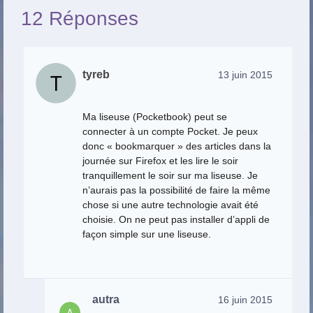
12 Réponses
tyreb
13 juin 2015
Ma liseuse (Pocketbook) peut se
connecter à un compte Pocket. Je peux
donc « bookmarquer » des articles dans la
journée sur Firefox et les lire le soir
tranquillement le soir sur ma liseuse. Je
n’aurais pas la possibilité de faire la même
chose si une autre technologie avait été
choisie. On ne peut pas installer d’appli de
façon simple sur une liseuse.
autra
16 juin 2015