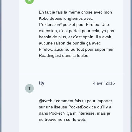
En fait je fais la même chose avec mon
Kobo depuis longtemps avec
l’*extension* pocket pour Firefox. Une
extension, c’est parfait pour cela. ya pas
besoin de plus, et c’est opt-in. Il y avait
aucune raison de bundle ça avec
Firefox, aucune. Surtout pour supprimer
ReadingList dans la foulée.
tty
4 avril 2016
@tyreb : comment fais tu pour importer
sur une liseuse PocketBook ce qu’il y a
dans Pocket ? Ça m’intéresse, mais je
ne trouve rien sur le web.