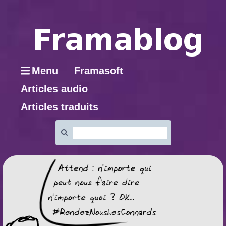
Menu
Framasoft
Articles audio
Articles traduits
Rechercher
: