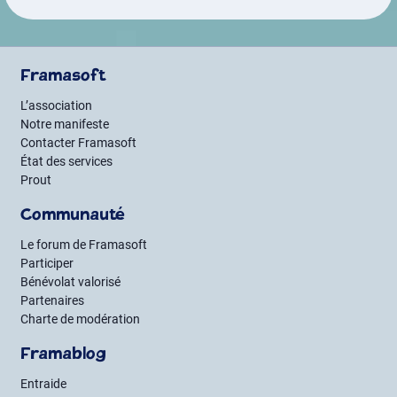
Framasoft
L’association
Notre manifeste
Contacter Framasoft
État des services
Prout
Communauté
Le forum de Framasoft
Participer
Bénévolat valorisé
Partenaires
Charte de modération
Framablog
Entraide