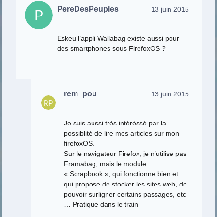
PereDesPeuples
13 juin 2015
Eskeu l’appli Wallabag existe aussi pour
des smartphones sous FirefoxOS ?
rem_pou
13 juin 2015
Je suis aussi très intéréssé par la
possiblité de lire mes articles sur mon
firefoxOS.
Sur le navigateur Firefox, je n’utilise pas
Framabag, mais le module
« Scrapbook », qui fonctionne bien et
qui propose de stocker les sites web, de
pouvoir surligner certains passages, etc
… Pratique dans le train.