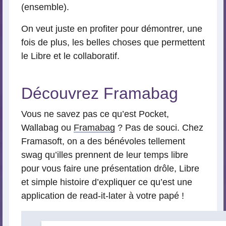
(ensemble).
On veut juste en profiter pour démontrer, une
fois de plus, les belles choses que permettent
le Libre et le collaboratif.
Découvrez Framabag
Vous ne savez pas ce qu’est Pocket,
Wallabag ou
Framabag
? Pas de souci. Chez
Framasoft, on a des bénévoles tellement
swag qu’illes prennent de leur temps libre
pour vous faire une présentation drôle, Libre
et simple histoire d’expliquer ce qu’est une
application de read-it-later à votre papé !