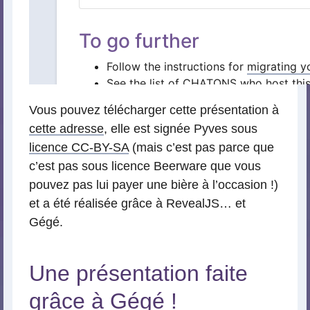
Vous pouvez télécharger cette présentation à
cette adresse
, elle est signée Pyves sous
licence CC-BY-SA
(mais c’est pas parce que
c’est pas sous licence Beerware que vous
pouvez pas lui payer une bière à l’occasion !)
et a été réalisée grâce à RevealJS… et
Gégé.
Une présentation faite
grâce à Gégé !