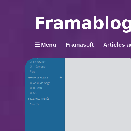
Menu
Framasoft
Articles a