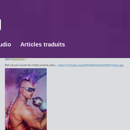
udio
Articles traduits