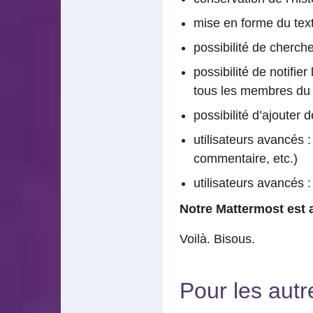
mise en forme du tex
possibilité de cherch
possibilité de notifier
tous les membres du 
possibilité d’ajouter 
utilisateurs avancés :
commentaire, etc.)
utilisateurs avancés 
Notre Mattermost est 
Voilà. Bisous.
Pour les autr