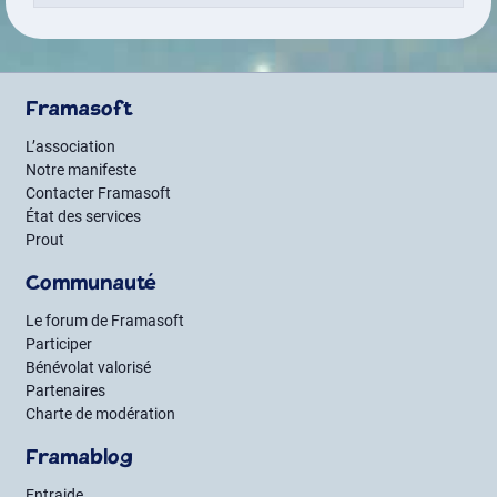
Framasoft
L’association
Notre manifeste
Contacter Framasoft
État des services
Prout
Communauté
Le forum de Framasoft
Participer
Bénévolat valorisé
Partenaires
Charte de modération
Framablog
Entraide