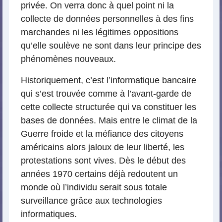
privée. On verra donc à quel point ni la
collecte de données personnelles à des fins
marchandes ni les légitimes oppositions
qu’elle soulève ne sont dans leur principe des
phénomènes nouveaux.
Historiquement, c’est l’informatique bancaire
qui s’est trouvée comme à l’avant-garde de
cette collecte structurée qui va constituer les
bases de données. Mais entre le climat de la
Guerre froide et la méfiance des citoyens
américains alors jaloux de leur liberté, les
protestations sont vives. Dès le début des
années 1970 certains déjà redoutent un
monde où l’individu serait sous totale
surveillance grâce aux technologies
informatiques.