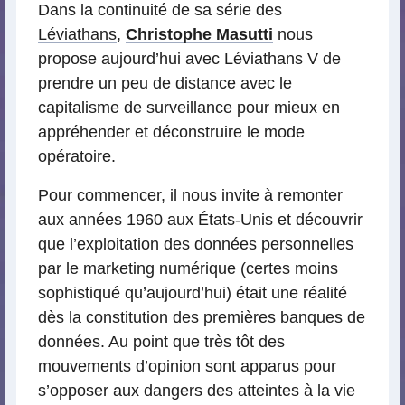
Dans la continuité de sa série des
Léviathans
,
Christophe Masutti
nous
propose aujourd’hui avec Léviathans V de
prendre un peu de distance avec le
capitalisme de surveillance pour mieux en
appréhender et déconstruire le mode
opératoire.
Pour commencer, il nous invite à remonter
aux années 1960 aux États-Unis et découvrir
que l’exploitation des données personnelles
par le marketing numérique (certes moins
sophistiqué qu’aujourd’hui) était une réalité
dès la constitution des premières banques de
données. Au point que très tôt des
mouvements d’opinion sont apparus pour
s’opposer aux dangers des atteintes à la vie