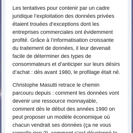
Les tentatives pour contenir par un cadre
juridique l’exploitation des données privées
étaient trouées d’exceptions dont les
entreprises commerciales ont évidemment
profité. Grâce à l’informatisation croissante
du traitement de données, il leur devenait
facile de déterminer des types de
consommateurs et d’anticiper sur leurs désirs
d’achat : dès avant 1980, le profilage était né.
Christophe Masutti retrace le chemin
parcouru depuis : comment les données vont
devenir une ressource monnayable,
comment dès le début des années 1990 on
peut proposer un modèle économique où
chacun vendrait ses données (ça ne vous