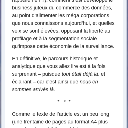
rappelle rien ?), comment s’est développé le
business juteux du commerce des données,
au point d’alimenter les méga-corporations
que nous connaissons aujourd’hui, et quelles
voix se sont élevées, opposant la liberté au
profilage et à la segmentation sociale
qu’impose cette économie de la surveillance.
En définitive, le parcours historique et
analytique que vous allez lire est à la fois
surprenant – puisque
tout était déjà là
, et
éclairant – car c’est ainsi que
nous en
sommes arrivés là
.
* * *
Comme le texte de l’article est un peu long
(une trentaine de pages au format A4 plus