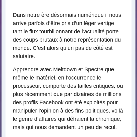
lecture
Dans notre ère désormais numérique il nous
arrive parfois d’être pris d’un léger vertige
tant le flux tourbillonnant de l’actualité porte
des coups brutaux à notre représentation du
monde. C’est alors qu’un pas de côté est
salutaire.
Apprendre avec Meltdown et Spectre que
même le matériel, en l’occurrence le
processeur, comporte des failles critiques, ou
plus récemment que par dizaines de millions
des profils Facebook ont été exploités pour
manipuler l’opinion à des fins politiques, voilà
le genre d’affaires qui défraient la chronique,
mais qui nous demandent un peu de recul.