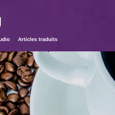
udio
Articles traduits