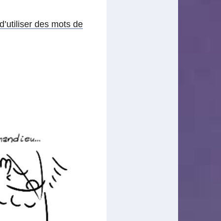
’utiliser des mots de