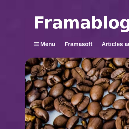
Menu
Framasoft
Articles a