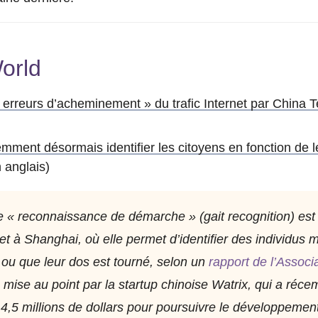
orld
 erreurs d’acheminement » du trafic Internet par China 
mment désormais identifier les citoyens en fonction de 
 anglais)
 « reconnaissance de démarche » (gait recognition) est d
 et à Shanghai, où elle permet d’identifier des individus
 ou que leur dos est tourné, selon un
rapport de l’Associ
 mise au point par la startup chinoise Watrix, qui a ré
4,5 millions de dollars pour poursuivre le développemen