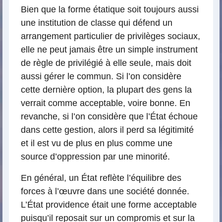
Bien que la forme étatique soit toujours aussi
une institution de classe qui défend un
arrangement particulier de privilèges sociaux,
elle ne peut jamais être un simple instrument
de règle de privilégié à elle seule, mais doit
aussi gérer le commun. Si l’on considère
cette dernière option, la plupart des gens la
verrait comme acceptable, voire bonne. En
revanche, si l’on considère que l’État échoue
dans cette gestion, alors il perd sa légitimité
et il est vu de plus en plus comme une
source d’oppression par une minorité.
En général, un État reflète l’équilibre des
forces à l’œuvre dans une société donnée.
L’État providence était une forme acceptable
puisqu’il reposait sur un compromis et sur la