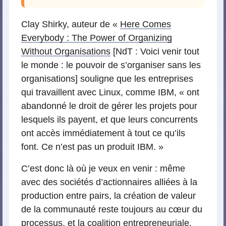
Clay Shirky, auteur de «
Here Comes
Everybody : The Power of Organizing
Without Organisations
[NdT : Voici venir tout
le monde : le pouvoir de s’organiser sans les
organisations] souligne que les entreprises
qui travaillent avec Linux, comme IBM, « ont
abandonné le droit de gérer les projets pour
lesquels ils payent, et que leurs concurrents
ont accès immédiatement à tout ce qu’ils
font. Ce n’est pas un produit IBM. »
C’est donc là où je veux en venir : même
avec des sociétés d’actionnaires alliées à la
production entre pairs, la création de valeur
de la communauté reste toujours au cœur du
processus, et la coalition entrepreneuriale,