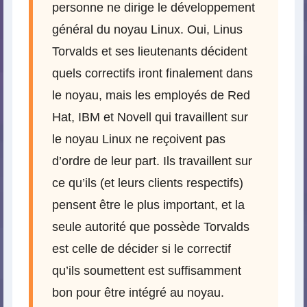
personne ne dirige le développement
général du noyau Linux. Oui, Linus
Torvalds et ses lieutenants décident
quels correctifs iront finalement dans
le noyau, mais les employés de Red
Hat, IBM et Novell qui travaillent sur
le noyau Linux ne reçoivent pas
d’ordre de leur part. Ils travaillent sur
ce qu’ils (et leurs clients respectifs)
pensent être le plus important, et la
seule autorité que possède Torvalds
est celle de décider si le correctif
qu’ils soumettent est suffisamment
bon pour être intégré au noyau.