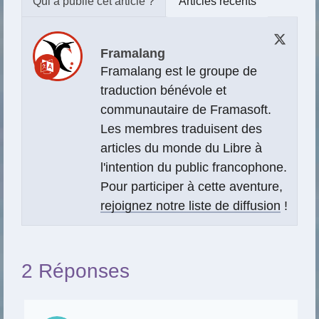
Articles récents
Framalang
Framalang est le groupe de
traduction bénévole et
communautaire de Framasoft.
Les membres traduisent des
articles du monde du Libre à
l'intention du public francophone.
Pour participer à cette aventure,
rejoignez notre liste de diffusion
!
2 Réponses