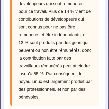
développeurs qui sont rémunérés
pour ce travail. Plus de 14 % vient de
contributions de développeurs qui
sont connus pour ne pas être
rémunérés et être indépendants, et
13 % sont produits par des gens qui
peuvent ou non être rémunérés, donc
la contribution faite par des
travailleurs rémunérés peut atteindre
jusqu’à 85 %. Par conséquent, le
noyau Linux est largement produit par
des professionnels, et non par des
bénévoles.