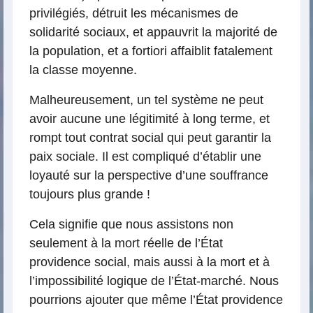
privilégiés, détruit les mécanismes de
solidarité sociaux, et appauvrit la majorité de
la population, et a fortiori affaiblit fatalement
la classe moyenne.
Malheureusement, un tel système ne peut
avoir aucune une légitimité à long terme, et
rompt tout contrat social qui peut garantir la
paix sociale. Il est compliqué d’établir une
loyauté sur la perspective d’une souffrance
toujours plus grande !
Cela signifie que nous assistons non
seulement à la mort réelle de l’État
providence social, mais aussi à la mort et à
l’impossibilité logique de l’État-marché. Nous
pourrions ajouter que même l’État providence