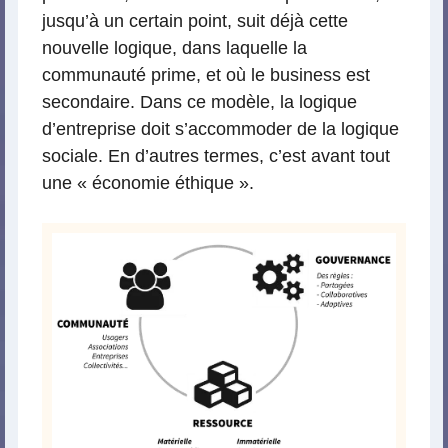
jusqu’à un certain point, suit déjà cette
nouvelle logique, dans laquelle la
communauté prime, et où le business est
secondaire. Dans ce modèle, la logique
d’entreprise doit s’accommoder de la logique
sociale. En d’autres termes, c’est avant tout
une « économie éthique ».