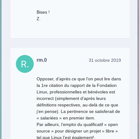
Bises !
Z.
rm.0
31 octobre 2019
Opposer, d’après ce que l’on peut lire dans
la 1re citation du rapport de la Fondation
Linux, professionnelles et bénévoles est
incorrect (simplement d’après leurs
définitions respectives, au-delà de ce que
j’en pense). La pertinence se satisferait de
« salariées » en premier item.
Par ailleurs, l’emploi du qualificatif « open
source » pour désigner un projet « libre »
tel que Linux l’est également¹.