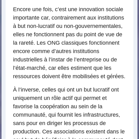
Encore une fois, c’est une innovation sociale
importante car, contrairement aux institutions
à but non-lucratif ou non-gouvernementales,
elles ne fonctionnent pas du point de vue de
la rareté. Les ONG classiques fonctionnent
encore comme d’autres institutions
industrielles à l’instar de l’entreprise ou de
l’état-marché, car elles estiment que les
ressources doivent être mobilisées et gérées.
À l’inverse, celles qui ont un but lucratif ont
uniquement un rôle actif qui permet et
favorise la coopération au sein de la
communauté, qui fournit les infrastructures,
sans pour en diriger les processus de
production. Ces associations existent dans le