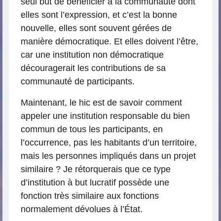
seul but de bénéficier à la communauté dont
elles sont l’expression, et c’est la bonne
nouvelle, elles sont souvent gérées de
manière démocratique. Et elles doivent l’être,
car une institution non démocratique
découragerait les contributions de sa
communauté de participants.
Maintenant, le hic est de savoir comment
appeler une institution responsable du bien
commun de tous les participants, en
l’occurrence, pas les habitants d’un territoire,
mais les personnes impliqués dans un projet
similaire ? Je rétorquerais que ce type
d’institution à but lucratif possède une
fonction très similaire aux fonctions
normalement dévolues à l’État.