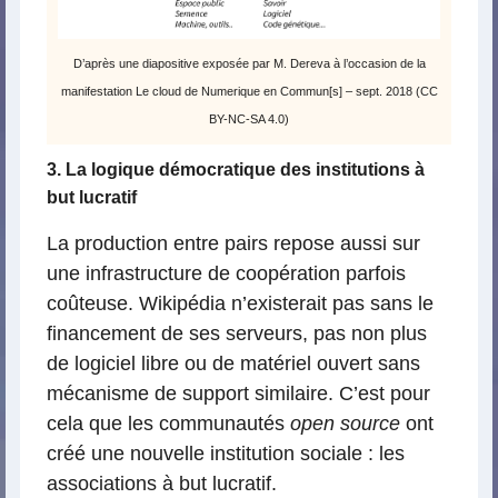
D’après une diapositive exposée par M. Dereva à l’occasion de la
manifestation Le cloud de Numerique en Commun[s] – sept. 2018 (CC
BY-NC-SA 4.0)
3. La logique démocratique des institutions à
but lucratif
La production entre pairs repose aussi sur
une infrastructure de coopération parfois
coûteuse. Wikipédia n’existerait pas sans le
financement de ses serveurs, pas non plus
de logiciel libre ou de matériel ouvert sans
mécanisme de support similaire. C’est pour
cela que les communautés
open source
ont
créé une nouvelle institution sociale : les
associations à but lucratif.