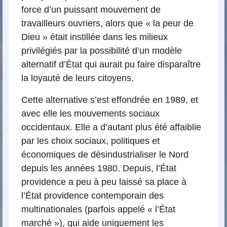
force d’un puissant mouvement de
travailleurs ouvriers, alors que « la peur de
Dieu » était instillée dans les milieux
privilégiés par la possibilité d’un modèle
alternatif d’État qui aurait pu faire disparaître
la loyauté de leurs citoyens.
Cette alternative s’est effondrée en 1989, et
avec elle les mouvements sociaux
occidentaux. Elle a d’autant plus été affaiblie
par les choix sociaux, politiques et
économiques de désindustrialiser le Nord
depuis les années 1980. Depuis, l’État
providence a peu à peu laissé sa place à
l’État providence contemporain des
multinationales (parfois appelé « l’État
marché »), qui aide uniquement les