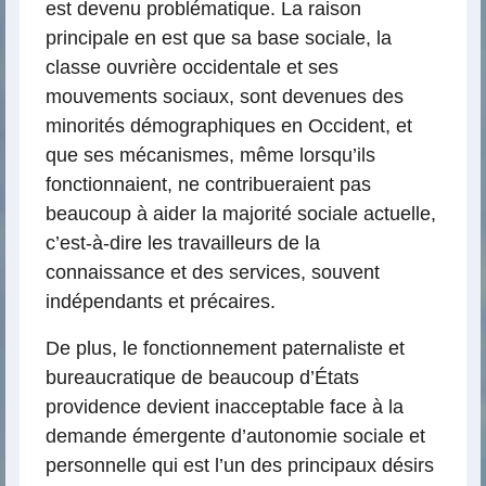
est devenu problématique. La raison
principale en est que sa base sociale, la
classe ouvrière occidentale et ses
mouvements sociaux, sont devenues des
minorités démographiques en Occident, et
que ses mécanismes, même lorsqu’ils
fonctionnaient, ne contribueraient pas
beaucoup à aider la majorité sociale actuelle,
c’est-à-dire les travailleurs de la
connaissance et des services, souvent
indépendants et précaires.
De plus, le fonctionnement paternaliste et
bureaucratique de beaucoup d’États
providence devient inacceptable face à la
demande émergente d’autonomie sociale et
personnelle qui est l’un des principaux désirs