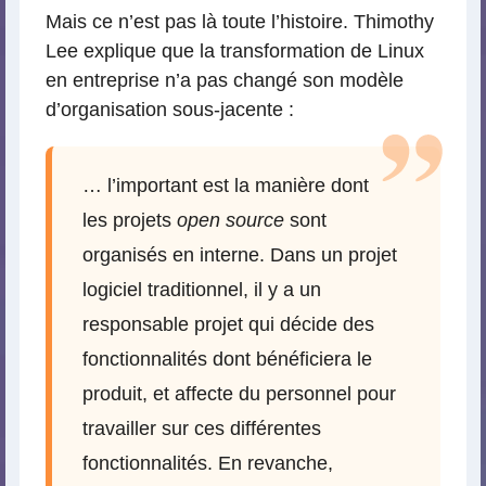
Mais ce n’est pas là toute l’histoire. Thimothy
Lee explique que la transformation de Linux
en entreprise n’a pas changé son modèle
d’organisation sous-jacente :
… l’important est la manière dont
les projets
open source
sont
organisés en interne. Dans un projet
logiciel traditionnel, il y a un
responsable projet qui décide des
fonctionnalités dont bénéficiera le
produit, et affecte du personnel pour
travailler sur ces différentes
fonctionnalités. En revanche,