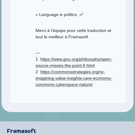
« Language is politics. »²
Merci à l’équipe pour cette traduction et
tout le meilleur à Framasoft.
—
1.
https://www.gnu.org/philosophy/open-
source-misses-the-point.fr.html
2.
https://commonsstrategies.org/re-
imagining-value-insights-care-economy-
commons-cyberspace-nature/
Framasoft