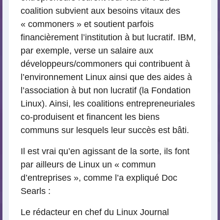
coalition subvient aux besoins vitaux des
« commoners » et soutient parfois
financièrement l’institution à but lucratif. IBM,
par exemple, verse un salaire aux
développeurs/commoners qui contribuent à
l’environnement Linux ainsi que des aides à
l’association à but non lucratif (la Fondation
Linux). Ainsi, les coalitions entrepreneuriales
co-produisent et financent les biens
communs sur lesquels leur succès est bâti.
Il est vrai qu’en agissant de la sorte, ils font
par ailleurs de Linux un « commun
d’entreprises », comme l’a expliqué Doc
Searls :
Le rédacteur en chef du Linux Journal