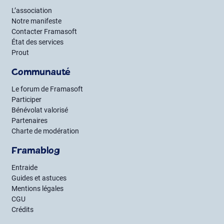
L’association
Notre manifeste
Contacter Framasoft
État des services
Prout
Communauté
Le forum de Framasoft
Participer
Bénévolat valorisé
Partenaires
Charte de modération
Framablog
Entraide
Guides et astuces
Mentions légales
CGU
Crédits