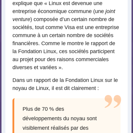
explique que « Linux est devenue une
entreprise économique commune (une
joint
venture
) composée d’un certain nombre de
sociétés, tout comme Visa est une entreprise
commune à un certain nombre de sociétés
financières. Comme le montre le rapport de
la Fondation Linux, ces sociétés participent
au projet pour des raisons commerciales
diverses et variées ».
Dans un rapport de la Fondation Linux sur le
noyau de Linux, il est dit clairement :
Plus de 70 % des
développements du noyau sont
visiblement réalisés par des