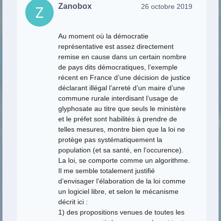
Zanobox
26 octobre 2019
Au moment où la démocratie
représentative est assez directement
remise en cause dans un certain nombre
de pays dits démocratiques, l’exemple
récent en France d’une décision de justice
déclarant illégal l’arreté d’un maire d’une
commune rurale interdisant l’usage de
glyphosate au titre que seuls le ministère
et le préfet sont habilités à prendre de
telles mesures, montre bien que la loi ne
protège pas systématiquement la
population (et sa santé, en l’occurence).
La loi, se comporte comme un algorithme.
Il me semble totalement justifié
d’envisager l’élaboration de la loi comme
un logiciel libre, et selon le mécanisme
décrit ici :
1) des propositions venues de toutes les