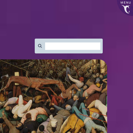
MENU
Rechercher
: