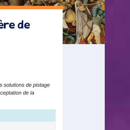
ère de
 solutions de pistage
ceptation de la