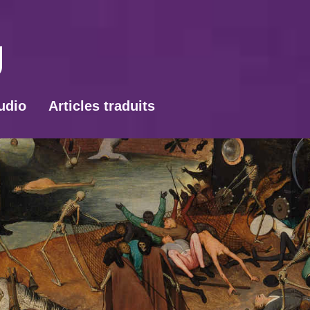
udio
Articles traduits