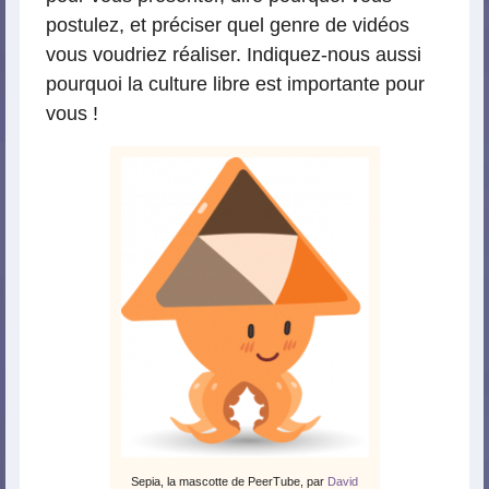
postulez, et préciser quel genre de vidéos
vous voudriez réaliser. Indiquez-nous aussi
pourquoi la culture libre est importante pour
vous !
Sepia, la mascotte de PeerTube, par
David