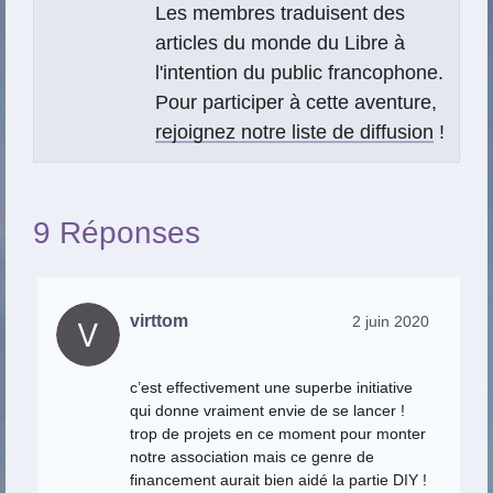
Les membres traduisent des
articles du monde du Libre à
l'intention du public francophone.
Pour participer à cette aventure,
rejoignez notre liste de diffusion
!
9 Réponses
virttom
2 juin 2020
c’est effectivement une superbe initiative
qui donne vraiment envie de se lancer !
trop de projets en ce moment pour monter
notre association mais ce genre de
financement aurait bien aidé la partie DIY !