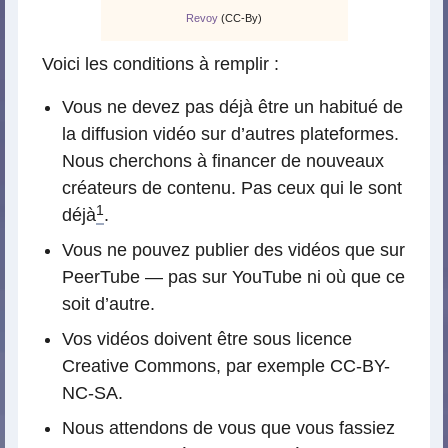
Revoy
(CC-By)
Voici les conditions à remplir :
Vous ne devez pas déjà être un habitué de
la diffusion vidéo sur d’autres plateformes.
Nous cherchons à financer de nouveaux
créateurs de contenu. Pas ceux qui le sont
1
déjà
.
Vous ne pouvez publier des vidéos que sur
PeerTube — pas sur YouTube ni où que ce
soit d’autre.
Vos vidéos doivent être sous licence
Creative Commons, par exemple CC-BY-
NC-SA.
Nous attendons de vous que vous fassiez