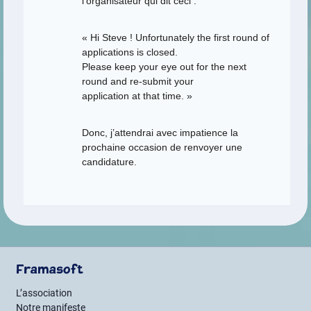
l’organisateur qui dit ceci :
« Hi Steve ! Unfortunately the first round of
applications is closed.
Please keep your eye out for the next
round and re-submit your
application at that time. »
Donc, j’attendrai avec impatience la
prochaine occasion de renvoyer une
candidature.
Framasoft
L’association
Notre manifeste