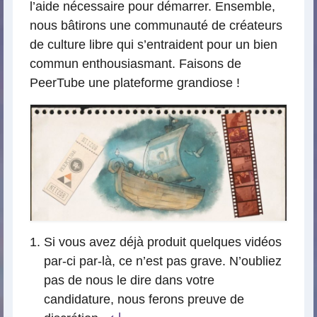
l’aide nécessaire pour démarrer. Ensemble,
nous bâtirons une communauté de créateurs
de culture libre qui s’entraident pour un bien
commun enthousiasmant. Faisons de
PeerTube une plateforme grandiose !
Si vous avez déjà produit quelques vidéos
par-ci par-là, ce n’est pas grave. N’oubliez
pas de nous le dire dans votre
candidature, nous ferons preuve de