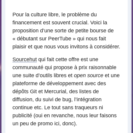
lecture
Pour la culture libre, le problème du
financement est souvent crucial. Voici la
proposition d’une sorte de petite bourse de
« débutant sur PeerTube » qui nous fait
plaisir et que nous vous invitons à considérer.
Sourcehut
qui fait cette offre est une
communauté qui propose à prix raisonnable
une suite d’outils libres et
open source
et une
plateforme de développement avec des
dépôts Git et Mercurial, des listes de
diffusion, du suivi de bug, l’intégration
continue etc. Le tout sans traqueurs ni
publicité (oui en revanche, nous leur faisons
un peu de promo ici, donc).