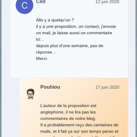
Ced
12 juin 2020
Allo y a quelqu’un ?
il y a une proposition, un contact, j’envoie
un mail, je laisse aussi un commentaire
ici…
depuis plus d’une semaine, pas de
réponse…
Merci.
Pouhiou
17 juin 2020
L’auteur de la proposition est
anglophone, il ne lira pas les
commentaires de notre blog.
Il a probablement reçu des centaines de
mails, et il fait ça sur son temps perso et