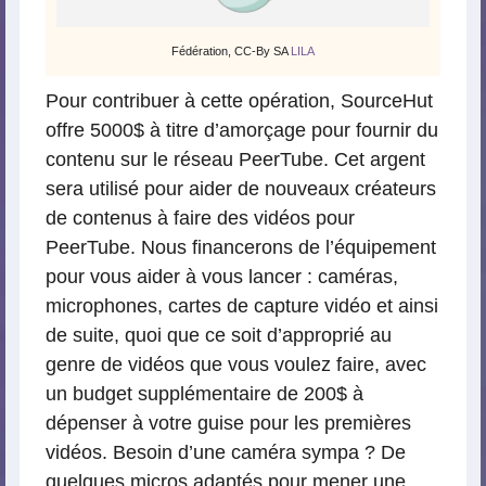
Fédération, CC-By SA
LILA
Pour contribuer à cette opération, SourceHut
offre 5000$ à titre d’amorçage pour fournir du
contenu sur le réseau PeerTube. Cet argent
sera utilisé pour aider de nouveaux créateurs
de contenus à faire des vidéos pour
PeerTube. Nous financerons de l’équipement
pour vous aider à vous lancer : caméras,
microphones, cartes de capture vidéo et ainsi
de suite, quoi que ce soit d’approprié au
genre de vidéos que vous voulez faire, avec
un budget supplémentaire de 200$ à
dépenser à votre guise pour les premières
vidéos. Besoin d’une caméra sympa ? De
quelques micros adaptés pour mener une