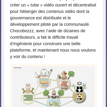
créer un « tube » vidéo ouvert et décentralisé
pour héberger des contenus vidéo dont la
gouvernance est distribuée et le
développement piloté par la communauté.
Chocobozzz, avec l’aide de dizaines de
contributeurs, a fait le difficile travail
d’ingénierie pour construire une belle
plateforme, et maintenant nous nous voulons
y voir du contenu !