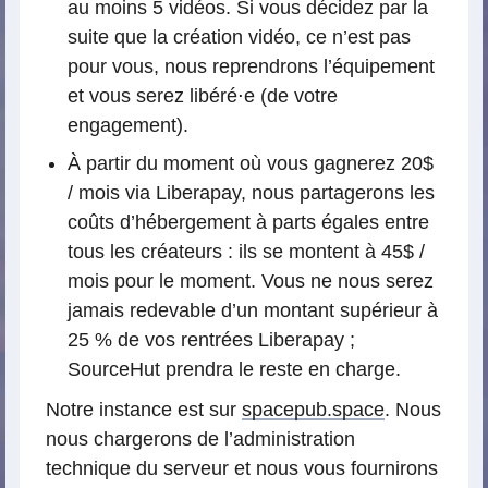
au moins 5 vidéos. Si vous décidez par la
suite que la création vidéo, ce n’est pas
pour vous, nous reprendrons l’équipement
et vous serez libéré⋅e (de votre
engagement).
À partir du moment où vous gagnerez 20$
/ mois via Liberapay, nous partagerons les
coûts d’hébergement à parts égales entre
tous les créateurs : ils se montent à 45$ /
mois pour le moment. Vous ne nous serez
jamais redevable d’un montant supérieur à
25 % de vos rentrées Liberapay ;
SourceHut prendra le reste en charge.
Notre instance est sur
spacepub.space
. Nous
nous chargerons de l’administration
technique du serveur et nous vous fournirons