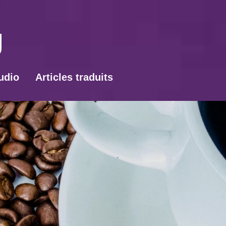
udio
Articles traduits