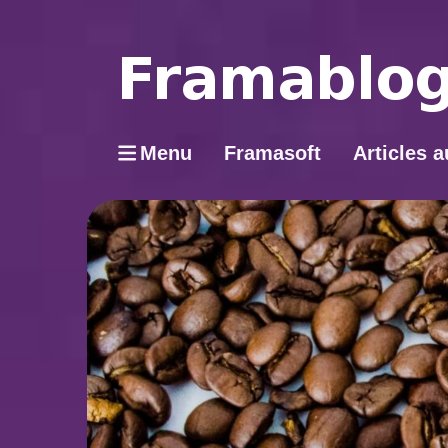
Menu
Framasoft
Articles a