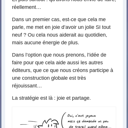
réellement…
Dans un premier cas, est-ce que cela me
parle, me met en joie d’avoir un jolie SI tout
neuf ? Ou cela nous aiderait au quotidien,
mais aucune énergie de plus.
Dans l’option que nous prenons, l’idée de
faire pour que cela aide aussi les autres
éditeurs, que ce que nous créons participe à
une construction globale est très
réjouissant…
La stratégie est là : joie et partage.