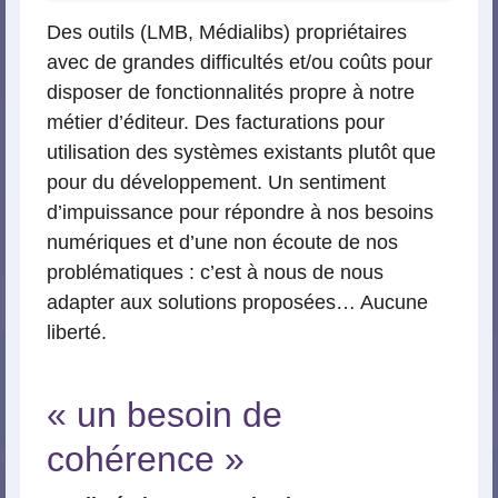
Des outils (LMB, Médialibs) propriétaires
avec de grandes difficultés et/ou coûts pour
disposer de fonctionnalités propre à notre
métier d’éditeur. Des facturations pour
utilisation des systèmes existants plutôt que
pour du développement. Un sentiment
d’impuissance pour répondre à nos besoins
numériques et d’une non écoute de nos
problématiques : c’est à nous de nous
adapter aux solutions proposées… Aucune
liberté.
« un besoin de
cohérence »