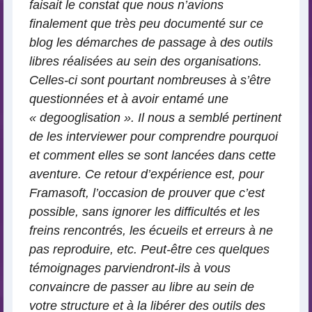
faisait le constat que nous n’avions
finalement que très peu documenté sur ce
blog les démarches de passage à des outils
libres réalisées au sein des organisations.
Celles-ci sont pourtant nombreuses à s’être
questionnées et à avoir entamé une
« degooglisation ». Il nous a semblé pertinent
de les interviewer pour comprendre pourquoi
et comment elles se sont lancées dans cette
aventure. Ce retour d’expérience est, pour
Framasoft, l’occasion de prouver que c’est
possible, sans ignorer les difficultés et les
freins rencontrés, les écueils et erreurs à ne
pas reproduire, etc. Peut-être ces quelques
témoignages parviendront-ils à vous
convaincre de passer au libre au sein de
votre structure et à la libérer des outils des