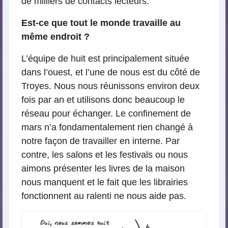
de milliers de contacts lecteurs.
Est-ce que tout le monde travaille au
même endroit ?
L’équipe de huit est principalement située
dans l’ouest, et l’une de nous est du côté de
Troyes. Nous nous réunissons environ deux
fois par an et utilisons donc beaucoup le
réseau pour échanger. Le confinement de
mars n’a fondamentalement rien changé à
notre façon de travailler en interne. Par
contre, les salons et les festivals ou nous
aimons présenter les livres de la maison
nous manquent et le fait que les librairies
fonctionnent au ralenti ne nous aide pas.