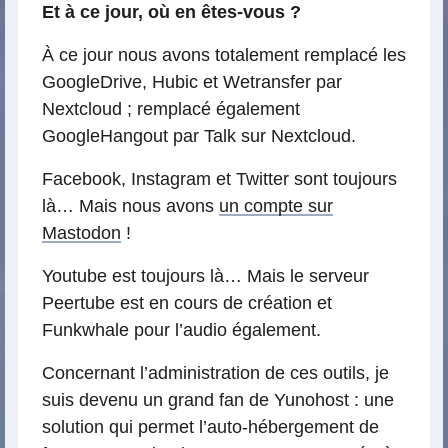
Et à ce jour, où en êtes-vous ?
À ce jour nous avons totalement remplacé les
GoogleDrive, Hubic et Wetransfer par
Nextcloud ; remplacé également
GoogleHangout par Talk sur Nextcloud.
Facebook, Instagram et Twitter sont toujours
là… Mais nous avons
un compte sur
Mastodon
!
Youtube est toujours là… Mais le serveur
Peertube est en cours de création et
Funkwhale pour l’audio également.
Concernant l’administration de ces outils, je
suis devenu un grand fan de Yunohost : une
solution qui permet l’auto-hébergement de