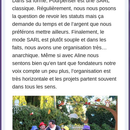
Dans sa forme, Pourpenser est une SARL
classique. Régulièrement, nous nous posons
la question de revoir les statuts mais ça
demande du temps et de l’argent que nous
préférons mettre ailleurs. Finalement, le
mode SARL est plutôt souple et dans les
faits, nous avons une organisation très…
anarchique. Même si avec Aline nous
sentons bien qu’en tant que fondateurs notre
voix compte un peu plus, l’organisation est
très horizontale et les projets partent souvent
dans tous les sens.