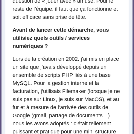
question de « jouer avec » amuse. Pour le
reste de l’équipe, il faut que ça fonctionne et
soit efficace sans prise de tête.
Avant de lancer cette démarche, vous
utilisiez quels outils / services
numériques ?
Lors de la création en 2002, j’ai mis en place
un site que j’avais développé depuis un
ensemble de scripts PHP liés à une base
MySQL. Pour la gestion interne et la
facturation, j’utilisais Filemaker (lorsque je ne
suis pas sur Linux, je suis sur MacOS), et au
fur et à mesure de l’arrivée des outils de
Google (gmail, partage de documents…)
nous les avons adoptés : c’était tellement
puissant et pratique pour une mini structure