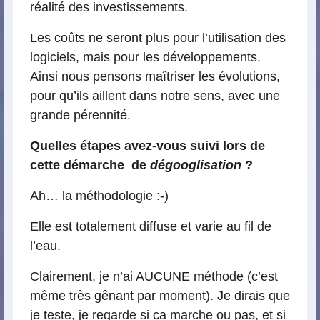
réalité des investissements.
Les coûts ne seront plus pour l’utilisation des
logiciels, mais pour les développements.
Ainsi nous pensons maîtriser les évolutions,
pour qu’ils aillent dans notre sens, avec une
grande pérennité.
Quelles étapes avez-vous suivi lors de
cette démarche de
dégooglisation
?
Ah… la méthodologie :-)
Elle est totalement diffuse et varie au fil de
l’eau.
Clairement, je n’ai AUCUNE méthode (c’est
même très gênant par moment). Je dirais que
je teste, je regarde si ça marche ou pas, et si