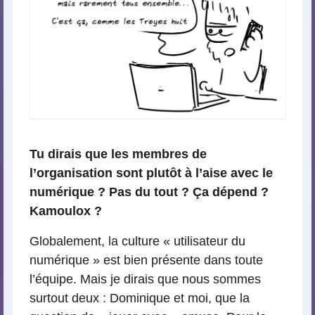
Tu dirais que les membres de
l’organisation sont plutôt à l’aise avec le
numérique ? Pas du tout ? Ça dépend ?
Kamoulox ?
Globalement, la culture « utilisateur du
numérique » est bien présente dans toute
l’équipe. Mais je dirais que nous sommes
surtout deux : Dominique et moi, que la