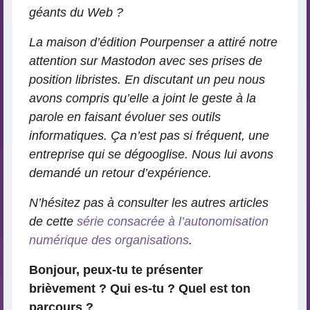
géants du Web ?
La maison d’édition Pourpenser a attiré notre
attention sur Mastodon avec ses prises de
position libristes.
En discutant un peu nous
avons compris qu’elle a joint le geste à la
parole en faisant évoluer ses outils
informatiques.
Ça n’est pas si fréquent, une
entreprise qui se dégooglise.
Nous lui avons
demandé un retour d’expérience.
N’hésitez pas à consulter les autres articles
de cette
série consacrée à l’autonomisation
numérique des organisations
.
Bonjour, peux-tu te présenter
brièvement ? Qui es-tu ? Quel est ton
parcours ?