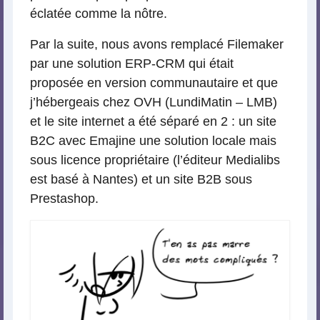
éclatée comme la nôtre.
Par la suite, nous avons remplacé Filemaker
par une solution ERP-CRM qui était
proposée en version communautaire et que
j’hébergeais chez OVH (LundiMatin – LMB)
et le site internet a été séparé en 2 : un site
B2C avec Emajine une solution locale mais
sous licence propriétaire (l’éditeur Medialibs
est basé à Nantes) et un site B2B sous
Prestashop.