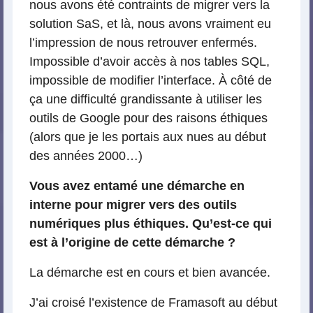
nous avons été contraints de migrer vers la
solution SaS, et là, nous avons vraiment eu
l’impression de nous retrouver enfermés.
Impossible d’avoir accès à nos tables SQL,
impossible de modifier l’interface. À côté de
ça une difficulté grandissante à utiliser les
outils de Google pour des raisons éthiques
(alors que je les portais aux nues au début
des années 2000…)
Vous avez entamé une démarche en
interne pour migrer vers des outils
numériques plus éthiques. Qu’est-ce qui
est à l’origine de cette démarche ?
La démarche est en cours et bien avancée.
J’ai croisé l’existence de Framasoft au début