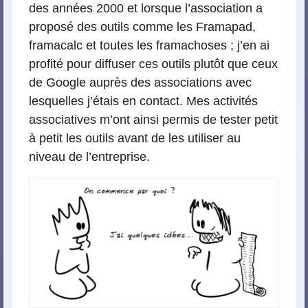
des années 2000 et lorsque l’association a
proposé des outils comme les Framapad,
framacalc et toutes les framachoses ; j’en ai
profité pour diffuser ces outils plutôt que ceux
de Google auprès des associations avec
lesquelles j’étais en contact. Mes activités
associatives m’ont ainsi permis de tester petit
à petit les outils avant de les utiliser au
niveau de l’entreprise.