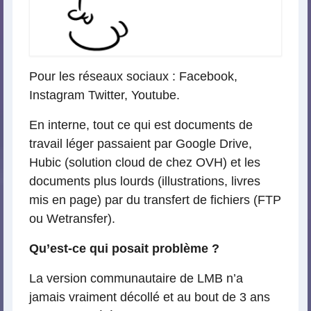
Pour les réseaux sociaux : Facebook,
Instagram Twitter, Youtube.
En interne, tout ce qui est documents de
travail léger passaient par Google Drive,
Hubic (solution cloud de chez OVH) et les
documents plus lourds (illustrations, livres
mis en page) par du transfert de fichiers (FTP
ou Wetransfer).
Qu’est-ce qui posait problème ?
La version communautaire de LMB n’a
jamais vraiment décollé et au bout de 3 ans