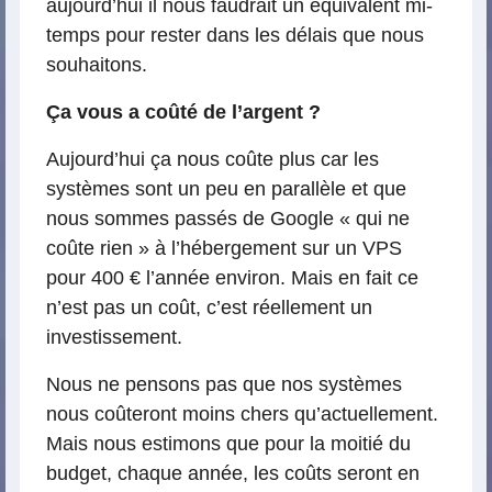
aujourd’hui il nous faudrait un équivalent mi-
temps pour rester dans les délais que nous
souhaitons.
Ça vous a coûté de l’argent ?
Aujourd’hui ça nous coûte plus car les
systèmes sont un peu en parallèle et que
nous sommes passés de Google « qui ne
coûte rien » à l’hébergement sur un VPS
pour 400 € l’année environ. Mais en fait ce
n’est pas un coût, c’est réellement un
investissement.
Nous ne pensons pas que nos systèmes
nous coûteront moins chers qu’actuellement.
Mais nous estimons que pour la moitié du
budget, chaque année, les coûts seront en