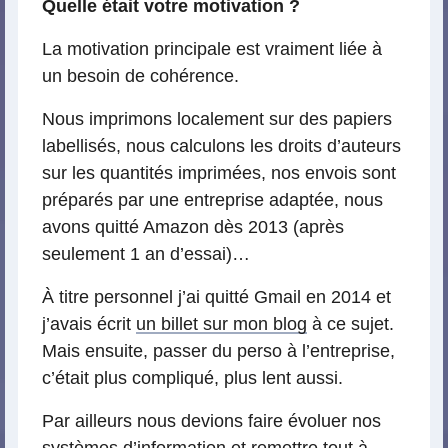
Quelle était votre motivation ?
La motivation principale est vraiment liée à
un besoin de cohérence.
Nous imprimons localement sur des papiers
labellisés, nous calculons les droits d’auteurs
sur les quantités imprimées, nos envois sont
préparés par une entreprise adaptée, nous
avons quitté Amazon dès 2013 (après
seulement 1 an d’essai)…
À titre personnel j’ai quitté Gmail en 2014 et
j’avais écrit
un billet sur mon blog
à ce sujet.
Mais ensuite, passer du perso à l’entreprise,
c’était plus compliqué, plus lent aussi.
Par ailleurs nous devions faire évoluer nos
systèmes d’information et remettre tout à