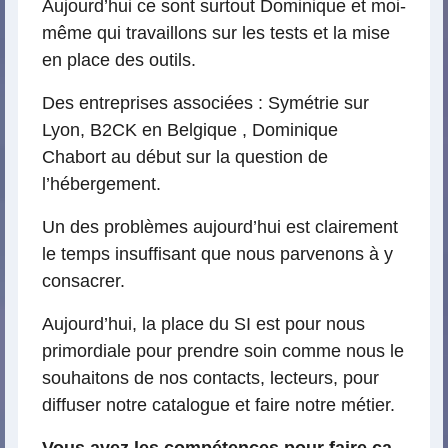
Aujourd’hui ce sont surtout Dominique et moi-
même qui travaillons sur les tests et la mise
en place des outils.
Des entreprises associées : Symétrie sur
Lyon, B2CK en Belgique , Dominique
Chabort au début sur la question de
l’hébergement.
Un des problèmes aujourd’hui est clairement
le temps insuffisant que nous parvenons à y
consacrer.
Aujourd’hui, la place du SI est pour nous
primordiale pour prendre soin comme nous le
souhaitons de nos contacts, lecteurs, pour
diffuser notre catalogue et faire notre métier.
Vous avez les compétences pour faire ça