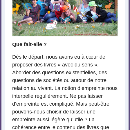
Que fait-elle ?
Dès le départ, nous avons eu à cœur de
proposer des livres « avec du sens ».
Aborder des questions existentielles, des
questions de sociétés ou autour de notre
relation au vivant. La notion d’empreinte nous
interpelle régulièrement. Ne pas laisser
d’empreinte est compliqué. Mais peut-être
pouvons-nous choisir de laisser une
empreinte aussi légère qu’utile ? La
cohérence entre le contenu des livres que