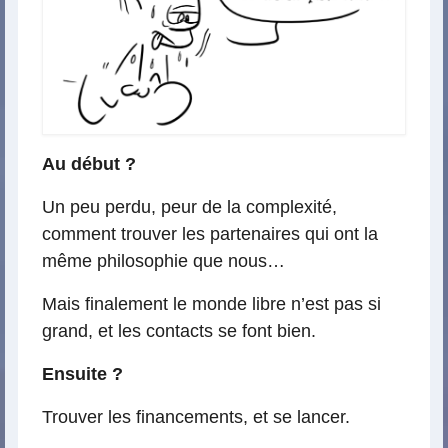
Au début ?
Un peu perdu, peur de la complexité,
comment trouver les partenaires qui ont la
même philosophie que nous…
Mais finalement le monde libre n’est pas si
grand, et les contacts se font bien.
Ensuite ?
Trouver les financements, et se lancer.