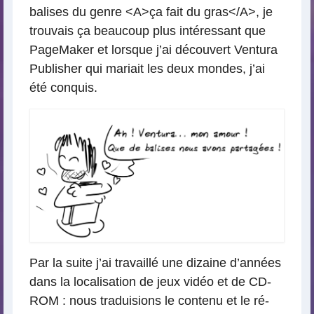
balises du genre <A>ça fait du gras</A>, je
trouvais ça beaucoup plus intéressant que
PageMaker et lorsque j’ai découvert Ventura
Publisher qui mariait les deux mondes, j’ai
été conquis.
Par la suite j’ai travaillé une dizaine d’années
dans la localisation de jeux vidéo et de CD-
ROM : nous traduisions le contenu et le ré-