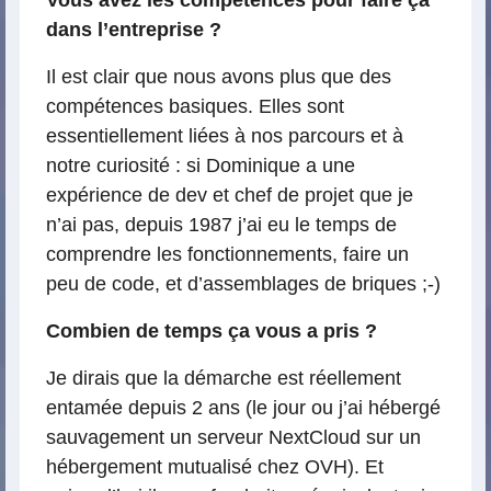
dans l’entreprise ?
Il est clair que nous avons plus que des
compétences basiques. Elles sont
essentiellement liées à nos parcours et à
notre curiosité : si Dominique a une
expérience de dev et chef de projet que je
n’ai pas, depuis 1987 j’ai eu le temps de
comprendre les fonctionnements, faire un
peu de code, et d’assemblages de briques ;-)
Combien de temps ça vous a pris ?
Je dirais que la démarche est réellement
entamée depuis 2 ans (le jour ou j’ai hébergé
sauvagement un serveur NextCloud sur un
hébergement mutualisé chez OVH). Et