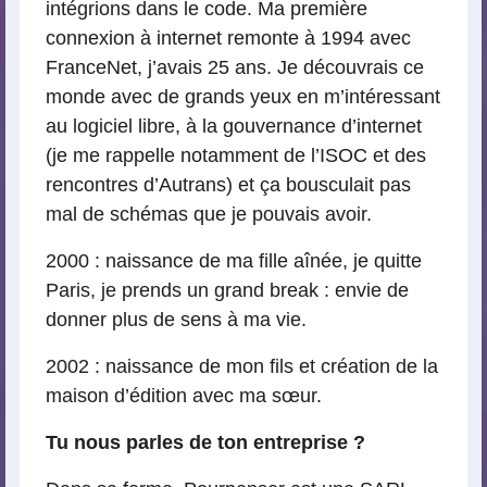
intégrions dans le code. Ma première
connexion à internet remonte à 1994 avec
FranceNet, j’avais 25 ans. Je découvrais ce
monde avec de grands yeux en m’intéressant
au logiciel libre, à la gouvernance d’internet
(je me rappelle notamment de l’ISOC et des
rencontres d’Autrans) et ça bousculait pas
mal de schémas que je pouvais avoir.
2000 : naissance de ma fille aînée, je quitte
Paris, je prends un grand break : envie de
donner plus de sens à ma vie.
2002 : naissance de mon fils et création de la
maison d’édition avec ma sœur.
Tu nous parles de ton entreprise ?