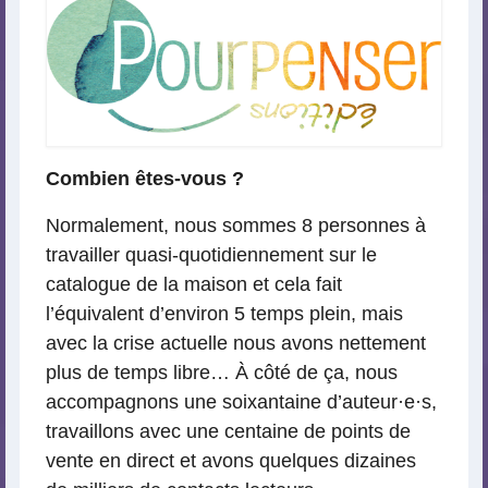
Combien êtes-vous ?
Normalement, nous sommes 8 personnes à
travailler quasi-quotidiennement sur le
catalogue de la maison et cela fait
l’équivalent d’environ 5 temps plein, mais
avec la crise actuelle nous avons nettement
plus de temps libre… À côté de ça, nous
accompagnons une soixantaine d’auteur
·
e
·
s,
travaillons avec une centaine de points de
vente en direct et avons quelques dizaines