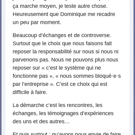
ça marche moyen, je teste autre chose.
Heureusement que Dominique me recadre
un peu par moment.
Beaucoup d’échanges et de controverse.
Surtout que le choix que nous faisons fait
reposer la responsabilité sur nous si nous ni
parvenons pas. Nous ne pouvons plus nous
reposer sur « c’est le système qui ne
fonctionne pas », « nous sommes bloqué
·
e
·
s
par l’entreprise ». C’est ce choix qui est
difficile à faire.
La démarche c’est les rencontres, les
échanges, les témoignages d’expériences
des uns et des autres…
Et puis surtout : qu’avons nous envie de faire,