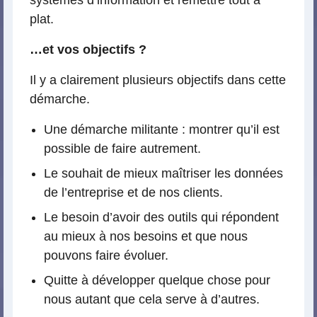
plat.
…et vos objectifs ?
Il y a clairement plusieurs objectifs dans cette
démarche.
Une démarche militante : montrer qu’il est
possible de faire autrement.
Le souhait de mieux maîtriser les données
de l’entreprise et de nos clients.
Le besoin d’avoir des outils qui répondent
au mieux à nos besoins et que nous
pouvons faire évoluer.
Quitte à développer quelque chose pour
nous autant que cela serve à d’autres.