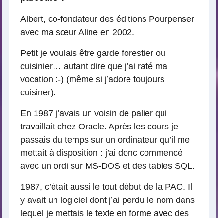
Albert, co-fondateur des éditions Pourpenser
avec ma sœur Aline en 2002.
Petit je voulais être garde forestier ou
cuisinier… autant dire que j’ai raté ma
vocation :-) (même si j’adore toujours
cuisiner).
En 1987 j’avais un voisin de palier qui
travaillait chez Oracle. Après les cours je
passais du temps sur un ordinateur qu’il me
mettait à disposition : j’ai donc commencé
avec un ordi sur MS-DOS et des tables SQL.
1987, c’était aussi le tout début de la PAO. Il
y avait un logiciel dont j’ai perdu le nom dans
lequel je mettais le texte en forme avec des