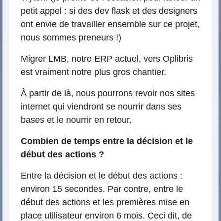
petit appel : si des dev flask et des designers
ont envie de travailler ensemble sur ce projet,
nous sommes preneurs !)
Migrer LMB, notre ERP actuel, vers Oplibris
est vraiment notre plus gros chantier.
À partir de là, nous pourrons revoir nos sites
internet qui viendront se nourrir dans ses
bases et le nourrir en retour.
Combien de temps entre la décision et le
début des actions ?
Entre la décision et le début des actions :
environ 15 secondes. Par contre, entre le
début des actions et les premières mise en
place utilisateur environ 6 mois. Ceci dit, de