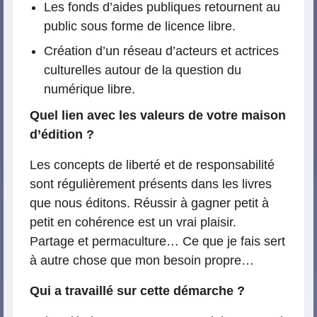
Les fonds d’aides publiques retournent au
public sous forme de licence libre.
Création d’un réseau d’acteurs et actrices
culturelles autour de la question du
numérique libre.
Quel lien avec les valeurs de votre maison
d’édition ?
Les concepts de liberté et de responsabilité
sont régulièrement présents dans les livres
que nous éditons. Réussir à gagner petit à
petit en cohérence est un vrai plaisir.
Partage et permaculture… Ce que je fais sert
à autre chose que mon besoin propre…
Qui a travaillé sur cette démarche ?