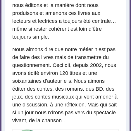
nous éditons et la manière dont nous
produisons et amenons ces livres aux
lecteurs et lectrices a toujours été centrale…
même si rester cohérent est loin d’être
toujours simple.
Nous aimons dire que notre métier n’est pas
de faire des livres mais de transmettre du
questionnement. Ceci dit, depuis 2002, nous
avons édité environ 120 titres et une
soixantaines d’auteur
·
e
·
s. Nous aimons
éditer des contes, des romans, des BD, des
jeux, des contes musicaux qui vont amener à
une discussion, à une réflexion. Mais qui sait
si un jour nous n’irons pas vers du spectacle
vivant, de la chanson…