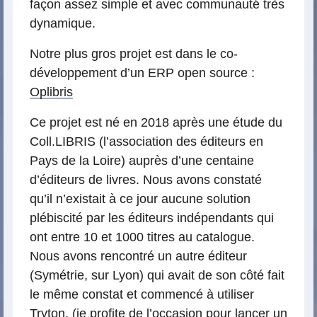
façon assez simple et avec communauté très
dynamique.
Notre plus gros projet est dans le co-
développement d’un ERP open source :
Oplibris
Ce projet est né en 2018 après une étude du
Coll.LIBRIS (l’association des éditeurs en
Pays de la Loire) auprès d’une centaine
d’éditeurs de livres. Nous avons constaté
qu’il n’existait à ce jour aucune solution
plébiscité par les éditeurs indépendants qui
ont entre 10 et 1000 titres au catalogue.
Nous avons rencontré un autre éditeur
(Symétrie, sur Lyon) qui avait de son côté fait
le même constat et commencé à utiliser
Tryton. (je profite de l’occasion pour lancer un