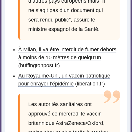
d’autres pays européens mais “Il
ne s’agit pas d’un document qui
sera rendu public”, assure le
ministre espagnol de la Santé.
À Milan, il va être interdit de fumer dehors
à moins de 10 mètres de quelqu’un
(huffingtonpost.fr)
Au Royaume-Uni, un vaccin patriotique
pour enrayer l’épidémie
(liberation.fr)
Les autorités sanitaires ont
approuvé ce mercredi le vaccin
britannique AstraZeneca/Oxford,