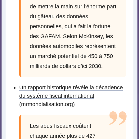
de mettre la main sur l’énorme part
du gâteau des données
personnelles, qui a fait la fortune
des GAFAM. Selon McKinsey, les
données automobiles représentent
un marché potentiel de 450 à 750
milliards de dollars d’ici 2030.
Un rapport historique révèle la décadence
du système fiscal international
(mrmondialisation.org)
Les abus fiscaux coûtent
chaque année plus de 427