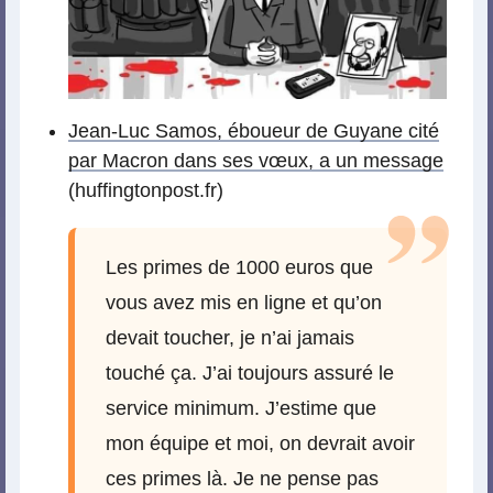
Jean-Luc Samos, éboueur de Guyane cité
par Macron dans ses vœux, a un message
(huffingtonpost.fr)
Les primes de 1000 euros que
vous avez mis en ligne et qu’on
devait toucher, je n’ai jamais
touché ça. J’ai toujours assuré le
service minimum. J’estime que
mon équipe et moi, on devrait avoir
ces primes là. Je ne pense pas