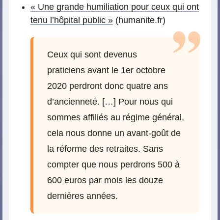
« Une grande humiliation pour ceux qui ont
tenu l’hôpital public »
(humanite.fr)
Ceux qui sont devenus
praticiens avant le 1er octobre
2020 perdront donc quatre ans
d’ancienneté. […] Pour nous qui
sommes affiliés au régime général,
cela nous donne un avant-goût de
la réforme des retraites. Sans
compter que nous perdrons 500 à
600 euros par mois les douze
dernières années.