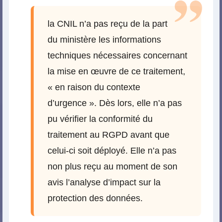
la CNIL n’a pas reçu de la part
du ministère les informations
techniques nécessaires concernant
la mise en œuvre de ce traitement,
« en raison du contexte
d’urgence ». Dès lors, elle n’a pas
pu vérifier la conformité du
traitement au RGPD avant que
celui-ci soit déployé. Elle n’a pas
non plus reçu au moment de son
avis l’analyse d’impact sur la
protection des données.