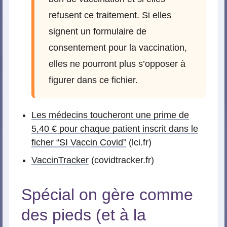
refusent ce traitement. Si elles
signent un formulaire de
consentement pour la vaccination,
elles ne pourront plus s’opposer à
figurer dans ce fichier.
Les médecins toucheront une prime de
5,40 € pour chaque patient inscrit dans le
ficher “SI Vaccin Covid”
(lci.fr)
VaccinTracker
(covidtracker.fr)
Spécial on gère comme
des pieds (et à la