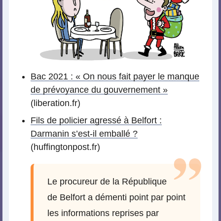
Bac 2021 : « On nous fait payer le manque
de prévoyance du gouvernement »
(liberation.fr)
Fils de policier agressé à Belfort :
Darmanin s’est-il emballé ?
(huffingtonpost.fr)
Le procureur de la République
de Belfort a démenti point par point
les informations reprises par