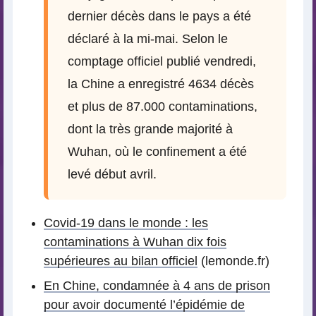
dernier décès dans le pays a été
déclaré à la mi-mai. Selon le
comptage officiel publié vendredi,
la Chine a enregistré 4634 décès
et plus de 87.000 contaminations,
dont la très grande majorité à
Wuhan, où le confinement a été
levé début avril.
Covid-19 dans le monde : les
contaminations à Wuhan dix fois
supérieures au bilan officiel
(lemonde.fr)
En Chine, condamnée à 4 ans de prison
pour avoir documenté l’épidémie de