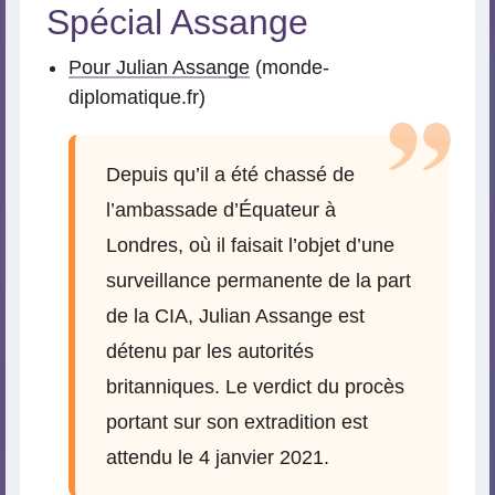
Spécial Assange
Pour Julian Assange
(monde-
diplomatique.fr)
Depuis qu’il a été chassé de
l’ambassade d’Équateur à
Londres, où il faisait l’objet d’une
surveillance permanente de la part
de la CIA, Julian Assange est
détenu par les autorités
britanniques. Le verdict du procès
portant sur son extradition est
attendu le 4 janvier 2021.