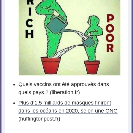
Quels vaccins ont été approuvés dans
quels pays ?
(liberation.fr)
Plus d’1,5 milliards de masques finiront
dans les océans en 2020, selon une ONG
(huffingtonpost.fr)