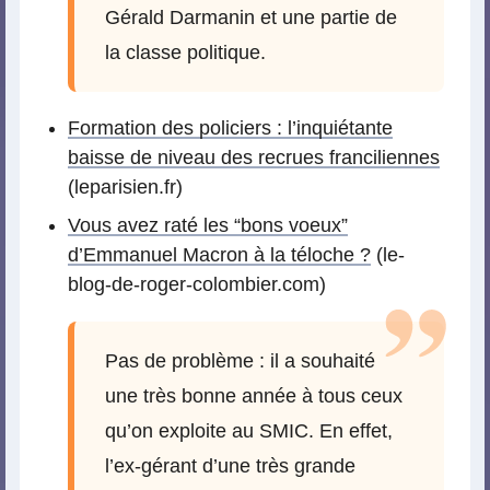
Gérald Darmanin et une partie de
la classe politique.
Formation des policiers : l’inquiétante
baisse de niveau des recrues franciliennes
(leparisien.fr)
Vous avez raté les “bons voeux”
d’Emmanuel Macron à la téloche ?
(le-
blog-de-roger-colombier.com)
Pas de problème : il a souhaité
une très bonne année à tous ceux
qu’on exploite au SMIC. En effet,
l’ex-gérant d’une très grande