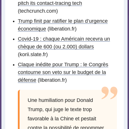
pitch its contact-tracing tech
(techcrunch.com)
Trump finit par ratifier le plan d’urgence
économique
(liberation.fr)
Covid-19 : chaque Américain recevra un
chèque de 600 (ou 2.000) dollars
(korii.slate.fr)
Claque inédite pour Trump : le Congrès
contourne son veto sur le budget de la
défense
(liberation.fr)
Une humiliation pour Donald
Trump, qui juge le texte trop
favorable à la Chine et pestait
contre la possibilité de renommer