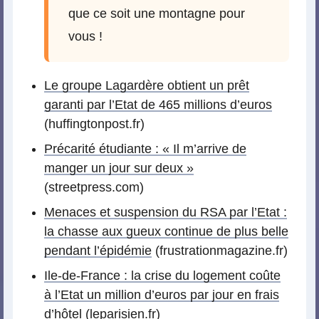
que ce soit une montagne pour
vous !
Le groupe Lagardère obtient un prêt
garanti par l’Etat de 465 millions d’euros
(huffingtonpost.fr)
Précarité étudiante : « Il m’arrive de
manger un jour sur deux »
(streetpress.com)
Menaces et suspension du RSA par l’Etat :
la chasse aux gueux continue de plus belle
pendant l’épidémie
(frustrationmagazine.fr)
Ile-de-France : la crise du logement coûte
à l’Etat un million d’euros par jour en frais
d’hôtel
(leparisien.fr)