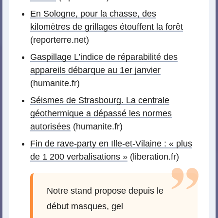
En Sologne, pour la chasse, des
kilomètres de grillages étouffent la forêt
(reporterre.net)
Gaspillage L’indice de réparabilité des
appareils débarque au 1er janvier
(humanite.fr)
Séismes de Strasbourg. La centrale
géothermique a dépassé les normes
autorisées
(humanite.fr)
Fin de rave-party en Ille-et-Vilaine : « plus
de 1 200 verbalisations »
(liberation.fr)
Notre stand propose depuis le
début masques, gel