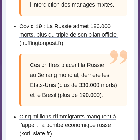
l’interdiction des mariages mixtes.
Covid-19 : La Russie admet 186.000
morts, plus du triple de son bilan officiel
(huffingtonpost.fr)
Ces chiffres placent la Russie
au 3e rang mondial, derrière les
États-Unis (plus de 330.000 morts)
et le Brésil (plus de 190.000).
Cinq millions d’immigrants manquent à
l’appel : la bombe économique russe
(korii.slate.fr)