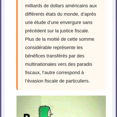
milliards de dollars américains aux
différents états du monde, d’après
une étude d’une envergure sans
précédent sur la justice fiscale.
Plus de la moitié de cette somme
considérable représente les
bénéfices transférés par des
multinationales vers des paradis
fiscaux, l’autre correspond à
l’évasion fiscale de particuliers.