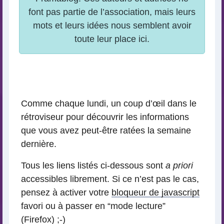
Comme chaque lundi, un coup d’œil dans le
rétroviseur pour découvrir les informations
que vous avez peut-être ratées la semaine
dernière.
Tous les liens listés ci-dessous sont
a priori
accessibles librement. Si ce n’est pas le cas,
pensez à activer votre
bloqueur de javascript
favori ou à passer en “mode lecture”
(Firefox) ;-)