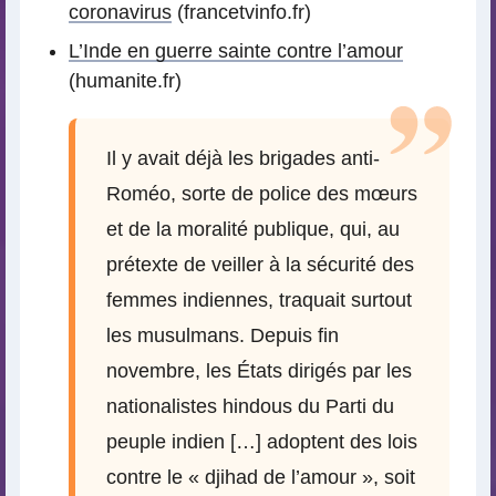
coronavirus
(francetvinfo.fr)
L’Inde en guerre sainte contre l’amour
(humanite.fr)
Il y avait déjà les brigades anti-
Roméo, sorte de police des mœurs
et de la moralité publique, qui, au
prétexte de veiller à la sécurité des
femmes indiennes, traquait surtout
les musulmans. Depuis fin
novembre, les États dirigés par les
nationalistes hindous du Parti du
peuple indien […] adoptent des lois
contre le « djihad de l’amour », soit