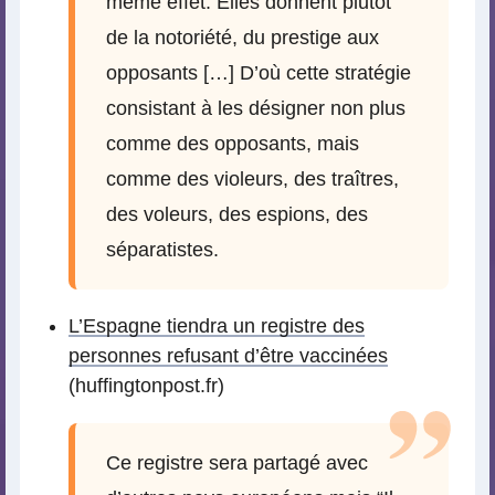
même effet. Elles donnent plutôt
de la notoriété, du prestige aux
opposants […] D’où cette stratégie
consistant à les désigner non plus
comme des opposants, mais
comme des violeurs, des traîtres,
des voleurs, des espions, des
séparatistes.
L’Espagne tiendra un registre des
personnes refusant d’être vaccinées
(huffingtonpost.fr)
Ce registre sera partagé avec