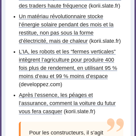
des traders haute fréquence
(korii.slate.fr)
Un matériau révolutionnaire stocke
l’énergie solaire pendant des mois et la
restitue, non pas sous la forme
d’électricité, mais de chaleur
(korii.slate.fr)
L’IA, les robots et les “fermes verticales”
intègrent l’agriculture pour produire 400
fois plus de rendement, en utilisant 95 %
moins d’eau et 99 % moins d’espace
(developpez.com)
Après l’essence, les péages et
l’assurance, comment la voiture du futur
vous fera casquer
(korii.slate.fr)
Pour les constructeurs, il s’agit