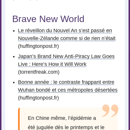
Brave New World
Le réveillon du Nouvel An s’est passé en
Nouvelle-Zélande comme si de rien n’était
(huffingtonpost.fr)
Japan’s Brand New Anti-Piracy Law Goes
Live : Here’s How it Will Work
(torrentfreak.com)
Bonne année : le contraste frappant entre
Wuhan bondé et ces métropoles désertées
(huffingtonpost.fr)
En Chine même, l’épidémie a
été jugulée dès le printemps et le