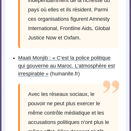
indépendamment de la richesse du
pays où elles et ils résident. Parmi
ces organisations figurent Amnesty
International, Frontline Aids, Global
Justice Now et Oxfam.
Maati Monjib : « C’est la police politique
qui gouverne au Maroc. L’atmosphère est
irrespirable »
(humanite.fr)
Avec les réseaux sociaux, le
pouvoir ne peut plus exercer le
même contrôle médiatique et les
accusations politiques n’ont plus le