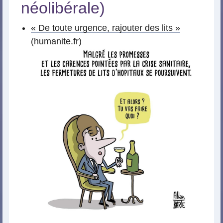
néolibérale)
« De toute urgence, rajouter des lits »
(humanite.fr)