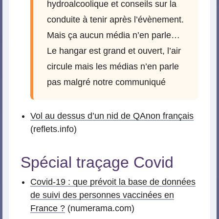
hydroalcoolique et conseils sur la
conduite à tenir après l’évènement.
Mais ça aucun média n’en parle…
Le hangar est grand et ouvert, l’air
circule mais les médias n’en parle
pas malgré notre communiqué
Vol au dessus d’un nid de QAnon français
(reflets.info)
Spécial traçage Covid
Covid-19 : que prévoit la base de données
de suivi des personnes vaccinées en
France ?
(numerama.com)