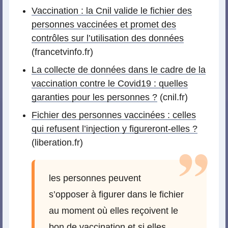
Vaccination : la Cnil valide le fichier des
personnes vaccinées et promet des
contrôles sur l’utilisation des données
(francetvinfo.fr)
La collecte de données dans le cadre de la
vaccination contre le Covid19 : quelles
garanties pour les personnes ?
(cnil.fr)
Fichier des personnes vaccinées : celles
qui refusent l’injection y figureront-elles ?
(liberation.fr)
les personnes peuvent
s’opposer à figurer dans le fichier
au moment où elles reçoivent le
bon de vaccination et si elles