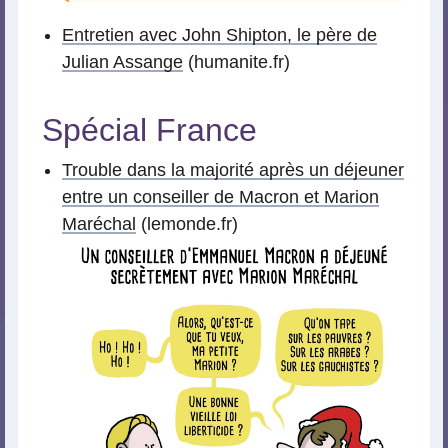
Entretien avec John Shipton, le père de
Julian Assange
(humanite.fr)
Spécial France
Trouble dans la majorité après un déjeuner
entre un conseiller de Macron et Marion
Maréchal
(lemonde.fr)