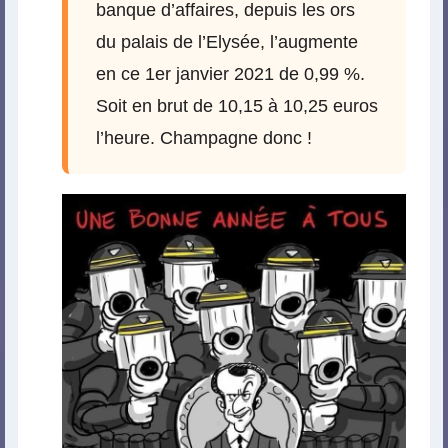
banque d’affaires, depuis les ors
du palais de l’Elysée, l’augmente
en ce 1er janvier 2021 de 0,99 %.
Soit en brut de 10,15 à 10,25 euros
l’heure. Champagne donc !