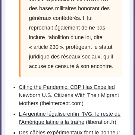
des bases militaires honorant des
généraux confédérés. Il lui
reprochait également de ne pas
inclure l’abolition d’une loi, dite
« article 230 », protégeant le statut
juridique des réseaux sociaux, qu’il
accuse de censure à son encontre.
Citing the Pandemic, CBP Has Expelled
Newborn U.S. Citizens With Their Migrant
Mothers
(theintercept.com)
L’Argentine légalise enfin l’IVG, le reste de
l’Amérique latine à la traîne
(liberation.fr)
Des câbles expérimentaux font le bonheur