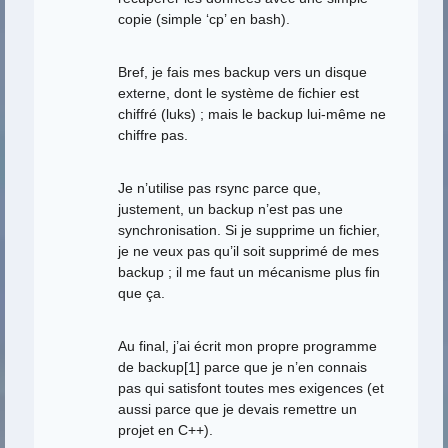
copie (simple ‘cp’ en bash).
Bref, je fais mes backup vers un disque
externe, dont le système de fichier est
chiffré (luks) ; mais le backup lui-même ne
chiffre pas.
Je n’utilise pas rsync parce que,
justement, un backup n’est pas une
synchronisation. Si je supprime un fichier,
je ne veux pas qu’il soit supprimé de mes
backup ; il me faut un mécanisme plus fin
que ça.
Au final, j’ai écrit mon propre programme
de backup[1] parce que je n’en connais
pas qui satisfont toutes mes exigences (et
aussi parce que je devais remettre un
projet en C++).