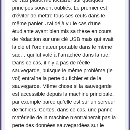
Je vais plutôt me focaliser sur quelques
principes souvent oubliés. Le premier est
d’éviter de mettre tous ses œufs dans le
même panier. J’ai déjà vu le cas d’une
étudiante ayant bien mis sa thèse en cours
de rédaction sur une clé USB mais qui avait
la clé et l’ordinateur portable dans le même
sac… qui fut volé à l’arrachée dans la rue.
Dans ce cas, il n’y a pas de réelle
sauvegarde, puisque le même problème (le
vol) entraîne la perte du fichier et de la
sauvegarde. Même chose si la sauvegarde
est accessible depuis la machine principale,
par exemple parce qu’elle est sur un serveur
de fichiers. Certes, dans ce cas, une panne
matérielle de la machine n’entrainerait pas la
perte des données sauvegardées sur le