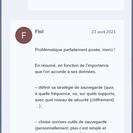
Flol
23 avril 2021
Problématique parfaitement posée, merci !
En résumé, en fonction de l’importance
que l’on accorde à ses données,
– définir sa stratégie de sauvegarde (quoi,
à quelle fréquence, où, sur quels supports,
avec quel niveau de sécurité (chiffrement)
…) ;
– choisir son/ses outils de sauvegarde
(personnellement, plus c’est simple et