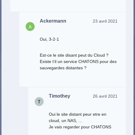
Ackermann
23 avril 2021
Oui, 3-2-1
Est-ce le site disant peut du Cloud ?
Existe t’il un service CHATONS pour des
sauvegardes distantes ?
Timothey
26 avril 2021
Oui le site distant peur etre en
cloud, un NAS, …
Je vais regarder pour CHATONS