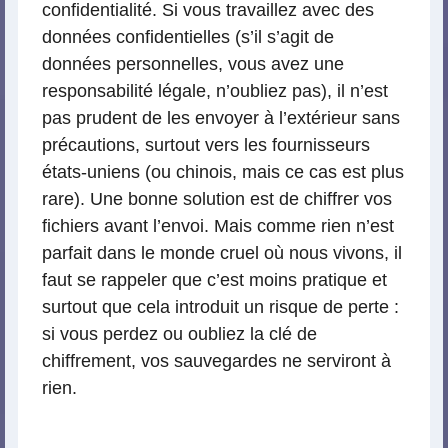
confidentialité. Si vous travaillez avec des
données confidentielles (s’il s’agit de
données personnelles, vous avez une
responsabilité légale, n’oubliez pas), il n’est
pas prudent de les envoyer à l’extérieur sans
précautions, surtout vers les fournisseurs
états-uniens (ou chinois, mais ce cas est plus
rare). Une bonne solution est de chiffrer vos
fichiers avant l’envoi. Mais comme rien n’est
parfait dans le monde cruel où nous vivons, il
faut se rappeler que c’est moins pratique et
surtout que cela introduit un risque de perte :
si vous perdez ou oubliez la clé de
chiffrement, vos sauvegardes ne serviront à
rien.