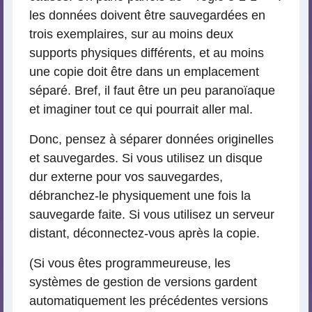
les données doivent être sauvegardées en
trois exemplaires, sur au moins deux
supports physiques différents, et au moins
une copie doit être dans un emplacement
séparé. Bref, il faut être un peu paranoïaque
et imaginer tout ce qui pourrait aller mal.
Donc, pensez à séparer données originelles
et sauvegardes. Si vous utilisez un disque
dur externe pour vos sauvegardes,
débranchez-le physiquement une fois la
sauvegarde faite. Si vous utilisez un serveur
distant, déconnectez-vous après la copie.
(Si vous êtes programmeureuse, les
systèmes de gestion de versions gardent
automatiquement les précédentes versions