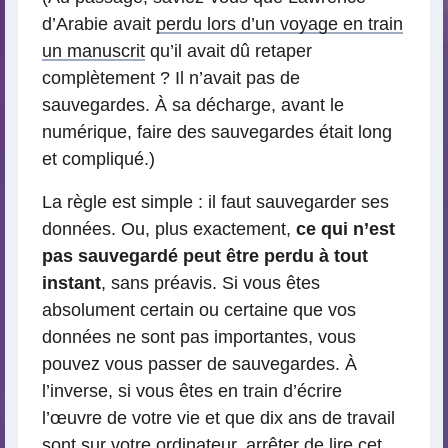
d’Arabie avait
perdu lors d’un voyage en train
un manuscrit
qu’il avait dû retaper
complètement ? Il n’avait pas de
sauvegardes. À sa décharge, avant le
numérique, faire des sauvegardes était long
et compliqué.)
La règle est simple : il faut sauvegarder ses
données. Ou, plus exactement,
ce qui n’est
pas sauvegardé peut être perdu à tout
instant
, sans préavis. Si vous êtes
absolument certain ou certaine que vos
données ne sont pas importantes, vous
pouvez vous passer de sauvegardes. À
l’inverse, si vous êtes en train d’écrire
l’œuvre de votre vie et que dix ans de travail
sont sur votre ordinateur, arrêter de lire cet