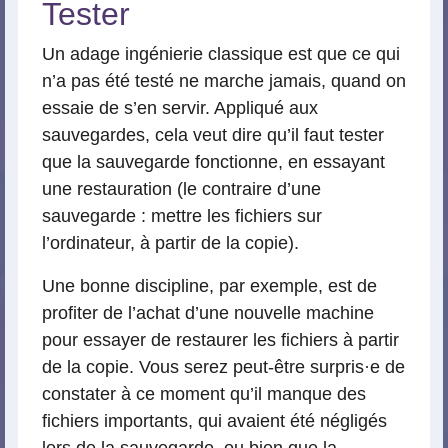
Tester
Un adage ingénierie classique est que ce qui
n’a pas été testé ne marche jamais, quand on
essaie de s’en servir. Appliqué aux
sauvegardes, cela veut dire qu’il faut tester
que la sauvegarde fonctionne, en essayant
une restauration (le contraire d’une
sauvegarde : mettre les fichiers sur
l’ordinateur, à partir de la copie).
Une bonne discipline, par exemple, est de
profiter de l’achat d’une nouvelle machine
pour essayer de restaurer les fichiers à partir
de la copie. Vous serez peut-être surpris
·
e de
constater à ce moment qu’il manque des
fichiers importants, qui avaient été négligés