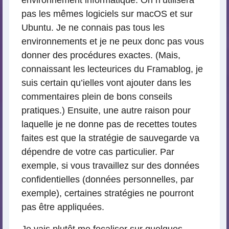
environnement informatique. On n’utilisera
pas les mêmes logiciels sur macOS et sur
Ubuntu. Je ne connais pas tous les
environnements et je ne peux donc pas vous
donner des procédures exactes. (Mais,
connaissant les lecteurices du Framablog, je
suis certain qu’ielles vont ajouter dans les
commentaires plein de bons conseils
pratiques.) Ensuite, une autre raison pour
laquelle je ne donne pas de recettes toutes
faites est que la stratégie de sauvegarde va
dépendre de votre cas particulier. Par
exemple, si vous travaillez sur des données
confidentielles (données personnelles, par
exemple), certaines stratégies ne pourront
pas être appliquées.