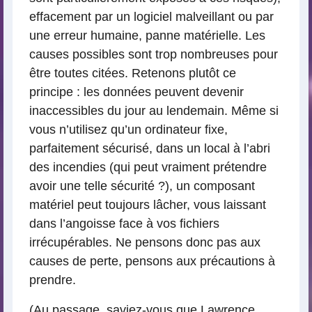
effacement par un logiciel malveillant ou par
une erreur humaine, panne matérielle. Les
causes possibles sont trop nombreuses pour
être toutes citées. Retenons plutôt ce
principe : les données peuvent devenir
inaccessibles du jour au lendemain. Même si
vous n’utilisez qu’un ordinateur fixe,
parfaitement sécurisé, dans un local à l’abri
des incendies (qui peut vraiment prétendre
avoir une telle sécurité ?), un composant
matériel peut toujours lâcher, vous laissant
dans l’angoisse face à vos fichiers
irrécupérables. Ne pensons donc pas aux
causes de perte, pensons aux précautions à
prendre.
(Au passage, saviez-vous que Lawrence