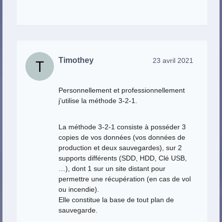
Timothey
23 avril 2021
Personnellement et professionnellement
j’utilise la méthode 3-2-1.
La méthode 3-2-1 consiste à posséder 3
copies de vos données (vos données de
production et deux sauvegardes), sur 2
supports différents (SDD, HDD, Clé USB,
…), dont 1 sur un site distant pour
permettre une récupération (en cas de vol
ou incendie).
Elle constitue la base de tout plan de
sauvegarde.