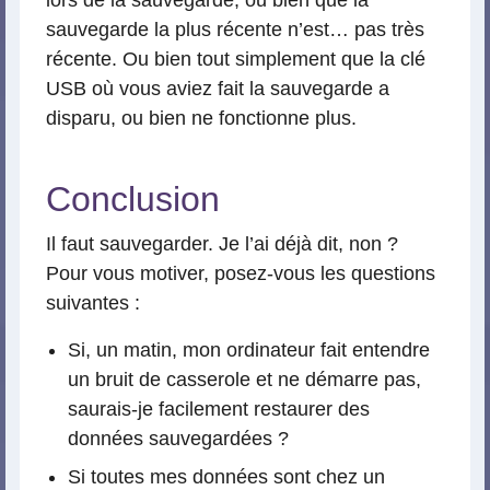
lors de la sauvegarde, ou bien que la
sauvegarde la plus récente n’est… pas très
récente. Ou bien tout simplement que la clé
USB où vous aviez fait la sauvegarde a
disparu, ou bien ne fonctionne plus.
Conclusion
Il faut sauvegarder. Je l’ai déjà dit, non ?
Pour vous motiver, posez-vous les questions
suivantes :
Si, un matin, mon ordinateur fait entendre
un bruit de casserole et ne démarre pas,
saurais-je facilement restaurer des
données sauvegardées ?
Si toutes mes données sont chez un