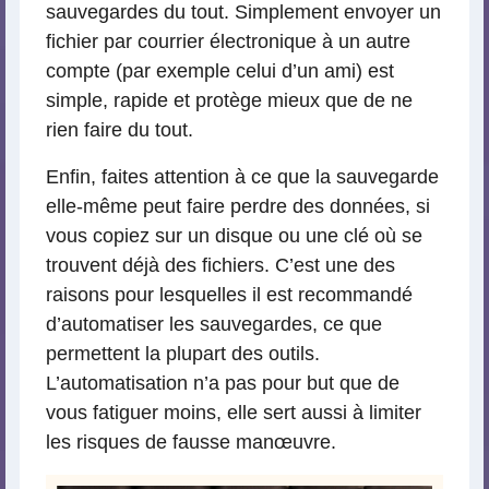
sauvegardes du tout. Simplement envoyer un
fichier par courrier électronique à un autre
compte (par exemple celui d’un ami) est
simple, rapide et protège mieux que de ne
rien faire du tout.
Enfin, faites attention à ce que la sauvegarde
elle-même peut faire perdre des données, si
vous copiez sur un disque ou une clé où se
trouvent déjà des fichiers. C’est une des
raisons pour lesquelles il est recommandé
d’automatiser les sauvegardes, ce que
permettent la plupart des outils.
L’automatisation n’a pas pour but que de
vous fatiguer moins, elle sert aussi à limiter
les risques de fausse manœuvre.