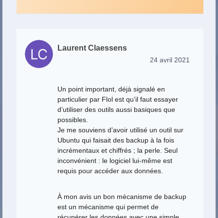
Laurent Claessens
24 avril 2021
Un point important, déjà signalé en
particulier par Flol est qu’il faut essayer
d’utiliser des outils aussi basiques que
possibles.
Je me souviens d’avoir utilisé un outil sur
Ubuntu qui faisait des backup à la fois
incrémentaux et chiffrés ; la perle. Seul
inconvénient : le logiciel lui-même est
requis pour accéder aux données.
À mon avis un bon mécanisme de backup
est un mécanisme qui permet de
récupérer les données avec une simple