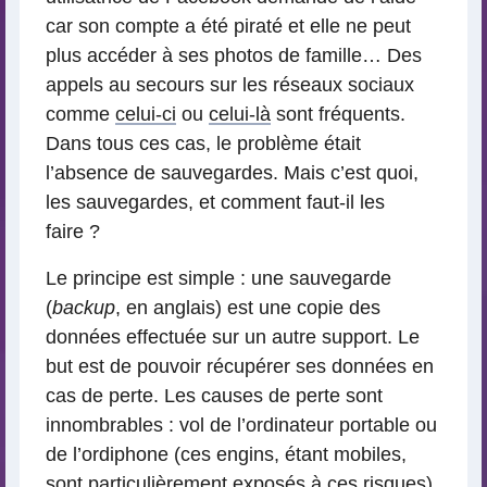
car son compte a été piraté et elle ne peut
plus accéder à ses photos de famille… Des
appels au secours sur les réseaux sociaux
comme
celui-ci
ou
celui-là
sont fréquents.
Dans tous ces cas, le problème était
l’absence de sauvegardes. Mais c’est quoi,
les sauvegardes, et comment faut-il les
faire ?
Le principe est simple : une sauvegarde
(
backup
, en anglais) est une copie des
données effectuée sur un autre support. Le
but est de pouvoir récupérer ses données en
cas de perte. Les causes de perte sont
innombrables : vol de l’ordinateur portable ou
de l’ordiphone (ces engins, étant mobiles,
sont particulièrement exposés à ces risques),