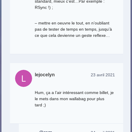
standard, mieux c’est…Par exemple :
RSync !) ;
– mettre en oeuvre le tout, en n’oubliant
pas de tester de temps en temps, jusqu’à
ce que cela devienne un geste reflexe…
lejocelyn
23 avril 2021
Hum, ça a l’air intéressant comme billet, je
le mets dans mon wallabag pour plus
tard ;)