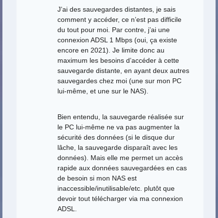
J’ai des sauvegardes distantes, je sais
comment y accéder, ce n’est pas difficile
du tout pour moi. Par contre, j’ai une
connexion ADSL 1 Mbps (oui, ça existe
encore en 2021). Je limite donc au
maximum les besoins d’accéder à cette
sauvegarde distante, en ayant deux autres
sauvegardes chez moi (une sur mon PC
lui-même, et une sur le NAS).
Bien entendu, la sauvegarde réalisée sur
le PC lui-même ne va pas augmenter la
sécurité des données (si le disque dur
lâche, la sauvegarde disparaît avec les
données). Mais elle me permet un accès
rapide aux données sauvegardées en cas
de besoin si mon NAS est
inaccessible/inutilisable/etc. plutôt que
devoir tout télécharger via ma connexion
ADSL.