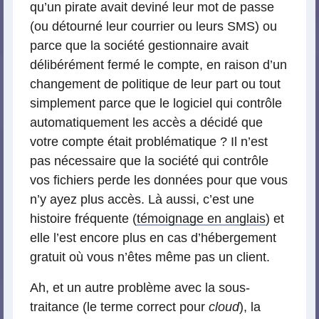
qu’un pirate avait deviné leur mot de passe
(ou détourné leur courrier ou leurs SMS) ou
parce que la société gestionnaire avait
délibérément fermé le compte, en raison d’un
changement de politique de leur part ou tout
simplement parce que le logiciel qui contrôle
automatiquement les accès a décidé que
votre compte était problématique ? Il n’est
pas nécessaire que la société qui contrôle
vos fichiers perde les données pour que vous
n’y ayez plus accès. Là aussi, c’est une
histoire fréquente (
témoignage en anglais
) et
elle l’est encore plus en cas d’hébergement
gratuit où vous n’êtes même pas un client.
Ah, et un autre problème avec la sous-
traitance (le terme correct pour
cloud
), la