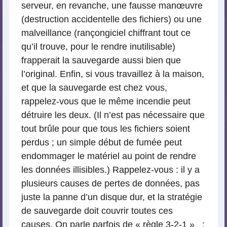
serveur, en revanche, une fausse manœuvre
(destruction accidentelle des fichiers) ou une
malveillance (rançongiciel chiffrant tout ce
qu’il trouve, pour le rendre inutilisable)
frapperait la sauvegarde aussi bien que
l’original. Enfin, si vous travaillez à la maison,
et que la sauvegarde est chez vous,
rappelez-vous que le même incendie peut
détruire les deux. (Il n’est pas nécessaire que
tout brûle pour que tous les fichiers soient
perdus ; un simple début de fumée peut
endommager le matériel au point de rendre
les données illisibles.) Rappelez-vous : il y a
plusieurs causes de pertes de données, pas
juste la panne d’un disque dur, et la stratégie
de sauvegarde doit couvrir toutes ces
causes. On parle parfois de « règle 3-2-1 » :