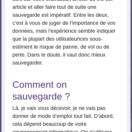
article et aller faire tout de suite une
sauvegarde est impératif. Entre les deux,
c’est à vous de juger de l’importance de vos
données, mais l’expérience semble indiquer
que la plupart des utilisateurices sous-
estiment le risque de panne, de vol ou de
perte. Dans le doute, il vaut donc mieux
sauvegarder.
Comment on
sauvegarde ?
Là, je vais vous décevoir, je ne vais pas
donner de mode d’emploi tout fait. D’abord,
cela dépend beaucoup de votre