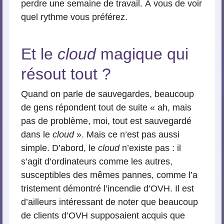
perdre une semaine de travail. À vous de voir
quel rythme vous préférez.
Et le
cloud
magique qui
résout tout ?
Quand on parle de sauvegardes, beaucoup
de gens répondent tout de suite « ah, mais
pas de problème, moi, tout est sauvegardé
dans le
cloud
». Mais ce n’est pas aussi
simple. D’abord, le
cloud
n’existe pas : il
s’agit d’ordinateurs comme les autres,
susceptibles des mêmes pannes, comme l’a
tristement démontré l’incendie d’OVH. Il est
d’ailleurs intéressant de noter que beaucoup
de clients d’OVH supposaient acquis que