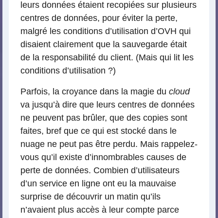
leurs données étaient recopiées sur plusieurs
centres de données, pour éviter la perte,
malgré les conditions d’utilisation d’OVH qui
disaient clairement que la sauvegarde était
de la responsabilité du client. (Mais qui lit les
conditions d’utilisation ?)
Parfois, la croyance dans la magie du
cloud
va jusqu’à dire que leurs centres de données
ne peuvent pas brûler, que des copies sont
faites, bref que ce qui est stocké dans le
nuage ne peut pas être perdu. Mais rappelez-
vous qu’il existe d’innombrables causes de
perte de données. Combien d’utilisateurs
d’un service en ligne ont eu la mauvaise
surprise de découvrir un matin qu’ils
n’avaient plus accès à leur compte parce