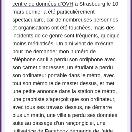
centre de données d’OVH
à Strasbourg le 10
mars dernier a été particulièrement
spectaculaire, car de nombreuses personnes
et organisations ont été touchées, mais des
incidents de ce genre sont fréquents, quoique
moins médiatisés. Un ami vient de m’écrire
pour me demander mon numéro de
téléphone car il a perdu son ordiphone avec
son carnet d’adresses, un étudiant a perdu
son ordinateur portable dans le métro, avec
tout son mémoire de master dessus, et met
une petite annonce dans la station de métro,
une graphiste s’aperçoit que son ordinateur,
avec tous ses travaux dessus, ne démarre
plus un matin, une ville a perdu ses données
suite au passage d’un rançongiciel, une
utilisatrice de Facebook demande de l’aide