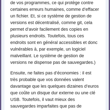
de vos programmes, ce qui protège contre
certaines erreurs humaines, comme d’effacer
un fichier. Et, si ce système de gestion de
versions est décentralisé, comme git, cela
permet d’avoir facilement des copies en
plusieurs endroits. Toutefois, tous ces
endroits sont en général accessibles et donc
vulnérables à, par exemple, un logiciel
malveillant. Le système de gestion de
versions ne dispense pas de sauvegardes.)
Ensuite, ne faites pas d’économies : il est
très probable que vos données valent
davantage que les quelques dizaines d’euros
que coûte un disque dur externe ou une clé
USB. Toutefois, il vaut mieux des
sauvegardes imparfaites que pas de