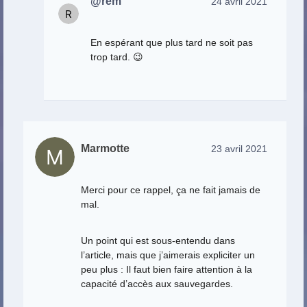
@rem
24 avril 2021
En espérant que plus tard ne soit pas
trop tard. 😉
Marmotte
23 avril 2021
Merci pour ce rappel, ça ne fait jamais de
mal.
Un point qui est sous-entendu dans
l’article, mais que j’aimerais expliciter un
peu plus : Il faut bien faire attention à la
capacité d’accès aux sauvegardes.