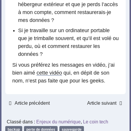
hébergeur extérieur et que je perds l’accès
à mon compte, comment restaurerais-je
mes données ?
Si je travaille sur un ordinateur portable
que je trimballe souvent, et qu’il est volé ou
perdu, où et comment restaurer les
données ?
Si vous préférez les messages en vidéo, j’ai
bien aimé
cette vidéo
qui, en dépit de son
nom, n’est pas faite que pour les geeks.
Article précédent
Article suivant
Classé dans :
Enjeux du numérique
,
Le coin tech
backup
,
perte de données
,
sauvegarde