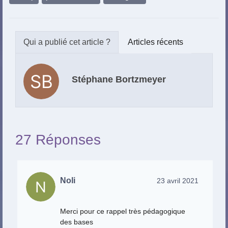
Articles récents
Stéphane Bortzmeyer
27 Réponses
Noli
23 avril 2021
Merci pour ce rappel très pédagogique
des bases