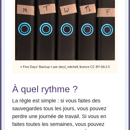
« Five Days’ Backup » par daryl_mitchell, licence CC BY-SA 2.0
À quel rythme ?
La règle est simple : si vous faites des
sauvegardes tous les jours, vous pouvez
perdre une journée de travail. Si vous en
faites toutes les semaines, vous pouvez