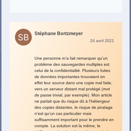
Stéphane Bortzmeyer
24 avril 2021
Une personne m’a fait remarquer qu’un
problème des sauvegardes multiples est
celui de la confidentialité. Plusieurs fuites
de données importantes trouvaient en
effet leur source dans une copie mal faite,
vers un serveur distant mal protégé (mot
de passe trivial, par exemple). Mon article
ne parlait que du risque dû à l’hébergeur
des copies distantes, le risque de piratage
n’est qu’un cas particulier mais
suffisamment important pour le prendre en
compte. La solution est la même, le