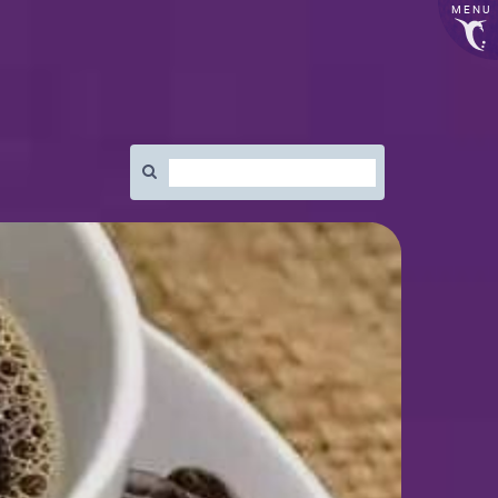
MENU
Rechercher
: