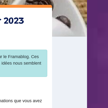
r 2023
rmations que vous avez