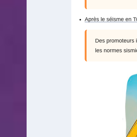
Après le séisme en Tu
Des promoteurs i
les normes sismi